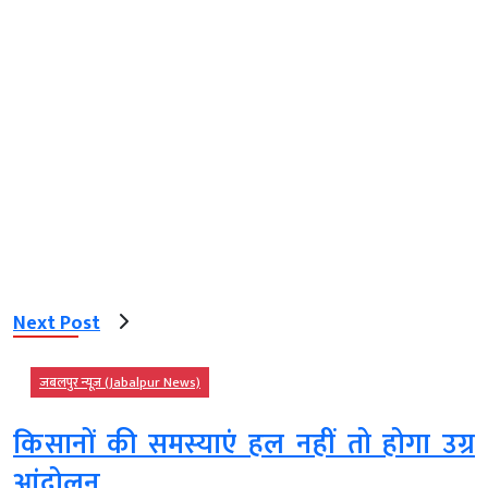
Next Post
जबलपुर न्यूज़ (Jabalpur News)
किसानों की समस्याएं हल नहीं तो होगा उग्र
आंदोलन