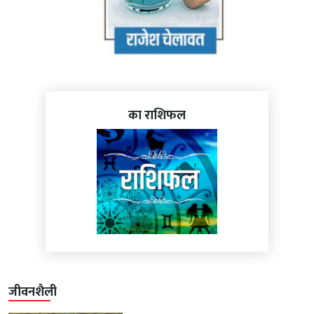
का राशिफल
जीवनशैली