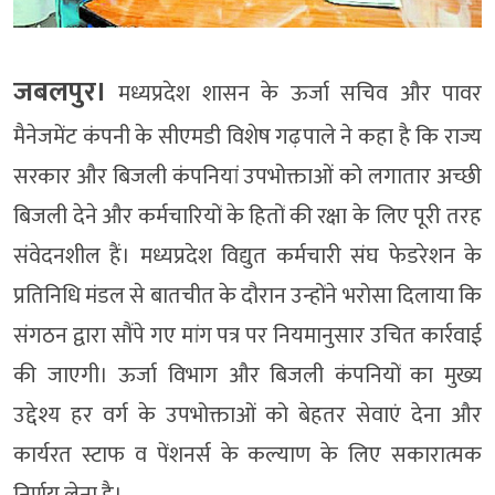
जबलपुर।
मध्यप्रदेश शासन के ऊर्जा सचिव और पावर
मैनेजमेंट कंपनी के सीएमडी विशेष गढ़पाले ने कहा है कि राज्य
सरकार और बिजली कंपनियां उपभोक्ताओं को लगातार अच्छी
बिजली देने और कर्मचारियों के हितों की रक्षा के लिए पूरी तरह
संवेदनशील हैं। मध्यप्रदेश विद्युत कर्मचारी संघ फेडरेशन के
प्रतिनिधि मंडल से बातचीत के दौरान उन्होंने भरोसा दिलाया कि
संगठन द्वारा सौंपे गए मांग पत्र पर नियमानुसार उचित कार्रवाई
की जाएगी। ऊर्जा विभाग और बिजली कंपनियों का मुख्य
उद्देश्य हर वर्ग के उपभोक्ताओं को बेहतर सेवाएं देना और
कार्यरत स्टाफ व पेंशनर्स के कल्याण के लिए सकारात्मक
निर्णय लेना है।