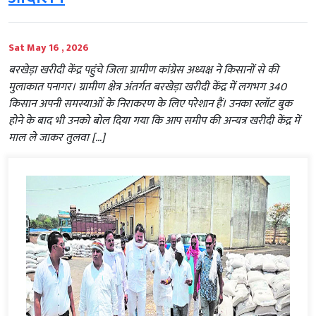
Sat May 16 , 2026
बरखेड़ा खरीदी केंद्र पहुंचे जिला ग्रामीण कांग्रेस अध्यक्ष ने किसानों से की
मुलाकात पनागर। ग्रामीण क्षेत्र अंतर्गत बरखेड़ा खरीदी केंद्र में लगभग 340
किसान अपनी समस्याओं के निराकरण के लिए परेशान हैं। उनका स्लॉट बुक
होने के बाद भी उनको बोल दिया गया कि आप समीप की अन्यत्र खरीदी केंद्र में
माल ले जाकर तुलवा […]