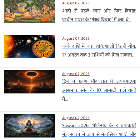
August 07, 2026
शादी से पहले प्यार और फिर विवाह!
प्राचीन भारत के ‘गंधर्व विवाह’ में क्या थे...
August 07, 2026
कर्क राशि में बना शक्तिशाली त्रिग्रही योग,
17 अगस्त तक 3 राशियों को मिल सकता...
August 07, 2026
दिन में ग्रहण और रात में जगमगाएगा
आसमान, स्पेन के 10 आबादी वाले गांवों
में...
August 07, 2026
Sawan 2026: भोलेनाथ के 3 चमत्कारी
मंत्र, सावन में जाप से मानसिक शांति और