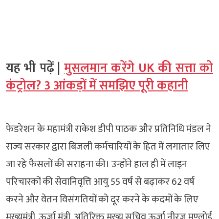
यह भी पढ़ें |
मुसलमान करेंगे UK की सत्ता को
कंट्रोल? 3 आंकड़ों में समझिए पूरी कहानी
फेडरेशन के महामंत्री राकेश डीपी पाठक और प्रतिनिधि मंडल ने
राज्य सरकार द्वारा बिजली कर्मचारियों के हित में लगातार लिए
जा रहे फैसलों की सराहना की। उन्होंने हाल ही में लाइन
परिचारकों की सेवानिवृत्ति आयु 55 वर्ष से बढ़ाकर 62 वर्ष
करने और वेतन विसंगतियों को दूर करने के कदमों के लिए
मुख्यमंत्री, ऊर्जा मंत्री, अतिरिक्त मुख्य सचिव ऊर्जा नीरज मण्लोई