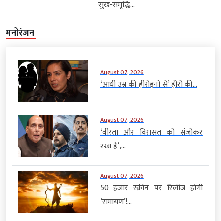
सुख-समृद्धि...
मनोरंजन
August 07, 2026
‘आधी उम्र की हीरोइनों से’ हीरो की...
August 07, 2026
‘वीरता और विरासत को संजोकर
रखा है’,...
August 07, 2026
50 हजार स्क्रीन पर रिलीज होगी
‘रामायण’!...