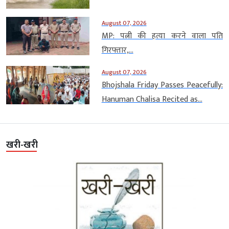
August 07, 2026
MP: पत्नी की हत्या करने वाला पति
गिरफ्तार,...
August 07, 2026
Bhojshala Friday Passes Peacefully:
Hanuman Chalisa Recited as...
खरी-खरी