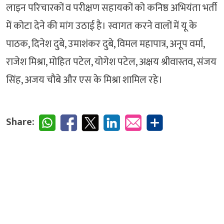
लाइन परिचारकों व परीक्षण सहायकों को कनिष्ठ अभियंता भर्ती
में कोटा देने की मांग उठाई है। स्वागत करने वालों में यू के
पाठक, दिनेश दुबे, उमाशंकर दुबे, विमल महापात्र, अनूप वर्मा,
राजेश मिश्रा, मोहित पटेल, योगेश पटेल, अक्षय श्रीवास्तव, संजय
सिंह, अजय चौबे और एस के मिश्रा शामिल रहे।
Share: