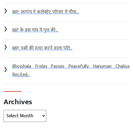
❯
MP: सरपंच ने कलेक्ट्रेट परिसर में पीया...
❯
MP के इस गांव में पुल की...
❯
MP: पत्नी की हत्या करने वाला पति...
Bhojshala Friday Passes Peacefully: Hanuman Chalisa
❯
Recited...
Archives
Archives