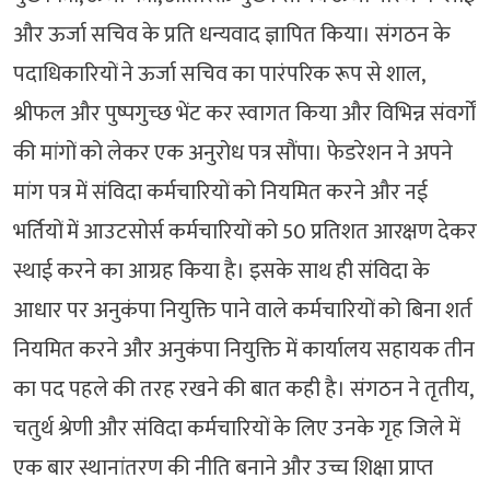
और ऊर्जा सचिव के प्रति धन्यवाद ज्ञापित किया। संगठन के
पदाधिकारियों ने ऊर्जा सचिव का पारंपरिक रूप से शाल,
श्रीफल और पुष्पगुच्छ भेंट कर स्वागत किया और विभिन्न संवर्गों
की मांगों को लेकर एक अनुरोध पत्र सौंपा। फेडरेशन ने अपने
मांग पत्र में संविदा कर्मचारियों को नियमित करने और नई
भर्तियों में आउटसोर्स कर्मचारियों को 50 प्रतिशत आरक्षण देकर
स्थाई करने का आग्रह किया है। इसके साथ ही संविदा के
आधार पर अनुकंपा नियुक्ति पाने वाले कर्मचारियों को बिना शर्त
नियमित करने और अनुकंपा नियुक्ति में कार्यालय सहायक तीन
का पद पहले की तरह रखने की बात कही है। संगठन ने तृतीय,
चतुर्थ श्रेणी और संविदा कर्मचारियों के लिए उनके गृह जिले में
एक बार स्थानांतरण की नीति बनाने और उच्च शिक्षा प्राप्त