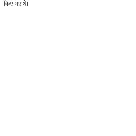
किए गए थे।