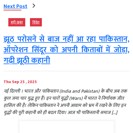
Next Post
बड़ी खबर
विदेश
झूठ परोसने से बाज नहीं आ रहा पाकिस्तान,
ऑपरेशन सिंदूर को अपनी किताबों में जोड़ा,
गढ़ी झूठी कहानी
Thu Sep 25 , 2025
नई दिल्‍ली । भारत और पाकिस्तान (India and Pakistan) के बीच अब तक
कुल जमा चार युद्ध हुए हैं। इन चारों युद्धों (Wars) में भारत ने निर्णायक जीत
हासिल की है। लेकिन पाकिस्तान ने अपनी आवाम को भ्रम में रखने के लिए इन
युद्धों की पूरी कहानी को ही बदल दिया। आज भी पाकिस्तानी समाज […]