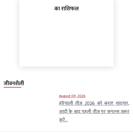
का राशिफल
जीवनशैली
August 09, 2026
हरियाली तीज 2026 को बनाएं यादगार,
शादी के बाद पहली तीज पर कपल्स जरूर
करें...