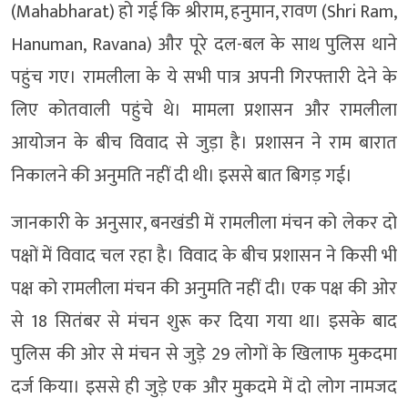
(Mahabharat) हो गई कि श्रीराम, हनुमान, रावण (Shri Ram,
Hanuman, Ravana) और पूरे दल-बल के साथ पुलिस थाने
पहुंच गए। रामलीला के ये सभी पात्र अपनी गिरफ्तारी देने के
लिए कोतवाली पहुंचे थे। मामला प्रशासन और रामलीला
आयोजन के बीच विवाद से जुड़ा है। प्रशासन ने राम बारात
निकालने की अनुमति नहीं दी थी। इससे बात बिगड़ गई।
जानकारी के अनुसार, बनखंडी में रामलीला मंचन को लेकर दो
पक्षों में विवाद चल रहा है। विवाद के बीच प्रशासन ने किसी भी
पक्ष को रामलीला मंचन की अनुमति नहीं दी। एक पक्ष की ओर
से 18 सितंबर से मंचन शुरू कर दिया गया था। इसके बाद
पुलिस की ओर से मंचन से जुड़े 29 लोगों के खिलाफ मुकदमा
दर्ज किया। इससे ही जुड़े एक और मुकदमे में दो लोग नामजद