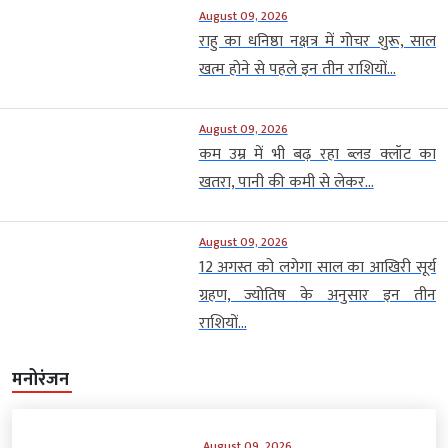
August 09, 2026
राहु का धनिष्ठा नक्षत्र में गोचर शुरू, साल
खत्म होने से पहले इन तीन राशियों...
August 09, 2026
कम उम्र में भी बढ़ रहा ब्लड क्लॉट का
खतरा, पानी की कमी से लेकर...
August 09, 2026
12 अगस्त को लगेगा साल का आखिरी सूर्य
ग्रहण, ज्योतिष के अनुसार इन तीन
राशियों...
मनोरंजन
August 09, 2026