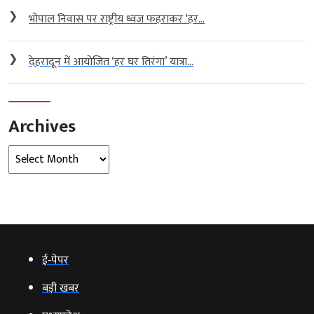
❯
भोपाल निवास पर राष्ट्रीय ध्वज फहराकर ‘हर...
❯
देहरादून में आयोजित ‘हर घर तिरंगा’ यात्रा...
Archives
Archives
ई‑पेपर
बड़ी खबर