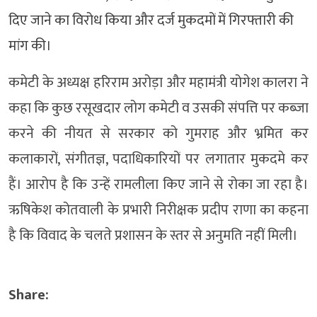
दिए जाने का विरोध किया और दर्ज मुकदमों में गिरफ्तारी की
मांग की।
कमेटी के अध्यक्ष हरिराम अरोड़ा और महामंत्री योगेश कालरा ने
कहा कि कुछ रसूखदार लोग कमेटी व उसकी संपत्ति पर कब्जा
करने की नीयत से सरकार को गुमराह और भ्रमित कर
कलाकारों, संगीतज्ञ, पदाधिकारियों पर लगातार मुकदमे कर
हैं। आरोप है कि उन्हें रामलीला किए जाने से रोका जा रहा है।
ऋषिकेश कोतवाली के प्रभारी निरीक्षक प्रदीप राणा का कहना
है कि विवाद के चलते प्रशासन के स्तर से अनुमति नहीं मिली।
Share: