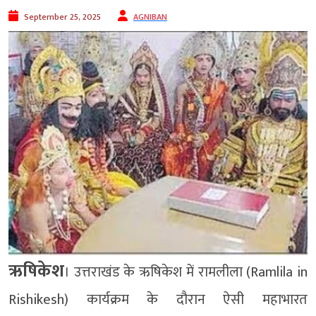
September 25, 2025
AGNIBAN
ऋषिकेश
। उत्तराखंड के ऋषिकेश में रामलीला (Ramlila in
Rishikesh) कार्यक्रम के दौरान ऐसी महाभारत