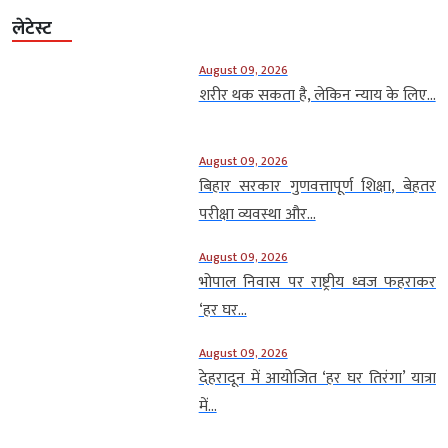
लेटेस्ट
August 09, 2026
शरीर थक सकता है, लेकिन न्याय के लिए...
August 09, 2026
बिहार सरकार गुणवत्तापूर्ण शिक्षा, बेहतर
परीक्षा व्यवस्था और...
August 09, 2026
भोपाल निवास पर राष्ट्रीय ध्वज फहराकर
‘हर घर...
August 09, 2026
देहरादून में आयोजित ‘हर घर तिरंगा’ यात्रा
में...