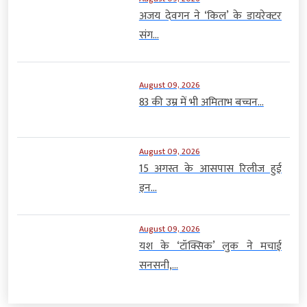
अजय देवगन ने ‘किल’ के डायरेक्टर
संग...
August 09, 2026
83 की उम्र में भी अमिताभ बच्चन...
August 09, 2026
15 अगस्त के आसपास रिलीज हुई
इन...
August 09, 2026
यश के ‘टॉक्सिक’ लुक ने मचाई
सनसनी,...