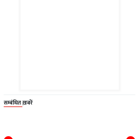
सम्बंधित ख़बरें