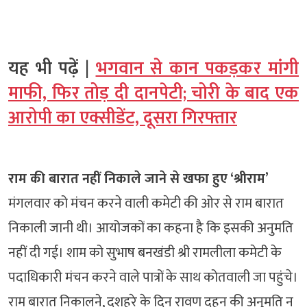
यह भी पढ़ें |
भगवान से कान पकड़कर मांगी
माफी, फिर तोड़ दी दानपेटी; चोरी के बाद एक
आरोपी का एक्सीडेंट, दूसरा गिरफ्तार
राम की बारात नहीं निकाले जाने से खफा हुए ‘श्रीराम’
मंगलवार को मंचन करने वाली कमेटी की ओर से राम बारात
निकाली जानी थी। आयोजकों का कहना है कि इसकी अनुमति
नहीं दी गई। शाम को सुभाष बनखंडी श्री रामलीला कमेटी के
पदाधिकारी मंचन करने वाले पात्रों के साथ कोतवाली जा पहुंचे।
राम बारात निकालने, दशहरे के दिन रावण दहन की अनुमति न