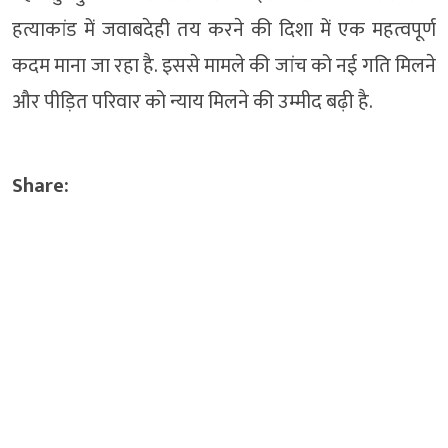
हत्याकांड में जवाबदेही तय करने की दिशा में एक महत्वपूर्ण
कदम माना जा रहा है. इससे मामले की जांच को नई गति मिलने
और पीड़ित परिवार को न्याय मिलने की उम्मीद बढ़ी है.
Share: