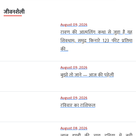
जीवनशैली
August 09, 2026
रावण की आत्मलिंग कथा से जुड़ा है यह
शिवधाम, समुद्र किनारे 123 फीट प्रतिमा
की...
August 09, 2026
बुझो तो जाने — आज की पहेली
August 09, 2026
रविवार का राशिफल
August 08, 2026
लाल झाड़ी की चाय दुनिया में बढ़ी