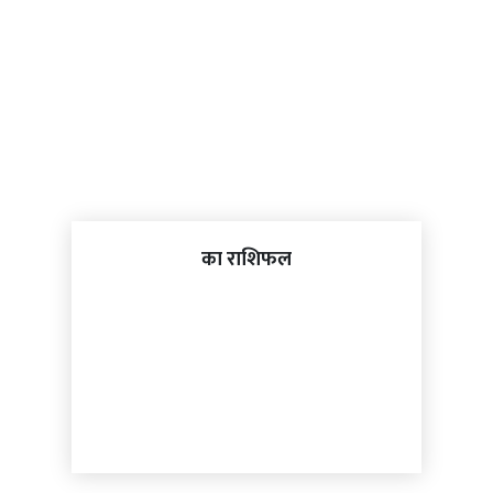
का राशिफल