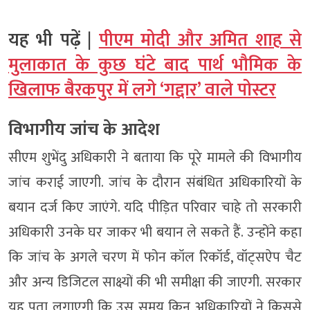
यह भी पढ़ें |
पीएम मोदी और अमित शाह से
मुलाकात के कुछ घंटे बाद पार्थ भौमिक के
खिलाफ बैरकपुर में लगे ‘गद्दार’ वाले पोस्टर
विभागीय जांच के आदेश
सीएम शुभेंदु अधिकारी ने बताया कि पूरे मामले की विभागीय
जांच कराई जाएगी. जांच के दौरान संबंधित अधिकारियों के
बयान दर्ज किए जाएंगे. यदि पीड़ित परिवार चाहे तो सरकारी
अधिकारी उनके घर जाकर भी बयान ले सकते हैं. उन्होंने कहा
कि जांच के अगले चरण में फोन कॉल रिकॉर्ड, वॉट्सऐप चैट
और अन्य डिजिटल साक्ष्यों की भी समीक्षा की जाएगी. सरकार
यह पता लगाएगी कि उस समय किन अधिकारियों ने किससे