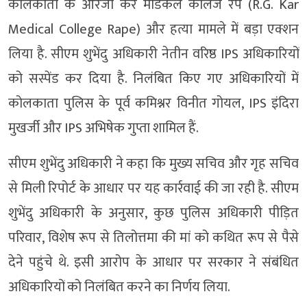
कोलकाता के आरजी कर मेडिकल कॉलेज रेप (R.G. Kar
Medical College Rape) और हत्या मामले में बड़ा एक्शन
लिया है. सीएम शुभेंदु अधिकारी नेतीन वरिष्ठ IPS अधिकारियों
को सस्पेंड कर दिया है. निलंबित किए गए अधिकारियों में
कोलकाता पुलिस के पूर्व कमिश्नर विनीत गोयल, IPS इंदिरा
मुखर्जी और IPS अभिषेक गुप्ता शामिल हैं.
सीएम शुभेंदु अधिकारी ने कहा कि मुख्य सचिव और गृह सचिव
से मिली रिपोर्ट के आधार पर यह कार्रवाई की जा रही है. सीएम
शुभेंदु अधिकारी के अनुसार, कुछ पुलिस अधिकारी पीड़ित
परिवार, विशेष रूप से तिलोत्तमा की मां को कथित रूप से पैसे
देने पहुंचे थे. इसी आरोप के आधार पर सरकार ने संबंधित
अधिकारियों को निलंबित करने का निर्णय लिया.