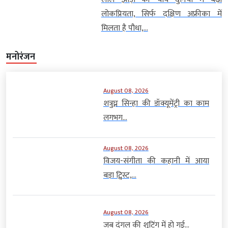
लोकप्रियता, सिर्फ दक्षिण अफ्रीका में
मिलता है पौधा,...
मनोरंजन
August 08, 2026
शत्रुघ्न सिन्हा की डॉक्यूमेंट्री का काम
लगभग...
August 08, 2026
विजय-संगीता की कहानी में आया
बड़ा ट्विस्ट,...
August 08, 2026
जब दंगल की शूटिंग में हो गई...