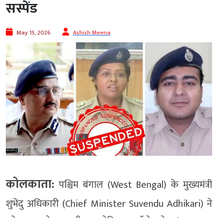
सस्पेंड
May 15, 2026
Ashish Meena
कोलकाता:
पश्चिम बंगाल (West Bengal) के मुख्यमंत्री
शुभेंदु अधिकारी (Chief Minister Suvendu Adhikari) ने