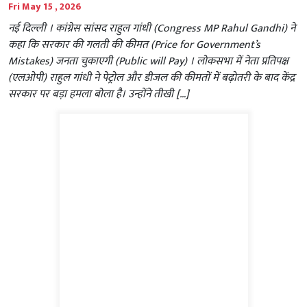
Fri May 15 , 2026
नई दिल्ली । कांग्रेस सांसद राहुल गांधी (Congress MP Rahul Gandhi) ने
कहा कि सरकार की गलती की कीमत (Price for Government’s
Mistakes) जनता चुकाएगी (Public will Pay) । लोकसभा में नेता प्रतिपक्ष
(एलओपी) राहुल गांधी ने पेट्रोल और डीजल की कीमतों में बढ़ोतरी के बाद केंद्र
सरकार पर बड़ा हमला बोला है। उन्होंने तीखी […]