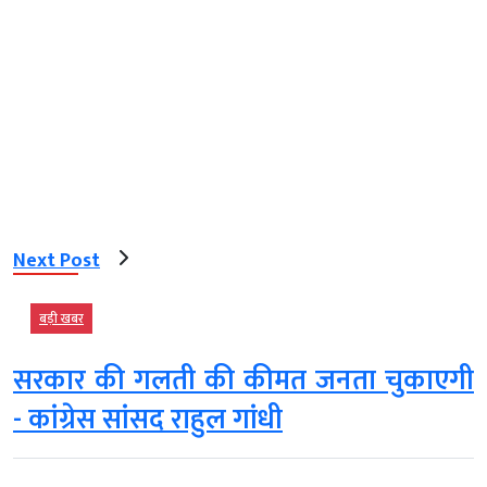
Next Post
बड़ी खबर
सरकार की गलती की कीमत जनता चुकाएगी
- कांग्रेस सांसद राहुल गांधी