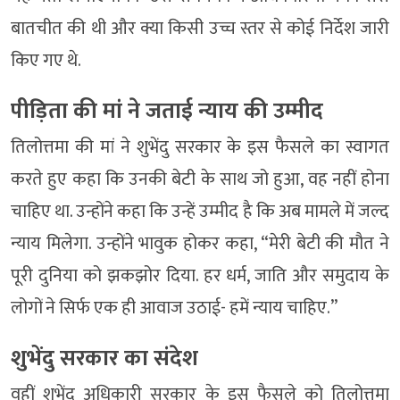
बातचीत की थी और क्या किसी उच्च स्तर से कोई निर्देश जारी
किए गए थे.
पीड़िता की मां ने जताई न्याय की उम्मीद
तिलोत्तमा की मां ने शुभेंदु सरकार के इस फैसले का स्वागत
करते हुए कहा कि उनकी बेटी के साथ जो हुआ, वह नहीं होना
चाहिए था. उन्होंने कहा कि उन्हें उम्मीद है कि अब मामले में जल्द
न्याय मिलेगा. उन्होंने भावुक होकर कहा, “मेरी बेटी की मौत ने
पूरी दुनिया को झकझोर दिया. हर धर्म, जाति और समुदाय के
लोगों ने सिर्फ एक ही आवाज उठाई- हमें न्याय चाहिए.”
शुभेंदु सरकार का संदेश
वहीं शुभेंदु अधिकारी सरकार के इस फैसले को तिलोत्तमा