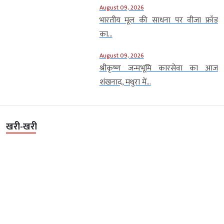
August 09, 2026
भारतीय मूल की साधना पर वीजा फ्रॉड
का...
August 09, 2026
श्रीकृष्ण जन्मभूमि कारसेवा का आज
शंखनाद, मथुरा में...
खरी-खरी