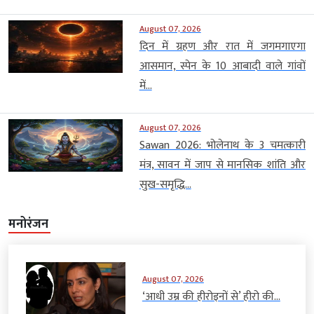
August 07, 2026
दिन में ग्रहण और रात में जगमगाएगा
आसमान, स्पेन के 10 आबादी वाले गांवों
में...
August 07, 2026
Sawan 2026: भोलेनाथ के 3 चमत्कारी
मंत्र, सावन में जाप से मानसिक शांति और
सुख-समृद्धि...
मनोरंजन
August 07, 2026
‘आधी उम्र की हीरोइनों से’ हीरो की...