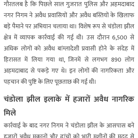
गौरतलब है कि पिछले साल गुजरात पुलिस और अहमदाबाद
नगर निगम ने अवैध प्रवासियों और अवैध बस्तियों के खिलाफ
बड़े पैमाने पर अभियान चलाया था। विशेष रूप से चंडोला झील
क्षेत्र में व्यापक कार्रवाई की गई थी। उस दौरान 6,500 से
अधिक लोगों को अवैध बांग्लादेशी प्रवासी होने के संदेह में
हिरासत में लिया गया था, जिनमें से लगभग 890 लोग
अहमदाबाद से पकड़े गए थे। इन लोगों की नागरिकता और
पहचान की पुष्टि के लिए पूछताछ की गई थी।
चंडोला झील इलाके में हजारों अवैध नागरिक
मिले
कार्रवाई के बाद नगर निगम ने चंडोला झील के आसपास बने
हजारों अवैध मकानों और ढांचों को भारी मशीनों की मदद से