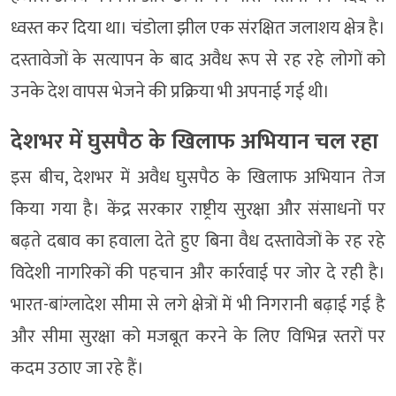
ध्वस्त कर दिया था। चंडोला झील एक संरक्षित जलाशय क्षेत्र है।
दस्तावेजों के सत्यापन के बाद अवैध रूप से रह रहे लोगों को
उनके देश वापस भेजने की प्रक्रिया भी अपनाई गई थी।
देशभर में घुसपैठ के खिलाफ अभियान चल रहा
इस बीच, देशभर में अवैध घुसपैठ के खिलाफ अभियान तेज
किया गया है। केंद्र सरकार राष्ट्रीय सुरक्षा और संसाधनों पर
बढ़ते दबाव का हवाला देते हुए बिना वैध दस्तावेजों के रह रहे
विदेशी नागरिकों की पहचान और कार्रवाई पर जोर दे रही है।
भारत-बांग्लादेश सीमा से लगे क्षेत्रों में भी निगरानी बढ़ाई गई है
और सीमा सुरक्षा को मजबूत करने के लिए विभिन्न स्तरों पर
कदम उठाए जा रहे हैं।