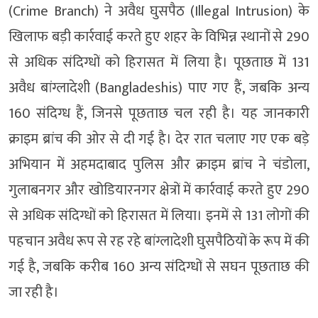
(Crime Branch) ने अवैध घुसपैठ (Illegal Intrusion) के
खिलाफ बड़ी कार्रवाई करते हुए शहर के विभिन्न स्थानों से 290
से अधिक संदिग्धों को हिरासत में लिया है। पूछताछ में 131
अवैध बांग्लादेशी (Bangladeshis) पाए गए हैं, जबकि अन्य
160 संदिग्ध हैं, जिनसे पूछताछ चल रही है। यह जानकारी
क्राइम ब्रांच की ओर से दी गई है। देर रात चलाए गए एक बड़े
अभियान में अहमदाबाद पुलिस और क्राइम ब्रांच ने चंडोला,
गुलाबनगर और खोडियारनगर क्षेत्रों में कार्रवाई करते हुए 290
से अधिक संदिग्धों को हिरासत में लिया। इनमें से 131 लोगों की
पहचान अवैध रूप से रह रहे बांग्लादेशी घुसपैठियों के रूप में की
गई है, जबकि करीब 160 अन्य संदिग्धों से सघन पूछताछ की
जा रही है।