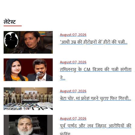
लेटेस्ट
August 07, 2026
‘आधी उम्र की हीरोइनों से’ हीरो की पत्नी...
August 07, 2026
तमिलनाडु के CM विजय की पत्नी संगीता
ने...
August 07, 2026
बेटा चोर, मां फ्रॉड! गहने चुराए फिर गिरवी...
August 07, 2026
पूर्व पार्षद और लव जिहाद आरोपियों की
फंडिंग...