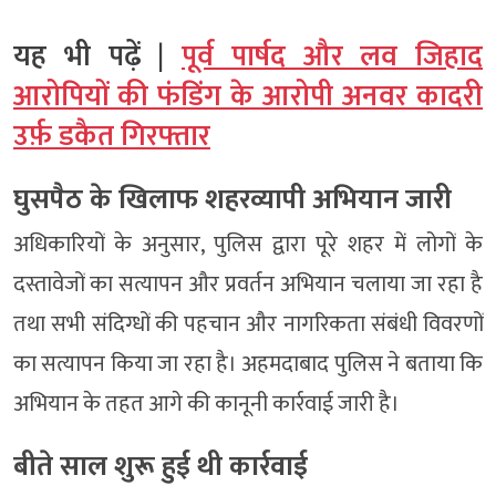
यह भी पढ़ें |
पूर्व पार्षद और लव जिहाद
आरोपियों की फंडिंग के आरोपी अनवर कादरी
उर्फ़ डकैत गिरफ्तार
घुसपैठ के खिलाफ शहरव्यापी अभियान जारी
अधिकारियों के अनुसार, पुलिस द्वारा पूरे शहर में लोगों के
दस्तावेजों का सत्यापन और प्रवर्तन अभियान चलाया जा रहा है
तथा सभी संदिग्धों की पहचान और नागरिकता संबंधी विवरणों
का सत्यापन किया जा रहा है। अहमदाबाद पुलिस ने बताया कि
अभियान के तहत आगे की कानूनी कार्रवाई जारी है।
बीते साल शुरू हुई थी कार्रवाई