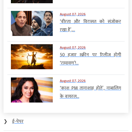
August 07, 2026
‘वीरता और विरासत को संजोकर
रखा है’,...
August 07, 2026
50 हजार स्क्रीन पर रिलीज होगी
‘रामायण’!...
August 07, 2026
‘काश PM तानाशाह होते’, नाबालिग
के वायरल...
❯
ई-पेपर