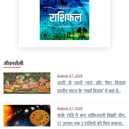
जीवनशैली
August 07, 2026
शादी से पहले प्यार और फिर विवाह!
प्राचीन भारत के ‘गंधर्व विवाह’ में क्या थे...
August 07, 2026
कर्क राशि में बना शक्तिशाली त्रिग्रही योग,
17 अगस्त तक 3 राशियों को मिल सकता...