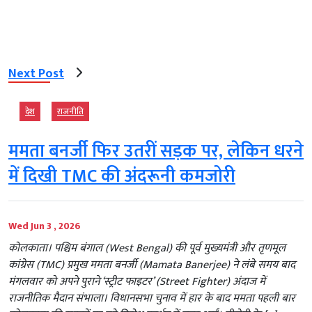
Next Post
देश
राजनीति
ममता बनर्जी फिर उतरीं सड़क पर, लेकिन धरने
में दिखी TMC की अंदरूनी कमजोरी
Wed Jun 3 , 2026
कोलकाता। पश्चिम बंगाल (West Bengal) की पूर्व मुख्यमंत्री और तृणमूल
कांग्रेस (TMC) प्रमुख ममता बनर्जी (Mamata Banerjee) ने लंबे समय बाद
मंगलवार को अपने पुराने ‘स्ट्रीट फाइटर’ (Street Fighter) अंदाज में
राजनीतिक मैदान संभाला। विधानसभा चुनाव में हार के बाद ममता पहली बार