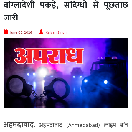
बांग्लादेशी पकड़े, संदिग्धो से पूछताछ
जारी
June 03, 2026
Kalyan Singh
अहमदाबाद.
अहमदाबाद (Ahmedabad) क्राइम ब्रांच