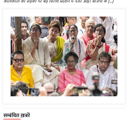
कोलकाता की सड़कों पर बड़े विरोध प्रदर्शन में नजर आईं। बीजेपी के […]
सम्बंधित ख़बरें