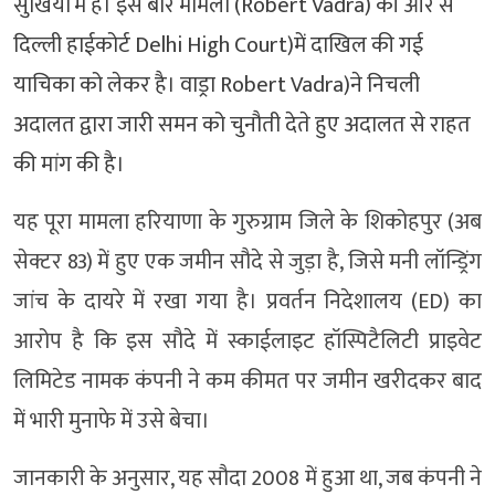
सुर्खियों में है। इस बार मामला (Robert Vadra) की ओर से
दिल्ली हाईकोर्ट Delhi High Court)में दाखिल की गई
याचिका को लेकर है। वाड्रा Robert Vadra)ने निचली
अदालत द्वारा जारी समन को चुनौती देते हुए अदालत से राहत
की मांग की है।
यह पूरा मामला हरियाणा के गुरुग्राम जिले के शिकोहपुर (अब
सेक्टर 83) में हुए एक जमीन सौदे से जुड़ा है, जिसे मनी लॉन्ड्रिंग
जांच के दायरे में रखा गया है। प्रवर्तन निदेशालय (ED) का
आरोप है कि इस सौदे में स्काईलाइट हॉस्पिटैलिटी प्राइवेट
लिमिटेड नामक कंपनी ने कम कीमत पर जमीन खरीदकर बाद
में भारी मुनाफे में उसे बेचा।
जानकारी के अनुसार, यह सौदा 2008 में हुआ था, जब कंपनी ने