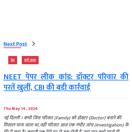
Next Post
देश
बड़ी खबर
NEET पेपर लीक कांड: डॉक्टर परिवार की
परतें खुलीं, CBI की बड़ी कार्रवाई
Thu May 14 , 2026
नई दिल्ली । कभी जिस परिवार (Family) को डॉक्टर (Doctor) बनाने की
मिसाल माना जाता था, वही परिवार आज एक गंभीर जांच (Investigation) के