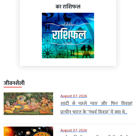
का राशिफल
जीवनशैली
August 07, 2026
शादी से पहले प्यार और फिर विवाह!
प्राचीन भारत के ‘गंधर्व विवाह’ में क्या थे...
August 07, 2026