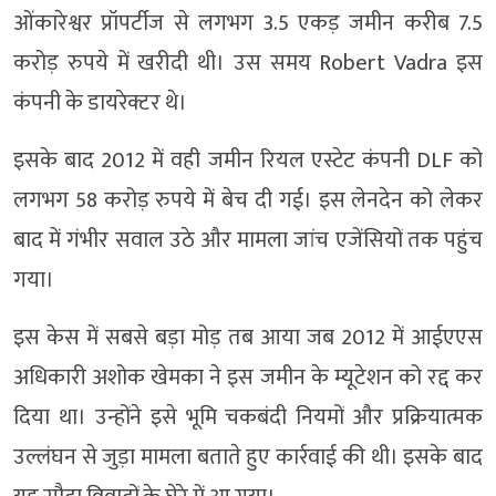
ओंकारेश्वर प्रॉपर्टीज से लगभग 3.5 एकड़ जमीन करीब 7.5
करोड़ रुपये में खरीदी थी। उस समय Robert Vadra इस
कंपनी के डायरेक्टर थे।
इसके बाद 2012 में वही जमीन रियल एस्टेट कंपनी DLF को
लगभग 58 करोड़ रुपये में बेच दी गई। इस लेनदेन को लेकर
बाद में गंभीर सवाल उठे और मामला जांच एजेंसियों तक पहुंच
गया।
इस केस में सबसे बड़ा मोड़ तब आया जब 2012 में आईएएस
अधिकारी अशोक खेमका ने इस जमीन के म्यूटेशन को रद्द कर
दिया था। उन्होंने इसे भूमि चकबंदी नियमों और प्रक्रियात्मक
उल्लंघन से जुड़ा मामला बताते हुए कार्रवाई की थी। इसके बाद