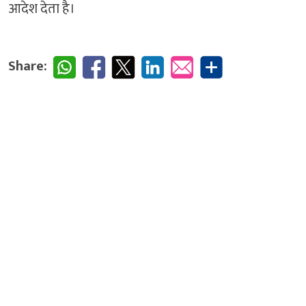
आदेश देता है।
Share: