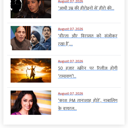
August 07, 2026
‘आधी उम्र की हीरोइनों से’ हीरो की...
August 07, 2026
‘वीरता और विरासत को संजोकर
रखा है’,...
August 07, 2026
50 हजार स्क्रीन पर रिलीज होगी
‘रामायण’!...
August 07, 2026
‘काश PM तानाशाह होते’, नाबालिग
के वायरल...