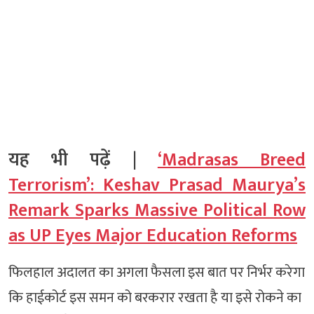
यह भी पढ़ें |
‘Madrasas Breed
Terrorism’: Keshav Prasad Maurya’s
Remark Sparks Massive Political Row
as UP Eyes Major Education Reforms
फिलहाल अदालत का अगला फैसला इस बात पर निर्भर करेगा
कि हाईकोर्ट इस समन को बरकरार रखता है या इसे रोकने का