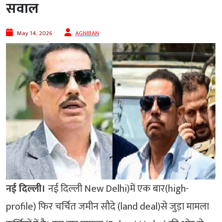
सवाल
May 14, 2026
AGNIBAN
नई दिल्ली।
नई दिल्ली New Delhi)में एक बार(high-
profile) फिर चर्चित जमीन सौदे (land deal)से जुड़ा मामला