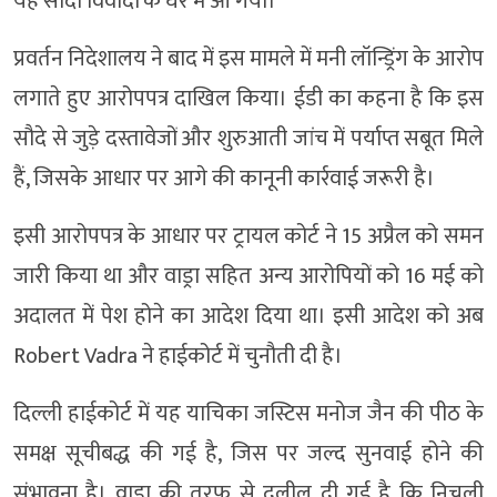
यह सौदा विवादों के घेरे में आ गया।
प्रवर्तन निदेशालय ने बाद में इस मामले में मनी लॉन्ड्रिंग के आरोप
लगाते हुए आरोपपत्र दाखिल किया। ईडी का कहना है कि इस
सौदे से जुड़े दस्तावेजों और शुरुआती जांच में पर्याप्त सबूत मिले
हैं, जिसके आधार पर आगे की कानूनी कार्रवाई जरूरी है।
इसी आरोपपत्र के आधार पर ट्रायल कोर्ट ने 15 अप्रैल को समन
जारी किया था और वाड्रा सहित अन्य आरोपियों को 16 मई को
अदालत में पेश होने का आदेश दिया था। इसी आदेश को अब
Robert Vadra ने हाईकोर्ट में चुनौती दी है।
दिल्ली हाईकोर्ट में यह याचिका जस्टिस मनोज जैन की पीठ के
समक्ष सूचीबद्ध की गई है, जिस पर जल्द सुनवाई होने की
संभावना है। वाड्रा की तरफ से दलील दी गई है कि निचली