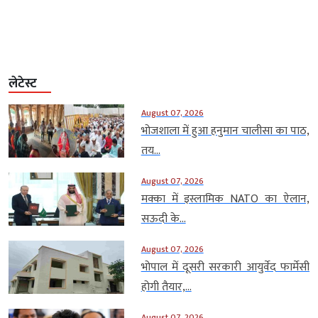
लेटेस्ट
August 07, 2026
भोजशाला में हुआ हनुमान चालीसा का पाठ,
तय...
August 07, 2026
मक्का में इस्लामिक NATO का ऐलान,
सऊदी के...
August 07, 2026
भोपाल में दूसरी सरकारी आयुर्वेद फार्मेसी
होगी तैयार,...
August 07, 2026