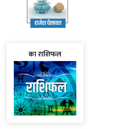
का राशिफल