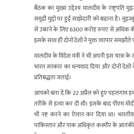
बैठक का मुख्य उद्देश्य मालदीव के राष्ट्रपति मु
समुद्री मुद्दों पर हुई साझेदारी को बढ़ाना है। मुइ
से उबरने के लिए 6300 करोड़ रुपए से अधिक की
इसके साथ ही दोनों देशों ने मुक्त व्यापार समझौते 
मालदीव के विदेश मंत्री ने भी अपनी इस यात्रा 
भारत सरकार का धन्यवाद दिया और दोनों देशों
प्रतिबद्धता जताई।
आपको बता दें कि 22 अप्रैल को हुए पहलगाम हमले 
तरीके से हत्या कर दी थी। इसके बाद पीएम मो
भी नष्ट करने का ऐलान कर दिया था। भारतीय
पाकिस्तान और पाक अधिकृत कश्मीर के आतंकी