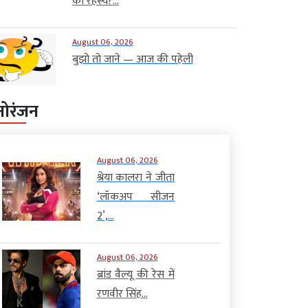
का रहस्य?...
August 06, 2026
बुझो तो जाने — आज की पहेली
नोरंजन
August 06, 2026
श्रेया कालरा ने जीता
‘लॉकअप सीजन
2’,...
August 06, 2026
ब्रांड वैल्यू की रेस में
रणवीर सिंह...