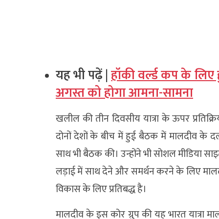
यह भी पढ़ें |
हॉकी वर्ल्ड कप के लि
अगस्त को होगा आमना-सामना
खलील की तीन दिवसीय यात्रा के ऊपर प्रतिक्रिया
दोनों देशों के बीच में हुई बैठक में मालदीव क
साथ भी बैठक की। उन्होंने भी सोशल मीडिया स
लड़ाई में साथ देने और समर्थन करने के लिए माल
विकास के लिए प्रतिबद्ध है।
मालदीव के इस कोर ग्रुप की यह भारत यात्रा माल