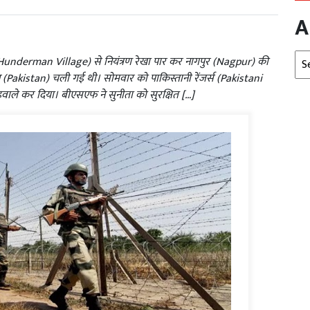
A
Arc
 (Hunderman Village) से नियंत्रण रेखा पार कर नागपुर (Nagpur) की
न (Pakistan) चली गई थी। सोमवार को पाकिस्तानी रेंजर्स (Pakistani
वाले कर दिया। बीएसएफ ने सुनीता को सुरक्षित […]