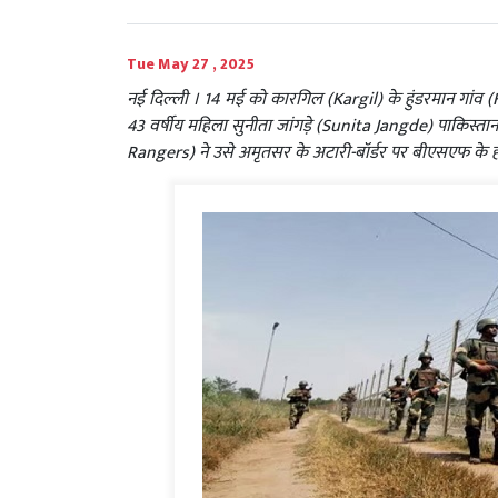
Tue May 27 , 2025
नई दिल्‍ली । 14 मई को कारगिल (Kargil) के हुंडरमान गांव
43 वर्षीय महिला सुनीता जांगड़े (Sunita Jangde) पाकिस्ता
Rangers) ने उसे अमृतसर के अटारी-बॉर्डर पर बीएसएफ के ह