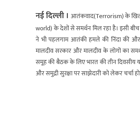
नई दिल्‍ली ।
आतंकवाद(Terrorism) के खिला
world) के देशों से समर्थन मिल रहा है। इसी बी
ने भी पहलगाम आतंकी हमले की निंदा की और
मालदीव सरकार और मालदीव के लोगों का समर्थन
समूह की बैठक के लिए भारत की तीन दिवसीय यात्रा 
और समुद्री सुरक्षा पर साझेदारी को लेकर चर्चा ह