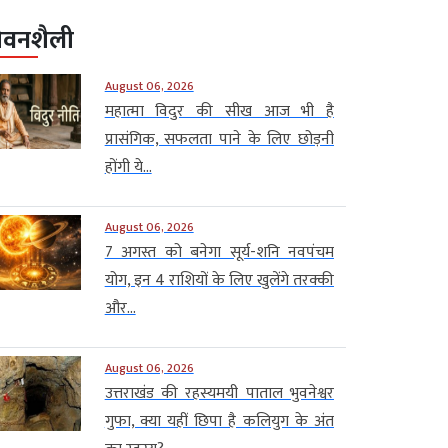
ीवनशैली
August 06, 2026
महात्मा विदुर की सीख आज भी है
प्रासंगिक, सफलता पाने के लिए छोड़नी
होंगी ये...
August 06, 2026
7 अगस्त को बनेगा सूर्य-शनि नवपंचम
योग, इन 4 राशियों के लिए खुलेंगे तरक्की
और...
August 06, 2026
उत्तराखंड की रहस्यमयी पाताल भुवनेश्वर
गुफा, क्या यहीं छिपा है कलियुग के अंत