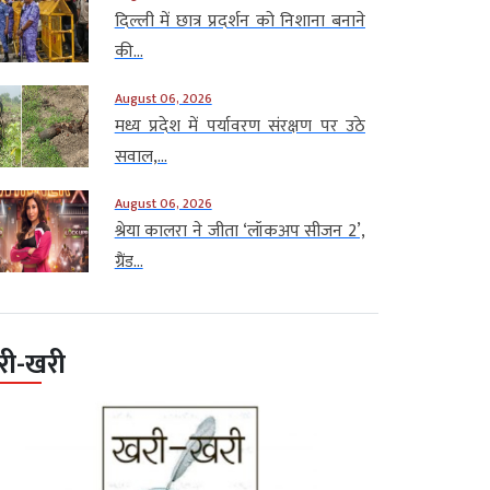
दिल्ली में छात्र प्रदर्शन को निशाना बनाने
की...
August 06, 2026
मध्य प्रदेश में पर्यावरण संरक्षण पर उठे
सवाल,...
August 06, 2026
श्रेया कालरा ने जीता ‘लॉकअप सीजन 2’,
ग्रैंड...
री-खरी