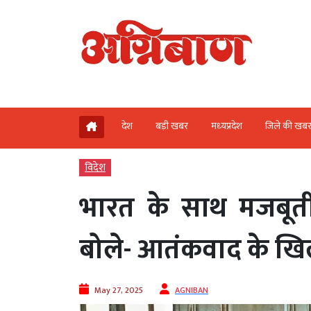
देश
बड़ी खबर
मध्‍यप्रदेश
जिले की खब
विदेश
भारत के साथ मजबूती 
बोले- आतंकवाद के खिला
May 27, 2025
AGNIBAN