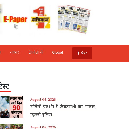
ि
व्‍यापार
टेक्‍नोलॉजी
Global
ई-पेपर
टेस्ट
August 06, 2026
सीजेपी प्रदर्शन में जेबतराशों का आतंक,
दिल्ली पुलिस...
August 06, 2026