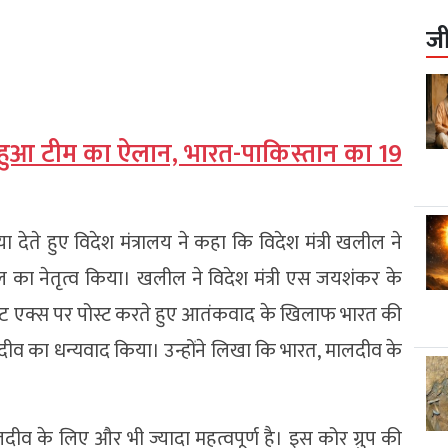
ज
ए हुआ टीम का ऐलान, भारत-पाकिस्तान का 19
 देते हुए विदेश मंत्रालय ने कहा कि विदेश मंत्री खलील ने
े दल का नेतृत्व किया। खलील ने विदेश मंत्री एस जयशंकर के
ाइट एक्स पर पोस्ट करते हुए आतंकवाद के खिलाफ भारत की
दीव का धन्यवाद किया। उन्होंने लिखा कि भारत, मालदीव के
दीव के लिए और भी ज्यादा महत्वपूर्ण है। इस कोर ग्रुप की