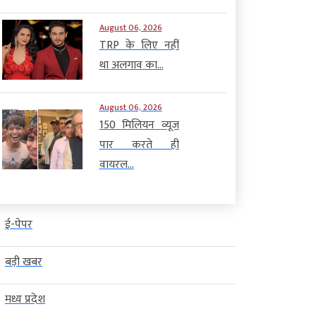
August 06, 2026
TRP के लिए नहीं
था अलगाव का...
August 06, 2026
150 मिलियन व्यूज
पार करते ही
वायरल...
ई-पेपर
बड़ी खबर
मध्य प्रदेश