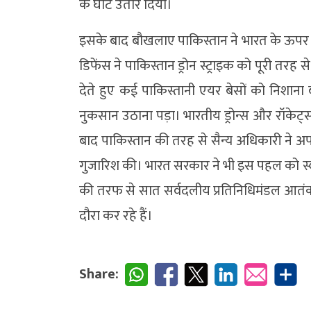
के घाट उतार दिया।
इसके बाद बौखलाए पाकिस्तान ने भारत के ऊपर ड
डिफेंस ने पाकिस्तान ड्रोन स्ट्राइक को पूरी त
देते हुए कई पाकिस्तानी एयर बेसों को निशाना
नुकसान उठाना पड़ा। भारतीय ड्रोन्स और रॉके
बाद पाकिस्तान की तरह से सैन्य अधिकारी न
गुजारिश की। भारत सरकार ने भी इस पहल को 
की तरफ से सात सर्वदलीय प्रतिनिधिमंडल आतं
दौरा कर रहे हैं।
Share: