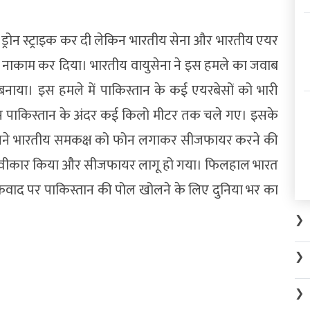
्रोन स्ट्राइक कर दी लेकिन भारतीय सेना और भारतीय एयर
रह से नाकाम कर दिया। भारतीय वायुसेना ने इस हमले का जवाब
 बनाया। इस हमले में पाकिस्तान के कई एयरबेसों को भारी
ट्स पाकिस्तान के अंदर कई किलो मीटर तक चले गए। इसके
े अपने भारतीय समकक्ष को फोन लगाकर सीजफायर करने की
स्वीकार किया और सीजफायर लागू हो गया। फिलहाल भारत
कवाद पर पाकिस्तान की पोल खोलने के लिए दुनिया भर का
❯
❯
❯