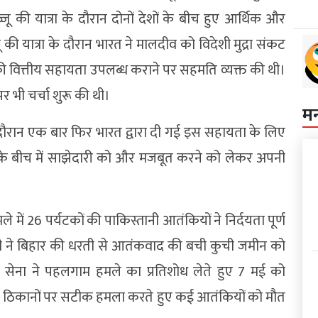
इज्जू की यात्रा के दौरान दोनों देशों के बीच हुए आर्थिक और
ज्जू की यात्रा के दौरान भारत ने मालदीव को विदेशी मुद्रा संकट
 वित्तीय सहायता उपलब्ध कराने पर सहमति व्यक्त की थी।
पर भी चर्चा शुरू की थी।
म
के दौरान एक बार फिर भारत द्वारा दी गई इस सहायता के लिए
 के बीच में साझेदारी को और मजबूत करने को लेकर अपनी
में 26 पर्यटकों की पाकिस्तानी आतंकियों ने निर्दयता पूर्ण
दी ने बिहार की धरती से आतंकवाद की बची कुची जमीन को
 सेना ने पहलगाम हमले का प्रतिशोध लेते हुए 7 मई को
 ठिकानों पर सटीक हमला करते हुए कई आतंकियों को मौत