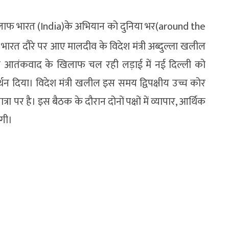
फ भारत (India)के अभियान को दुनिया भर(around the
च भारत दौरे पर आए मालदीव के विदेश मंत्री अब्दुल्ला खलील
 आतंकवाद के खिलाफ चल रही लड़ाई में नई दिल्ली को
 दिया। विदेश मंत्री खलील इस समय द्विपक्षीय उच्च कोर
पर है। इस बैठक के दौरान दोनों पक्षों में व्यापार, आर्थिक
ोगी।