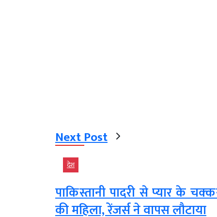
Next Post
देश
पाकिस्तानी पादरी से प्यार के चक्‍
की महिला, रेंजर्स ने वापस लौटाया