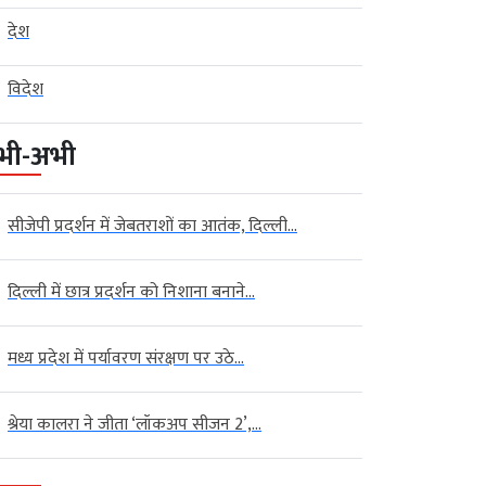
देश
विदेश
भी-अभी
सीजेपी प्रदर्शन में जेबतराशों का आतंक, दिल्ली...
दिल्ली में छात्र प्रदर्शन को निशाना बनाने...
मध्य प्रदेश में पर्यावरण संरक्षण पर उठे...
श्रेया कालरा ने जीता ‘लॉकअप सीजन 2’,...