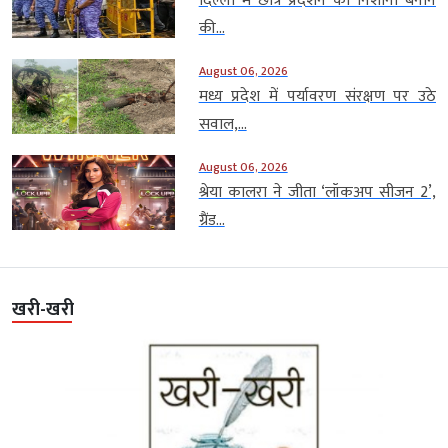
दिल्ली में छात्र प्रदर्शन को निशाना बनाने
की...
August 06, 2026
मध्य प्रदेश में पर्यावरण संरक्षण पर उठे
सवाल,...
August 06, 2026
श्रेया कालरा ने जीता ‘लॉकअप सीजन 2’,
ग्रैंड...
खरी-खरी