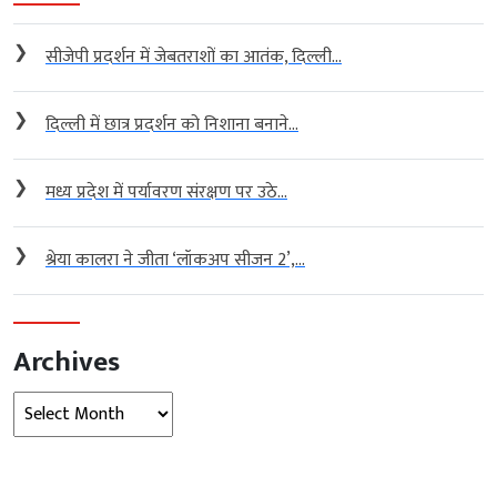
❯
सीजेपी प्रदर्शन में जेबतराशों का आतंक, दिल्ली...
❯
दिल्ली में छात्र प्रदर्शन को निशाना बनाने...
❯
मध्य प्रदेश में पर्यावरण संरक्षण पर उठे...
❯
श्रेया कालरा ने जीता ‘लॉकअप सीजन 2’,...
Archives
Archives