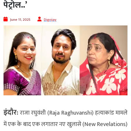
पेट्रोल..’
June 11, 2025
Digvijay
इंदौर:
राजा रघुवंशी (Raja Raghuvanshi) हत्याकांड मामले
में एक के बाद एक लगातार नए खुलासे (New Revelations)