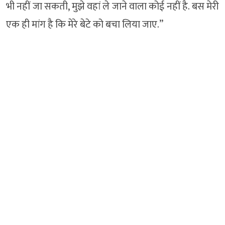
भी नहीं जा सकती, मुझे वहां ले जाने वाला कोई नहीं है. बस मेरी
एक ही मांग है कि मेरे बेटे को बचा लिया जाए.”