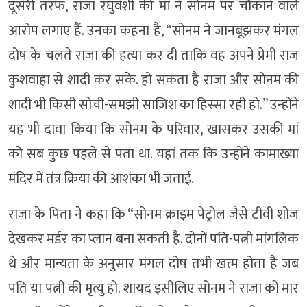
दूसरी तरफ, राजा रघुवंशी की मां ने सोनम पर चौंकाने वाले
आरोप लगाए हैं. उनका कहना है, “सोनम ने जानबूझकर मंगल
दोष के चलते राजा की हत्या कर दी ताकि वह अपने प्रेमी राज
कुशवाहा से शादी कर सके. हो सकता है राजा और सोनम की
शादी भी किसी सोची-समझी साजिश का हिस्सा रही हो.” उन्होंने
यह भी दावा किया कि सोनम के परिवार, खासकर उसकी मां
को सब कुछ पहले से पता था. यहां तक कि उन्होंने कामाख्या
मंदिर में तंत्र क्रिया की आशंका भी जताई.
राजा के पिता ने कहा कि “सोनम क्राइम पेट्रोल जैसे टीवी शोज
देखकर मर्डर का प्लान बना सकती है. दोनों पति-पत्नी मांगलिक
थे और मान्यता के अनुसार मंगल दोष तभी खत्म होता है जब
पति या पत्नी की मृत्यु हो. शायद इसीलिए सोनम ने राजा को मार