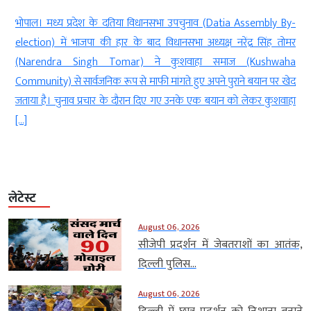
ं
भोपाल। मध्य प्रदेश के दतिया विधानसभा उपचुनाव (Datia Assembly By-
)
election) में भाजपा की हार के बाद विधानसभा अध्यक्ष नरेंद्र सिंह तोमर
ो
(Narendra Singh Tomar) ने कुशवाहा समाज (Kushwaha
ी
Community) से सार्वजनिक रूप से माफी मांगते हुए अपने पुराने बयान पर खेद
जताया है। चुनाव प्रचार के दौरान दिए गए उनके एक बयान को लेकर कुशवाहा
[…]
लेटेस्ट
August 06, 2026
सीजेपी प्रदर्शन में जेबतराशों का आतंक,
दिल्ली पुलिस...
August 06, 2026