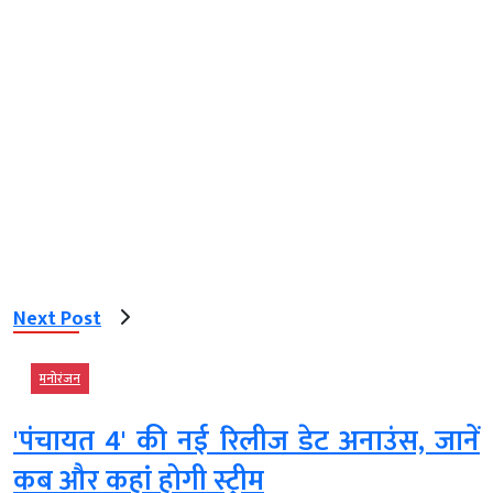
Next Post
मनोरंजन
'पंचायत 4' की नई रिलीज डेट अनाउंस, जानें
कब और कहां होगी स्ट्रीम