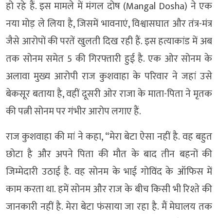
हो रहे हैं. इस मामले में मंगल दोष (Mangal Dosha) ने एक
नया मोड़ ले लिया है, जिसमें भावनाएं, विश्वासघात और तंत्र-मंत्र
जैसे आरोपों की परतें खुलती दिख रही हैं. इस हत्याकांड में अब
तक सोनम समेत 5 की गिरफ्तारी हुई है. एक ओर सोनम के
अलावा मुख्य आरोपी राज कुशवाहा के परिवार ने जहां उसे
बेकसूर बताया है, वहीं दूसरी ओर राजा के माता-पिता ने मृतक
की पत्नी सोनम पर गंभीर आरोप लगाए हैं.
राज कुशवाहा की मां ने कहा, “मेरा बेटा ऐसा नहीं है. वह बहुत
छोटा है और अपने पिता की मौत के बाद तीन बहनों की
जिम्मेदारी उठाई है. वह सोनम के भाई गोविंद के ऑफिस में
काम करता था. हमें सोनम और राज के बीच किसी भी रिश्ते की
जानकारी नहीं है. मेरा बेटा फंसाया जा रहा है. मैं मेघालय तक