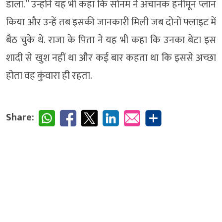
डाला.” उन्होंने यह भी कहा कि सोनम ने अचानक हनीमून प्लान
किया और उन्हें तब इसकी जानकारी मिली जब दोनों फ्लाइट में
बैठ चुके थे. राजा के पिता ने यह भी कहा कि उनका बेटा इस
शादी से खुश नहीं था और कई बार कहता था कि इससे अच्छा
होता वह कुंवारा ही रहता.
Share: