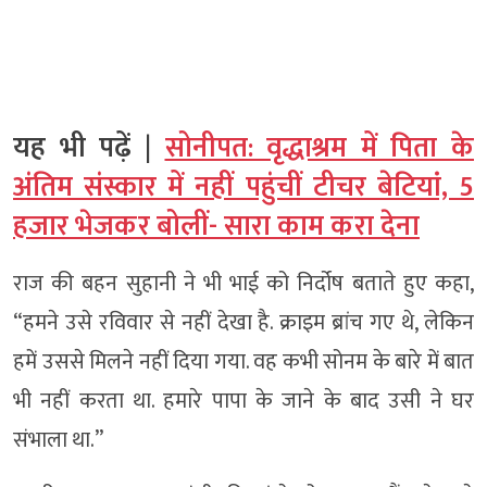
यह भी पढ़ें |
सोनीपत: वृद्धाश्रम में पिता के
अंतिम संस्कार में नहीं पहुंचीं टीचर बेटियां, 5
हजार भेजकर बोलीं- सारा काम करा देना
राज की बहन सुहानी ने भी भाई को निर्दोष बताते हुए कहा,
“हमने उसे रविवार से नहीं देखा है. क्राइम ब्रांच गए थे, लेकिन
हमें उससे मिलने नहीं दिया गया. वह कभी सोनम के बारे में बात
भी नहीं करता था. हमारे पापा के जाने के बाद उसी ने घर
संभाला था.”