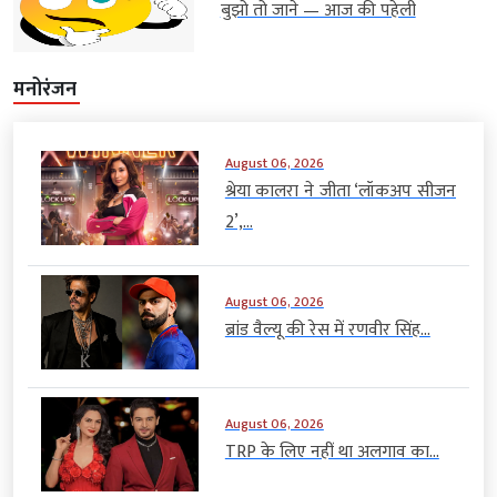
बुझो तो जाने — आज की पहेली
मनोरंजन
August 06, 2026
श्रेया कालरा ने जीता ‘लॉकअप सीजन
2’,...
August 06, 2026
ब्रांड वैल्यू की रेस में रणवीर सिंह...
August 06, 2026
TRP के लिए नहीं था अलगाव का...