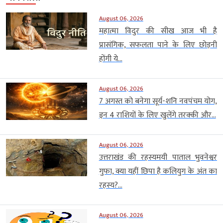
August 06, 2026
महात्मा विदुर की सीख आज भी है
प्रासंगिक, सफलता पाने के लिए छोड़नी
होंगी ये...
August 06, 2026
7 अगस्त को बनेगा सूर्य-शनि नवपंचम योग,
इन 4 राशियों के लिए खुलेंगे तरक्की और...
August 06, 2026
उत्तराखंड की रहस्यमयी पाताल भुवनेश्वर
गुफा, क्या यहीं छिपा है कलियुग के अंत का
रहस्य?...
August 06, 2026