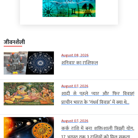
जीवनशैली
August 08, 2026
शनिवार का राशिफल
August 07, 2026
शादी से पहले प्यार और फिर विवाह!
प्राचीन भारत के ‘गंधर्व विवाह’ में क्या थे...
August 07, 2026
कर्क राशि में बना शक्तिशाली त्रिग्रही योग,
17 अगस्त तक 3 राशियों को मिल सकता...