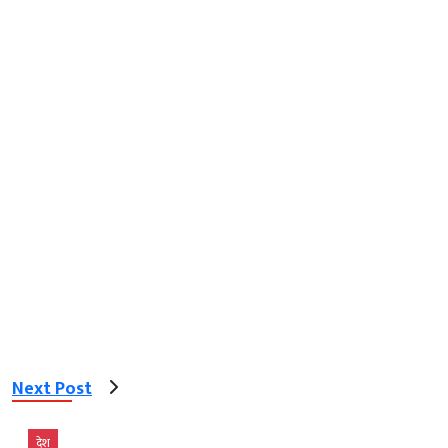
Next Post
देश