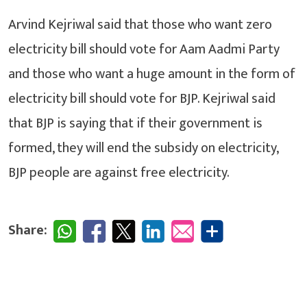
Arvind Kejriwal said that those who want zero
electricity bill should vote for Aam Aadmi Party
and those who want a huge amount in the form of
electricity bill should vote for BJP.
Kejriwal said
that BJP is saying that if their government is
formed, they will end the subsidy on electricity,
BJP people are against free electricity.
Share: