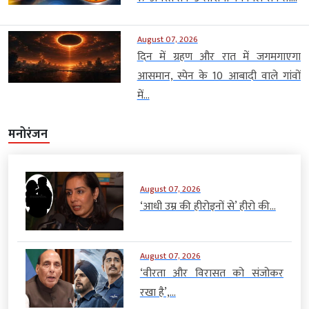
August 07, 2026
दिन में ग्रहण और रात में जगमगाएगा
आसमान, स्पेन के 10 आबादी वाले गांवों
में...
मनोरंजन
August 07, 2026
‘आधी उम्र की हीरोइनों से’ हीरो की...
August 07, 2026
‘वीरता और विरासत को संजोकर
रखा है’,...