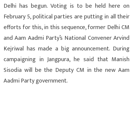
Delhi has begun. Voting is to be held here on
February 5, political parties are putting in all their
efforts for this, in this sequence, former Delhi CM
and Aam Aadmi Party’s National Convener Arvind
Kejriwal has made a big announcement. During
campaigning in Jangpura, he said that Manish
Sisodia will be the Deputy CM in the new Aam
Aadmi Party government.