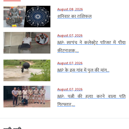
August 08, 2026
शनिवार का राशिफल
August 07, 2026
MP: सरपंच ने कलेक्ट्रेट परिसर में पीया
कीटनाशक,...
August 07, 2026
MP के इस गांव में पुल की मांग...
August 07, 2026
MP: पत्नी की हत्या करने वाला पति
गिरफ्तार,...