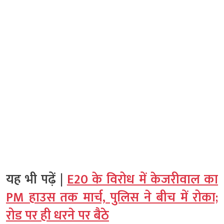
यह भी पढ़ें |
E20 के विरोध में केजरीवाल का
PM हाउस तक मार्च, पुलिस ने बीच में रोका;
रोड पर ही धरने पर बैठे