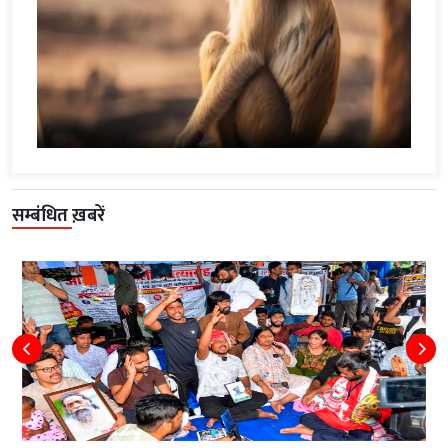
सम्बंधित ख़बरें