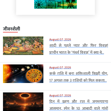
जीवनशैली
August 07, 2026
शादी से पहले प्यार और फिर विवाह!
प्राचीन भारत के ‘गंधर्व विवाह’ में क्या थे...
August 07, 2026
कर्क राशि में बना शक्तिशाली त्रिग्रही योग,
17 अगस्त तक 3 राशियों को मिल सकता...
August 07, 2026
दिन में ग्रहण और रात में जगमगाएगा
आसमान, स्पेन के 10 आबादी वाले गांवों