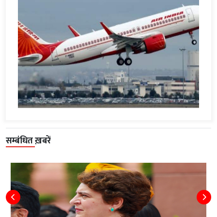
सम्बंधित ख़बरें