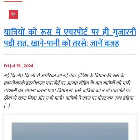
देश
यात्रियों को रूस में एयरपोर्ट पर ही गुजारनी
पड़ी रात, खाने-पानी को तरसे; जानें वजह
Fri Jul 19 , 2024
नई दिल्ली। दिल्ली से अमेरिका जा रहे एयर इंडिया के विमान की रूस के
क्रास्नोयार्स्क इंटरनेशनल एयरपोर्ट पर आपात लैंडिंग के बाद यात्रियों को भारी
परेशानी का सामना करना पड़ा। विमान से उतरे यात्रियों को न तो एयरपोर्ट पर
ठीक से खाना मिला और न ही पानी। यात्रियों ने एक्स पर पोस्ट कर एयर इंडिया
[…]