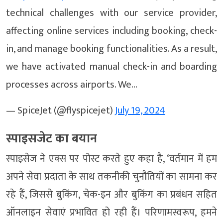
technical challenges with our service provider,
affecting online services including booking, check-
in, and manage booking functionalities. As a result,
we have activated manual check-in and boarding
processes across airports. We…
— SpiceJet (@flyspicejet)
July 19, 2024
स्पाइसजेट का बयान
स्पाइसेज ने एक्स पर पोस्ट करते हुए कहा है, ‘वर्तमान में हम
अपने सेवा प्रदाता के साथ तकनीकी चुनौतियों का सामना कर
रहे हैं, जिससे बुकिंग, चेक-इन और बुकिंग का प्रबंधन सहित
ऑनलाइन सेवाएं प्रभावित हो रही हैं। परिणामस्वरूप, हमने