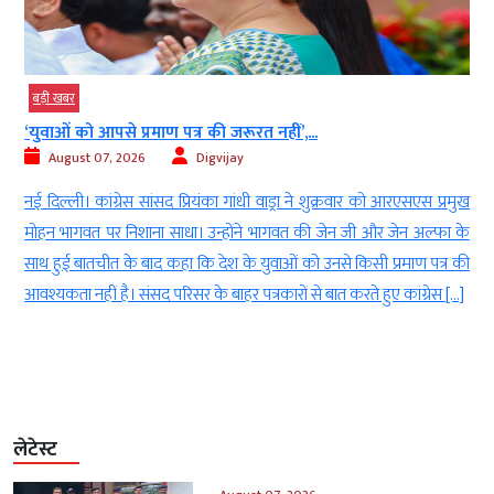
बड़ी खबर
‘युवाओं को आपसे प्रमाण पत्र की जरूरत नहीं’,...
August 07, 2026
Digvijay
े
नई दिल्ली। कांग्रेस सांसद प्रियंका गांधी वाड्रा ने शुक्रवार को आरएसएस प्रमुख
8
मोहन भागवत पर निशाना साधा। उन्होंने भागवत की जेन जी और जेन अल्फा के
र
साथ हुई बातचीत के बाद कहा कि देश के युवाओं को उनसे किसी प्रमाण पत्र की
आवश्यकता नहीं है। संसद परिसर के बाहर पत्रकारों से बात करते हुए कांग्रेस […]
लेटेस्ट