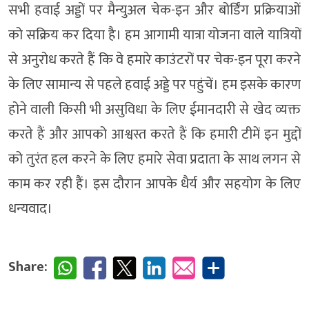
सभी हवाई अड्डों पर मैन्युअल चेक-इन और बोर्डिंग प्रक्रियाओं
को सक्रिय कर दिया है। हम आगामी यात्रा योजना वाले यात्रियों
से अनुरोध करते हैं कि वे हमारे काउंटरों पर चेक-इन पूरा करने
के लिए सामान्य से पहले हवाई अड्डे पर पहुंचें। हम इसके कारण
होने वाली किसी भी असुविधा के लिए ईमानदारी से खेद व्यक्त
करते हैं और आपको आश्वस्त करते हैं कि हमारी टीमें इन मुद्दों
को तुरंत हल करने के लिए हमारे सेवा प्रदाता के साथ लगन से
काम कर रही हैं। इस दौरान आपके धैर्य और सहयोग के लिए
धन्यवाद।
Share: