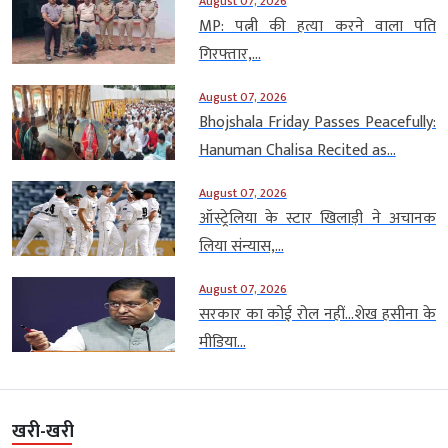
August 07, 2026
MP: पत्नी की हत्या करने वाला पति
गिरफ्तार,...
August 07, 2026
Bhojshala Friday Passes Peacefully:
Hanuman Chalisa Recited as...
August 07, 2026
ऑस्ट्रेलिया के स्टार खिलाड़ी ने अचानक
लिया संन्यास,...
August 07, 2026
सरकार का कोई रोल नहीं…शेख हसीना के
मीडिया...
खरी-खरी