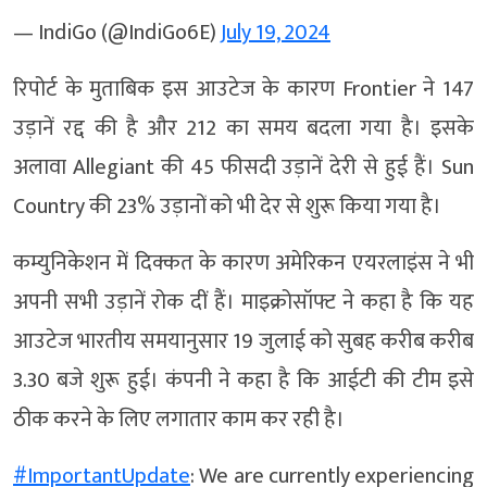
— IndiGo (@IndiGo6E)
July 19, 2024
रिपोर्ट के मुताबिक इस आउटेज के कारण Frontier ने 147
उड़ानें रद्द की है और 212 का समय बदला गया है। इसके
अलावा Allegiant की 45 फीसदी उड़ानें देरी से हुई हैं। Sun
Country की 23% उड़ानों को भी देर से शुरू किया गया है।
कम्युनिकेशन में दिक्कत के कारण अमेरिकन एयरलाइंस ने भी
अपनी सभी उड़ानें रोक दीं हैं। माइक्रोसॉफ्ट ने कहा है कि यह
आउटेज भारतीय समयानुसार 19 जुलाई को सुबह करीब करीब
3.30 बजे शुरू हुई। कंपनी ने कहा है कि आईटी की टीम इसे
ठीक करने के लिए लगातार काम कर रही है।
#ImportantUpdate
: We are currently experiencing