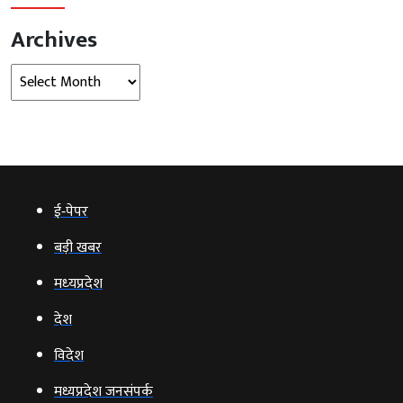
Archives
Archives
ई‑पेपर
बड़ी खबर
मध्‍यप्रदेश
देश
विदेश
मध्यप्रदेश जनसंपर्क