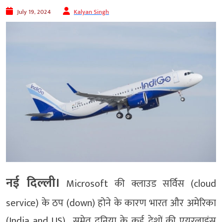
July 19, 2024
Kalyan Singh
नई दिल्ली।
Microsoft की क्लाउड सर्विस (cloud
service) के ठप (down) होने के कारण भारत और अमेरिका
(India and US) समेत दुनिया के कई देशों की एयरलाइंस