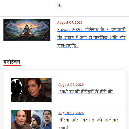
में...
August 07, 2026
Sawan 2026: भोलेनाथ के 3 चमत्कारी
मंत्र, सावन में जाप से मानसिक शांति और
सुख-समृद्धि...
मनोरंजन
August 07, 2026
‘आधी उम्र की हीरोइनों से’ हीरो की...
August 07, 2026
‘वीरता और विरासत को संजोकर
रखा है’,...