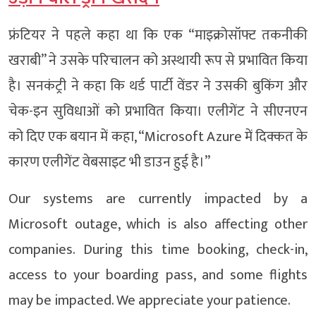
फ्रंटियर ने पहले कहा था कि एक “माइक्रोसॉफ्ट तकनीकी
खराबी” ने उसके परिचालन को अस्थायी रूप से प्रभावित किया
है। सनकंट्री ने कहा कि थर्ड पार्टी वेंडर ने उसकी बुकिंग और
चेक-इन सुविधाओं को प्रभावित किया। एलीगेंट ने सीएनएन
को दिए एक बयान में कहा, “Microsoft Azure में दिक्कत के
कारण एलीगेंट वेबसाइट भी डाउन हुई है।”
Our systems are currently impacted by a
Microsoft outage, which is also affecting other
companies. During this time booking, check-in,
access to your boarding pass, and some flights
may be impacted. We appreciate your patience.