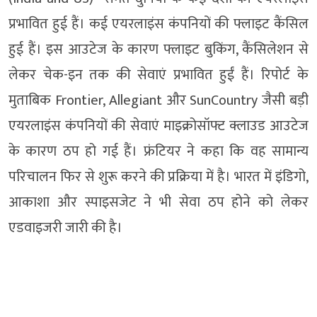
प्रभावित हुई हैं। कई एयरलाइंस कंपनियों की फ्लाइट कैंसिल
हुई हैं। इस आउटेज के कारण फ्लाइट बुकिंग, कैंसिलेशन से
लेकर चेक-इन तक की सेवाएं प्रभावित हुईं हैं। रिपोर्ट के
मुताबिक Frontier, Allegiant और SunCountry जैसी बड़ी
एयरलाइंस कंपनियों की सेवाएं माइक्रोसॉफ्ट क्लाउड आउटेज
के कारण ठप हो गई हैं। फ्रंटियर ने कहा कि वह सामान्य
परिचालन फिर से शुरू करने की प्रक्रिया में है। भारत में इंडिगो,
आकाशा और स्पाइसजेट ने भी सेवा ठप होने को लेकर
एडवाइजरी जारी की है।