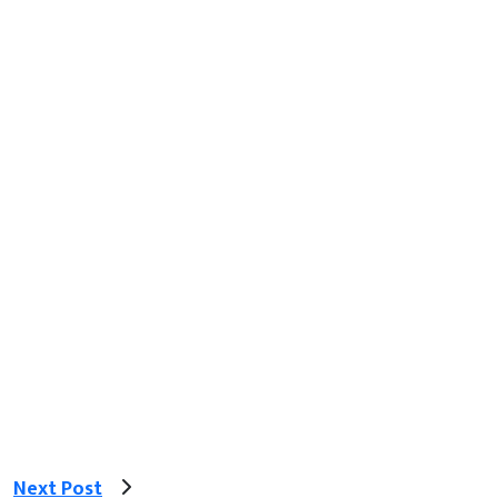
Next Post