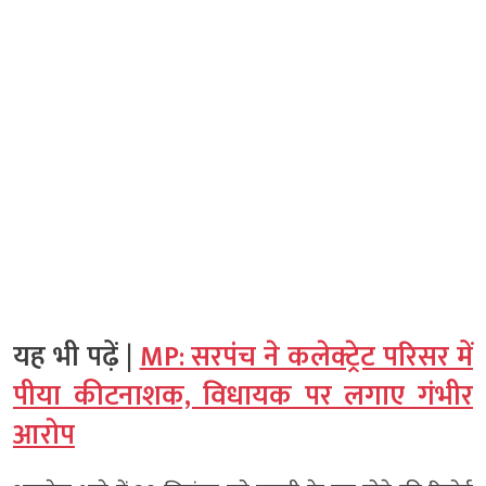
यह भी पढ़ें |
MP: सरपंच ने कलेक्ट्रेट परिसर में
पीया कीटनाशक, विधायक पर लगाए गंभीर
आरोप