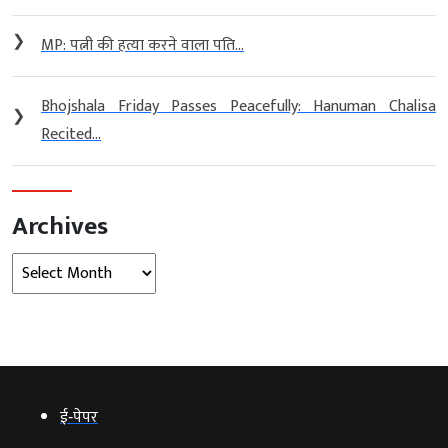
❯
MP: पत्नी की हत्या करने वाला पति...
Bhojshala Friday Passes Peacefully: Hanuman Chalisa
❯
Recited...
Archives
Archives
ई‑पेपर