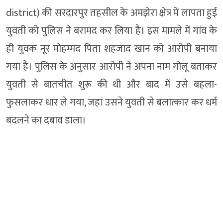
district) की सरदारपुर तहसील के अमझेरा क्षेत्र में लापता हुई
युवती को पुलिस ने बरामद कर लिया है। इस मामले में गांव के
ही युवक नूर मोहम्मद पिता शहजाद खान को आरोपी बनाया
गया है। पुलिस के अनुसार आरोपी ने अपना नाम गोलू बताकर
युवती से बातचीत शुरू की थी और बाद में उसे बहला-
फुसलाकर धार ले गया, जहां उसने युवती से बलात्कार कर धर्म
बदलने का दबाव डाला।