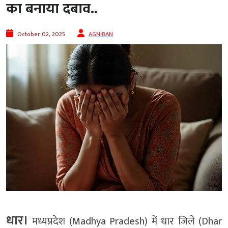
का बनाया दबाव..
October 02, 2025
AGNIBAN
धार।
मध्यप्रदेश (Madhya Pradesh) में धार जिले (Dhar