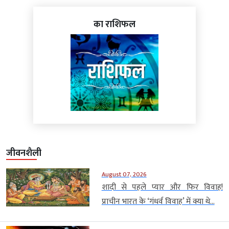
का राशिफल
जीवनशैली
August 07, 2026
शादी से पहले प्यार और फिर विवाह!
प्राचीन भारत के ‘गंधर्व विवाह’ में क्या थे...