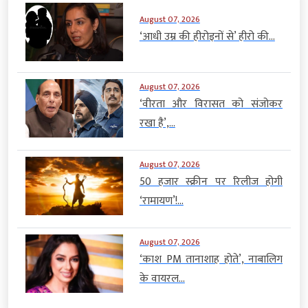
August 07, 2026
‘आधी उम्र की हीरोइनों से’ हीरो की...
August 07, 2026
‘वीरता और विरासत को संजोकर
रखा है’,...
August 07, 2026
50 हजार स्क्रीन पर रिलीज होगी
‘रामायण’!...
August 07, 2026
‘काश PM तानाशाह होते’, नाबालिग
के वायरल...