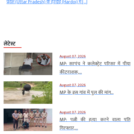
ं
प्रदेश (Uttar Pradesh) के हरदोई (Hardoi) में […]
लेटेस्ट
August 07, 2026
MP: सरपंच ने कलेक्ट्रेट परिसर में पीया
कीटनाशक,...
August 07, 2026
MP के इस गांव में पुल की मांग...
August 07, 2026
MP: पत्नी की हत्या करने वाला पति
गिरफ्तार,...