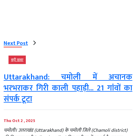
Next Post
बड़ी खबर
Uttarakhand: चमोली में अचानक
भरभराकर गिरी काली पहाड़ी... 21 गांवों का
संपर्क टूटा
Thu Oct 2 , 2025
चमोली। उत्तराखंड (Uttarakhand) के चमोली जिले (Chamoli district)