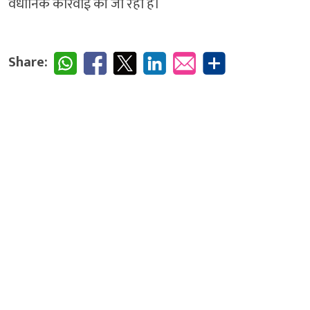
वैधानिक कार्रवाई की जा रही है।
Share: