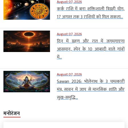
August 07, 2026
कर्क राशि में बना शक्तिशाली त्रिग्रही योग,
17 अगस्त तक 3 राशियों को मिल सकता...
August 07, 2026
दिन में ग्रहण और रात में जगमगाएगा
आसमान, स्पेन के 10 आबादी वाले गांवों
में...
August 07, 2026
Sawan 2026: भोलेनाथ के 3 चमत्कारी
मंत्र, सावन में जाप से मानसिक शांति और
सुख-समृद्धि...
मनोरंजन