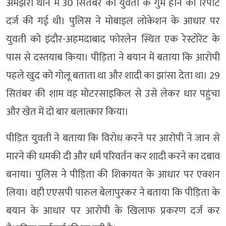
अमझेरा थाने में 30 सितंबर को युवती के गुम होने की रिपोर्ट
दर्ज की गई थी। पुलिस ने मोबाइल लोकेशन के आधार पर
युवती को इंदौर-अहमदाबाद फोरलेन स्थित एक रेस्टोरेंट के
पास से दस्तयाब किया। पीड़िता ने बयान में बताया कि आरोपी
पहले खुद को गोलू बताता था और शादी का झांसा देता था। 29
सितंबर की शाम वह मोटरसाइकिल से उसे लेकर धार पहुंचा
और खेत में दो बार बलात्कार किया।
पीड़ित युवती ने बताया कि विरोध करने पर आरोपी ने जान से
मारने की धमकी दी और धर्म परिवर्तन कर शादी करने का दबाव
बनाया। पुलिस ने पीड़िता की शिकायत के आधार पर एक्शन
लिया। वही एएसपी पारुल बेलापुरकर ने बताया कि पीड़िता के
बयान के आधार पर आरोपी के खिलाफ प्रकरण दर्ज कर