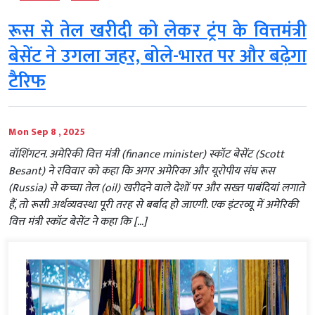
रूस से तेल खरीदी को लेकर ट्रंप के वित्तमंत्री
बेसेंट ने उगला जहर, बोले-भारत पर और बढ़ेगा
टैरिफ
Mon Sep 8 , 2025
वॉशिंगटन. अमेरिकी वित्त मंत्री (finance minister) स्कॉट बेसेंट (Scott
Besant) ने रविवार को कहा कि अगर अमेरिका और यूरोपीय संघ रूस
(Russia) से कच्चा तेल (oil) खरीदने वाले देशों पर और सख्त पाबंदियां लगाते
हैं, तो रूसी अर्थव्यवस्था पूरी तरह से बर्बाद हो जाएगी. एक इंटरव्यू में अमेरिकी
वित्त मंत्री स्कॉट बेसेंट ने कहा कि […]