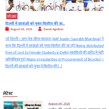
बड़ी खबर
दिल्ली में छात्राओं को मुफ्त वितरित की जा...
August 06, 2026
Dainik Agniban
)
नई दिल्ली । आप नेता सौरभ भारद्वाज (AAP leader Saurabh Bhardwaj) ने
g
कहा कि दिल्ली में छात्राओं को मुफ्त वितरित की जा रही (Being distributed
े
free of cost to Female Students in Delhi) साइकिलों की खरीद में भारी
ी
अनियमितता हुई (Major irregularities in Procurement of Bicycles) ।
दिल्ली की छात्राओं को मुफ्त में वितरित की […]
लेटेस्ट
August 06, 2026