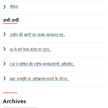
❯
विदेश
अभी-अभी
❯
उज्जैन की बहनों का जज्बा, महाकाल का...
❯
AI से बने फेक कंटेंट पर तुरंत...
❯
CJP ने घोषित की राष्ट्रीय कार्यकारिणी, अभिजीत...
❯
MP: वनभूमि पर अतिक्रमण हटाने के दौरान...
Archives