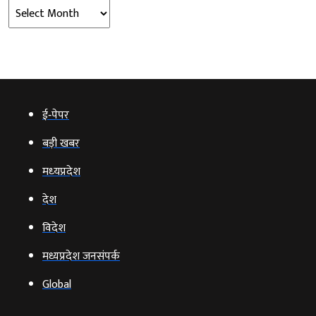
Archives
ई‑पेपर
बड़ी खबर
मध्‍यप्रदेश
देश
विदेश
मध्यप्रदेश जनसंपर्क
Global