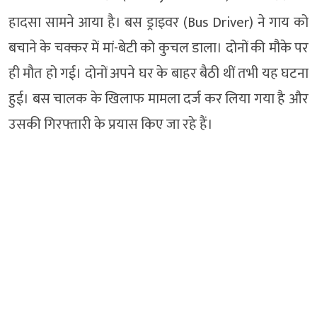
हादसा सामने आया है। बस ड्राइवर (Bus Driver) ने गाय को
बचाने के चक्कर में मां-बेटी को कुचल डाला। दोनों की मौके पर
ही मौत हो गई। दोनों अपने घर के बाहर बैठी थीं तभी यह घटना
हुई। बस चालक के खिलाफ मामला दर्ज कर लिया गया है और
उसकी गिरफ्तारी के प्रयास किए जा रहे हैं।