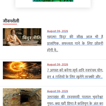
जीवनशैली
August 06, 2026
महात्मा विदुर की सीख आज भी है
प्रासंगिक, सफलता पाने के लिए छोड़नी
होंगी ये...
August 06, 2026
7 अगस्त को बनेगा सूर्य-शनि नवपंचम योग,
इन 4 राशियों के लिए खुलेंगे तरक्की और...
August 06, 2026
उत्तराखंड की रहस्यमयी पाताल भुवनेश्वर
गुफा, क्या यहीं छिपा है कलियुग के अंत का