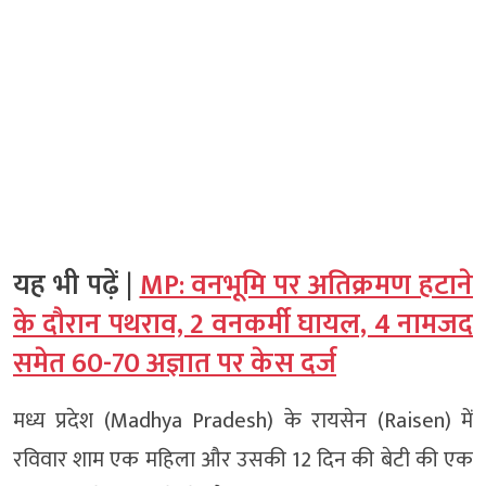
यह भी पढ़ें |
MP: वनभूमि पर अतिक्रमण हटाने
के दौरान पथराव, 2 वनकर्मी घायल, 4 नामजद
समेत 60-70 अज्ञात पर केस दर्ज
मध्य प्रदेश (Madhya Pradesh) के रायसेन (Raisen) में
रविवार शाम एक महिला और उसकी 12 दिन की बेटी की एक