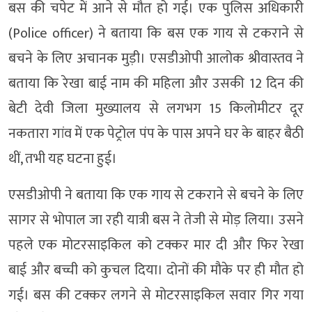
बस की चपेट में आने से मौत हो गई। एक पुलिस अधिकारी
(Police officer) ने बताया कि बस एक गाय से टकराने से
बचने के लिए अचानक मुड़ी। एसडीओपी आलोक श्रीवास्तव ने
बताया कि रेखा बाई नाम की महिला और उसकी 12 दिन की
बेटी देवी जिला मुख्यालय से लगभग 15 किलोमीटर दूर
नकतारा गांव में एक पेट्रोल पंप के पास अपने घर के बाहर बैठी
थीं, तभी यह घटना हुई।
एसडीओपी ने बताया कि एक गाय से टकराने से बचने के लिए
सागर से भोपाल जा रही यात्री बस ने तेजी से मोड़ लिया। उसने
पहले एक मोटरसाइकिल को टक्कर मार दी और फिर रेखा
बाई और बच्ची को कुचल दिया। दोनों की मौके पर ही मौत हो
गई। बस की टक्कर लगने से मोटरसाइकिल सवार गिर गया