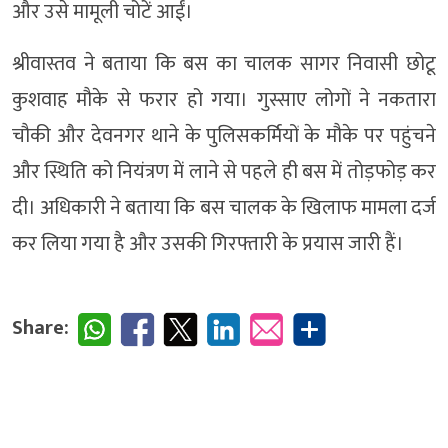
और उसे मामूली चोटें आईं।
श्रीवास्तव ने बताया कि बस का चालक सागर निवासी छोटू
कुशवाह मौके से फरार हो गया। गुस्साए लोगों ने नकतारा
चौकी और देवनगर थाने के पुलिसकर्मियों के मौके पर पहुंचने
और स्थिति को नियंत्रण में लाने से पहले ही बस में तोड़फोड़ कर
दी। अधिकारी ने बताया कि बस चालक के खिलाफ मामला दर्ज
कर लिया गया है और उसकी गिरफ्तारी के प्रयास जारी हैं।
Share: