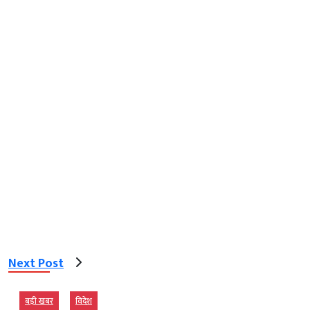
Next Post
बड़ी खबर
विदेश