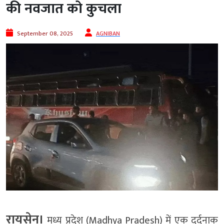
की नवजात को कुचला
September 08, 2025
AGNIBAN
रायसेन।
मध्य प्रदेश (Madhya Pradesh) में एक दर्दनाक