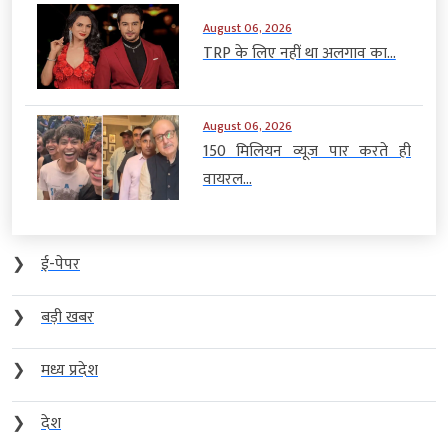
August 06, 2026
TRP के लिए नहीं था अलगाव का...
August 06, 2026
150 मिलियन व्यूज पार करते ही
वायरल...
❯
ई-पेपर
❯
बड़ी खबर
❯
मध्य प्रदेश
❯
देश