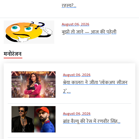
रहस्य?...
August 06, 2026
बुझो तो जाने — आज की पहेली
मनोरंजन
August 06, 2026
श्रेया कालरा ने जीता ‘लॉकअप सीजन
2’,...
August 06, 2026
ब्रांड वैल्यू की रेस में रणवीर सिंह...