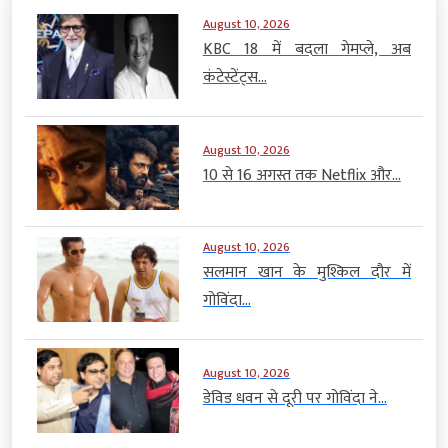
August 10, 2026
KBC 18 में बदला गेमप्ले, अब
कंटेस्टेंट्स...
August 10, 2026
10 से 16 अगस्त तक Netflix और...
August 10, 2026
सलमान खान के मुश्किल दौर में
गोविंदा...
August 10, 2026
डेविड धवन से दूरी पर गोविंदा ने...