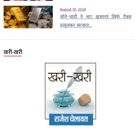
August 10, 2026
सोने-चांदी ने भरा खजाना! सिर्फ टैक्स
वसूलकर सरकार...
खरी-खरी