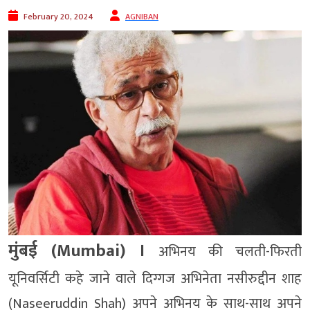
February 20, 2024
AGNIBAN
मुंबई (Mumbai) ।
अभिनय की चलती-फिरती
यूनिवर्सिटी कहे जाने वाले दिग्गज अभिनेता नसीरुद्दीन शाह
(Naseeruddin Shah) अपने अभिनय के साथ-साथ अपने