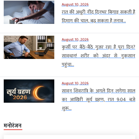
August 10, 2026
रात की अधूरी नींद दिनभर बिगाड़ सकती है
दिमाग की चाल, बढ़ सकता है तनाव...
August 10, 2026
कुर्सी पर बैठे-बैठे गुजर रहा है पूरा दिन?
सावधान! शरीर को अंदर से नुकसान
पहुंचा...
August 10, 2026
सावन शिवरात्रि के अगले दिन लगेगा साल
का आखिरी सूर्य ग्रहण, रात 9:04 बजे
शुरू...
मनोरंजन