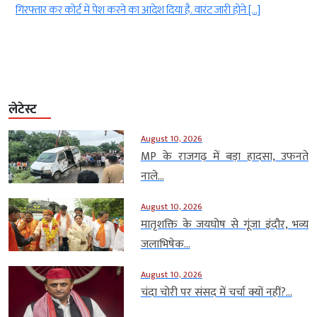
ग
गिरफ्तार कर कोर्ट में पेश करने का आदेश दिया है. वारंट जारी होने […]
लेटेस्ट
August 10, 2026
MP के राजगढ़ में बड़ा हादसा, उफनते
नाले...
August 10, 2026
मातृशक्ति के जयघोष से गूंजा इंदौर, भव्य
जलाभिषेक...
August 10, 2026
चंदा चोरी पर संसद में चर्चा क्यों नहीं?...