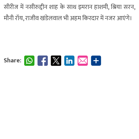
सीरीज में नसीरुद्दीन शाह के साथ इमरान हाशमी, श्रिया सरन,
मौनी रॉय, राजीव खंडेलवाल भी अहम किरदार में नजर आएंगे।
Share: