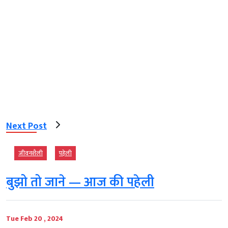
Next Post
जीवनशैली
पहेली
बुझो तो जाने — आज की पहेली
Tue Feb 20 , 2024