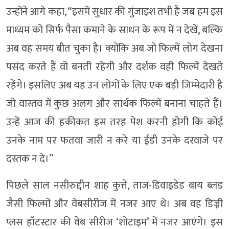
उन्होंने आगे कहा, “इसमें सुधार की गुंजाइश तभी है जब हम इस
माध्यम को सिर्फ पैसा कमाने के साधन के रूप में न देखें, बल्कि
अब वह समय बीत चुका है। क्योंकि अब जो फिल्में लोग देखना
पसंद करते हैं वो बनती रहेंगी और दर्शक वही फिल्में देखते
रहेंगे। इसलिए अब यह उन लोगों के लिए एक बड़ी जिम्मेदारी है
जो वास्तव में कुछ अलग और सार्थक फिल्में बनाना चाहते हैं।
उन्हें आज की हकीकत इस तरह पेश करनी होगी कि कोई
उनके नाम पर फतवा जारी न करे या ईडी उनके दरवाजे पर
दस्तक न दे।”
पिछले साल नसीरुद्दीन शाह कुत्ते, ताज-डिवाइडेड बाय ब्लड
जैसी फिल्मों और वेबसीरीज में नजर आए थे। अब वह डिज्नी
प्लस हॉटस्टार की वेब सीरीज ‘शोटाइम’ में नजर आएंगे। इस