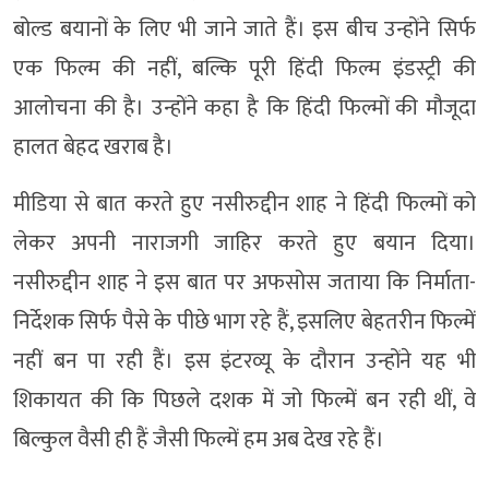
बोल्ड बयानों के लिए भी जाने जाते हैं। इस बीच उन्होंने सिर्फ
एक फिल्म की नहीं, बल्कि पूरी हिंदी फिल्म इंडस्ट्री की
आलोचना की है। उन्होंने कहा है कि हिंदी फिल्मों की मौजूदा
हालत बेहद खराब है।
मीडिया से बात करते हुए नसीरुद्दीन शाह ने हिंदी फिल्मों को
लेकर अपनी नाराजगी जाहिर करते हुए बयान दिया।
नसीरुद्दीन शाह ने इस बात पर अफसोस जताया कि निर्माता-
निर्देशक सिर्फ पैसे के पीछे भाग रहे हैं, इसलिए बेहतरीन फिल्में
नहीं बन पा रही हैं। इस इंटरव्यू के दौरान उन्होंने यह भी
शिकायत की कि पिछले दशक में जो फिल्में बन रही थीं, वे
बिल्कुल वैसी ही हैं जैसी फिल्में हम अब देख रहे हैं।