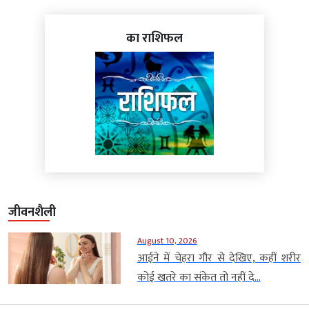
का राशिफल
जीवनशैली
August 10, 2026
आईने में चेहरा गौर से देखिए, कहीं शरीर
कोई खतरे का संकेत तो नहीं दे...