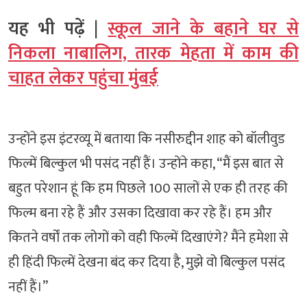
यह भी पढ़ें |
स्कूल जाने के बहाने घर से
निकला नाबालिग, तारक मेहता में काम की
चाहत लेकर पहुंचा मुंबई
उन्होंने इस इंटरव्यू में बताया कि नसीरुद्दीन शाह को बॉलीवुड
फिल्में बिल्कुल भी पसंद नहीं हैं। उन्होंने कहा, “मैं इस बात से
बहुत परेशान हूं कि हम पिछले 100 सालों से एक ही तरह की
फिल्म बना रहे हैं और उसका दिखावा कर रहे हैं। हम और
कितने वर्षों तक लोगों को वही फिल्में दिखाएंगे? मैंने हमेशा से
ही हिंदी फिल्में देखना बंद कर दिया है, मुझे वो बिल्कुल पसंद
नहीं हैं।”