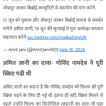
जोधपुर जाकर बिश्नोई कम्यूनिटी से सहयोग की मांग करेंगे.
17 जून को मुकाम और जोधपुर जाकर बिश्नोई समाज से समर्थन
मांगेगे अमित जानी, 19 जून की सुनवाई मे गुरु जम्भेश्वर भगवान
सहायता करेंगे
pic.twitter.com/mwkaZxnvUN
— Amit Jani (@AmitJaniIND)
June 16, 2026
अमित जानी का दावा- गोविंद नामदेव ने पूरी
स्क्रिप्ट पढ़ी थी
अमित जानी का कहना है कि गोविंद नामदेव को फिल्म की पूरी
स्क्रिप्ट पढ़ने के लिए दी गई थी. इतना ही नहीं, स्क्रिप्ट मिलने से
पहले उन्होंने फिल्म का सिनॉप्सिस (कहानी का सार) भी पढ़ा