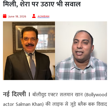
मिली, शेरा पर उठाए भी सवाल
June 18, 2026
AGNIBAN
नई दिल्‍ली ।
बॉलीवुड एक्टर सलमान खान (Bollywood
actor Salman Khan) की लाइफ से जुड़े ब्लैक बक विवाद