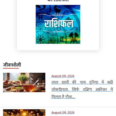
का राशिफल
जीवनशैली
August 08, 2026
लाल झाड़ी की चाय दुनिया में बढ़ी
लोकप्रियता, सिर्फ दक्षिण अफ्रीका में
मिलता है पौधा,...
August 08, 2026