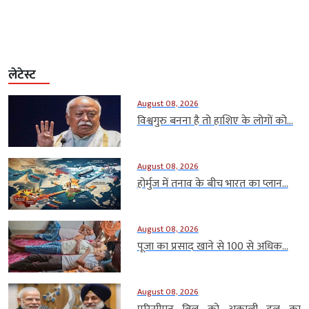
लेटेस्ट
August 08, 2026
विश्वगुरु बनना है तो हाशिए के लोगों को...
August 08, 2026
होर्मुज में तनाव के बीच भारत का प्लान...
August 08, 2026
पूजा का प्रसाद खाने से 100 से अधिक...
August 08, 2026