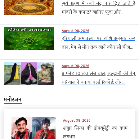
सूर्य ग्रहण में क्यों बंद कर दिए जाते हैं
मंदिरों के कपाट? जानिए पूजा और...
August 08, 2026
हरियाली अमावस्या पर राशि अनुसार करें
दान, मेष से मीन तक जानें कौन सी चीज...
August 08, 2026
8 फीट 10 इंच लंबे बाल, हल्द्वानी की रेनू
धरियाल ने बनाया वर्ल्ड रिकॉर्ड; लोग...
मनोरंजन
August 08, 2026
शत्रुघ्न सिन्हा की डॉक्यूमेंट्री का काम
लगभग...