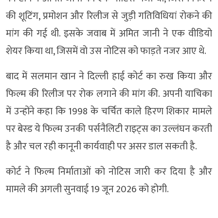
की शूटिंग, प्रमोशन और रिलीज से जुड़ी गतिविधियां रोकने की
मांग की गई थी. इसके जवाब में अमित जानी ने एक वीडियो
शेयर किया था, जिसमें वो उस नोटिस को फाड़ते नजर आए थे.
बाद में सलमान खान ने दिल्ली हाई कोर्ट का रुख किया और
फिल्म की रिलीज पर रोक लगाने की मांग की. अपनी याचिका
में उन्होंने कहा कि 1998 के चर्चित काले हिरण शिकार मामले
पर बेस्ड ये फिल्म उनकी पर्सनैलिटी राइट्स का उल्लंघन करती
है और चल रही कानूनी कार्यवाही पर असर डाल सकती है.
कोर्ट ने फिल्म निर्माताओं को नोटिस जारी कर दिया है और
मामले की अगली सुनवाई 19 जून 2026 को होगी.