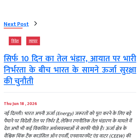
Next Post
विदेश
व्‍यापार
सिर्फ 10 दिन का तेल भंडार, आयात पर भारी
निर्भरता के बीच भारत के सामने ऊर्जा सुरक्षा
की चुनौती
Thu Jun 18 , 2026
नई दिल्ली। भारत अपनी ऊर्जा (Energy) जरूरतों को पूरा करने के लिए बड़े
पैमाने पर विदेशी तेल पर निर्भर है, लेकिन रणनीतिक तेल भंडारण के मामले में
देश अभी भी कई विकसित अर्थव्यवस्थाओं से काफी पीछे है। ऊर्जा क्षेत्र के
वैश्विक थिंक टैंक काउंसिल ऑन एनर्जी, एनवायरनमेंट एंड वाटर (CEEW) की