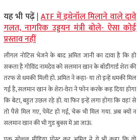
यह भी पढ़ें |
ATF में इथेनॉल मिलाने वाले दावे
गलत, नागरिक उड्डयन मंत्री बोले- ऐसा कोई
प्रस्ताव नहीं
लीगल नोटिस भेजने के बाद अमित जानी का दावा है कि हो
सकता है गोविंद नामदेव को सलमान खान के बॉडीगार्ड शेरा की
तरफ से धमकी मिली हो. अमित ने कहा- या तो इन्हें धमकी मिल
गई है, सलमान खान के शेरा-वेरा ने फोन करके कह दिया होगा
कि बेटा, बहुत उछल रहे हो. या फिर इन्हें लगा होगा कि वहां से
तो पैसे मिल गए, पेमेंट हो गई, चेक भी मिल गया. अब क्यों न
सलमान खान की भी गुड बुक्स में आ जाऊं.
एक सोशल मीडिया पोस्ट कर अमित ने ये भी कहा कि वो