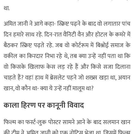
था.
अमित जानी ने आगे कहा- स्क्रिप्ट पढ़ने के बाद वो लगातार पांच
दिन हमारे साथ रहे. दिन-रात वैनिटी वैन और होटल के कमरे में
बैठकर स्क्रिप्ट पढ़ते रहे. जब वो कोर्टरूम में बिश्नोई समाज के
वकील का किरदार निभा रहे थे, तब क्या उन्हें नहीं पता था कि
वो किसके खिलाफ केस लड़ रहे हैं और किसे सजा दिलाना
चाहते हैं? वहां हाथ में ब्रेसलेट पहने जो शख्स खड़ा था, अयान
खान, वो कौन था- क्या ये उन्हें नहीं मालूम था?
काला हिरण पर कानूनी विवाद
फिल्म का फर्स्ट-लुक पोस्टर सामने आने के बाद सलमान खान
की टीम ने अमित जानी को एक नोटिस भेजा था, जिसमें फिल्म