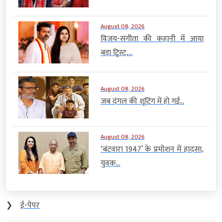
August 08, 2026
विजय-संगीता की कहानी में आया
बड़ा ट्विस्ट,...
August 08, 2026
जब दंगल की शूटिंग में हो गई...
August 08, 2026
‘बंटवारा 1947’ के प्रमोशन में हादसा,
युवक...
❯
ई-पेपर