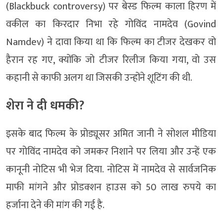
(Blackbuck controversy) पर बेस्ड फिल्म काला हिरण में
वकील का किरदार निभा रहे गोविंद नामदेव (Govind
Namdev) ने दावा किया था कि फिल्म का टीजर देखकर वो
हैरान रह गए, क्योंकि जो टीजर रिलीज किया गया, वो उस
कहानी से काफी अलग था जिसकी उन्होंने शूटिंग की थी.
शेरा ने दी धमकी?
इसके बाद फिल्म के प्रोड्यूसर अमित जानी ने सोशल मीडिया
पर गोविंद नामदेव को जमकर निशाने पर लिया और उन्हें एक
कानूनी नोटिस भी भेज दिया. नोटिस में नामदेव से सार्वजनिक
माफी मांगने और प्रोडक्शन हाउस को 50 लाख रुपये का
हर्जाना देने की मांग की गई है.