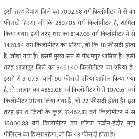
इसी तरह देवास जिले का 7002.68 वर्ग किलोमीटर में से 41
फीसदी हिस्सा जो कि 2897.05 वर्ग किलोमीटर है, शामिल
किया गया। इसी तरह धार का 8147.05 वर्ग किलोमीटर में से
1428.84 वर्ग किलोमीटर का एरिया, जो कि 18 फीसदी होता
है, जोड़ा गया है। इसमें मुख्य रूप से पीथमपुर शामिल है। इसी
तरह शाजापुर जिले का 3461.40 किलोमीटर का एरिया है।
इसमें से 3107.51 यानी 90 फीसदी एरिया शामिल किया गया
है, तो रतलाम का 4852.08 वर्ग किलोमीटर में से 1070.61 वर्ग
किलोमीटर एरिया लिया गया है, जो 22 फीसदी होता है। इस
तरह इन 6 जिलों के कुल 33462.83 वर्ग किलोमीटर में से
16000.88 वर्ग किलोमीटर का एरिया उज्जैन-इंदौर मेट्रो
पॉलिटन का हिस्सा रहेगा, जो कि 48 फीसदी होता है।