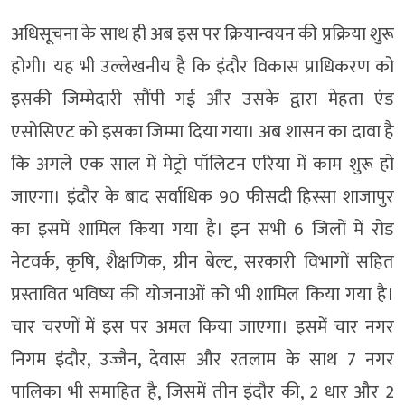
अधिसूचना के साथ ही अब इस पर क्रियान्वयन की प्रक्रिया शुरू
होगी। यह भी उल्लेखनीय है कि इंदौर विकास प्राधिकरण को
इसकी जिम्मेदारी सौंपी गई और उसके द्वारा मेहता एंड
एसोसिएट को इसका जिम्मा दिया गया। अब शासन का दावा है
कि अगले एक साल में मेट्रो पॉलिटन एरिया में काम शुरू हो
जाएगा। इंदौर के बाद सर्वाधिक 90 फीसदी हिस्सा शाजापुर
का इसमें शामिल किया गया है। इन सभी 6 जिलों में रोड
नेटवर्क, कृषि, शैक्षणिक, ग्रीन बेल्ट, सरकारी विभागों सहित
प्रस्तावित भविष्य की योजनाओं को भी शामिल किया गया है।
चार चरणों में इस पर अमल किया जाएगा। इसमें चार नगर
निगम इंदौर, उज्जैन, देवास और रतलाम के साथ 7 नगर
पालिका भी समाहित है, जिसमें तीन इंदौर की, 2 धार और 2