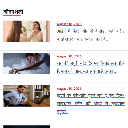
जीवनशैली
August 10, 2026
आईने में चेहरा गौर से देखिए, कहीं शरीर
कोई खतरे का संकेत तो नहीं दे...
August 10, 2026
रात की अधूरी नींद दिनभर बिगाड़ सकती है
दिमाग की चाल, बढ़ सकता है तनाव...
August 10, 2026
कुर्सी पर बैठे-बैठे गुजर रहा है पूरा दिन?
सावधान! शरीर को अंदर से नुकसान
पहुंचा...