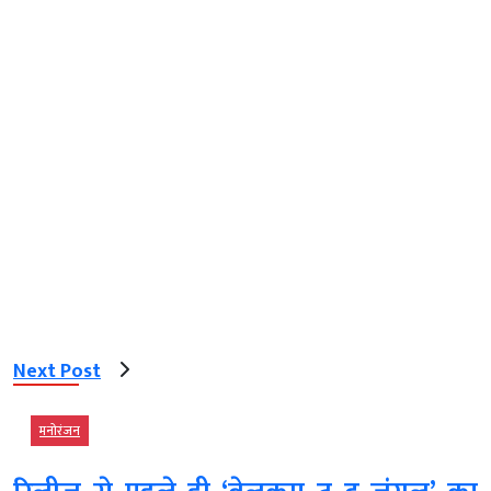
Next Post
मनोरंजन