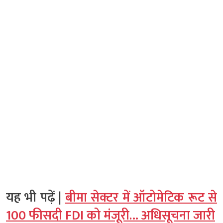
यह भी पढ़ें |
बीमा सेक्टर में ऑटोमेटिक रूट से
100 फीसदी FDI को मंजूरी… अधिसूचना जारी