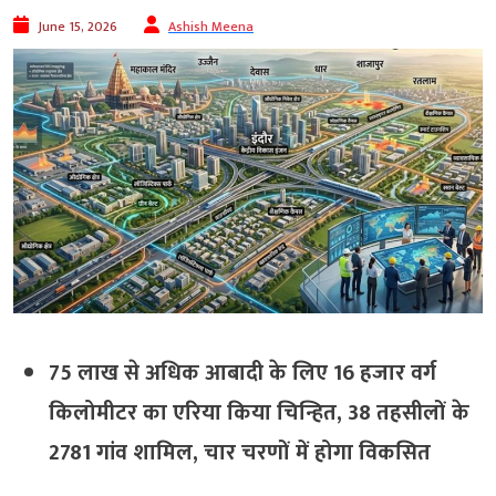
June 15, 2026
Ashish Meena
75 लाख से अधिक आबादी के लिए 16 हजार वर्ग
किलोमीटर का एरिया किया चिन्हित, 38 तहसीलों के
2781 गांव शामिल, चार चरणों में होगा विकसित