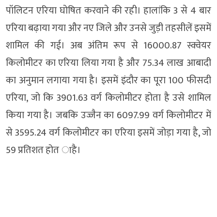
पॉलिटन एरिया घोषित करवाने की रही। हालांकि 3 से 4 बार
एरिया बढ़ाया गया और नए जिले और उनसे जुड़ी तहसीलें इसमें
शामिल की गई। अब अंतिम रूप से 16000.87 स्क्वेयर
किलोमीटर का एरिया लिया गया है और 75.34 लाख आबादी
का अनुमान लगाया गया है। इसमें इंदौर का पूरा 100 फीसदी
एरिया, जो कि 3901.63 वर्ग किलोमीटर होता है उसे शामिल
किया गया है। जबकि उज्जैन का 6097.99 वर्ग किलोमीटर में
से 3595.24 वर्ग किलोमीटर का एरिया इसमें जोड़ा गया है, जो
59 प्रतिशत होत ाहै।