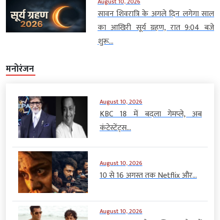
August 10, 2026
सावन शिवरात्रि के अगले दिन लगेगा साल
का आखिरी सूर्य ग्रहण, रात 9:04 बजे
शुरू...
मनोरंजन
August 10, 2026
KBC 18 में बदला गेमप्ले, अब
कंटेस्टेंट्स...
August 10, 2026
10 से 16 अगस्त तक Netflix और...
August 10, 2026