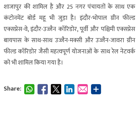
शाजापुर की शामिल है और 25 नगर पंचायतों के साथ एक
कंटोनमेंट बोर्ड महू भी जुड़ा है। इंदौर-भोपाल ग्रीन फील्ड
एक्सप्रेस-वे, इंदौर-उज्जैन कॉरिडोर, पूर्वी और पश्चिमी एक्सप्रेस
बायपास के साथ-साथ उज्जैन-मक्सी और उज्जैन-जावरा ग्रीन
फील्ड कॉरिडोर जैसी महत्वपूर्ण योजनाओं के साथ रेल नेटवर्क
को भी शामिल किया गया है।
Share: