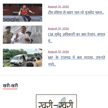
August 10, 2026
टीम इंडिया से बाहर चल रहे युजवेंद्र चहल...
August 10, 2026
CM शुभेंदु अधिकारी का बड़ा ऐलान, बंगाल
में...
August 10, 2026
MP के राजगढ़ में बड़ा हादसा, उफनते
नाले...
खरी-खरी