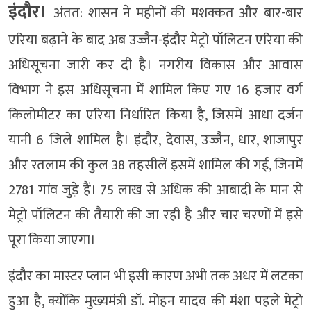
इंदौर।
अंतत: शासन ने महीनों की मशक्कत और बार-बार
एरिया बढ़ाने के बाद अब उज्जैन-इंदौर मेट्रो पॉलिटन एरिया की
अधिसूचना जारी कर दी है। नगरीय विकास और आवास
विभाग ने इस अधिसूचना में शामिल किए गए 16 हजार वर्ग
किलोमीटर का एरिया निर्धारित किया है, जिसमें आधा दर्जन
यानी 6 जिले शामिल है। इंदौर, देवास, उज्जैन, धार, शाजापुर
और रतलाम की कुल 38 तहसीलें इसमें शामिल की गई, जिनमें
2781 गांव जुड़े हैं। 75 लाख से अधिक की आबादी के मान से
मेट्रो पॉलिटन की तैयारी की जा रही है और चार चरणों में इसे
पूरा किया जाएगा।
इंदौर का मास्टर प्लान भी इसी कारण अभी तक अधर में लटका
हुआ है, क्योंकि मुख्यमंत्री डॉ. मोहन यादव की मंशा पहले मेट्रो