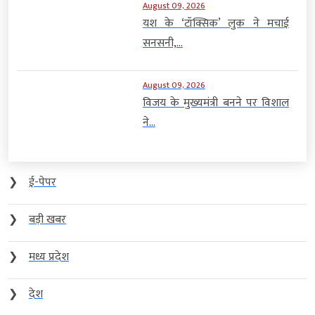
August 09, 2026
यश के ‘टॉक्सिक’ लुक ने मचाई
सनसनी,...
August 09, 2026
विजय के मुख्यमंत्री बनने पर विशाल
ने...
❯
ई-पेपर
❯
बड़ी खबर
❯
मध्य प्रदेश
❯
देश