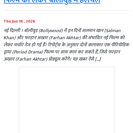
फिल्म को लेकर बॉलीवुड में हलचल
Thu Jun 18 , 2026
नई दिल्ली । बॉलीवुड (Bollywood) में इन दिनों सलमान खान (Salman
Khan) और फरहान अख्तर (Farhan Akhtar) की संभावित नई फिल्म को
लेकर चर्चाएं तेज हो गई हैं। रिपोर्ट्स के अनुसार दोनों कलाकार एक पीरियोडिक
ड्रामा (Period Drama) फिल्म पर साथ काम कर सकते हैं, जिसे फरहान
अख्तर (Farhan Akhtar) प्रोड्यूस करेंगे। यह खबर ऐसे […]