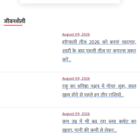
जीवनशैली
August 09, 2026
हरियाली तीज 2026 को बनाएं यादगार,
शादी के बाद पहली तीज पर कपल्स जरूर
करें...
August 09, 2026
राहु का धनिष्ठा नक्षत्र में गोचर शुरू, साल
खत्म होने से पहले इन तीन राशियों...
August 09, 2026
कम उम्र में भी बढ़ रहा ब्लड क्लॉट का
खतरा, पानी की कमी से लेकर...