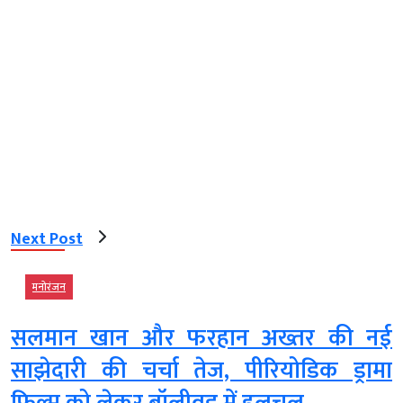
Next Post
मनोरंजन
सलमान खान और फरहान अख्तर की नई
साझेदारी की चर्चा तेज, पीरियोडिक ड्रामा