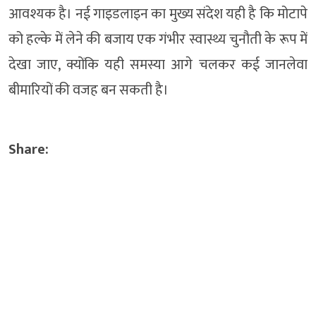
आवश्यक है। नई गाइडलाइन का मुख्य संदेश यही है कि मोटापे
को हल्के में लेने की बजाय एक गंभीर स्वास्थ्य चुनौती के रूप में
देखा जाए, क्योंकि यही समस्या आगे चलकर कई जानलेवा
बीमारियों की वजह बन सकती है।
Share: