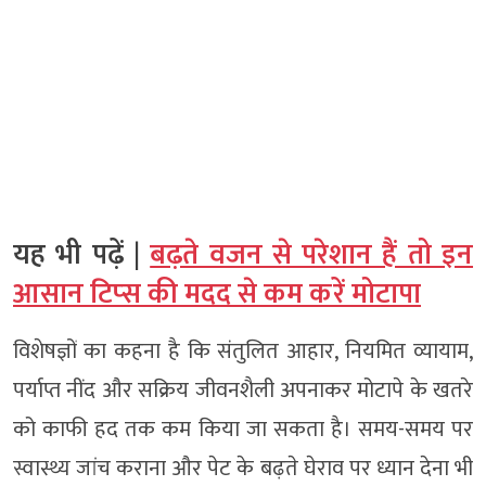
यह भी पढ़ें |
बढ़ते वजन से परेशान हैं तो इन
आसान टिप्‍स की मदद से कम करें मोटापा
विशेषज्ञों का कहना है कि संतुलित आहार, नियमित व्यायाम,
पर्याप्त नींद और सक्रिय जीवनशैली अपनाकर मोटापे के खतरे
को काफी हद तक कम किया जा सकता है। समय-समय पर
स्वास्थ्य जांच कराना और पेट के बढ़ते घेराव पर ध्यान देना भी