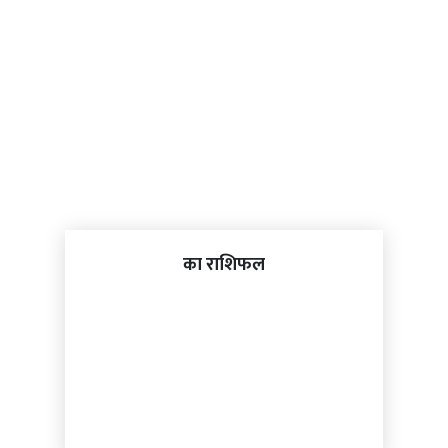
का राशिफल