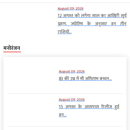
August 09, 2026
12 अगस्त को लगेगा साल का आखिरी सूर्य
ग्रहण, ज्योतिष के अनुसार इन तीन
राशियों...
मनोरंजन
August 09, 2026
83 की उम्र में भी अमिताभ बच्चन...
August 09, 2026
15 अगस्त के आसपास रिलीज हुई
इन...