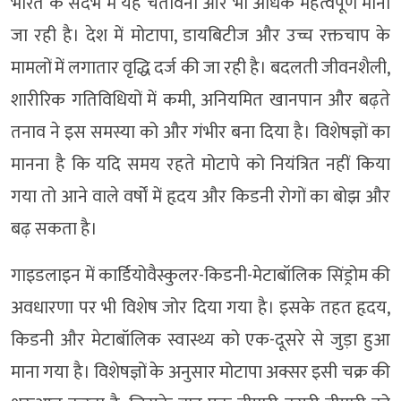
भारत के संदर्भ में यह चेतावनी और भी अधिक महत्वपूर्ण मानी
जा रही है। देश में मोटापा, डायबिटीज और उच्च रक्तचाप के
मामलों में लगातार वृद्धि दर्ज की जा रही है। बदलती जीवनशैली,
शारीरिक गतिविधियों में कमी, अनियमित खानपान और बढ़ते
तनाव ने इस समस्या को और गंभीर बना दिया है। विशेषज्ञों का
मानना है कि यदि समय रहते मोटापे को नियंत्रित नहीं किया
गया तो आने वाले वर्षों में हृदय और किडनी रोगों का बोझ और
बढ़ सकता है।
गाइडलाइन में कार्डियोवैस्कुलर-किडनी-मेटाबॉलिक सिंड्रोम की
अवधारणा पर भी विशेष जोर दिया गया है। इसके तहत हृदय,
किडनी और मेटाबॉलिक स्वास्थ्य को एक-दूसरे से जुड़ा हुआ
माना गया है। विशेषज्ञों के अनुसार मोटापा अक्सर इसी चक्र की