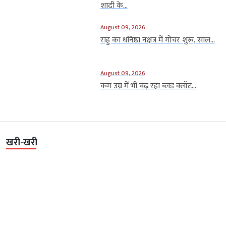
शादी के...
August 09, 2026
राहु का धनिष्ठा नक्षत्र में गोचर शुरू, साल...
August 09, 2026
कम उम्र में भी बढ़ रहा ब्लड क्लॉट...
खरी-खरी