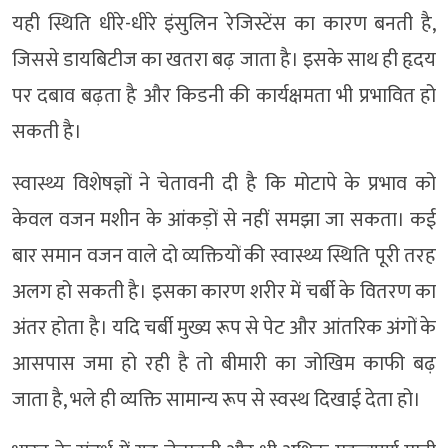
यही स्थिति धीरे-धीरे इंसुलिन रेजिस्टेंस का कारण बनती है,
जिससे डायबिटीज का खतरा बढ़ जाता है। इसके साथ ही हृदय
पर दबाव बढ़ता है और किडनी की कार्यक्षमता भी प्रभावित हो
सकती है।
स्वास्थ्य विशेषज्ञों ने चेतावनी दी है कि मोटापे के प्रभाव को
केवल वजन मशीन के आंकड़ों से नहीं समझा जा सकता। कई
बार समान वजन वाले दो व्यक्तियों की स्वास्थ्य स्थिति पूरी तरह
अलग हो सकती है। इसका कारण शरीर में चर्बी के वितरण का
अंतर होता है। यदि चर्बी मुख्य रूप से पेट और आंतरिक अंगों के
आसपास जमा हो रही है तो बीमारी का जोखिम काफी बढ़
जाता है, भले ही व्यक्ति सामान्य रूप से स्वस्थ दिखाई देता हो।