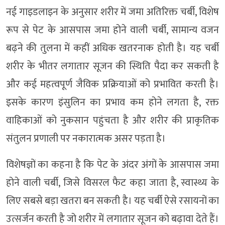
नई गाइडलाइन के अनुसार शरीर में जमा अतिरिक्त चर्बी, विशेष
रूप से पेट के आसपास जमा होने वाली चर्बी, सामान्य वजन
बढ़ने की तुलना में कहीं अधिक खतरनाक होती है। यह चर्बी
शरीर के भीतर लगातार सूजन की स्थिति पैदा कर सकती है
और कई महत्वपूर्ण जैविक प्रक्रियाओं को प्रभावित करती है।
इसके कारण इंसुलिन का प्रभाव कम होने लगता है, रक्त
वाहिकाओं को नुकसान पहुंचता है और शरीर की प्राकृतिक
संतुलन प्रणाली पर नकारात्मक असर पड़ता है।
विशेषज्ञों का कहना है कि पेट के अंदर अंगों के आसपास जमा
होने वाली चर्बी, जिसे विसरल फैट कहा जाता है, स्वास्थ्य के
लिए सबसे बड़ा खतरा बन सकती है। यह चर्बी ऐसे रसायनों का
उत्सर्जन करती है जो शरीर में लगातार सूजन को बढ़ावा देते हैं।