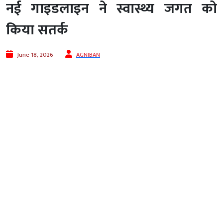
नई गाइडलाइन ने स्वास्थ्य जगत को
किया सतर्क
June 18, 2026
AGNIBAN