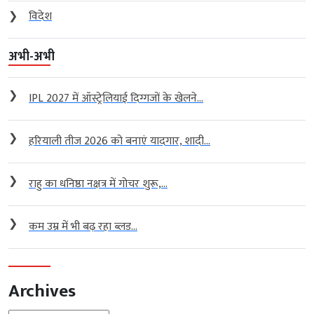
❯
विदेश
अभी-अभी
❯
IPL 2027 में ऑस्ट्रेलियाई दिग्गजों के खेलने...
❯
हरियाली तीज 2026 को बनाएं यादगार, शादी...
❯
राहु का धनिष्ठा नक्षत्र में गोचर शुरू,...
❯
कम उम्र में भी बढ़ रहा ब्लड...
Archives