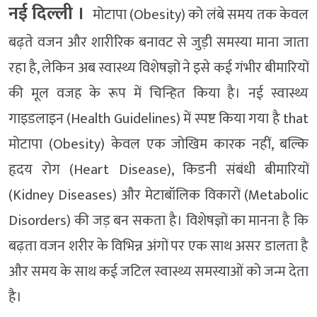
नई दिल्ली ।
मोटापा (Obesity) को लंबे समय तक केवल
बढ़ते वजन और शारीरिक बनावट से जुड़ी समस्या माना जाता
रहा है, लेकिन अब स्वास्थ्य विशेषज्ञों ने इसे कई गंभीर बीमारियों
की मूल वजह के रूप में चिन्हित किया है। नई स्वास्थ्य
गाइडलाइन (Health Guidelines) में स्पष्ट किया गया है that
मोटापा (Obesity) केवल एक जोखिम कारक नहीं, बल्कि
हृदय रोग (Heart Disease), किडनी संबंधी बीमारियों
(Kidney Diseases) और मेटाबॉलिक विकारों (Metabolic
Disorders) की जड़ बन सकता है। विशेषज्ञों का मानना है कि
बढ़ता वजन शरीर के विभिन्न अंगों पर एक साथ असर डालता है
और समय के साथ कई जटिल स्वास्थ्य समस्याओं को जन्म देता
है।