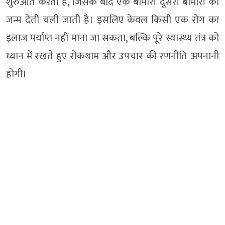
शुरुआत करता है, जिसके बाद एक बीमारी दूसरी बीमारी को
जन्म देती चली जाती है। इसलिए केवल किसी एक रोग का
इलाज पर्याप्त नहीं माना जा सकता, बल्कि पूरे स्वास्थ्य तंत्र को
ध्यान में रखते हुए रोकथाम और उपचार की रणनीति अपनानी
होगी।