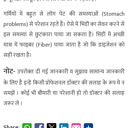
गर्मियों में बहुत से लोग पेट की समस्याओं (Stomach
problems) से परेशान रहते हैं। ऐसे में भिंडी का सेवन करने से
इस समस्या से छुटकारा पाया जा सकता है। भिंडी में अच्छी
मात्रा में फाइबर (Fiber) पाया जाता है जो कि डाइजेशन को
सही रखता है।
नोट-
उपरोक्‍त दी गई जानकारी व सुझाव सामान्‍य जानकारी
के लिए हैं इन्‍हें किसी प्रोफेशनल डॉक्‍टर की सलाह के रूप में न
समझें । कोई भी बीमारी या परेशानी हो तो डॉक्‍टर की सलाह
जरूर ले ।
Share: