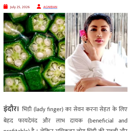
July 25, 2026
AGNIBAN
इंदौर।
भिंडी (lady finger) का सेवन करना सेहत के लिए
बेहद फायदेमंद और लाभ दायक (beneficial and