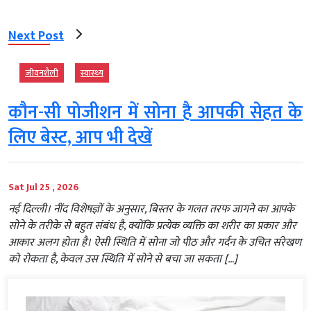
Next Post
जीवनशैली
स्‍वास्‍थ्‍य
कौन-सी पोजीशन में सोना है आपकी सेहत के
लिए बेस्ट, आप भी देखें
Sat Jul 25 , 2026
नई दिल्‍ली। नींद विशेषज्ञों के अनुसार, बिस्तर के गलत तरफ जागने का आपके
सोने के तरीके से बहुत संबंध है, क्योंकि प्रत्येक व्यक्ति का शरीर का प्रकार और
आकार अलग होता है। ऐसी स्थिति में सोना जो पीठ और गर्दन के उचित संरेखण
को रोकता है, केवल उस स्थिति में सोने से बचा जा सकता […]