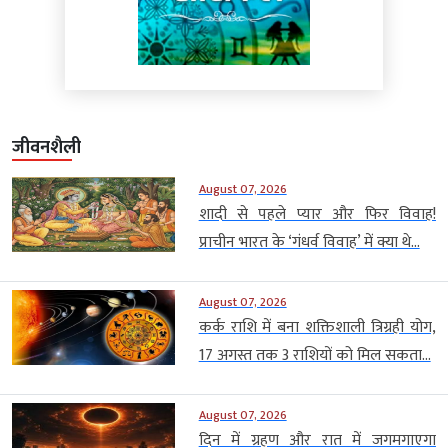
जीवनशैली
August 07, 2026
शादी से पहले प्यार और फिर विवाह!
प्राचीन भारत के ‘गंधर्व विवाह’ में क्या थे...
August 07, 2026
कर्क राशि में बना शक्तिशाली त्रिग्रही योग,
17 अगस्त तक 3 राशियों को मिल सकता...
August 07, 2026
दिन में ग्रहण और रात में जगमगाएगा