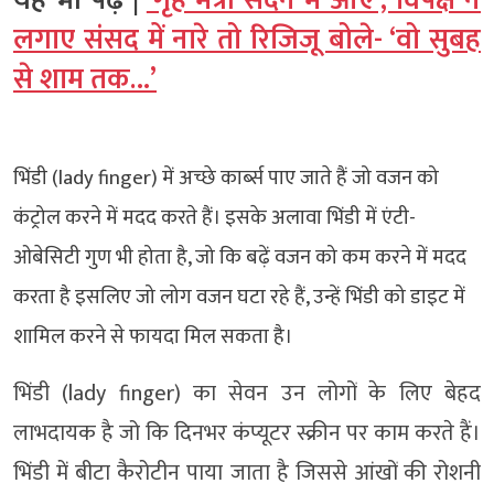
यह भी पढ़ें |
‘गृह मंत्री सदन में आएं’, विपक्ष ने
लगाए संसद में नारे तो रिजिजू बोले- ‘वो सुबह
से शाम तक…’
भिंडी (lady finger) में अच्छे कार्ब्स पाए जाते हैं जो वजन को
कंट्रोल करने में मदद करते हैं। इसके अलावा भिंडी में एंटी-
ओबेसिटी गुण भी होता है, जो कि बढ़ें वजन को कम करने में मदद
करता है इसलिए जो लोग वजन घटा रहे हैं, उन्हें भिंडी को डाइट में
शामिल करने से फायदा मिल सकता है।
भिंडी (lady finger) का सेवन उन लोगों के लिए बेहद
लाभदायक है जो कि दिनभर कंप्यूटर स्क्रीन पर काम करते हैं।
भिंडी में बीटा कैरोटीन पाया जाता है जिससे आंखों की रोशनी