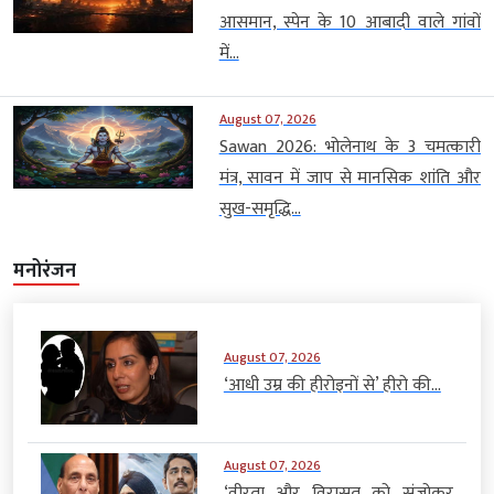
आसमान, स्पेन के 10 आबादी वाले गांवों
में...
August 07, 2026
Sawan 2026: भोलेनाथ के 3 चमत्कारी
मंत्र, सावन में जाप से मानसिक शांति और
सुख-समृद्धि...
मनोरंजन
August 07, 2026
‘आधी उम्र की हीरोइनों से’ हीरो की...
August 07, 2026
‘वीरता और विरासत को संजोकर