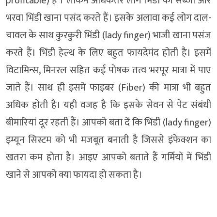
profitable) है । लेकिन अधिकतर लोग भिंडी की सब्जी और
भरवा भिंडी खाना पसंद करते हैं। इसके अलावा कई लोग दाल-
चावल के साथ कुरकुरी भिंडी (lady finger) भाजी खाना पसंज
करते हैं। भिंडी हेल्थ के लिए बहुत फायदेमंद होती है। इसमें
विटामिन्स, मिनरल सहित कई पोषक तत्व भरपूर मात्रा में पाए
जाते हैं। साथ ही इसमें फाइबर (Fiber) की मात्रा भी बहुत
अधिक होती है। यही वजह है कि इसके सेवन से पेट संबंधी
बीमारियां दूर रहती हैं। आपको बता दें कि भिंडी (lady finger)
इम्यून सिस्टम को भी मजबूत बनाती है जिससे इंफेक्शन का
खतरा कम होता है। आइए आपको बताते हैं गर्मियों में भिंडी
खाने से आपको क्या फायदा हो सकता है।