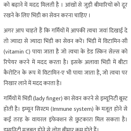
को बढ़ाने में मदद मिलती है । आंखों से जुड़ी बीमारियों को दूर
रखने के लिए भिंडी का सेवन करना चाहिए ।
अगर आप चाहते हैं कि गर्मियों में आपकी त्वचा जवां दिखाई दे
तो ज्यादा से ज्यादा भिंडी का सेवन करें। भिंडी में विटामिन-सी
(vitamin C) पाया जाता है जो त्वचा के डेड स्किन सेल्स को
रिपेयर करने में मदद करता है। इसके अलावा भिंडी में बीटा
कैरोटिन के रूप में विटामिन-ए भी पाया जाता है, जो त्वचा पर
निखार लाने में मदद करता है।
गर्मियों में भिंडी (lady finger) का सेवन करने से इम्यूनिटी बूस्ट
होती है। इम्यून सिस्टम (Immune system) के मजूत होने से
कई तरह के वायरल इंफेक्शन से छुटकारा मिल सकता है।
इम्यूनिटी मजबूत होने से लोग बीमार कम होते हैं।