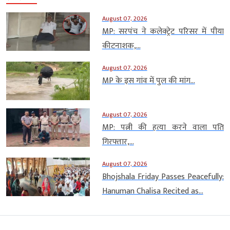
August 07, 2026
MP: सरपंच ने कलेक्ट्रेट परिसर में पीया
कीटनाशक,...
August 07, 2026
MP के इस गांव में पुल की मांग...
August 07, 2026
MP: पत्नी की हत्या करने वाला पति
गिरफ्तार,...
August 07, 2026
Bhojshala Friday Passes Peacefully:
Hanuman Chalisa Recited as...