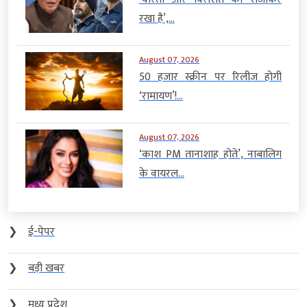
रखा है’,...
August 07, 2026
50 हजार स्क्रीन पर रिलीज होगी
‘रामायण’!...
August 07, 2026
‘काश PM तानाशाह होते’, नाबालिग
के वायरल...
❯
ई-पेपर
❯
बड़ी खबर
❯
मध्य प्रदेश