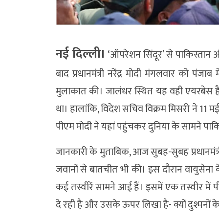
नई दिल्ली।
‘ऑपरेशन सिंदूर’ से पाकिस्तान
बाद प्रधानमंत्री नरेंद्र मोदी मंगलवार को पंजाब 
मुलाकात की। जालंधर स्थित यह वही एयरबेस है, 
था। हालांकि, विदेश सचिव विक्रम मिसरी ने 11 मई 
पीएम मोदी ने यहां पहुंचकर दुनिया के सामने पाकिस
जानकारी के मुताबिक, आज सुबह-सुबह प्रधानमंत्री
जवानों से बातचीत भी की। इस दौरान वायुसेना के
कई तस्वीरें सामने आई हैं। इसमें एक तस्वीर मे
दे रही है और उसके ऊपर लिखा है- क्यों दुश्मनों 