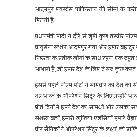
आदमपुर एयरबेस पाकिस्तान की सीमा के करीब स
मिलती है।
प्रधानमंत्री मोदी ने दौरे से जुड़ी कुछ तस्वीरें 
वायुसेना स्टेशन आदमपुर गया और हमारे बहादुर व
निडरता के प्रतीक लोगों के साथ रहना एक बहुत ही
आभारी है, जो हमारे देश के लिए वे सब कुछ करते ह
इससे पहले पीएम मोदी ने सोमवार को देश को 
गए भारत के ऑपरेशन सिंदूर के लिए उन्होंने भार
बीते दिनों में हमने देश का सामर्थ्य और उसका सं
सशस्त्र बलों, हमारी खुफिया एजेंसियों, हमारे व
वीर सैनिकों ने ऑपरेशन सिंदूर के लक्ष्यों की प्राप