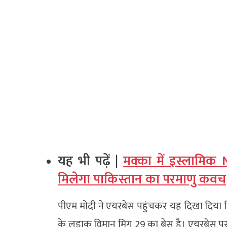
यह भी पढ़ें |
मक्का में इस्लामिक
मिलेगा पाकिस्तान का परमाणु कवच
पीएम मोदी ने एयरबेस पहुंचकर यह दिखा दिया
के लड़ाकू विमान मिग 29 का बेस है। एयरबेस पर 