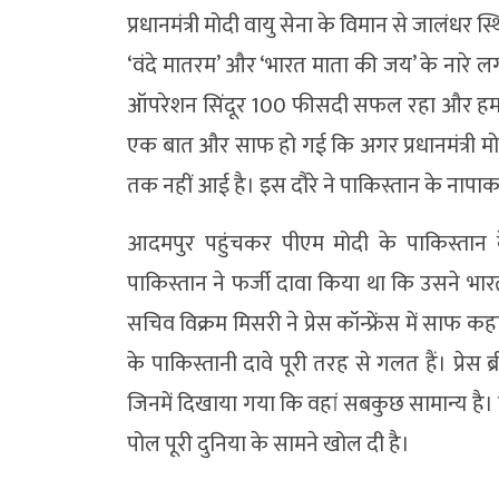
प्रधानमंत्री मोदी वायु सेना के विमान से जालंधर स
‘वंदे मातरम’ और ‘भारत माता की जय’ के नार
ऑपरेशन सिंदूर 100 फीसदी सफल रहा और हमारी
एक बात और साफ हो गई कि अगर प्रधानमंत्री म
तक नहीं आई है। इस दौरे ने पाकिस्तान के नापाक
आदमपुर पहुंचकर पीएम मोदी के पाकिस्तान 
पाकिस्तान ने फर्जी दावा किया था कि उसने भार
सचिव विक्रम मिसरी ने प्रेस कॉन्फ्रेंस में सा
के पाकिस्तानी दावे पूरी तरह से गलत हैं। प्रेस 
जिनमें दिखाया गया कि वहां सबकुछ सामान्य है। 
पोल पूरी दुनिया के सामने खोल दी है।