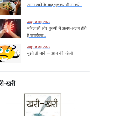
खाना खाने के बाद भूलकर भी ना करें...
August 08, 2026
महिलाओं और पुरुषों में अलग-अलग होते
हैं कार्डियक...
August 08, 2026
बुझो तो जाने — आज की पहेली
री-खरी