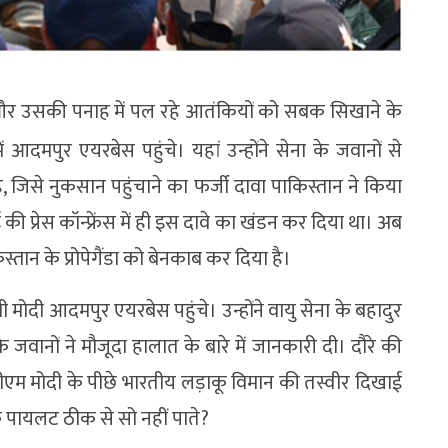
 और उसकी पनाह में पल रहे आतंकियों को सबक सिखाने के
में आदमपुर एयरबेस पहुंचे। यहां उन्होंने सेना के जवानों से
जिसे नुकसान पहुंचाने का फर्जी दावा पाकिस्तान ने किया
की प्रेस कॉन्फ्रेंस में ही इस दावे का खंडन कर दिया था। अब
्तान के प्रोपेगैंडा को बेनकाब कर दिया है।
 मोदी आदमपुर एयरबेस पहुंचे। उन्होंने वायु सेना के बहादुर
 जवानों ने मौजूदा हालात के बारे में जानकारी दी। दौरे की
ं पीएम मोदी के पीछे भारतीय लड़ाकू विमान की तस्वीर दिखाई
के पायलट ठीक से सो नहीं पाते?