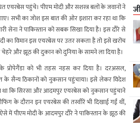
्थित एयरबेस पहुंचे। पीएम मोदी और सशस्त्र बलों के जवानों ने
ज
े लगाए। सभी का जोश इस बात की ओर इशारा कर रहा था कि
 सेना ने पाकिस्तान को सबक सिखा दिया है। इस दौरे से
ोदी का विमान इस एयरबेस पर उतर सकता है तो इसे खरोंच
 चेहरे और झूठ की दुकान को दुनिया के सामने ला दिया है।
के प्रोपेगैंडा को भी तहस नहस कर दिया है। दरअसल,
त के सैन्य ठिकानों को नुकसान पहुंचाया। इसे लेकर विदेश
फ कहा था कि सिरसा और आदमपुर एयरबेस को नुकसान पहुंचाने
ब्रीफिंग के दौरान इन एयरबेस की तस्वीरें भी दिखाई गईं थीं,
ऐसे में पीएम मोदी के आदमपुर दौरे ने पाकिस्तान के झूठ की