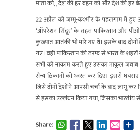
माता को, , देश की हर बहन को और देश की हर बे
22 अप्रैल को जम्मू-कश्मीर के पहलगाम में हु
‘ऑपरेशन सिंदूर’ के तहत पाकिस्तान और पीओक
कुख्यात आतंकी भी मारे गए थे। इसके बाद दोनों
गए। वहीं पाकिस्तान की तरफ से भारत के शहरों को
सभी को नाकाम करते हुए उसका माकूल जवाब दिय
सैन्य ठिकानों को ध्वस्त कर दिए। इससे घबराए
जिसे दोनों देशों ने आपसी चर्चा के बाद लागू क
से इसका उल्लंघन किया गया, जिसका भारतीय से
Share: