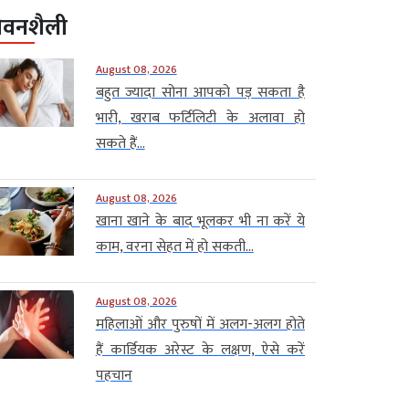
ीवनशैली
August 08, 2026
बहुत ज्यादा सोना आपको पड़ सकता है
भारी, खराब फर्टिलिटी के अलावा हो
सकते हैं...
August 08, 2026
खाना खाने के बाद भूलकर भी ना करें ये
काम, वरना सेहत में हो सकती...
August 08, 2026
महिलाओं और पुरुषों में अलग-अलग होते
हैं कार्डियक अरेस्ट के लक्षण, ऐसे करें
पहचान