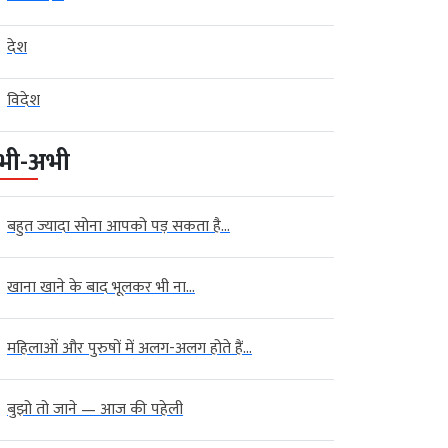
देश
विदेश
भी-अभी
बहुत ज्यादा सोना आपको पड़ सकता है...
खाना खाने के बाद भूलकर भी ना...
महिलाओं और पुरुषों में अलग-अलग होते हैं...
बुझो तो जाने — आज की पहेली