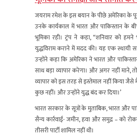
जयराम रमेश के इस बयान के पीछे अमेरिका के पूर्व र
उनके कार्यकाल में भारत और पाकिस्तान के ब
भूमिका रही। ट्रंप ने कहा, “शनिवार को हम
युद्धविराम कराने में मदद की। यह एक स्थायी
उन्होंने कहा कि अमेरिका ने भारत और पाकिस्तान
साथ बड़ा व्यापार करेगा। और अगर नहीं माने, तो 
व्यापार को इस तरह से इस्तेमाल नहीं किया जैसे मैंन
कुछ नहीं। और उन्होंने युद्ध बंद कर दिया।’
भारत सरकार के सूत्रों के मुताबिक, भारत और पा
सैन्य कार्रवाई- जमीन, हवा और समुद्र – को रोक
तीसरी पार्टी शामिल नहीं थी।