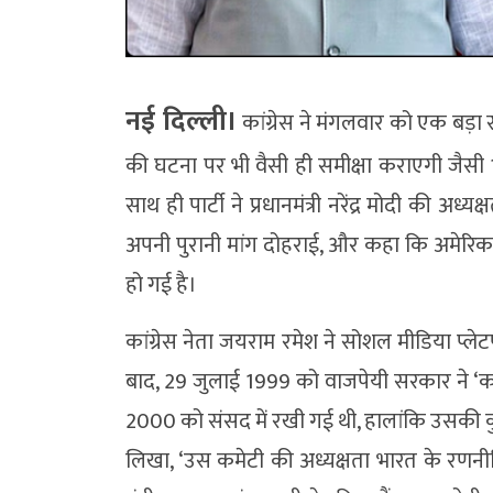
नई दिल्ली।
कांग्रेस ने मंगलवार को एक बड़ा
की घटना पर भी वैसी ही समीक्षा कराएगी जैसी 
साथ ही पार्टी ने प्रधानमंत्री नरेंद्र मोदी की अ
अपनी पुरानी मांग दोहराई, और कहा कि अमेरिका
हो गई है।
कांग्रेस नेता जयराम रमेश ने सोशल मीडिया प्ले
बाद, 29 जुलाई 1999 को वाजपेयी सरकार ने ‘क
2000 को संसद में रखी गई थी, हालांकि उसकी कुछ
लिखा, ‘उस कमेटी की अध्यक्षता भारत के रणनीतिक