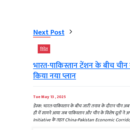
Next Post
विदेश
भारत-पाकिस्तान टेंशन के बीच चीन
किया नया प्लान
Tue May 13 , 2025
डेस्क: भारत-पाकिस्तान के बीच जारी तनाव के दौरान चीन अब
ही में सामने आया जब पाकिस्तान और चीन के विशेष दूतों न
Initiative के तहत China-Pakistan Economic Corridor