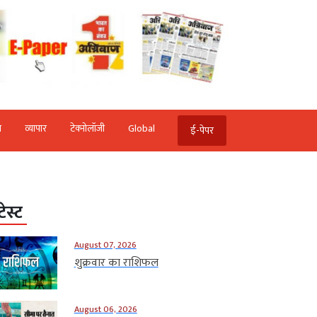
ि
व्‍यापार
टेक्‍नोलॉजी
Global
ई-पेपर
टेस्ट
August 07, 2026
शुक्रवार का राशिफल
August 06, 2026