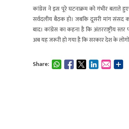
कांग्रेस ने इस पूरे घटनाक्रम को गंभीर बताते हुए द
सर्वदलीय बैठक हो। जबकि दूसरी मांग संसद का व
बाद। कांग्रेस का कहना है कि अंतरराष्ट्रीय स्
अब यह जरूरी हो गया है कि सरकार देश के लोगों
Share: