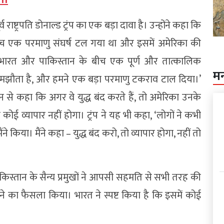
ाष्ट्रपति डोनाल्ड ट्रंप का एक बड़ा दावा है। उन्होंने कहा कि
ीच एक परमाणु संघर्ष टल गया था और इसमें अमेरिका की
ने भारत और पाकिस्तान के बीच एक पूर्ण और तात्कालिक
म
 समझौता है, और हमने एक बड़ा परमाणु टकराव टाल दिया।’
 से कहा कि अगर वे युद्ध बंद करते हैं, तो अमेरिका उनके
कोई व्यापार नहीं होगा। ट्रंप ने यह भी कहा, ‘लोगों ने कभी
े किया। मैंने कहा – युद्ध बंद करो, तो व्यापार होगा, नहीं तो
किस्तान के सैन्य प्रमुखों ने आपसी सहमति से सभी तरह की
ने का फैसला किया। भारत ने स्पष्ट किया है कि इसमें कोई