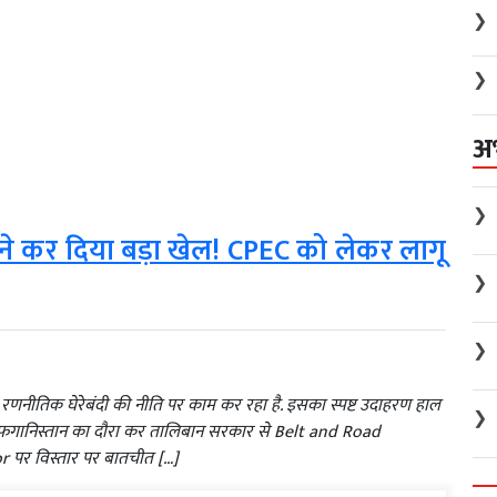
❯
❯
अ
❯
 ने कर दिया बड़ा खेल! CPEC को लेकर लागू
❯
❯
 रणनीतिक घेरेबंदी की नीति पर काम कर रहा है. इसका स्पष्ट उदाहरण हाल
❯
े अफगानिस्तान का दौरा कर तालिबान सरकार से Belt and Road
 पर विस्तार पर बातचीत […]