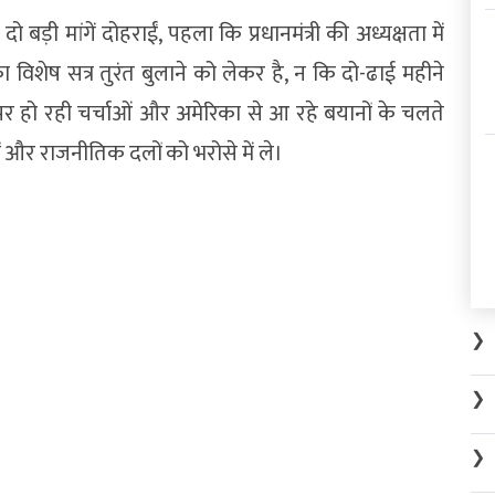
ो बड़ी मांगें दोहराईं, पहला कि प्रधानमंत्री की अध्यक्षता में
िशेष सत्र तुरंत बुलाने को लेकर है, न कि दो-ढाई महीने
तर पर हो रही चर्चाओं और अमेरिका से आ रहे बयानों के चलते
 और राजनीतिक दलों को भरोसे में ले।
❯
❯
❯