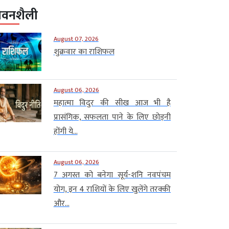
ीवनशैली
August 07, 2026
शुक्रवार का राशिफल
August 06, 2026
महात्मा विदुर की सीख आज भी है
प्रासंगिक, सफलता पाने के लिए छोड़नी
होंगी ये...
August 06, 2026
7 अगस्त को बनेगा सूर्य-शनि नवपंचम
योग, इन 4 राशियों के लिए खुलेंगे तरक्की
और...