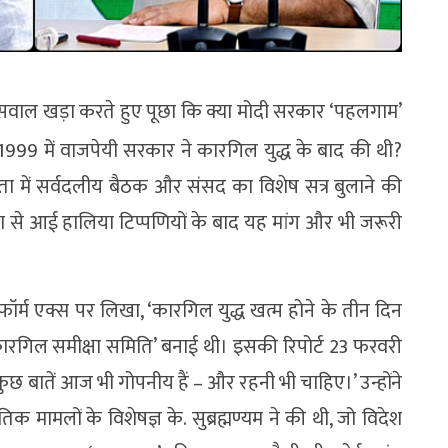
 सवाल खड़ा करते हुए पूछा कि क्या मोदी सरकार ‘पहलगाम’
1999 में वाजपेयी सरकार ने कारगिल युद्ध के बाद की थी?
ध्यक्षता में सर्वदलीय बैठक और संसद का विशेष सत्र बुलाने की
 से आई हालिया टिप्पणियों के बाद यह मांग और भी जरूरी
टफॉर्म एक्स पर लिखा, ‘कारगिल युद्ध खत्म होने के तीन दिन
ारगिल समीक्षा समिति’ बनाई थी। इसकी रिपोर्ट 23 फरवरी
 बातें आज भी गोपनीय हैं – और रहनी भी चाहिए।’ उन्होंने
 मामलों के विशेषज्ञ के. सुब्रह्मण्यम ने की थी, जो विदेश