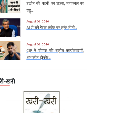
उज्जैन की बहनों का जज्बा, महाकाल का
लड्डू...
August 06, 2026
AI से बने फेक कंटेंट पर तुरंत होगी...
August 06, 2026
CJP ने घोषित की राष्ट्रीय कार्यकारिणी,
अभिजीत दीपके...
री-खरी