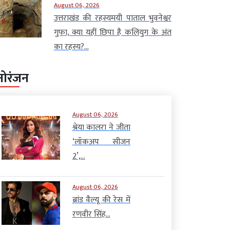
August 06, 2026
उत्तराखंड की रहस्यमयी पाताल भुवनेश्वर
गुफा, क्या यहीं छिपा है कलियुग के अंत
का रहस्य?...
नोरंजन
August 06, 2026
श्रेया कालरा ने जीता
‘लॉकअप सीजन
2’,...
August 06, 2026
ब्रांड वैल्यू की रेस में
रणवीर सिंह...