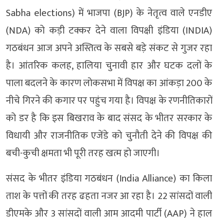
Sabha elections) में भाजपा (BJP) के नेतृत्व वाले एनडीए
(NDA) को कड़ी टक्कर देने वाला विपक्षी इंडिया (INDIA)
गठबंधन आज अपने अस्तित्व के सबसे बड़े संकट से गुजर रहा
है। आंतरिक कलह, हालिया चुनावी हार और घटक दलों के
पाला बदलने के कारण लोकसभा में विपक्ष का आंकड़ा 200 के
नीचे गिरने की कगार पर पहुंच गया है। विपक्ष के रणनीतिकारों
को डर है कि इस बिखराव के बाद संसद के भीतर सरकार के
विधायी और राजनीतिक एजेंडे को चुनौती देने की विपक्ष की
बची-कुची क्षमता भी पूरी तरह खत्म हो जाएगी।
संसद के भीतर इंडिया गठबंधन (India Alliance) का किला
ताश के पत्तों की तरह ढहता नजर आ रहा है। 22 सांसदों वाली
डीएमके और 3 सांसदों वाली आम आदमी पार्टी (AAP) ने हाल