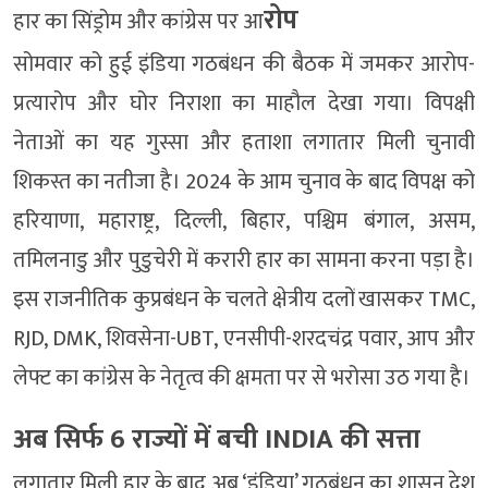
रोप
हार का सिंड्रोम और कांग्रेस पर आ
सोमवार को हुई इंडिया गठबंधन की बैठक में जमकर आरोप-
प्रत्यारोप और घोर निराशा का माहौल देखा गया। विपक्षी
नेताओं का यह गुस्सा और हताशा लगातार मिली चुनावी
शिकस्त का नतीजा है। 2024 के आम चुनाव के बाद विपक्ष को
हरियाणा, महाराष्ट्र, दिल्ली, बिहार, पश्चिम बंगाल, असम,
तमिलनाडु और पुडुचेरी में करारी हार का सामना करना पड़ा है।
इस राजनीतिक कुप्रबंधन के चलते क्षेत्रीय दलों खासकर TMC,
RJD, DMK, शिवसेना-UBT, एनसीपी-शरदचंद्र पवार, आप और
लेफ्ट का कांग्रेस के नेतृत्व की क्षमता पर से भरोसा उठ गया है।
अब सिर्फ 6 राज्यों में बची INDIA की सत्ता
लगातार मिली हार के बाद अब ‘इंडिया’ गठबंधन का शासन देश