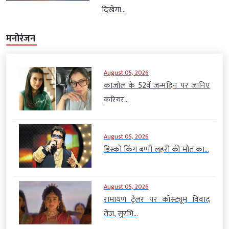
दिखेगा...
मनोरंजन
August 05, 2026
काजोल के 52वें जन्मदिन पर जानिए
करियर...
August 05, 2026
डिस्को किंग बप्पी लहरी की मौत का...
August 05, 2026
रामायण ट्रेलर पर कॉस्ट्यूम विवाद
तेज, सुरभि...