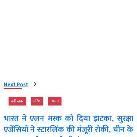
Next Post
बड़ी खबर
विदेश
व्‍यापार
भारत ने एलन मस्क को दिया झटका, सुरक्षा
एजेंसियों ने स्टारलिंक की मंजूरी रोकी, चीन के