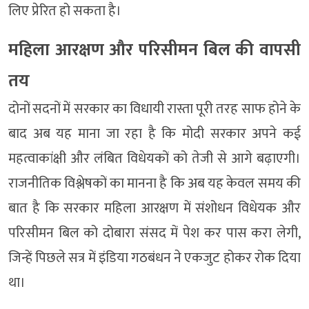
लिए प्रेरित हो सकता है।
महिला आरक्षण और परिसीमन बिल की वापसी
तय
दोनों सदनों में सरकार का विधायी रास्ता पूरी तरह साफ होने के
बाद अब यह माना जा रहा है कि मोदी सरकार अपने कई
महत्वाकांक्षी और लंबित विधेयकों को तेजी से आगे बढ़ाएगी।
राजनीतिक विश्लेषकों का मानना है कि अब यह केवल समय की
बात है कि सरकार महिला आरक्षण में संशोधन विधेयक और
परिसीमन बिल को दोबारा संसद में पेश कर पास करा लेगी,
जिन्हें पिछले सत्र में इंडिया गठबंधन ने एकजुट होकर रोक दिया
था।