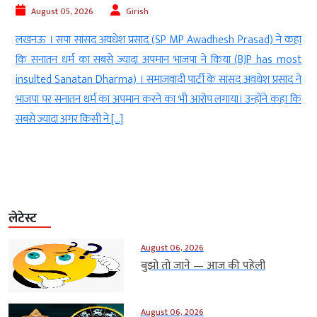
August 05, 2026
Girish
लखनऊ । सपा सांसद अवधेश प्रसाद (SP MP Awadhesh Prasad) ने कहा
ल
कि सनातन धर्म का सबसे ज्यादा अपमान भाजपा ने किया (BJP has most
क
insulted Sanatan Dharma) । समाजवादी पार्टी के सांसद अवधेश प्रसाद ने
C
भाजपा पर सनातन धर्म का अपमान करने का भी आरोप लगाया। उन्होंने कहा कि
T
सबसे ज्यादा अगर किसी ने […]
क
लेटेस्ट
August 06, 2026
बुझो तो जाने — आज की पहेली
August 06, 2026