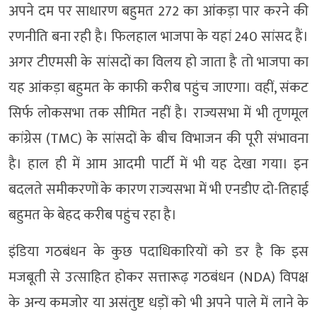
अपने दम पर साधारण बहुमत 272 का आंकड़ा पार करने की
रणनीति बना रही है। फिलहाल भाजपा के यहां 240 सांसद हैं।
अगर टीएमसी के सांसदों का विलय हो जाता है तो भाजपा का
यह आंकड़ा बहुमत के काफी करीब पहुंच जाएगा। वहीं, संकट
सिर्फ लोकसभा तक सीमित नहीं है। राज्यसभा में भी तृणमूल
कांग्रेस (TMC) के सांसदों के बीच विभाजन की पूरी संभावना
है। हाल ही में आम आदमी पार्टी में भी यह देखा गया। इन
बदलते समीकरणों के कारण राज्यसभा में भी एनडीए दो-तिहाई
बहुमत के बेहद करीब पहुंच रहा है।
इंडिया गठबंधन के कुछ पदाधिकारियों को डर है कि इस
मजबूती से उत्साहित होकर सत्तारूढ़ गठबंधन (NDA) विपक्ष
के अन्य कमजोर या असंतुष्ट धड़ों को भी अपने पाले में लाने के