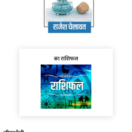
का राशिफल