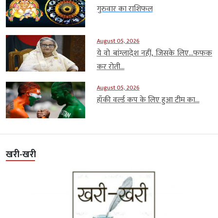
गुरुवार का राशिफल
August 05, 2026
ये वो बांग्लादेश नहीं, जिसके लिए…फफक
कर रोती...
August 05, 2026
हॉकी वर्ल्ड कप के लिए हुआ टीम का...
खरी-खरी