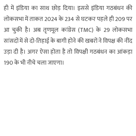
ही में इंडिया का साथ छोड़ दिया। इससे इंडिया गठबंधन की
लोकसभा में ताकत 2024 के 234 से घटकर पहले ही 209 पर
आ चुकी है। अब तृणमूल कांग्रेस (TMC) के 29 लोकसभा
सांसदों में से दो-तिहाई के बागी होने की खबरों ने विपक्ष की नींद
उड़ा दी है। अगर ऐसा होता है तो विपक्षी गठबंधन का आंकड़ा
190 के भी नीचे चला जाएगा।