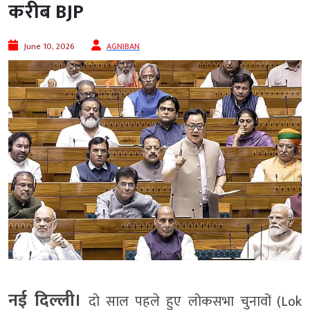
करीब BJP
June 10, 2026
AGNIBAN
नई दिल्ली।
दो साल पहले हुए लोकसभा चुनावों (Lok