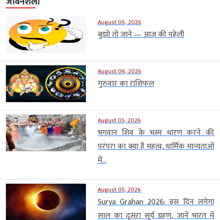
जीवनशैली
August 06, 2026
बुझो तो जाने — आज की पहेली
August 06, 2026
गुरुवार का राशिफल
August 05, 2026
भगवान शिव के भस्म धारण करने की
परंपरा का क्या है महत्व, धार्मिक मान्यताओं
में...
August 05, 2026
Surya Grahan 2026: इस दिन लगेगा
साल का दूसरा सूर्य ग्रहण, जानें भारत में