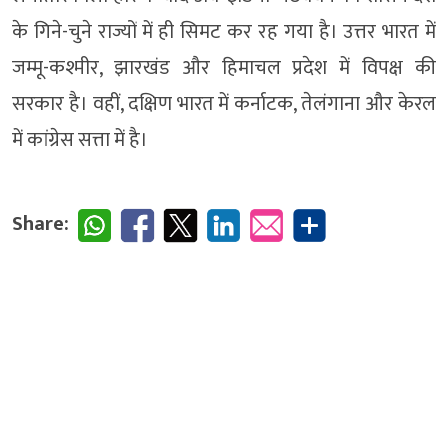
के गिने-चुने राज्यों में ही सिमट कर रह गया है। उत्तर भारत में
जम्मू-कश्मीर, झारखंड और हिमाचल प्रदेश में विपक्ष की
सरकार है। वहीं, दक्षिण भारत में कर्नाटक, तेलंगाना और केरल
में कांग्रेस सत्ता में है।
Share: