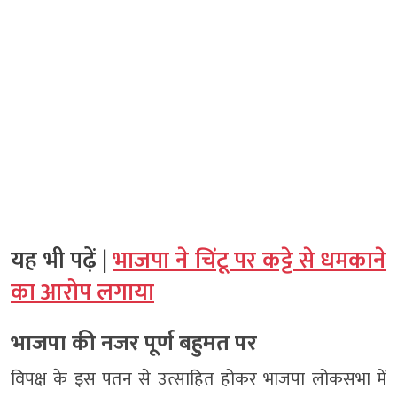
यह भी पढ़ें |
भाजपा ने चिंटू पर कट्टे से धमकाने
का आरोप लगाया
भाजपा की नजर पूर्ण बहुमत पर
विपक्ष के इस पतन से उत्साहित होकर भाजपा लोकसभा में