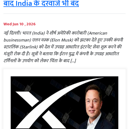
बाद India के दरवाजे भी बंद
Wed Jun 10 , 2026
नई दिल्ली। भारत (India) ने शीर्ष अमेरिकी कारोबारी (American
businessman) एलन मस्क (Elon Musk) को झटका देते हुए उनकी कंपनी
स्टारलिंक (Starlink) को देश में उपग्रह आधारित इंटरनेट सेवा शुरू करने की
मंजूरी रोक दी है। सूत्रों ने बताया कि ईरान युद्ध में कंपनी के उपग्रह आधारित
टर्मिनलों के उपयोग को लेकर चिंता के बाद […]