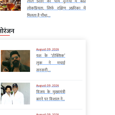
लाल झाड़ी की चाय दुनिया में बढ़ी
लोकप्रियता, सिर्फ दक्षिण अफ्रीका में
मिलता है पौधा,...
नोरंजन
August 09, 2026
यश के ‘टॉक्सिक’
लुक ने मचाई
सनसनी,...
August 09, 2026
विजय के मुख्यमंत्री
बनने पर विशाल ने...
August 09, 2026