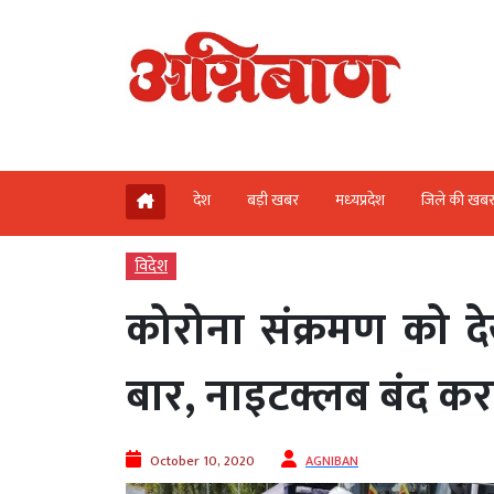
देश
बड़ी खबर
मध्‍यप्रदेश
जिले की खब
विदेश
कोरोना संक्रमण को देखते
बार, नाइटक्लब बंद कर
October 10, 2020
AGNIBAN