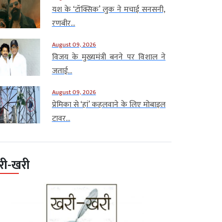
यश के ‘टॉक्सिक’ लुक ने मचाई सनसनी,
रणबीर...
August 09, 2026
विजय के मुख्यमंत्री बनने पर विशाल ने
जताई...
August 09, 2026
प्रेमिका से ‘हां’ कहलवाने के लिए मोबाइल
टावर...
री-खरी