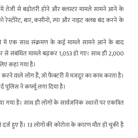
ं में तेजी से बढ़ोतरी होने और क्लस्टर मामले सामने आने के
 को रेस्टोरेंट, बार, कसीनो, स्पा और नाइट क्लब बंद करने के
क्टरी में एक साथ संक्रमण के कई मामले सामने आने के बाद
स्टर से संबंधित मामले बढ़कर 1,053 हो गए। साथ ही 2,000
े लिए कहा गया है।
रने वाले लोग हैं, जो फैक्टरी में मजदूर का काम करता है।
्द पुलिस ने कर्फ्यू लगा दिया है।
ा गया है। साथ ही लोगों के सार्वजनिक स्थानों पर एकत्रित
 दर्ज हुए हैं। 13 लोगों की कोरोना के कारण मौत हो चुकी है