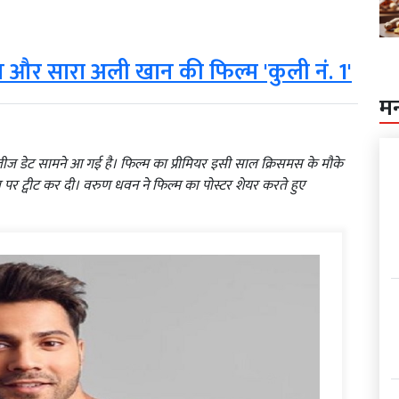
और सारा अली खान की फिल्म 'कुली नं. 1'
म
ीज डेट सामने आ गई है। फिल्म का प्रीमियर इसी साल क्रिसमस के मौके
र ट्वीट कर दी। वरुण धवन ने फिल्म का पोस्टर शेयर करते हुए