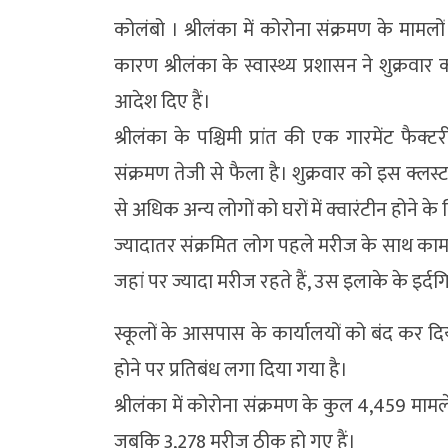
कोलंबो । श्रीलंका में कोरोना संक्रमण के मामलो
कारण श्रीलंका के स्वास्थ्य प्रशासन ने शुक्रवार
आदेश दिए हैं।
श्रीलंका के पश्चिमी प्रांत की एक गारमेंट फै
संक्रमण तेजी से फैला है। शुक्रवार को इस क्ल
से अधिक अन्य लोगों को घरों में क्वारंटीन होने क
ज्यादातर संक्रमित लोग पहले मरीज के साथ काम क
जहां पर ज्यादा मरीज रहते हैं, उस इलाके के इर्दगिर
स्कूलों के आसपास के कार्यालयों को बंद कर दिय
होने पर प्रतिबंध लगा दिया गया है।
श्रीलंका में कोरोना संक्रमण के कुल 4,459 मामले
जबकि 3,278 मरीज ठीक हो गए हैं।