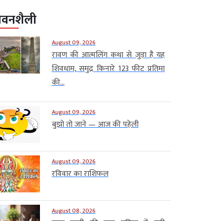
ीवनशैली
August 09, 2026
रावण की आत्मलिंग कथा से जुड़ा है यह
शिवधाम, समुद्र किनारे 123 फीट प्रतिमा
की...
August 09, 2026
बुझो तो जाने — आज की पहेली
August 09, 2026
रविवार का राशिफल
August 08, 2026