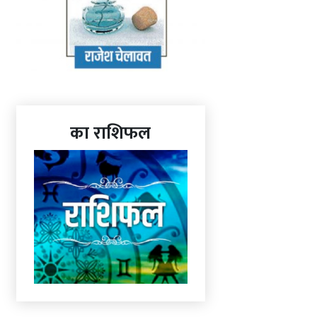
का राशिफल