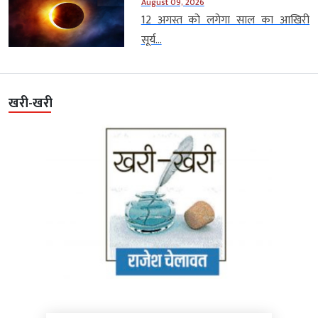
August 09, 2026
12 अगस्त को लगेगा साल का आखिरी
सूर्य...
खरी-खरी