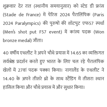
शुक्रवार देर रात (स्थानीय समयानुसार) को स्टेड डी फ्रांस
(Stade de France) में पेरिस 2024 पैरालिंपिक (Paris
2024 Paralympics) की पुरुषों की शॉटपुट एफ57 स्पर्धा
(Men’s shot put F57 event) में कांस्य पदक (Won
bronze medal) जीता।
40 वर्षीय एथलीट ने अपने चौथे प्रयास में 14.65 का व्यक्तिगत
सर्वश्रेष्ठ प्रदर्शन करते हुए भारत के लिए चल रहे पैरालंपिक
खेलों में 27वां पदक पक्का किया। नागालैंड के एथलीट ने
14.40 के अपने तीसरे थ्रो के साथ स्टैंडिंग में तीसरा स्थान
हासिल किया और चौथे प्रयास में और सुधार किया।