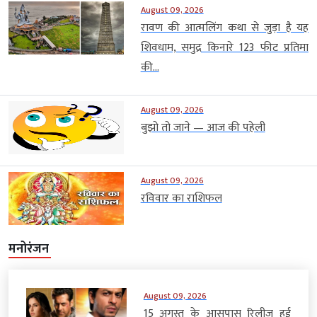
August 09, 2026
रावण की आत्मलिंग कथा से जुड़ा है यह
शिवधाम, समुद्र किनारे 123 फीट प्रतिमा
की...
August 09, 2026
बुझो तो जाने — आज की पहेली
August 09, 2026
रविवार का राशिफल
मनोरंजन
August 09, 2026
15 अगस्त के आसपास रिलीज हुई