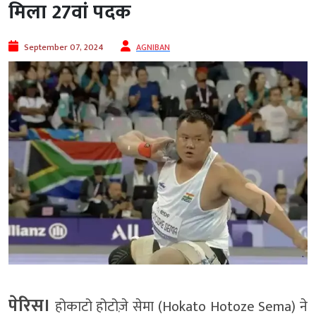
मिला 27वां पदक
September 07, 2024
AGNIBAN
पेरिस।
होकाटो होटोज़े सेमा (Hokato Hotoze Sema) ने