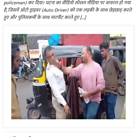
policeman) कर दिया। घटना का वीडियो सोशल मीडिया पर वायरल हो गया
है, जिसमें ऑटो ड्राइवर (Auto Driver) को एक लड़की के साथ छेड़छाड़ करते
हुए और पुलिसकर्मी के साथ मारपीट करते हुए […]