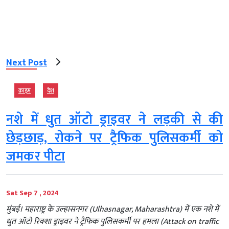
Next Post
क्राइम
देश
नशे में धुत ऑटो ड्राइवर ने लड़की से की
छेड़छाड़, रोकने पर ट्रैफिक पुलिसकर्मी को
जमकर पीटा
Sat Sep 7 , 2024
मुंबई। महाराष्ट्र के उल्हासनगर (Ulhasnagar, Maharashtra) में एक नशे में
धुत ऑटो रिक्शा ड्राइवर ने ट्रैफिक पुलिसकर्मी पर हमला (Attack on traffic