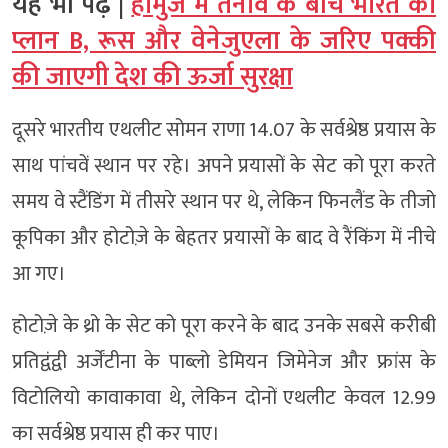
यह भी पढ़ें |
होर्मुज में तनाव के बीच भारत का
प्लान B, रूस और वेनेजुएला के जरिए पक्की
की जाएगी देश की ऊर्जा सुरक्षा
दूसरे भारतीय एथलीट सोमन राणा 14.07 के सर्वश्रेष्ठ प्रयास के
साथ पांचवें स्थान पर रहे। अपने प्रयासों के सेट को पूरा करते
समय वे स्टैंडिंग में तीसरे स्थान पर थे, लेकिन फिनलैंड के तीजो
कूपिका और होटोज़े के बेहतर प्रयासों के बाद वे रैंकिंग में नीचे
आ गए।
होटोज़े के थ्रो के सेट को पूरा करने के बाद उनके सबसे करीबी
प्रतिद्वंद्वी अर्जेंटीना के पाब्लो डेमियन जिमेनेज और फ्रांस के
विटोलियो कावाकावा थे, लेकिन दोनों एथलीट केवल 12.99
का सर्वश्रेष्ठ प्रयास ही कर पाए।