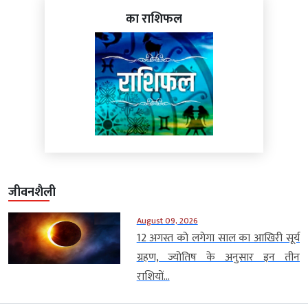
का राशिफल
जीवनशैली
August 09, 2026
12 अगस्त को लगेगा साल का आखिरी सूर्य
ग्रहण, ज्योतिष के अनुसार इन तीन
राशियों...