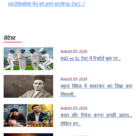
इस ऐतिहासिक मैच को अपने नाम किया। टेस्ट […]
लेटेस्ट
August 09, 2026
IND vs SL टेस्ट में रिकॉर्ड बुक पर...
August 09, 2026
स्कूल क्विज में सावरकर का जिक्र बना
सियासी...
August 09, 2026
बचत और निवेश करना अच्छी आदत….
लेकिन इन...