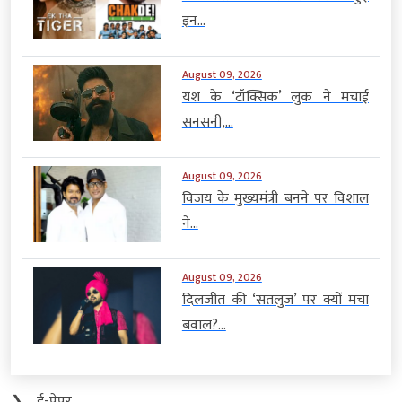
इन...
August 09, 2026
यश के ‘टॉक्सिक’ लुक ने मचाई
सनसनी,...
August 09, 2026
विजय के मुख्यमंत्री बनने पर विशाल
ने...
August 09, 2026
दिलजीत की ‘सतलुज’ पर क्यों मचा
बवाल?...
❯
ई-पेपर