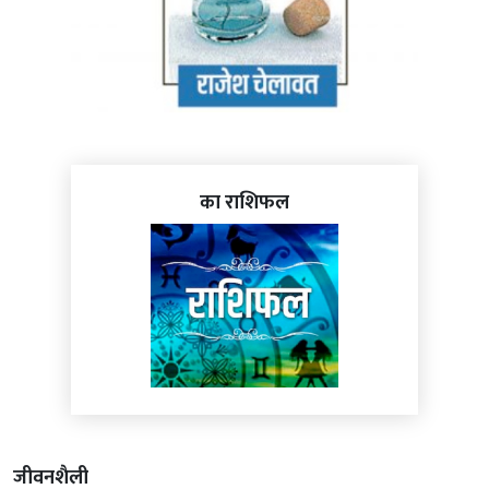
का राशिफल
जीवनशैली