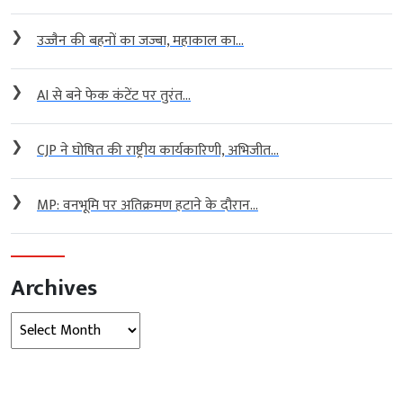
❯
उज्जैन की बहनों का जज्बा, महाकाल का...
❯
AI से बने फेक कंटेंट पर तुरंत...
❯
CJP ने घोषित की राष्ट्रीय कार्यकारिणी, अभिजीत...
❯
MP: वनभूमि पर अतिक्रमण हटाने के दौरान...
Archives
Archives