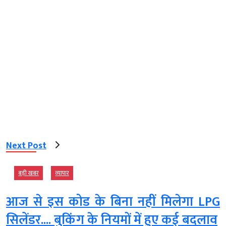
Next Post
बड़ी खबर
व्‍यापार
आज से इस कोड के बिना नहीं मिलेगा LPG
सिलेंडर.... बुकिंग के नियमों में हुए कई बदलाव