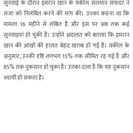
सुनवाई के दौरान इमरान खान के वकील सलमान सफदर ने
सजा को निलंबित करने की मांग की। उनका कहना था कि
मामला 16 महीने से लंबित है और इस पर अब तक कई
सुनवाइयां हो चुकी हैं। उन्होंने अदालत को बताया कि इमरान
खान की आंखों की हालत बेहद खराब हो गई है। वकील के
अनुसार, उनकी दृष्टि लगभग 15% तक सीमित रह गई है और
85% तक नुकसान हो चुका है। उनका दावा है कि यह नुकसान
स्थायी हो सकता है।