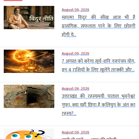
August 06, 2026
महात्मा विदुर की सीख आज भी है
प्रासंगिक, सफलता पाने के लिए छोड़नी
होंगी ये...
August 06, 2026
7 अगस्त को बनेगा सूर्य-शनि नवपंचम योग,
इन 4 राशियों के लिए खुलेंगे तरक्की और...
August 06, 2026
उत्तराखंड की रहस्यमयी पाताल भुवनेश्वर
गुफा, क्या यहीं छिपा है कलियुग के अंत का
रहस्य?...
August 06, 2026