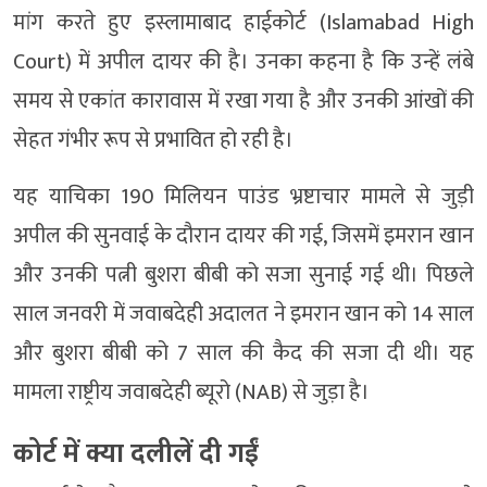
मांग करते हुए इस्लामाबाद हाईकोर्ट (Islamabad High
Court) में अपील दायर की है। उनका कहना है कि उन्हें लंबे
समय से एकांत कारावास में रखा गया है और उनकी आंखों की
सेहत गंभीर रूप से प्रभावित हो रही है।
यह याचिका 190 मिलियन पाउंड भ्रष्टाचार मामले से जुड़ी
अपील की सुनवाई के दौरान दायर की गई, जिसमें इमरान खान
और उनकी पत्नी बुशरा बीबी को सजा सुनाई गई थी। पिछले
साल जनवरी में जवाबदेही अदालत ने इमरान खान को 14 साल
और बुशरा बीबी को 7 साल की कैद की सजा दी थी। यह
मामला राष्ट्रीय जवाबदेही ब्यूरो (NAB) से जुड़ा है।
कोर्ट में क्या दलीलें दी गईं