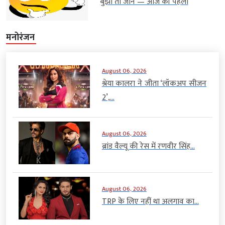
बुझो तो जाने — आज की पहेली
मनोरंजन
August 06, 2026
श्रेया कालरा ने जीता ‘लॉकअप सीजन
2’,...
August 06, 2026
ब्रांड वैल्यू की रेस में रणवीर सिंह...
August 06, 2026
TRP के लिए नहीं था अलगाव का...