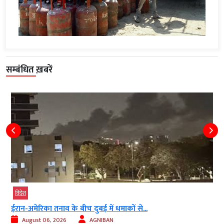
सम्बंधित ख़बरें
विदेश
ईरान-अमेरिका तनाव के बीच दुबई में धमाकों से...
August 06, 2026
AGNIBAN