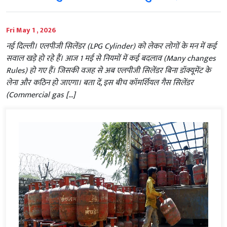
Fri May 1 , 2026
नई दिल्ली। एलपीजी सिलेंडर (LPG Cylinder) को लेकर लोगों के मन में कई
सवाल खड़े हो रहे हैं। आज 1 मई से नियमों में कई बदलाव (Many changes
Rules) हो गए हैं। जिसकी वजह से अब एलपीजी सिलेंडर बिना डॉक्यूमेंट के
लेना और कठिन हो जाएगा। बता दें, इस बीच कॉमर्शियल गैस सिलेंडर
(Commercial gas […]