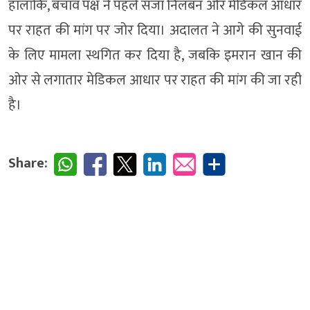
हालांकि, बचाव पक्ष ने पहले सजा निलंबन और मेडिकल आधार
पर राहत की मांग पर जोर दिया। अदालत ने आगे की सुनवाई
के लिए मामला स्थगित कर दिया है, जबकि इमरान खान की
ओर से लगातार मेडिकल आधार पर राहत की मांग की जा रही
है।
Share: