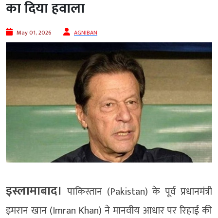
का दिया हवाला
May 01, 2026
AGNIBAN
इस्लामाबाद।
पाकिस्तान (Pakistan) के पूर्व प्रधानमंत्री
इमरान खान (Imran Khan) ने मानवीय आधार पर रिहाई की