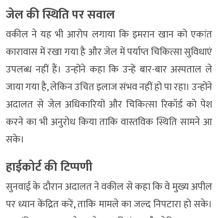
जेल की स्थिति पर सवाल
वकील ने यह भी आरोप लगाया कि इमरान खान को एकांत
कारावास में रखा गया है और जेल में पर्याप्त चिकित्सा सुविधाएं
उपलब्ध नहीं हैं। उन्होंने कहा कि उन्हें बार-बार अस्पताल ले
जाया गया है, लेकिन उचित इलाज संभव नहीं हो पा रहा। उन्होंने
अदालत से जेल अधिकारियों और चिकित्सा रिकॉर्ड को पेश
करने का भी अनुरोध किया ताकि वास्तविक स्थिति सामने आ
सके।
हाईकोर्ट की टिप्पणी
सुनवाई के दौरान अदालत ने वकील से कहा कि वे मुख्य अपील
पर ध्यान केंद्रित करें, ताकि मामले का जल्द निपटारा हो सके।