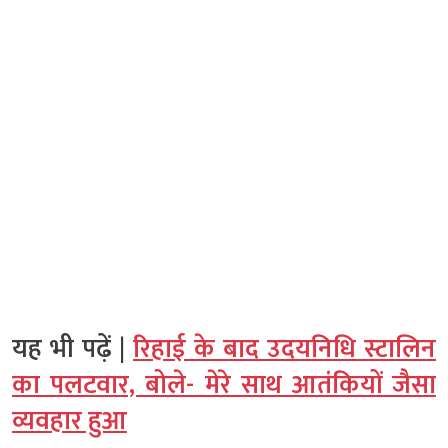
यह भी पढ़ें |
रिहाई के बाद उदयनिधि स्टालिन
का पलटवार, बोले- मेरे साथ आतंकियों जैसा
व्यवहार हुआ