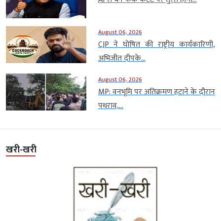
August 06, 2026
CJP ने घोषित की राष्ट्रीय कार्यकारिणी,
अभिजीत दीपके...
August 06, 2026
MP: वनभूमि पर अतिक्रमण हटाने के दौरान
पथराव,...
खरी-खरी