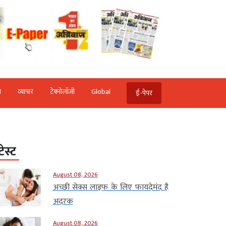
ि
व्‍यापार
टेक्‍नोलॉजी
Global
ई-पेपर
टेस्ट
August 08, 2026
अच्छी सेक्स लाइफ के लिए फायदेमंद है
अदरक
August 08, 2026