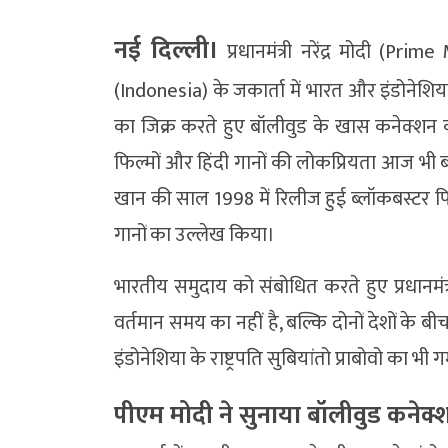
नई दिल्ली।
प्रधानमंत्री नरेंद्र मोदी (Pr
(Indonesia) के जकार्ता में भारत और इंडोनेशिय
का जिक्र करते हुए बॉलीवुड के खास कनेक्शन को
फिल्मों और हिंदी गानों की लोकप्रियता आज भी
खान की साल 1998 में रिलीज हुई ब्लॉकबस्टर फ
गानों का उल्लेख किया।
भारतीय समुदाय को संबोधित करते हुए प्रधानमंत
वर्तमान समय का नहीं है, बल्कि दोनों देशों के बी
इंडोनेशिया के राष्ट्रपति सुबियांतो प्राबोवो का 
पीएम मोदी ने सुनाया बॉलीवुड कनेक