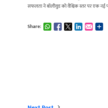
सफलता ने बॉलीवुड को वैश्विक स्तर पर एक नई पह
Share:
Next Post