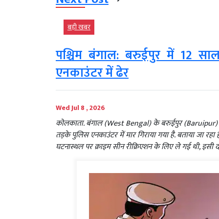
बड़ी खबर
पश्चिम बंगाल: बरुईपुर में 12 स
एनकाउंटर में ढेर
Wed Jul 8 , 2026
कोलकाता. बंगाल (West Bengal) के बरुईपुर (Baruipur) र
तड़के पुलिस एनकाउंटर में मार गिराया गया है. बताया जा रह
घटनास्थल पर क्राइम सीन रीक्रिएशन के लिए ले गई थी, इसी 