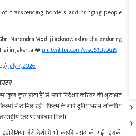
of transcending borders and bringing people
Shri Narendra Modi ji acknowledge the enduring
Hai in Jakarta!❤️
pic.twitter.com/wsd63UwAuS
es)
July 7, 2026
बस्टर
म ‘कुछ कुछ होता है’ से अपने निर्देशन करियर की शुरुआत
मों में शामिल रही। फिल्म के गाने दुनियाभर में लोकप्रिय
❯
राष्ट्रीय स्तर पर पहचान मिली।
❯
इंडोनेशिया जैसे देशों में भी काफी पसंद की गई। इसकी