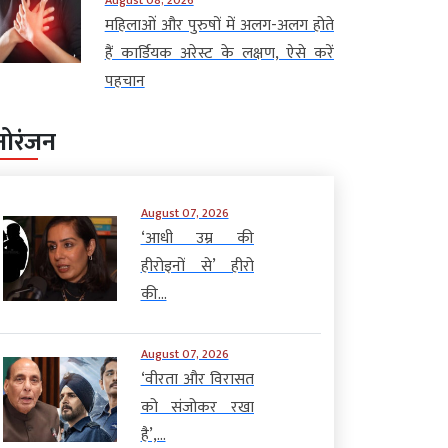
महिलाओं और पुरुषों में अलग-अलग होते
हैं कार्डियक अरेस्ट के लक्षण, ऐसे करें
पहचान
नोरंजन
August 07, 2026
‘आधी उम्र की
हीरोइनों से’ हीरो
की...
August 07, 2026
‘वीरता और विरासत
को संजोकर रखा
है’,...