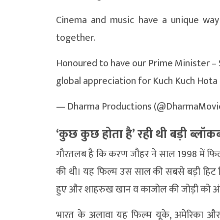
Cinema and music have a unique way 
together.
Honoured to have our Prime Minister – 
global appreciation for Kuch Kuch Hota 
— Dharma Productions (@DharmaMovi
‘कुछ कुछ होता है’ रही थी बड़ी ब्लॉक
गौरतलब है कि करण जौहर ने साल 1998 में फिल्
की थी। यह फिल्म उस साल की सबसे बड़ी हिट फिल्
हुए और शाहरुख खान व काजोल की जोड़ी को अंतर
भारत के अलावा यह फिल्म यूके, अमेरिका और 