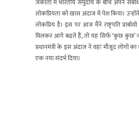
जकार्ता में भारतीय समुदाय के बीच अपने संबोध
लोकप्रियता को खास अंदाज में पेश किया। उन्होंन
लोकप्रिय है। इस पर आज मैंने राष्ट्रपति प्रा
मिलकर आगे बढ़ते हैं, तो यह सिर्फ ‘कुछ कुछ’ न
प्रधानमंत्री के इस अंदाज ने वहां मौजूद लोगों क
एक नया संदर्भ दिया।