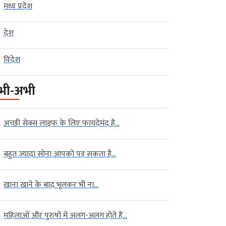
मध्य प्रदेश
देश
विदेश
भी-अभी
अच्छी सेक्स लाइफ के लिए फायदेमंद है...
बहुत ज्यादा सोना आपको पड़ सकता है...
खाना खाने के बाद भूलकर भी ना...
महिलाओं और पुरुषों में अलग-अलग होते हैं...