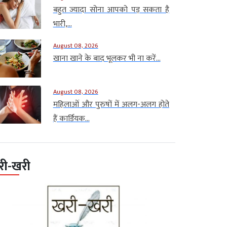
बहुत ज्यादा सोना आपको पड़ सकता है
भारी,...
August 08, 2026
खाना खाने के बाद भूलकर भी ना करें...
August 08, 2026
महिलाओं और पुरुषों में अलग-अलग होते
हैं कार्डियक...
री-खरी