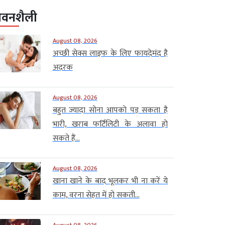
ीवनशैली
August 08, 2026
अच्छी सेक्स लाइफ के लिए फायदेमंद है
अदरक
August 08, 2026
बहुत ज्यादा सोना आपको पड़ सकता है
भारी, खराब फर्टिलिटी के अलावा हो
सकते हैं...
August 08, 2026
खाना खाने के बाद भूलकर भी ना करें ये
काम, वरना सेहत में हो सकती...
August 08, 2026