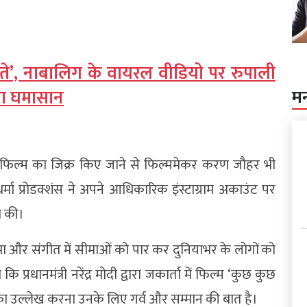
े’, नाबालिग के वायरल वीडियो पर रुपाली
मचा घमासान
म
र अपनी फिल्म का जिक्र किए जाने से फिल्ममेकर करण जौहर भी
ा प्रोडक्शंस ने अपने आधिकारिक इंस्टाग्राम अकाउंट पर
ा की।
नेमा और संगीत में सीमाओं को पार कर दुनियाभर के लोगों को
प्रधानमंत्री नरेंद्र मोदी द्वारा जकार्ता में फिल्म ‘कुछ कुछ
ा का उल्लेख करना उनके लिए गर्व और सम्मान की बात है।