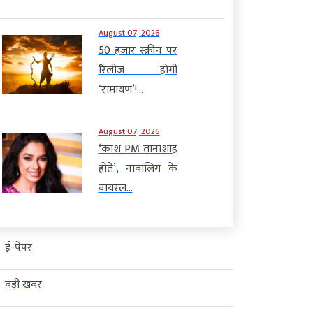
August 07, 2026
50 हजार स्क्रीन पर
रिलीज होगी
‘रामायण’!...
August 07, 2026
‘काश PM तानाशाह
होते’, नाबालिग के
वायरल...
ई-पेपर
बड़ी खबर