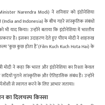
ime Minister Narendra Modi) ने शनिवार को इंडोनेशिया
ा (India and Indonesia) के बीच गहरे सांस्कृतिक संबंधों
 भी याद किया। उन्होंने बताया कि इंडोनेशिया में भारतीय
 बरकरार है। इसका उदाहरण देते हुए पीएम मोदी ने शाहरुख
िल्म ‘कुछ कुछ होता है’ (Film Kuch Kuch Hota Hai) के
्री मोदी ने कहा कि भारत और इंडोनेशिया का रिश्ता केवल
च सदियों पुराने सांस्कृतिक और ऐतिहासिक संबंध हैं। उन्होंने
भी गर्मजोशी से स्वागत करने के लिए आभार जताया।
्शन का दिलचस्प किस्सा