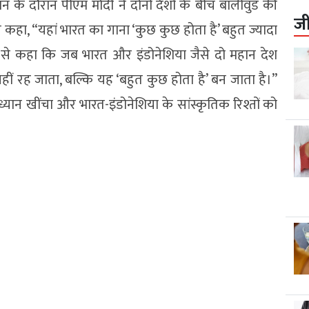
न के दौरान पीएम मोदी ने दोनों देशों के बीच बॉलीवुड की
ज
े कहा, “यहां भारत का गाना ‘कुछ कुछ होता है’ बहुत ज्यादा
बोवो से कहा कि जब भारत और इंडोनेशिया जैसे दो महान देश
हीं रह जाता, बल्कि यह ‘बहुत कुछ होता है’ बन जाता है।”
ा ध्यान खींचा और भारत-इंडोनेशिया के सांस्कृतिक रिश्तों को