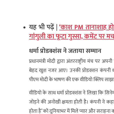
यह भी पढ़ें |
‘काश PM तानाशाह होत
गांगुली का फूटा गुस्सा, कमेंट पर 
धर्मा प्रोडक्शंस ने जताया सम्मान
प्रधानमंत्री मोदी द्वारा अंतरराष्ट्रीय मंच प
बेहद खुश नजर आए। उनकी प्रोडक्शन कंपनी धर्म
पीएम मोदी के भाषण की एक वीडियो क्लिप साझ
वीडियो के साथ धर्मा प्रोडक्शंस ने लिखा कि सि
जोड़ने की अनोखी क्षमता होती है। कंपनी ने कहा कि 
होता है’ को दुनियाभर में मिले प्यार और सराहन