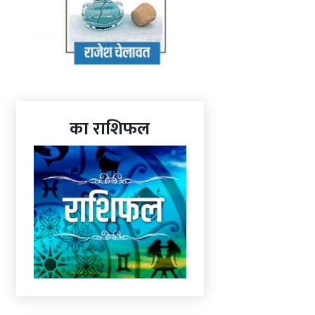
का राशिफल