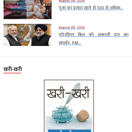
August 08, 2026
पूजा का प्रसाद खाने से 100 से अधिक...
August 08, 2026
परिसीमन बिल को अकाली दल का
समर्थन, PM...
खरी-खरी