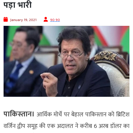
पड़ा भारी
January 19, 2021
90 90
पाकिस्‍तान।
आर्थिक मोर्चे पर बेहाल पाकिस्तान को ब्रिटिश
वर्जिन द्वीप समूह की एक अदालत ने करीब 6 अरब डॉलर का