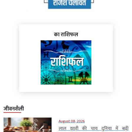
का राशिफल
जीवनशैली
August 08, 2026
लाल झाड़ी की चाय दुनिया में बढ़ी