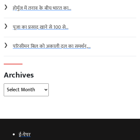
❯
होर्मुज में तनाव के बीच भारत का...
❯
पूजा का प्रसाद खाने से 100 से...
❯
परिसीमन बिल को अकाली दल का समर्थन,...
Archives
Archives
ई‑पेपर