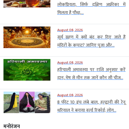
लोकप्रियता, सिर्फ दक्षिण अफ्रीका में
मिलता है पौधा,...
August 08, 2026
सूर्य ग्रहण में क्यों बंद कर दिए जाते हैं
मंदिरों के कपाट? जानिए पूजा और...
August 08, 2026
हरियाली अमावस्या पर राशि अनुसार करें
दान, मेष से मीन तक जानें कौन सी चीज...
August 08, 2026
8 फीट 10 इंच लंबे बाल, हल्द्वानी की रेनू
धरियाल ने बनाया वर्ल्ड रिकॉर्ड; लोग...
मनोरंजन