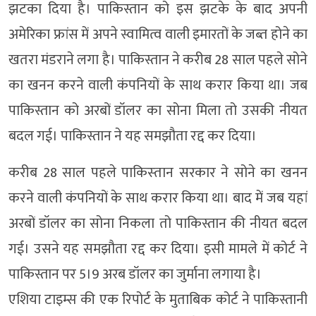
झटका दिया है। पाकिस्तान को इस झटके के बाद अपनी
अमेरिका फ्रांस में अपने स्वामित्व वाली इमारतों के जब्त होने का
खतरा मंडराने लगा है। पाकिस्तान ने करीब 28 साल पहले सोने
का खनन करने वाली कंपनियों के साथ करार किया था। जब
पाकिस्तान को अरबों डॉलर का सोना मिला तो उसकी नीयत
बदल गई। पाकिस्तान ने यह समझौता रद्द कर दिया।
करीब 28 साल पहले पाकिस्‍तान सरकार ने सोने का खनन
करने वाली कंपनियों के साथ करार किया था। बाद में जब यहां
अरबों डॉलर का सोना निकला तो पाकिस्तान की नीयत बदल
गई। उसने यह समझौता रद्द कर दिया। इसी मामले में कोर्ट ने
पाकिस्तान पर 5।9 अरब डॉलर का जुर्माना लगाया है।
एशिया टाइम्स की एक रिपोर्ट के मुताबिक कोर्ट ने पाकिस्तानी