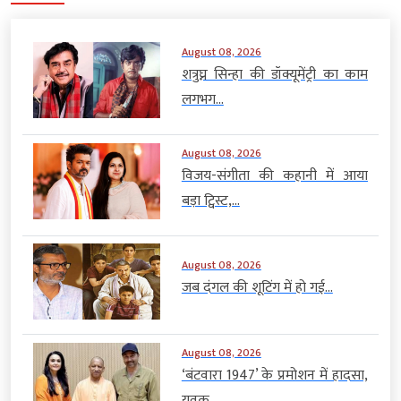
August 08, 2026
शत्रुघ्न सिन्हा की डॉक्यूमेंट्री का काम
लगभग...
August 08, 2026
विजय-संगीता की कहानी में आया
बड़ा ट्विस्ट,...
August 08, 2026
जब दंगल की शूटिंग में हो गई...
August 08, 2026
‘बंटवारा 1947’ के प्रमोशन में हादसा,
युवक...