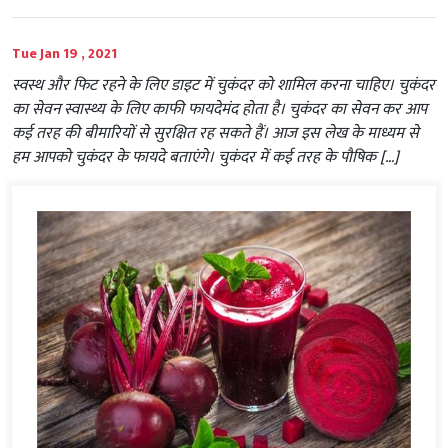
Tue Jan 19 , 2021
स्वस्थ और फिट रहने के लिए डाइट में चुकंदर को शामिल करना चाहिए। चुकंदर
का सेवन स्वास्थ्य के लिए काफी फायदेमंद होता है। चुकंदर का सेवन कर आप
कई तरह की बीमारियों से सुरक्षित रह सकते हैं। आज इस लेख के माध्यम से
हम आपको चुकंदर के फायदे बताएंगे। चुकंदर में कई तरह के पौषिक […]