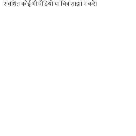
संबंधित कोई भी वीडियो या चित्र साझा न करें।