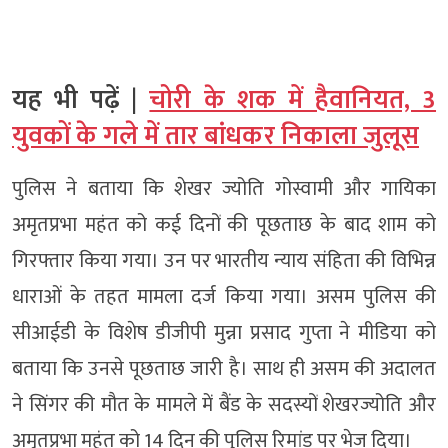
यह भी पढ़ें |
चोरी के शक में हैवानियत, 3
युवकों के गले में तार बांधकर निकाला जुलूस
पुलिस ने बताया कि शेखर ज्योति गोस्वामी और गायिका
अमृतप्रभा महंत को कई दिनों की पूछताछ के बाद शाम को
गिरफ्तार किया गया। उन पर भारतीय न्याय संहिता की विभिन्न
धाराओं के तहत मामला दर्ज किया गया। असम पुलिस की
सीआईडी के विशेष डीजीपी मुन्ना प्रसाद गुप्ता ने मीडिया को
बताया कि उनसे पूछताछ जारी है। साथ ही असम की अदालत
ने सिंगर की मौत के मामले में बैंड के सदस्यों शेखरज्योति और
अमृतप्रभा महंत को 14 दिन की पुलिस रिमांड पर भेज दिया।