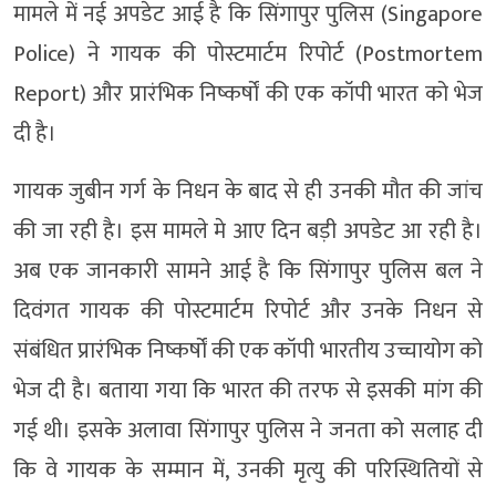
मामले में नई अपडेट आई है कि सिंगापुर पुलिस (Singapore
Police) ने गायक की पोस्टमार्टम रिपोर्ट (Postmortem
Report) और प्रारंभिक निष्कर्षों की एक कॉपी भारत को भेज
दी है।
गायक जुबीन गर्ग के निधन के बाद से ही उनकी मौत की जांच
की जा रही है। इस मामले मे आए दिन बड़ी अपडेट आ रही है।
अब एक जानकारी सामने आई है कि सिंगापुर पुलिस बल ने
दिवंगत गायक की पोस्टमार्टम रिपोर्ट और उनके निधन से
संबंधित प्रारंभिक निष्कर्षों की एक कॉपी भारतीय उच्चायोग को
भेज दी है। बताया गया कि भारत की तरफ से इसकी मांग की
गई थी। इसके अलावा सिंगापुर पुलिस ने जनता को सलाह दी
कि वे गायक के सम्मान में, उनकी मृत्यु की परिस्थितियों से