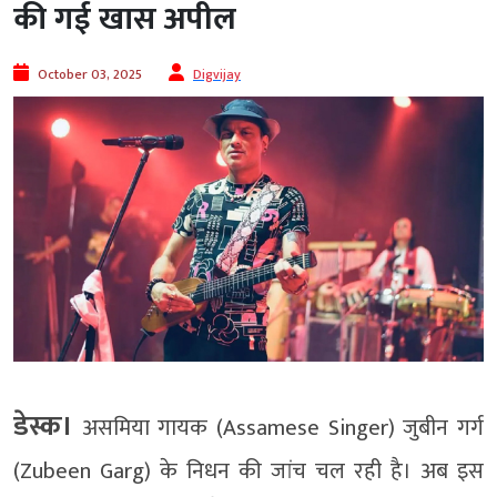
की गई खास अपील
October 03, 2025
Digvijay
डेस्क।
असमिया गायक (Assamese Singer) जुबीन गर्ग
(Zubeen Garg) के निधन की जांच चल रही है। अब इस