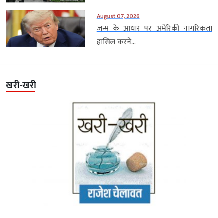
August 07, 2026
जन्म के आधार पर अमेरिकी नागरिकता
हासिल करने...
खरी-खरी