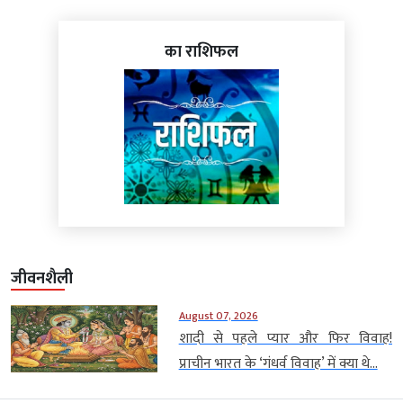
का राशिफल
जीवनशैली
August 07, 2026
शादी से पहले प्यार और फिर विवाह!
प्राचीन भारत के ‘गंधर्व विवाह’ में क्या थे...