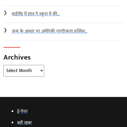
❯
थाईलैंड में छात्र ने स्कूल में की...
❯
जन्म के आधार पर अमेरिकी नागरिकता हासिल...
Archives
Archives
ई‑पेपर
बड़ी खबर