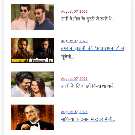
August 07, 2026
सनी देओल के गुस्से से डरते थे...
August 07, 2026
इमरान हाशमी की ‘आवारापन 2’ में
गूंजेगी...
August 07, 2026
शादी के लिए नहीं किया था धर्म...
August 07, 2026
माफिया के दबाव में खतरे में थी...