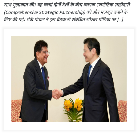
साथ मुलाकात की। यह चार्चा दोनों देशों के बीच व्यापक रणनीतिक साझेदारी
(Comprehensive Strategic Partnership) को और मजबूत बनाने के
लिए की गई। मंत्री गोयल ने इस बैठक से संबंधित सोशल मीडिया पर […]