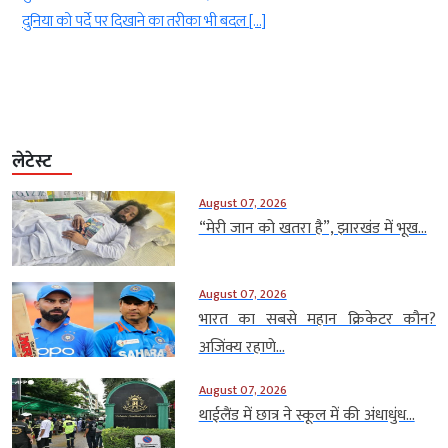
दुनिया को पर्दे पर दिखाने का तरीका भी बदल […]
लेटेस्ट
August 07, 2026
“मेरी जान को खतरा है”, झारखंड में भूख...
August 07, 2026
भारत का सबसे महान क्रिकेटर कौन?
अजिंक्य रहाणे...
August 07, 2026
थाईलैंड में छात्र ने स्कूल में की अंधाधुंध...