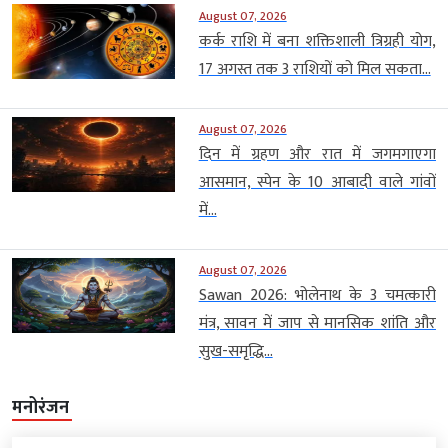
August 07, 2026
कर्क राशि में बना शक्तिशाली त्रिग्रही योग,
17 अगस्त तक 3 राशियों को मिल सकता...
August 07, 2026
दिन में ग्रहण और रात में जगमगाएगा
आसमान, स्पेन के 10 आबादी वाले गांवों
में...
August 07, 2026
Sawan 2026: भोलेनाथ के 3 चमत्कारी
मंत्र, सावन में जाप से मानसिक शांति और
सुख-समृद्धि...
मनोरंजन