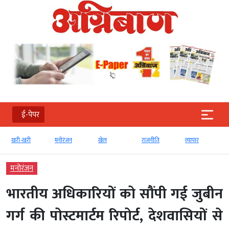
ई-पेपर
खरी-खरी
मनोरंजन
खेल
राजनीति
व्‍यापार
मनोरंजन
भारतीय अधिकारियों को सौंपी गई जुबीन
गर्ग की पोस्टमार्टम रिपोर्ट, देशवासियों से