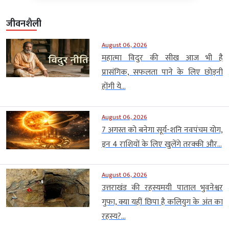
जीवनशैली
August 06, 2026
महात्मा विदुर की सीख आज भी है
प्रासंगिक, सफलता पाने के लिए छोड़नी
होंगी ये...
August 06, 2026
7 अगस्त को बनेगा सूर्य-शनि नवपंचम योग,
इन 4 राशियों के लिए खुलेंगे तरक्की और...
August 06, 2026
उत्तराखंड की रहस्यमयी पाताल भुवनेश्वर
गुफा, क्या यहीं छिपा है कलियुग के अंत का
रहस्य?...