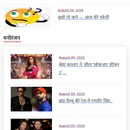
August 06, 2026
बुझो तो जाने — आज की पहेली
मनोरंजन
August 06, 2026
श्रेया कालरा ने जीता ‘लॉकअप सीजन
2’,...
August 06, 2026
ब्रांड वैल्यू की रेस में रणवीर सिंह...
August 06, 2026