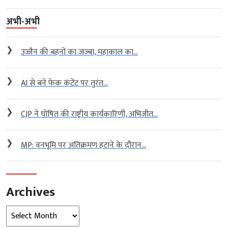
अभी-अभी
❯
उज्जैन की बहनों का जज्बा, महाकाल का...
❯
AI से बने फेक कंटेंट पर तुरंत...
❯
CJP ने घोषित की राष्ट्रीय कार्यकारिणी, अभिजीत...
❯
MP: वनभूमि पर अतिक्रमण हटाने के दौरान...
Archives
Archives