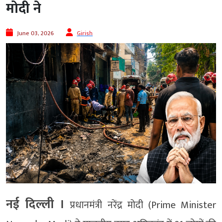
मोदी ने
June 03, 2026
Girish
नई दिल्ली ।
प्रधानमंत्री नरेंद्र मोदी (Prime Minister