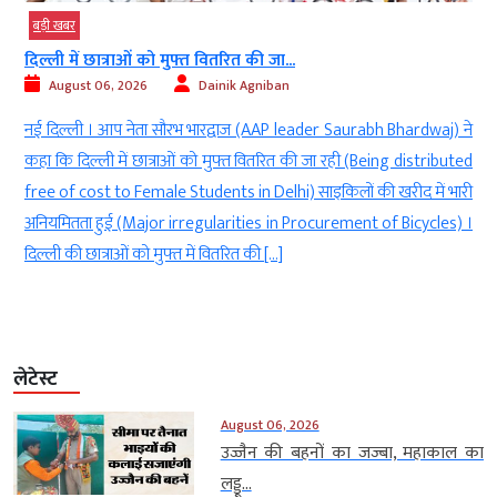
बड़ी खबर
दिल्ली में छात्राओं को मुफ्त वितरित की जा...
August 06, 2026
Dainik Agniban
)
नई दिल्ली । आप नेता सौरभ भारद्वाज (AAP leader Saurabh Bhardwaj) ने
g
कहा कि दिल्ली में छात्राओं को मुफ्त वितरित की जा रही (Being distributed
े
free of cost to Female Students in Delhi) साइकिलों की खरीद में भारी
ी
अनियमितता हुई (Major irregularities in Procurement of Bicycles) ।
दिल्ली की छात्राओं को मुफ्त में वितरित की […]
लेटेस्ट
August 06, 2026
उज्जैन की बहनों का जज्बा, महाकाल का
लड्डू...