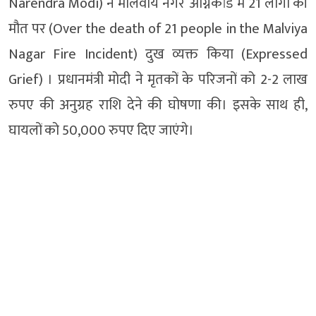
Narendra Modi) ने मालवीय नगर अग्निकांड में 21 लोगों की
मौत पर (Over the death of 21 people in the Malviya
Nagar Fire Incident) दुख व्यक्त किया (Expressed
Grief) । प्रधानमंत्री मोदी ने मृतकों के परिजनों को 2-2 लाख
रुपए की अनुग्रह राशि देने की घोषणा की। इसके साथ ही,
घायलों को 50,000 रुपए दिए जाएंगे।