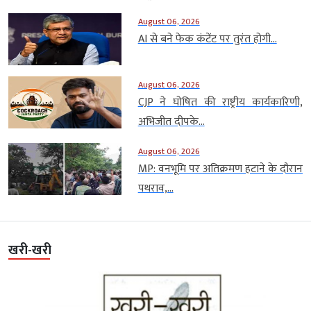
August 06, 2026
AI से बने फेक कंटेंट पर तुरंत होगी...
August 06, 2026
CJP ने घोषित की राष्ट्रीय कार्यकारिणी,
अभिजीत दीपके...
August 06, 2026
MP: वनभूमि पर अतिक्रमण हटाने के दौरान
पथराव,...
खरी-खरी