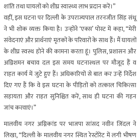
शांति तथा घायलों को शीघ्र स्वास्थ्य लाभ प्रदान करें।”
वहीं, इस घटना पर दिल्ली के उपराज्यपाल तरनजीत सिंह संधू
ने भी शोक व्यक्त किया है। उन्होंने ‘एक्स’ पोस्ट में कहा, “मेरी
संवेदनाएं और प्रार्थनाएं मृतकों के परिवारों के साथ हैं। मैं घायलों
के शीघ्र स्वस्थ होने की कामना करता हूं। पुलिस, प्रशासन और
अग्निशमन बचाव दल इस समय घटनास्थल पर मौजूद हैं व
राहत कार्य में जुटे हुए हैं। अधिकारियों से बात कर उन्हें निर्देश
दिए गए हैं कि वे इस घटना के पीड़ितों को तत्काल चिकित्सा
सहायता और राहत सुनिश्चित करें, साथ ही घटना की गहन
जांच करवाएं।”
मालवीय नगर अग्निकांड पर भाजपा सांसद नवीन जिंदल ने
लिखा, “दिल्ली के मालवीय नगर स्थित रेस्टोरेंट में लगी भीषण