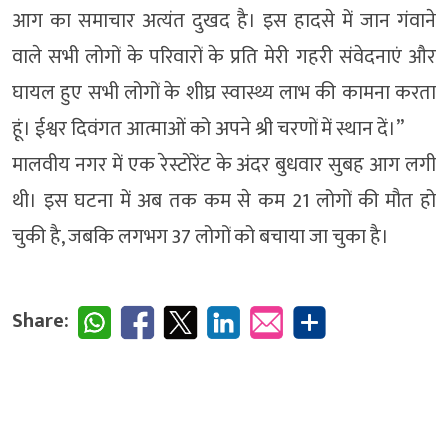
आग का समाचार अत्यंत दुखद है। इस हादसे में जान गंवाने
वाले सभी लोगों के परिवारों के प्रति मेरी गहरी संवेदनाएं और
घायल हुए सभी लोगों के शीघ्र स्वास्थ्य लाभ की कामना करता
हूं। ईश्वर दिवंगत आत्माओं को अपने श्री चरणों में स्थान दें।”
मालवीय नगर में एक रेस्टोरेंट के अंदर बुधवार सुबह आग लगी
थी। इस घटना में अब तक कम से कम 21 लोगों की मौत हो
चुकी है, जबकि लगभग 37 लोगों को बचाया जा चुका है।
Share: