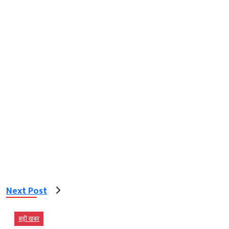
Next Post
बड़ी खबर