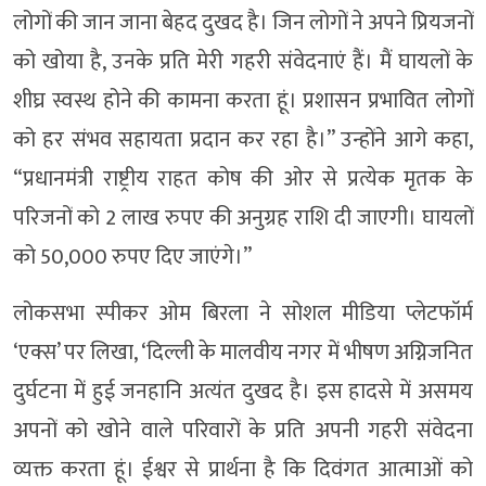
लोगों की जान जाना बेहद दुखद है। जिन लोगों ने अपने प्रियजनों
को खोया है, उनके प्रति मेरी गहरी संवेदनाएं हैं। मैं घायलों के
शीघ्र स्वस्थ होने की कामना करता हूं। प्रशासन प्रभावित लोगों
को हर संभव सहायता प्रदान कर रहा है।” उन्होंने आगे कहा,
“प्रधानमंत्री राष्ट्रीय राहत कोष की ओर से प्रत्येक मृतक के
परिजनों को 2 लाख रुपए की अनुग्रह राशि दी जाएगी। घायलों
को 50,000 रुपए दिए जाएंगे।”
लोकसभा स्पीकर ओम बिरला ने सोशल मीडिया प्लेटफॉर्म
‘एक्स’ पर लिखा, ‘दिल्ली के मालवीय नगर में भीषण अग्निजनित
दुर्घटना में हुई जनहानि अत्यंत दुखद है। इस हादसे में असमय
अपनों को खोने वाले परिवारों के प्रति अपनी गहरी संवेदना
व्यक्त करता हूं। ईश्वर से प्रार्थना है कि दिवंगत आत्माओं को