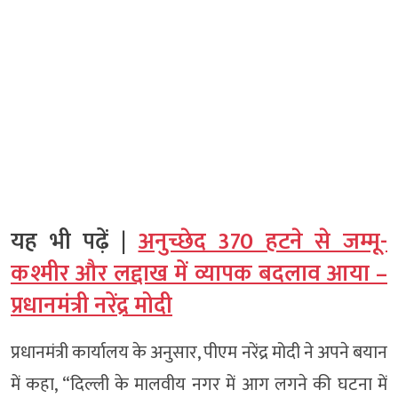
यह भी पढ़ें |
अनुच्छेद 370 हटने से जम्मू-
कश्मीर और लद्दाख में व्यापक बदलाव आया –
प्रधानमंत्री नरेंद्र मोदी
प्रधानमंत्री कार्यालय के अनुसार, पीएम नरेंद्र मोदी ने अपने बयान
में कहा, “दिल्ली के मालवीय नगर में आग लगने की घटना में