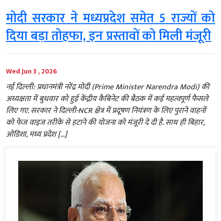
मोदी सरकार ने मध्यप्रदेश समेत 5 राज्यों को
दिया बड़ा तोहफा, इन प्रस्तावों को मिली मंजूरी
Wed Jun 3 , 2026
नई दिल्ली: प्रधानमंत्री नरेंद्र मोदी (Prime Minister Narendra Modi) की
अध्यक्षता में बुधवार को हुई केंद्रीय कैबिनेट की बैठक में कई महत्वपूर्ण फैसले
लिए गए. सरकार ने दिल्ली-NCR क्षेत्र में प्रदूषण नियंत्रण के लिए पुराने वाहनों
को फेज वाइज तरीके से हटाने की योजना को मंजूरी दे दी है. साथ ही बिहार,
ओडिशा, मध्य प्रदेश […]