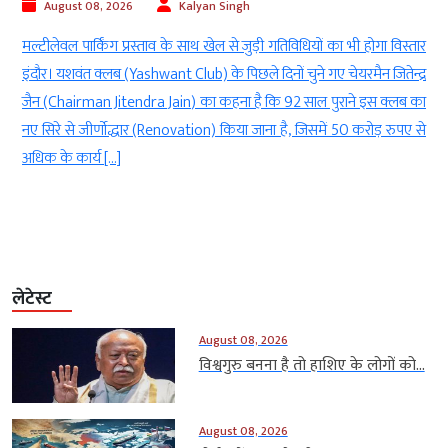
August 08, 2026
Kalyan Singh
ी
मल्टीलेवल पार्किंग प्रस्ताव के साथ खेल से जुड़ी गतिविधियों का भी होगा विस्तार
ी
इंदौर। यशवंत क्लब (Yashwant Club) के पिछले दिनों चुने गए चेयरमैन जितेन्द्र
e
जैन (Chairman Jitendra Jain) का कहना है कि 92 साल पुराने इस क्लब का
र
नए सिरे से जीर्णोद्धार (Renovation) किया जाना है, जिसमें 50 करोड़ रुपए से
अधिक के कार्य […]
लेटेस्ट
August 08, 2026
विश्वगुरु बनना है तो हाशिए के लोगों को...
August 08, 2026