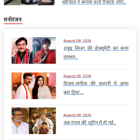
धरियाल ने बनाया वर्ल्ड रिकॉर्ड; लोग...
मनोरंजन
August 08, 2026
शत्रुघ्न सिन्हा की डॉक्यूमेंट्री का काम
लगभग...
August 08, 2026
विजय-संगीता की कहानी में आया
बड़ा ट्विस्ट,...
August 08, 2026
जब दंगल की शूटिंग में हो गई...