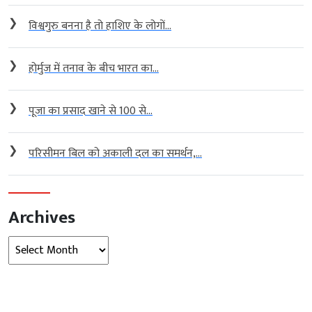
❯
विश्वगुरु बनना है तो हाशिए के लोगों...
❯
होर्मुज में तनाव के बीच भारत का...
❯
पूजा का प्रसाद खाने से 100 से...
❯
परिसीमन बिल को अकाली दल का समर्थन,...
Archives
Archives