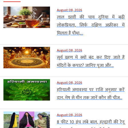
August 08, 2026
लाल झाड़ी की चाय दुनिया में बढ़ी
लोकप्रियता, सिर्फ दक्षिण अफ्रीका में
मिलता है पौधा,...
August 08, 2026
सूर्य ग्रहण में क्यों बंद कर दिए जाते हैं
मंदिरों के कपाट? जानिए पूजा और...
August 08, 2026
हरियाली अमावस्या पर राशि अनुसार करें
दान, मेष से मीन तक जानें कौन सी चीज...
August 08, 2026
8 फीट 10 इंच लंबे बाल, हल्द्वानी की रेनू