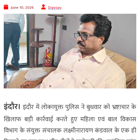
June 10, 2026
Digvijay
इंदौर।
इंदौर में लोकायुक्त पुलिस ने बुधवार को भ्रष्टाचार के
खिलाफ बड़ी कार्रवाई करते हुए महिला एवं बाल विकास
विभाग के संयुक्त संचालक लक्ष्मीनारायण कंडवाल के एक ही