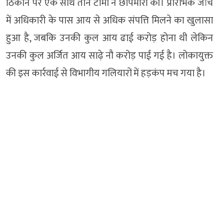
ठिकाने पर एक साथ तीन टीमों ने छापेमारी की। प्रारंभिक जांच
में अधिकारी के पास आय से अधिक संपत्ति मिलने का खुलासा
हुआ है, जबकि उनकी कुल आय ढाई करोड़ होना थी लेकिन
उनकी कुल अर्जित आय साढ़े नौ करोड़ पाई गई है। लोकायुक्त
की इस कार्रवाई से विभागीय गलियारों में हड़कंप मच गया है।