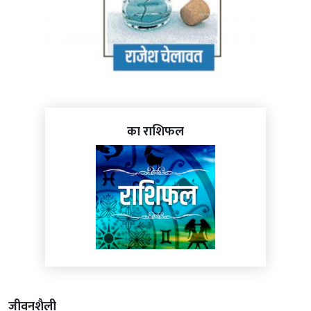
का राशिफल
जीवनशैली