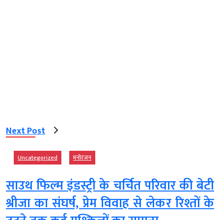
Next Post
Uncategorized
मनोरंजन
साउथ फिल्म इंडस्ट्री के चर्चित परिवार की बेटी
श्रीजा का संघर्ष, प्रेम विवाह से लेकर रिश्तों के