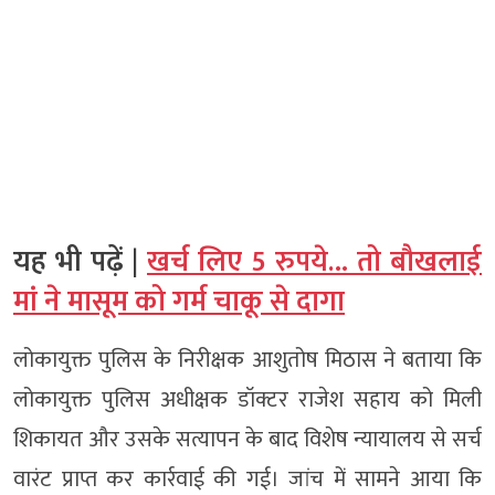
यह भी पढ़ें |
खर्च लिए 5 रुपये… तो बौखलाई
मां ने मासूम को गर्म चाकू से दागा
लोकायुक्त पुलिस के निरीक्षक आशुतोष मिठास ने बताया कि
लोकायुक्त पुलिस अधीक्षक डॉक्टर राजेश सहाय को मिली
शिकायत और उसके सत्यापन के बाद विशेष न्यायालय से सर्च
वारंट प्राप्त कर कार्रवाई की गई। जांच में सामने आया कि