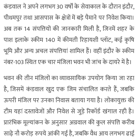
कंडवाल ने अपने लगभग 30 वर्षों के सेवाकाल के दौरान इंदौर,
पीथमपुर तथा आसपास के क्षेत्रों में बड़े पैमाने पर निवेश किया।
अब तक 14 संपत्तियों की जानकारी मिली है, जिनमें शहर के
पाश इलाके स्कीम 140 में कीमती रिहायशी प्लॉट, कई कृषि
भूमि और अन्य अचल संपत्तियां शामिल हैं। वहीं इंदौर के स्कीम
नंबर-103 स्थित एक चार मंजिला भवन भी जांच के दायरे में है।
भवन की तीन मंजिलों का व्यावसायिक उपयोग किया जा रहा
है, जिसमें कंडवाल खुद एक जिम संचालित करते हैं, जबकि
ऊपरी मंजिल पर उनका निवास बताया गया है। लोकायुक्त की
टीम यहां दस्तावेजों और निवेश से जुड़े रिकॉर्ड खंगाल रही है।
प्रारंभिक मूल्यांकन के अनुसार अग्रवाल की कुल संपत्ति करीब
साढ़े नौ करोड़ रुपये आंकी गई है, जबकि वैध आय लगभग ढाई