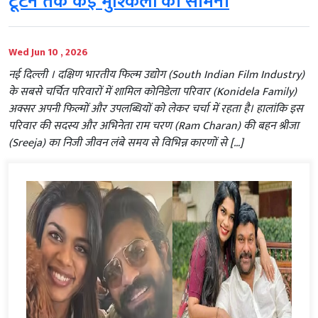
टूटने तक कई मुश्किलों का सामना
Wed Jun 10 , 2026
नई दिल्ली । दक्षिण भारतीय फिल्म उद्योग (South Indian Film Industry)
के सबसे चर्चित परिवारों में शामिल कोनिडेला परिवार (Konidela Family)
अक्सर अपनी फिल्मों और उपलब्धियों को लेकर चर्चा में रहता है। हालांकि इस
परिवार की सदस्य और अभिनेता राम चरण (Ram Charan) की बहन श्रीजा
(Sreeja) का निजी जीवन लंबे समय से विभिन्न कारणों से […]