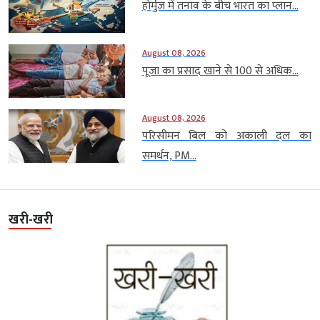
होर्मुज में तनाव के बीच भारत का प्लान...
August 08, 2026
पूजा का प्रसाद खाने से 100 से अधिक...
August 08, 2026
परिसीमन बिल को अकाली दल का
समर्थन, PM...
खरी-खरी