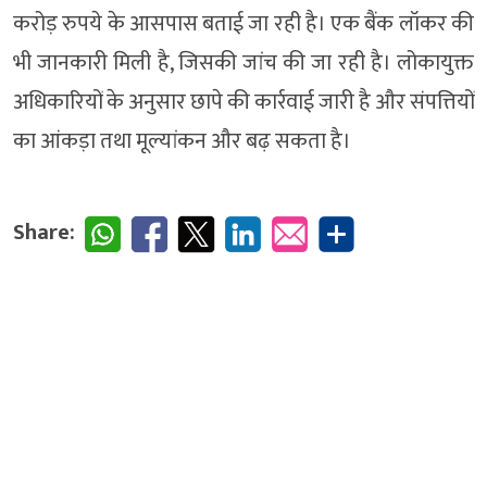
करोड़ रुपये के आसपास बताई जा रही है। एक बैंक लॉकर की
भी जानकारी मिली है, जिसकी जांच की जा रही है। लोकायुक्त
अधिकारियों के अनुसार छापे की कार्रवाई जारी है और संपत्तियों
का आंकड़ा तथा मूल्यांकन और बढ़ सकता है।
Share: