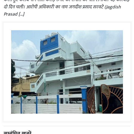
दो दिन चली। आरोपी अधिकारी का नाम जगदीश प्रसाद सरवटे (Jagdish
Prasad […]