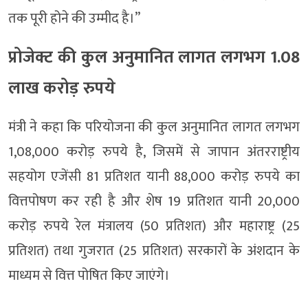
तक पूरी होने की उम्मीद है।’’
प्रोजेक्ट की कुल अनुमानित लागत लगभग 1.08
लाख करोड़ रुपये
मंत्री ने कहा कि परियोजना की कुल अनुमानित लागत लगभग
1,08,000 करोड़ रुपये है, जिसमें से जापान अंतरराष्ट्रीय
सहयोग एजेंसी 81 प्रतिशत यानी 88,000 करोड़ रुपये का
वित्तपोषण कर रही है और शेष 19 प्रतिशत यानी 20,000
करोड़ रुपये रेल मंत्रालय (50 प्रतिशत) और महाराष्ट्र (25
प्रतिशत) तथा गुजरात (25 प्रतिशत) सरकारों के अंशदान के
माध्यम से वित्त पोषित किए जाएंगे।