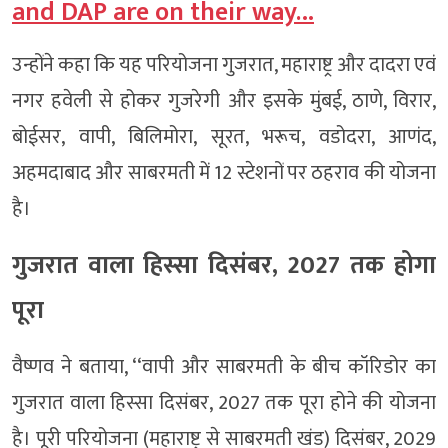
and DAP are on their way…
उन्होंने कहा कि यह परियोजना गुजरात, महाराष्ट्र और दादरा एवं
नगर हवेली से होकर गुजरेगी और इसके मुंबई, ठाणे, विरार,
बोईसर, वापी, बिलिमोरा, सूरत, भरूच, वडोदरा, आणंद,
अहमदाबाद और साबरमती में 12 स्टेशनों पर ठहराव की योजना
है।
गुजरात वाला हिस्सा दिसंबर, 2027 तक होगा
पूरा
वैष्णव ने बताया, ‘‘वापी और साबरमती के बीच कॉरिडोर का
गुजरात वाला हिस्सा दिसंबर, 2027 तक पूरा होने की योजना
है। पूरी परियोजना (महाराष्ट्र से साबरमती खंड) दिसंबर, 2029