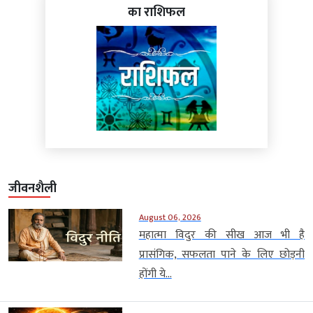
का राशिफल
जीवनशैली
August 06, 2026
महात्मा विदुर की सीख आज भी है
प्रासंगिक, सफलता पाने के लिए छोड़नी
होंगी ये...