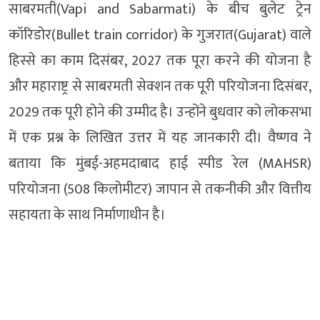
साबरमती(Vapi and Sabarmati) के बीच बुलेट ट्रेन
कॉरिडोर(Bullet train corridor) के गुजरात(Gujarat) वाले
हिस्से का काम दिसंबर, 2027 तक पूरा करने की योजना है
और महाराष्ट्र से साबरमती सेक्शन तक पूरी परियोजना दिसंबर,
2029 तक पूरी होने की उम्मीद है। उन्होंने बुधवार को लोकसभा
में एक प्रश्न के लिखित उत्तर में यह जानकारी दी। वैष्णव ने
बताया कि मुंबई-अहमदाबाद हाई स्पीड रेल (MAHSR)
परियोजना (508 किलोमीटर) जापान से तकनीकी और वित्तीय
सहायता के साथ निर्माणाधीन है।