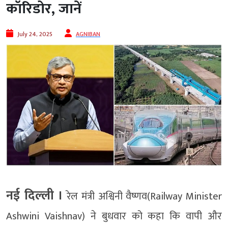
कॉरिडोर, जानें
July 24, 2025
AGNIBAN
नई दिल्‍ली ।
रेल मंत्री अश्विनी वैष्णव(Railway Minister
Ashwini Vaishnav) ने बुधवार को कहा कि वापी और