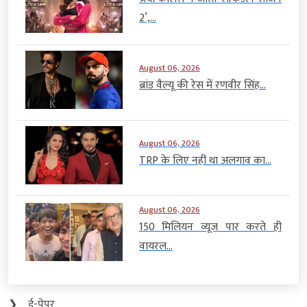
2’,...
August 06, 2026
ब्रांड वैल्यू की रेस में रणवीर सिंह...
August 06, 2026
TRP के लिए नहीं था अलगाव का...
August 06, 2026
150 मिलियन व्यूज पार करते ही
वायरल...
❯
ई-पेपर