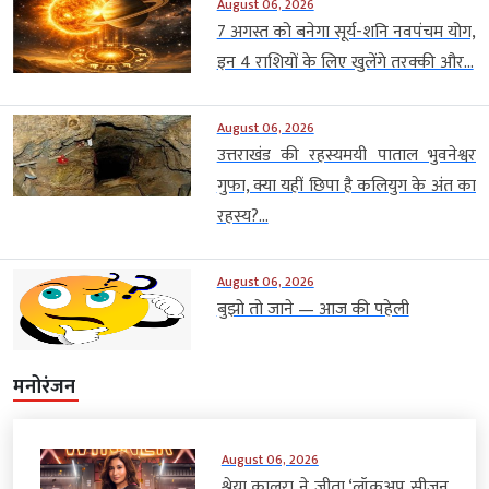
August 06, 2026
7 अगस्त को बनेगा सूर्य-शनि नवपंचम योग,
इन 4 राशियों के लिए खुलेंगे तरक्की और...
August 06, 2026
उत्तराखंड की रहस्यमयी पाताल भुवनेश्वर
गुफा, क्या यहीं छिपा है कलियुग के अंत का
रहस्य?...
August 06, 2026
बुझो तो जाने — आज की पहेली
मनोरंजन
August 06, 2026
श्रेया कालरा ने जीता ‘लॉकअप सीजन