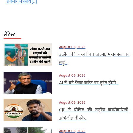
राजमार्ग मंत्रालय […]
लेटेस्ट
August 06, 2026
उज्जैन की बहनों का जज्बा, महाकाल का
लड्डू...
August 06, 2026
AI से बने फेक कंटेंट पर तुरंत होगी...
August 06, 2026
CJP ने घोषित की राष्ट्रीय कार्यकारिणी,
अभिजीत दीपके...
August 06, 2026