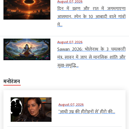
August 07, 2026
दिन में ग्रहण और रात में जगमगाएगा
आसमान, स्पेन के 10 आबादी वाले गांवों
में...
August 07, 2026
Sawan 2026: भोलेनाथ के 3 चमत्कारी
मंत्र, सावन में जाप से मानसिक शांति और
सुख-समृद्धि...
मनोरंजन
August 07, 2026
‘आधी उम्र की हीरोइनों से’ हीरो की...