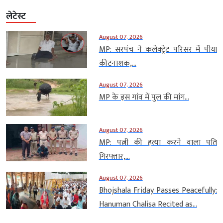
लेटेस्ट
August 07, 2026
MP: सरपंच ने कलेक्ट्रेट परिसर में पीया
कीटनाशक,...
August 07, 2026
MP के इस गांव में पुल की मांग...
August 07, 2026
MP: पत्नी की हत्या करने वाला पति
गिरफ्तार,...
August 07, 2026
Bhojshala Friday Passes Peacefully:
Hanuman Chalisa Recited as...