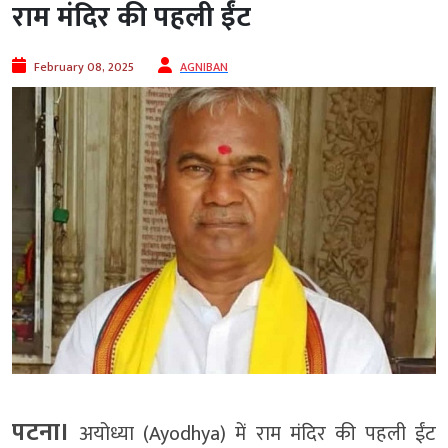
राम मंदिर की पहली ईंट
February 08, 2025
AGNIBAN
पटना।
अयोध्या (Ayodhya) में राम मंदिर की पहली ईंट