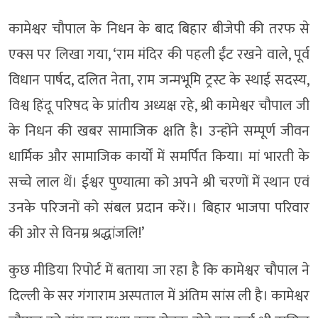
कामेश्वर चौपाल के निधन के बाद बिहार बीजेपी की तरफ से
एक्स पर लिखा गया, ‘राम मंदिर की पहली ईंट रखने वाले, पूर्व
विधान पार्षद, दलित नेता, राम जन्मभूमि ट्रस्ट के स्थाई सदस्य,
विश्व हिंदू परिषद के प्रांतीय अध्यक्ष रहे, श्री कामेश्वर चौपाल जी
के निधन की खबर सामाजिक क्षति है। उन्होंने सम्पूर्ण जीवन
धार्मिक और सामाजिक कार्यों में समर्पित किया। मां भारती के
सच्चे लाल थें। ईश्वर पुण्यात्मा को अपने श्री चरणों में स्थान एवं
उनके परिजनों को संबल प्रदान करें।। बिहार भाजपा परिवार
की ओर से विनम्र श्रद्धांजलि!’
कुछ मीडिया रिपोर्ट में बताया जा रहा है कि कामेश्वर चौपाल ने
दिल्ली के सर गंगाराम अस्पताल में अंतिम सांस ली है। कामेश्वर