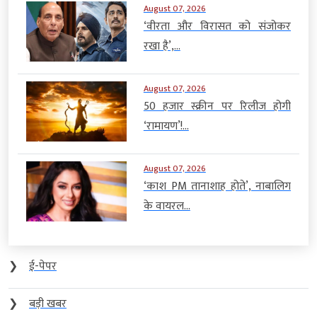
August 07, 2026
‘वीरता और विरासत को संजोकर
रखा है’,...
August 07, 2026
50 हजार स्क्रीन पर रिलीज होगी
‘रामायण’!...
August 07, 2026
‘काश PM तानाशाह होते’, नाबालिग
के वायरल...
❯
ई-पेपर
❯
बड़ी खबर