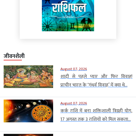
जीवनशैली
August 07, 2026
शादी से पहले प्यार और फिर विवाह!
प्राचीन भारत के ‘गंधर्व विवाह’ में क्या थे...
August 07, 2026
कर्क राशि में बना शक्तिशाली त्रिग्रही योग,
17 अगस्त तक 3 राशियों को मिल सकता...