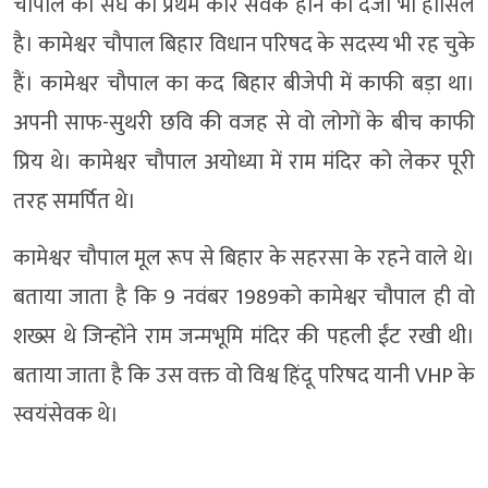
चौपाल को संघ का प्रथम कार सेवक होने का दर्जा भी हासिल
है। कामेश्वर चौपाल बिहार विधान परिषद के सदस्य भी रह चुके
हैं। कामेश्वर चौपाल का कद बिहार बीजेपी में काफी बड़ा था।
अपनी साफ-सुथरी छवि की वजह से वो लोगों के बीच काफी
प्रिय थे। कामेश्वर चौपाल अयोध्या में राम मंदिर को लेकर पूरी
तरह समर्पित थे।
कामेश्वर चौपाल मूल रूप से बिहार के सहरसा के रहने वाले थे।
बताया जाता है कि 9 नवंबर 1989को कामेश्वर चौपाल ही वो
शख्स थे जिन्होंने राम जन्मभूमि मंदिर की पहली ईंट रखी थी।
बताया जाता है कि उस वक्त वो विश्व हिंदू परिषद यानी VHP के
स्वयंसेवक थे।