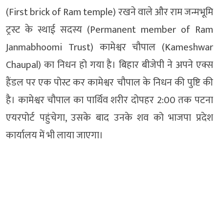
(First brick of Ram temple) रखने वाले और राम जन्मभूमि
ट्रस्ट के स्थाई सदस्य (Permanent member of Ram
Janmabhoomi Trust) कामेश्वर चौपाल (Kameshwar
Chaupal) का निधन हो गया है। बिहार बीजेपी ने अपने एक्स
हैंडल पर एक पोस्ट कर कामेश्वर चौपाल के निधन की पुष्टि की
है। कामेश्वर चौपाल का पार्थिव शरीर दोपहर 2:00 तक पटना
एयरपोर्ट पहुंचेगा, उसके बाद उनके शव को भाजपा प्रदेश
कार्यालय में भी लाया जाएगा।