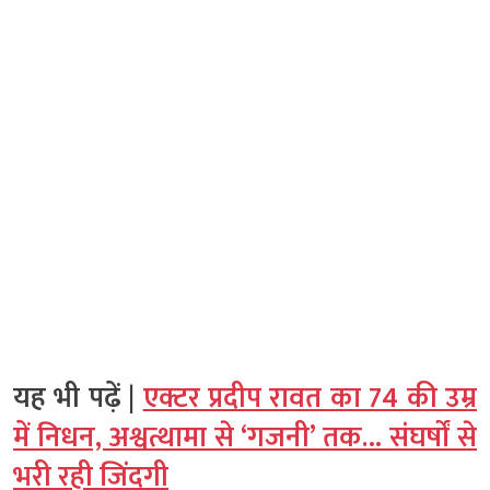
यह भी पढ़ें |
एक्टर प्रदीप रावत का 74 की उम्र
में निधन, अश्वत्थामा से ‘गजनी’ तक… संघर्षों से
भरी रही जिंदगी