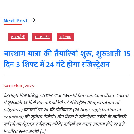
Next Post
जीवनशैली
धर्म-ज्‍योतिष
बड़ी खबर
चारधाम यात्रा की तैयारियां शुरू, शुरुआती 15
दिन 3 शिफ्ट में 24 घंटे होगा रजिस्ट्रेशन
Sat Feb 8 , 2025
देहरादून। विश्व प्रसिद्ध चारधाम यात्रा (World famous Chardham Yatra)
में शुरूआती 15 दिनों तक तीर्थयात्रियों को रजिस्ट्रेशन (Registration of
pilgrims.) काउंटरों पर 24 घंटे पंजीकरण (24 hour registration at
counters) की सुविधा मिलेगी। तीन शिफ्ट में रजिस्ट्रेशन एजेंसी के कर्मचारी
यात्रियों का मैनुअल पंजीकरण करेंगे। यात्रियों का दबाव सामान्य होने पर इसे
निर्धारित समय अवधि […]