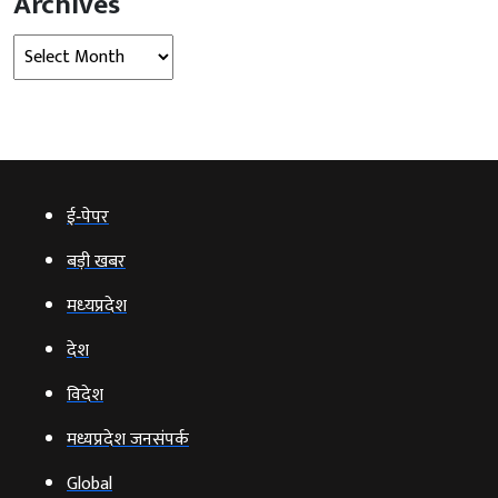
Archives
Archives
ई‑पेपर
बड़ी खबर
मध्‍यप्रदेश
देश
विदेश
मध्यप्रदेश जनसंपर्क
Global