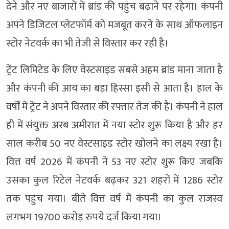
देने और नए बाजारों में ब्रांड की पहुंच बढ़ाने पर रहेगा। कंपनी
अपने डिजिटल प्लेटफॉर्म को मजबूत करने के साथ ऑफलाइन
स्टोर नेटवर्क का भी तेजी से विस्तार कर रही है।
ट्रेंट लिमिटेड के लिए वेस्टसाइड सबसे अहम ब्रांड माना जाता है
और कंपनी की आय का बड़ा हिस्सा इसी से आता है। हाल के
वर्षों में ट्रेंट ने अपने विस्तार की रफ्तार तेज की है। कंपनी ने हाल
ही में संयुक्त अरब अमीरात में नया स्टोर शुरू किया है और हर
साल करीब 50 नए वेस्टसाइड स्टोर खोलने का लक्ष्य रखा है।
वित्त वर्ष 2026 में कंपनी ने 53 नए स्टोर शुरू किए जबकि
उसका कुल रिटेल नेटवर्क बढ़कर 321 शहरों में 1286 स्टोर
तक पहुंच गया। बीते वित्त वर्ष में कंपनी का कुल राजस्व
लगभग 19700 करोड़ रुपये दर्ज किया गया।