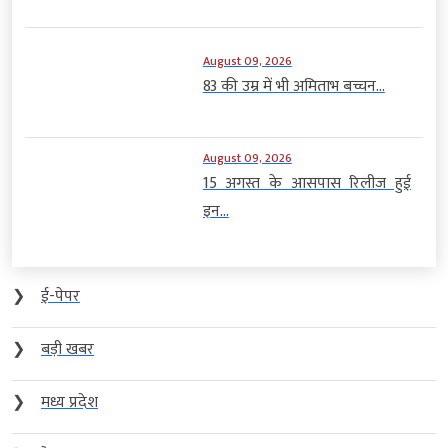
August 09, 2026
83 की उम्र में भी अमिताभ बच्चन...
August 09, 2026
15 अगस्त के आसपास रिलीज हुई
इन...
❯
ई-पेपर
❯
बड़ी खबर
❯
मध्य प्रदेश