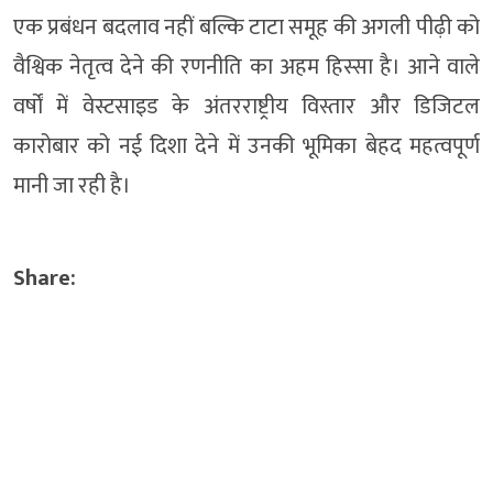
एक प्रबंधन बदलाव नहीं बल्कि टाटा समूह की अगली पीढ़ी को
वैश्विक नेतृत्व देने की रणनीति का अहम हिस्सा है। आने वाले
वर्षों में वेस्टसाइड के अंतरराष्ट्रीय विस्तार और डिजिटल
कारोबार को नई दिशा देने में उनकी भूमिका बेहद महत्वपूर्ण
मानी जा रही है।
Share: