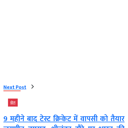
Next Post
खेल
9 महीने बाद टेस्ट क्रिकेट में वापसी को तैयार