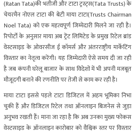
(Ratan Tata)की भतीजी और टाटा ट्रस्ट्स(Tata Trusts) के
चेयरमैन नोएल टाटा की बेटी माया टाटा(Trusts Chairman
Noel Tata) को एक महत्वपूर्ण जिम्मेदारी मिलने जा रही है।
रिपोर्टों के अनुसार माया अब ट्रेंट लिमिटेड के प्रमुख रिटेल ब्रांड
वेस्टसाइड के ओवरसीज ई कॉमर्स और अंतरराष्ट्रीय मार्केटिंग
विस्तार का नेतृत्व करेंगी। यह जिम्मेदारी ऐसे समय दी जा रही
है जब कंपनी घरेलू बाजार के साथ विदेशों में भी अपनी मजबूत
मौजूदगी बनाने की रणनीति पर तेजी से काम कर रही है।
माया टाटा इससे पहले टाटा डिजिटल में अहम भूमिका निभा
चुकी हैं और डिजिटल रिटेल तथा ऑनलाइन बिजनेस से जुड़ा
अनुभव रखती हैं। माना जा रहा है कि अब उनका मुख्य फोकस
वेस्टसाइड के ऑनलाइन कारोबार को वैश्विक स्तर पर विस्तार