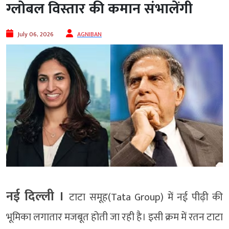
ग्लोबल विस्तार की कमान संभालेंगी
July 06, 2026
AGNIBAN
नई दिल्ली ।
टाटा समूह(Tata Group) में नई पीढ़ी की
भूमिका लगातार मजबूत होती जा रही है। इसी क्रम में रतन टाटा