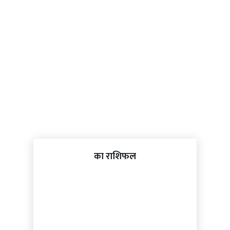
का राशिफल