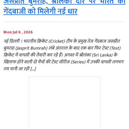
जसप्रीत बुमराह, श्रीलंका दौरे पर भारत की
गेंदबाजी को मिलेगी नई धार
Mon Jul 6 , 2026
नई दिल्ली । भारतीय क्रिकेट (Cricket) टीम के प्रमुख तेज गेंदबाज जसप्रीत
बुमराह (Jasprit Bumrah) लंबे अंतराल के बाद एक बार फिर टेस्ट (Test)
क्रिकेट में वापसी की तैयारी कर रहे हैं। अगस्त में श्रीलंका (Sri Lanka) के
खिलाफ होने वाली दो मैचों की टेस्ट सीरीज (Series) में उनकी वापसी लगभग
तय मानी जा रही […]