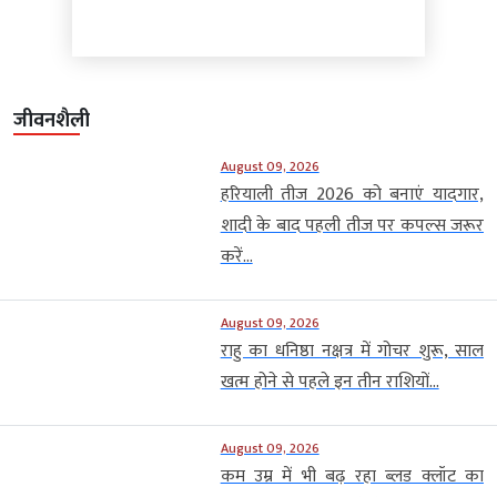
जीवनशैली
August 09, 2026
हरियाली तीज 2026 को बनाएं यादगार,
शादी के बाद पहली तीज पर कपल्स जरूर
करें...
August 09, 2026
राहु का धनिष्ठा नक्षत्र में गोचर शुरू, साल
खत्म होने से पहले इन तीन राशियों...
August 09, 2026
कम उम्र में भी बढ़ रहा ब्लड क्लॉट का