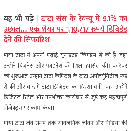
यह भी पढ़ें |
टाटा संस के रेवन्यू में 9.1% का
उछाल…. एक शेयर पर 1,10,717 रुपये डिविडेंड
देने की सिफारिश
माया टाटा ने अपनी पढ़ाई यूनाइटेड किंगडम से की है जहां
उन्होंने बिजनेस और फाइनेंस की शिक्षा हासिल की। करियर
की शुरुआत उन्होंने टाटा कैपिटल के टाटा अपॉर्च्युनिटीज फंड
से की और बाद में टाटा डिजिटल का हिस्सा बनीं। वहां उन्होंने
डिजिटल रिटेल और उपभोक्ता कारोबार से जुड़े कई महत्वपूर्ण
प्रोजेक्ट्स पर काम किया।
माया टाटा लंबे समय तक सार्वजनिक जीवन और मीडिया की