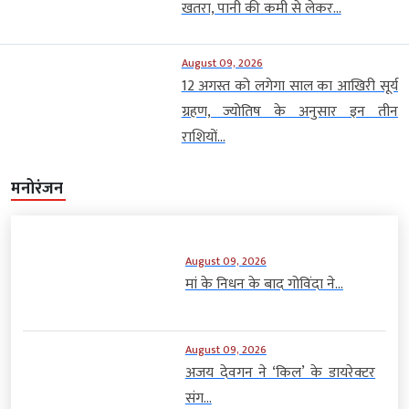
खतरा, पानी की कमी से लेकर...
August 09, 2026
12 अगस्त को लगेगा साल का आखिरी सूर्य
ग्रहण, ज्योतिष के अनुसार इन तीन
राशियों...
मनोरंजन
August 09, 2026
मां के निधन के बाद गोविंदा ने...
August 09, 2026
अजय देवगन ने ‘किल’ के डायरेक्टर
संग...