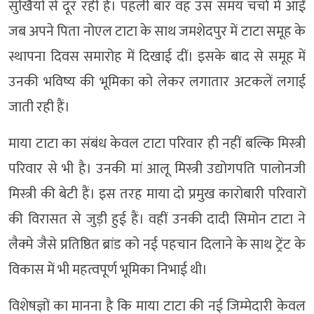
सुर्खियों से दूर रही हैं। पहली बार वह उस समय चर्चा में आईं
जब अपने पिता नोएल टाटा के साथ जमशेदपुर में टाटा समूह के
स्थापना दिवस समारोह में दिखाई दीं। इसके बाद से समूह में
उनकी भविष्य की भूमिका को लेकर लगातार अटकलें लगाई
जाती रही हैं।
माया टाटा का संबंध केवल टाटा परिवार ही नहीं बल्कि मिस्त्री
परिवार से भी है। उनकी मां आलू मिस्त्री उद्योगपति पालोनजी
मिस्त्री की बेटी हैं। इस तरह माया दो प्रमुख कारोबारी परिवारों
की विरासत से जुड़ी हुई हैं। वहीं उनकी दादी सिमोन टाटा ने
लैक्मे जैसे प्रतिष्ठित ब्रांड को नई पहचान दिलाने के साथ ट्रेंट के
विकास में भी महत्वपूर्ण भूमिका निभाई थी।
विशेषज्ञों का मानना है कि माया टाटा की नई जिम्मेदारी केवल