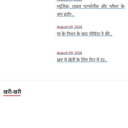
म्यूजिक, लाइव परफॉर्मेंस और ग्लैमर के
संग इंदौर...
August 09, 2026
मां के निधन के बाद गोविंदा ने की...
August 09, 2026
MP में खेती के लिए दिन में 10...
खरी-खरी