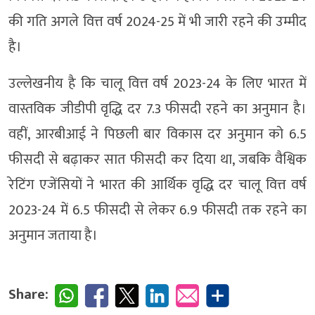
की गति अगले वित्त वर्ष 2024-25 में भी जारी रहने की उम्मीद
है।
उल्लेखनीय है कि चालू वित्त वर्ष 2023-24 के लिए भारत में
वास्तविक जीडीपी वृद्धि दर 7.3 फीसदी रहने का अनुमान है।
वहीं, आरबीआई ने पिछली बार विकास दर अनुमान को 6.5
फीसदी से बढ़ाकर सात फीसदी कर दिया था, जबकि वैश्विक
रेटिंग एजेंसियों ने भारत की आर्थिक वृद्धि दर चालू वित्त वर्ष
2023-24 में 6.5 फीसदी से लेकर 6.9 फीसदी तक रहने का
अनुमान जताया है।
Share: