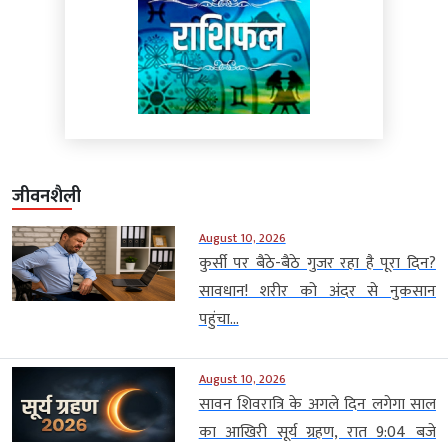
जीवनशैली
August 10, 2026
कुर्सी पर बैठे-बैठे गुजर रहा है पूरा दिन?
सावधान! शरीर को अंदर से नुकसान
पहुंचा...
August 10, 2026
सावन शिवरात्रि के अगले दिन लगेगा साल
का आखिरी सूर्य ग्रहण, रात 9:04 बजे