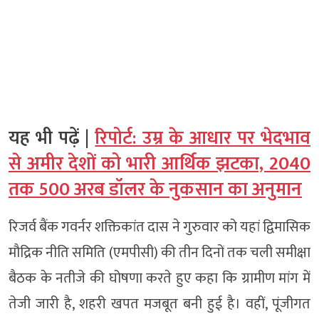
यह भी पढ़ें |
रिपोर्ट: उम्र के आधार पर भेदभाव
से अमीर देशों को भारी आर्थिक झटका, 2040
तक 500 अरब डॉलर के नुकसान का अनुमान
रिजर्व बैंक गवर्नर शक्तिकांत दास ने गुरुवार को यहां द्विमासिक
मौद्रिक नीति समिति (एमपीसी) की तीन दिनों तक चली समीक्षा
बैठक के नतीजे की घोषणा करते हुए कहा कि ग्रामीण मांग में
तेजी जारी है, शहरी खपत मजबूत बनी हुई है। वहीं, पूंजीगत