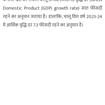
Domestic Product (GDP) growth rate) सात फीसदी
रहने का अनुमान जताया है। हालांकि, चालू वित्त वर्ष 2023-24
में आर्थिक वृद्धि दर 7.3 फीसदी रहने का अनुमान है।