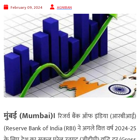
February 09, 2024
AGNIBAN
मुंबई (Mumbai)।
रिजर्व बैंक ऑफ इंडिया (आरबीआई)
(Reserve Bank of India (RBI) ने अगले वित्त वर्ष 2024-25
के लिए देश का सकल घरेलू उत्पाद (जीडीपी) वृद्धि दर (Gross