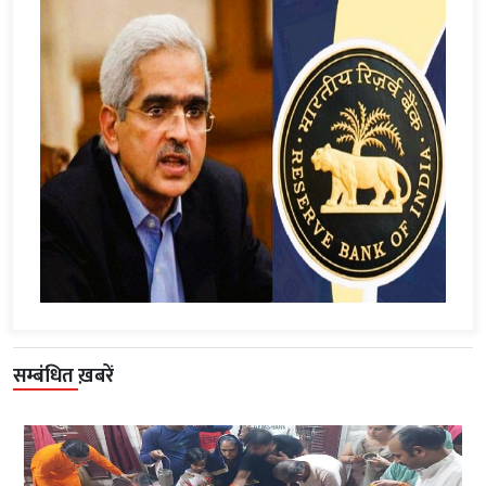
सम्बंधित ख़बरें