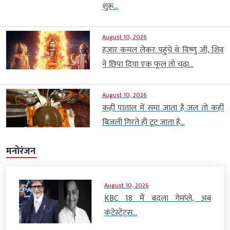
शुरू...
August 10, 2026
हजार कमल लेकर पहुंचे थे विष्णु जी, शिव
ने छिपा दिया एक फूल तो चढ़ा...
August 10, 2026
कहीं पाताल में समा जाता है जल तो कहीं
बिजली गिरते ही टूट जाता है...
मनोरंजन
August 10, 2026
KBC 18 में बदला गेमप्ले, अब
कंटेस्टेंट्स...