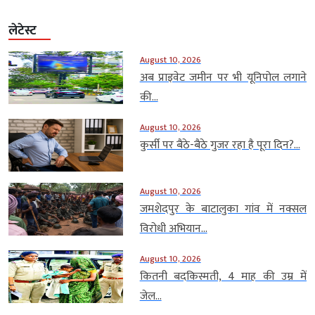
लेटेस्ट
August 10, 2026
अब प्राइवेट जमीन पर भी यूनिपोल लगाने
की...
August 10, 2026
कुर्सी पर बैठे-बैठे गुजर रहा है पूरा दिन?...
August 10, 2026
जमशेदपुर के बाटालुका गांव में नक्सल
विरोधी अभियान...
August 10, 2026
कितनी बदकिस्मती, 4 माह की उम्र में
जेल...