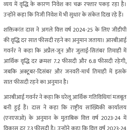
व्यय में वृद्धि के कारण निवेश का चक्र रफ्तार पकड़ रहा है।
उन्होंने कहा कि निजी निवेश में भी सुधार के संकेत दिख रहे हैं।
शक्तिकांत दास ने अगले वित्त वर्ष 2024-25 के लिए जीडीपी
की वृद्धि दर सात फीसदी रहने का अनुमान जताया। आरबीआई
गवर्नर ने कहा कि अप्रैल-जून और जुलाई-सितंबर तिमाही में
आर्थिक वृद्धि दर क्रमशः 7.2 फीसदी और 6.8 फीसदी रहेगी,
जबकि अक्टूबर-दिसंबर और जनवरी-मार्च तिमाही में इसके
सात फीसदी रहने का अनुमान है।
आरबीआई गवर्नर ने कहा कि घरेलू आर्थिक गतिविधियां मजबूत
बनी हुई हैं। दास ने कहा कि राष्ट्रीय सांख्यिकी कार्यालय
(एनएसओ) के अनुमान के मुताबिक वित्त वर्ष 2023-24 में
विकास दर 7.3 फीसदी है। उन्होंने कहा कि वित्त वर्ष 2023-24