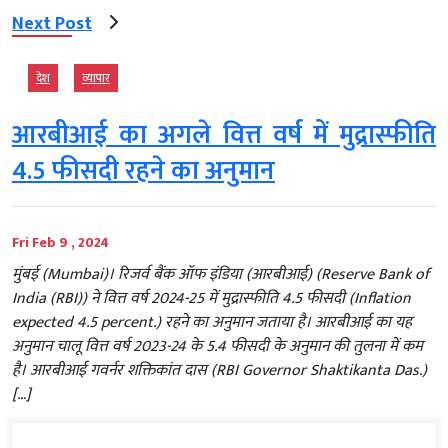
Next Post
देश
व्‍यापार
आरबीआई का अगले वित्त वर्ष में मुद्रास्फीति
4.5 फीसदी रहने का अनुमान
Fri Feb 9 , 2024
मुंबई (Mumbai)। रिजर्व बैंक ऑफ इंडिया (आरबीआई) (Reserve Bank of
India (RBI)) ने वित्त वर्ष 2024-25 में मुद्रास्फीति 4.5 फीसदी (Inflation
expected 4.5 percent.) रहने का अनुमान जताया है। आरबीआई का यह
अनुमान चालू वित्त वर्ष 2023-24 के 5.4 फीसदी के अनुमान की तुलना में कम
है। आरबीआई गवर्नर शक्तिकांत दास (RBI Governor Shaktikanta Das.)
[…]