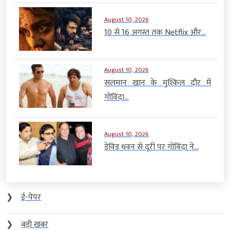
August 10, 2026
10 से 16 अगस्त तक Netflix और...
August 10, 2026
सलमान खान के मुश्किल दौर में
गोविंदा...
August 10, 2026
डेविड धवन से दूरी पर गोविंदा ने...
❯
ई-पेपर
❯
बड़ी खबर