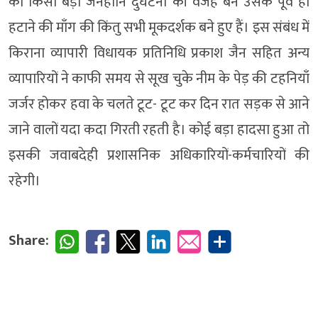
को किसी बड़ी जनहानि दुर्घटना की वजह बने उसके पूर्व ही
हटाने की माँग की किंतु सभी मूकदर्शक बने हुए हैं। इस संबंध में
किराना व्यापारी विधायक प्रतिनिधि प्रकाश जैन सहित अन्य
व्यापारियों ने काफी समय से सूख चुके नीम के पेड़ की टहनियाँ
जर्जर होकर हवा के चलते टूट- टूट कर दिन रात सड़क से आने
जाने वालों यदा कदा गिरती रहती है। कोई बड़ा हादसा हुआ तो
इसकी जवाबदेही प्रशासनिक अधिकारियों-कर्मचारियों की
रहेगी।
Share: