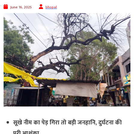
June 16, 2025
bhopal
सूखे नीम का पेड़ गिरा तो बड़ी जनहानि, दुर्घटना की
पूरी आशंका