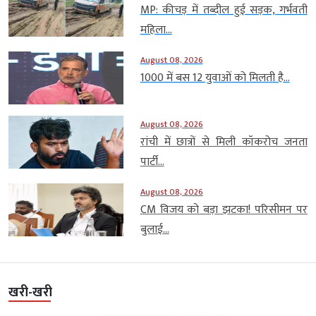
MP: कीचड़ में तब्दील हुई सड़क, गर्भवती
महिला...
August 08, 2026
1000 में बस 12 युवाओं को मिलती है...
August 08, 2026
रांची में छात्रों से मिली कॉकरोच जनता
पार्टी...
August 08, 2026
CM विजय को बड़ा झटका! परिसीमन पर
बुलाई...
खरी-खरी