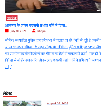
आचंलिक
अभिनय के जरिए एएसपी प्रशांत चौबे ने दिया...
July 18, 2026
bhopal
ा
सीहोर। मध्यप्रदेश पुलिस द्वारा प्रदेशभर में चलाए जा रहे “नशे से दूरी है जरूरी”
च
जनजागरूकता अभियान के तहत सीहोर के अतिरिक्त पुलिस अधीक्षक प्रशांत चौबे
र
का एक प्रेरणादायी वीडियो सोशल मीडिया पर तेजी से वायरल हो रहा है। हाल ही में
य
विदिशा से सीहोर स्थानांतरित होकर आए एएसपी प्रशांत चौबे ने अभिनय के माध्यम
से […]
लेटेस्ट
August 08, 2026