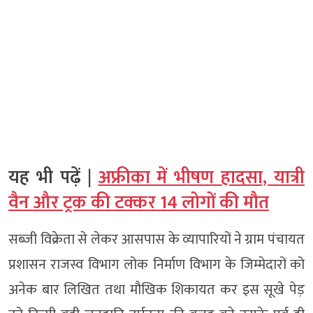
यह भी पढ़ें |
अफ्रीका में भीषण हादसा, यात्री
वैन और ट्रक की टक्कर 14 लोगों की मौत
सब्जी विक्रेता से लेकर आसपास के व्यापारियों ने ग्राम पंचायत
प्रशासन राजस्व विभाग लोक निर्माण विभाग के जिम्मेदारों को
अनेक बार लिखित तथा मौखिक शिकायत कर इस सूखे पेड़