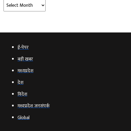
Archives
ई‑पेपर
बड़ी खबर
मध्‍यप्रदेश
देश
विदेश
मध्यप्रदेश जनसंपर्क
Global