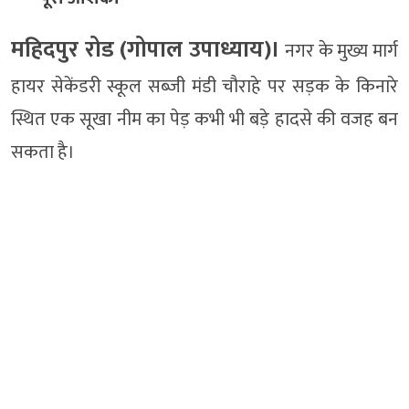
महिदपुर रोड (गोपाल उपाध्याय)।
नगर के मुख्य मार्ग
हायर सेकेंडरी स्कूल सब्जी मंडी चौराहे पर सड़क के किनारे
स्थित एक सूखा नीम का पेड़ कभी भी बड़े हादसे की वजह बन
सकता है।