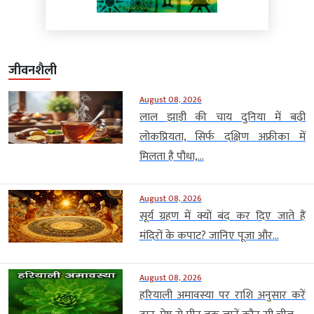
जीवनशैली
August 08, 2026
लाल झाड़ी की चाय दुनिया में बढ़ी
लोकप्रियता, सिर्फ दक्षिण अफ्रीका में
मिलता है पौधा,...
August 08, 2026
सूर्य ग्रहण में क्यों बंद कर दिए जाते हैं
मंदिरों के कपाट? जानिए पूजा और...
August 08, 2026
हरियाली अमावस्या पर राशि अनुसार करें