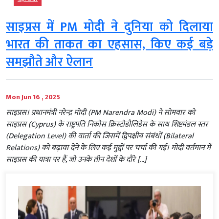
साइप्रस में PM मोदी ने दुनिया को दिलाया
भारत की ताकत का एहसास, किए कई बड़े
समझौते और ऐलान
Mon Jun 16 , 2025
साइप्रस। प्रधानमंत्री नरेन्द्र मोदी (PM Narendra Modi) ने सोमवार को
साइप्रस (Cyprus) के राष्ट्रपति निकोस क्रिस्टोडौलिडेस के साथ शिष्टमंडल स्तर
(Delegation Level) की वार्ता की जिसमें द्विपक्षीय संबंधों (Bilateral
Relations) को बढ़ावा देने के लिए कई मुद्दों पर चर्चा की गई। मोदी वर्तमान में
साइप्रस की यात्रा पर हैं, जो उनके तीन देशों के दौरे […]