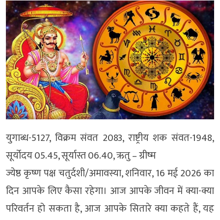
युगाब्ध-5127, विक्रम संवत 2083, राष्ट्रीय शक संवत-1948,
सूर्योदय 05.45, सूर्यास्त 06.40, ऋतु – ग्रीष्म
ज्येष्ठ कृष्ण पक्ष चतुर्दशी/अमावस्या, शनिवार, 16 मई 2026 का
दिन आपके लिए कैसा रहेगा। आज आपके जीवन में क्या-क्या
परिवर्तन हो सकता है, आज आपके सितारे क्या कहते हैं, यह