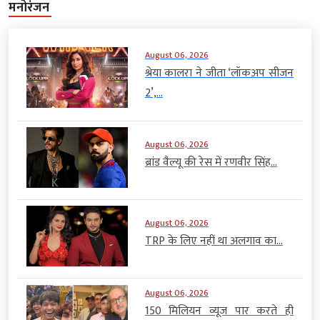
मनोरंजन
August 06, 2026
श्रेया कालरा ने जीता ‘लॉकअप सीजन
2’,...
August 06, 2026
ब्रांड वैल्यू की रेस में रणवीर सिंह...
August 06, 2026
TRP के लिए नहीं था अलगाव का...
August 06, 2026
150 मिलियन व्यूज पार करते ही