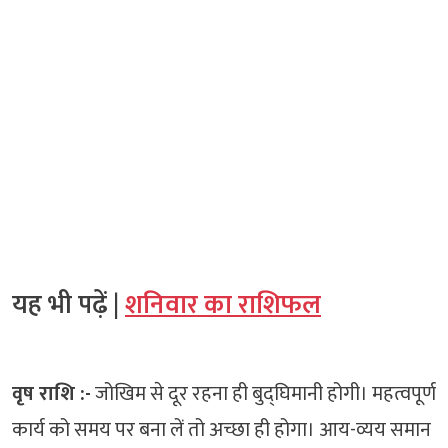
यह भी पढ़ें |
शनिवार का राशिफल
वृष राशि :-
जोखिम से दूर रहना ही बुद्घिमानी होगी। महत्वपूर्ण
कार्य को समय पर बना लें तो अच्छा ही होगा। आय-व्यय समान