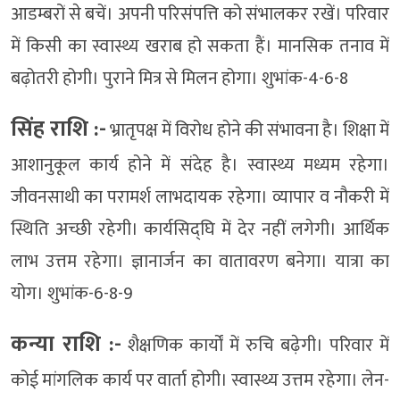
आडम्बरों से बचें। अपनी परिसंपत्ति को संभालकर रखें। परिवार
में किसी का स्वास्थ्य खराब हो सकता हैं। मानसिक तनाव में
बढ़ोतरी होगी। पुराने मित्र से मिलन होगा। शुभांक-4-6-8
सिंह राशि :-
भ्रातृपक्ष में विरोध होने की संभावना है। शिक्षा में
आशानुकूल कार्य होने में संदेह है। स्वास्थ्य मध्यम रहेगा।
जीवनसाथी का परामर्श लाभदायक रहेगा। व्यापार व नौकरी में
स्थिति अच्छी रहेगी। कार्यसिद्घि में देर नहीं लगेगी। आर्थिक
लाभ उत्तम रहेगा। ज्ञानार्जन का वातावरण बनेगा। यात्रा का
योग। शुभांक-6-8-9
कन्या राशि :-
शैक्षणिक कार्यों में रुचि बढ़ेगी। परिवार में
कोई मांगलिक कार्य पर वार्ता होगी। स्वास्थ्य उत्तम रहेगा। लेन-