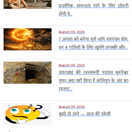
प्रासंगिक, सफलता पाने के लिए छोड़नी
होंगी ये...
August 06, 2026
7 अगस्त को बनेगा सूर्य-शनि नवपंचम योग,
इन 4 राशियों के लिए खुलेंगे तरक्की और...
August 06, 2026
उत्तराखंड की रहस्यमयी पाताल भुवनेश्वर
गुफा, क्या यहीं छिपा है कलियुग के अंत का
रहस्य?...
August 06, 2026
बुझो तो जाने — आज की पहेली