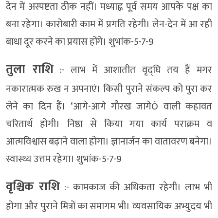
देन में अस्पष्टता ठीक नहीं। मध्याह्न पूर्व समय आपके पक्ष का
बना रहेगा। कारोबारी काम में प्रगति रहेगी। लेन-देन में आ रही
बाधा दूर करने का प्रयास होंगे। शुभांक-5-7-9
तुला राशि
:- लाभ में आशातीत वृद्घि तय हैं मगर
नकारात्मक रुख न अपनाएं। किसी पुराने संकल्प को पुरा कर
लेने का दिन हैं। ‘आगे-आगे गौरख जागेÓ वाली कहावत
चरितार्थ होगी। निष्ठा से किया गया कार्य पराक्रम व
आत्मविश्वास बढ़ाने वाला होगा। ज्ञानार्जन का वातावरण बनेगा।
स्वास्थ्य उत्तम रहेगा। शुभांक-5-7-9
वृश्चिक राशि
:- कामकाज की अधिकता रहेगी। लाभ भी
होगा और पुराने मित्रों का समागम भी। व्यवसायिक अभ्युदय भी