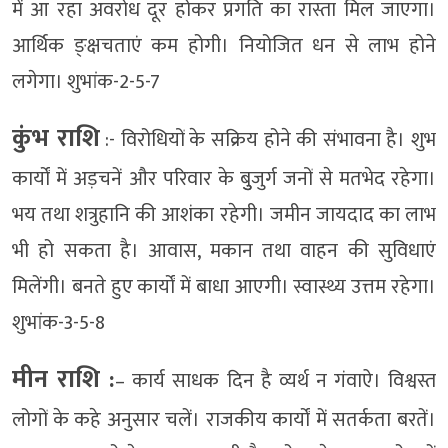
में आ रहा अवरोध दूर होकर प्रगति का रास्ता मिल जाएगा।
आर्थिक ङ्क्षचताएं कम होगी। नियोजित धन से लाभ होने
लगेगा। शुभांक-2-5-7
कुंभ राशि
:- विरोधियों के सक्रिय होने की संभावना है। शुभ
कार्यों में अड़चनें और परिवार के बुुजुर्ग जनों से मतभेद रहेगा।
भय तथा शत्रुहानि की आशंका रहेगी। जमीन जायदाद का लाभ
भी हो सकता है। आवास, मकान तथा वाहन की सुविधाएं
मिलेंगी। बनते हुए कार्यों में बाधा आएगी। स्वास्थ्य उत्तम रहेगा।
शुभांक-3-5-8
मीन राशि :
– कार्य साधक दिन है व्यर्थ न गंवाऐ। विश्वस्त
लोगों के कहे अनुसार चलें। राजकीय कार्यों में सतर्कता बरतें।