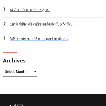
❯
AI से बने फेक कंटेंट पर तुरंत...
❯
CJP ने घोषित की राष्ट्रीय कार्यकारिणी, अभिजीत...
❯
MP: वनभूमि पर अतिक्रमण हटाने के दौरान...
Archives
Archives
ई‑पेपर