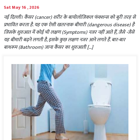
Sat May 16 , 2026
नई दिल्ली। कैंसर (cancer) शरीर के बायोलॉजिकल फंक्शन्स को बुरी तरह से
प्रभावित करता है. यह एक ऐसी खतरनाक बीमारी (dangerous disease) है
जिसके शुरुआत में कोई भी लक्षण (Symptoms) नजर नहीं आते हैं, जैसे -जैसे
यह बीमारी बढ़ने लगती है, इसके कुछ लक्षण नजर आने लगते हैं. बार-बार
बाथरूम (Bathroom) जाना कैंसर का शुरुआती […]