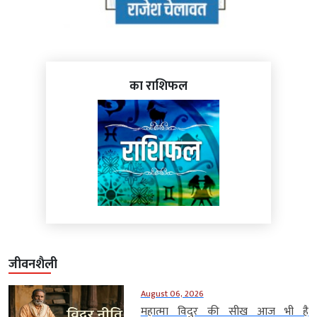
का राशिफल
जीवनशैली
August 06, 2026
महात्मा विदुर की सीख आज भी है