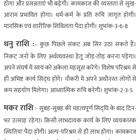
होगा और प्रसन्नताएं भी बढ़ेगी। कामकाज की व्यस्तता से सुख-
आराम प्रभावित होगा। धर्म-कर्म के प्रति रुचि जागृत होगी।
मानसिक एवं शारीरिक शिथिलता पैदा होगी। शुभांक-3-6-8
धनु राशि :
– कुछ पिछले संकट अब सिर उठा सकते हैं।
निकट जनों के लिए अर्थव्यवस्था हेतु जोड़-तोड़ करना पड़ेगा।
अपने संघर्ष में स्वयं को अकेला महसूस करेंगे। विशेष परिश्रम से
ही अभिष्ट कार्य सिद्घ होंगे। नौकरी में अपने अधीनस्त लोगों से
कम सहयोग मिलेगा। आध्यात्मिक रुचि बनेगी। शुभांक-2-3-5
मकर राशि
:- सुबह-सुबह की महत्वपूर्ण सिद्घि के बाद दिन-
भर उत्साह रहेगा। किसी लाभदायक कार्य के लिए व्ययकारक
स्थितियां पैदा होंगी। अल्प-परिश्रम से ही लाभ होगा। कामकाज