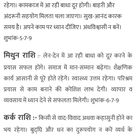
रहेगा। कामकाज में आ रही बाधा दूर होगी। बाहरी और
अंदरूनी सहयोग मिलता चला जाएगा। सुख-आनंद कारक
समय है। अपने काम पर ध्यान दीजिए। अंधविश्वासी न बनें।
शुभांक-5-7-9
मिथुन राशि
:- लेन-देन में आ रही बाधा को दूर करने के
प्रयास सफल होंगे। समाज में मान-सम्मान बढ़ेगा। शैक्षणिक
कार्य आसानी से पूरे होते रहेंगे। स्वास्थ्य उत्तम रहेगा। परिश्रम
प्रयास से काम बनाने की कोशिश लाभ देगी। व्यापार व
व्यवसाय में ध्यान देने से सफलता मिलेगी। शुभांक-6-7-9
कर्क राशि :-
किसी से वाद-विवाद अथवा कहासुनी होने का
भय रहेगा। बुद्घि और धन का दुरूपयोग न करें व्यर्थ के