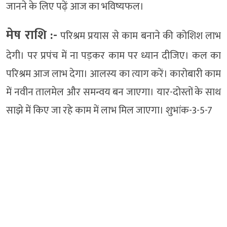
जानने के लिए पढ़ें आज का भविष्यफल।
मेष राशि :-
परिश्रम प्रयास से काम बनाने की कोशिश लाभ
देगी। पर प्रपंच में ना पड़कर काम पर ध्यान दीजिए। कल का
परिश्रम आज लाभ देगा। आलस्य का त्याग करें। कारोबारी काम
में नवीन तालमेल और समन्वय बन जाएगा। यार-दोस्तों के साथ
साझे में किए जा रहे काम में लाभ मिल जाएगा। शुभांक-3-5-7