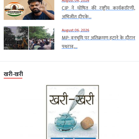
August 06, 2026
CJP ने घोषित की राष्ट्रीय कार्यकारिणी,
अभिजीत दीपके...
August 06, 2026
MP: वनभूमि पर अतिक्रमण हटाने के दौरान
पथराव,...
खरी-खरी