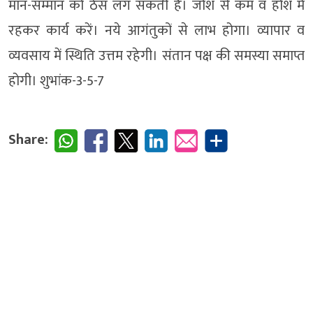
मान-सम्मान को ठेस लग सकती है। जोश से कम व होश में
रहकर कार्य करें। नये आगंतुकों से लाभ होगा। व्यापार व
व्यवसाय में स्थिति उत्तम रहेगी। संतान पक्ष की समस्या समाप्त
होगी। शुभांक-3-5-7
Share: