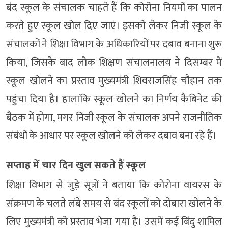
बंद स्कूल के संचालक चाहते हैं कि कोरोना नियमों का पालन
करते हुए स्कूल खोल दिए जाएं। इसको लेकर निजी स्कूल के
संचालकों ने शिक्षा विभाग के अधिकारियों पर दबाव बनाना शुरू
किया, जिसके बाद लोक शिक्षण संचालनालय ने दिसम्बर में
स्कूल खोलने का प्रस्ताव मुख्यमंत्री शिवराजसिंह चौहान तक
पहुंचा दिया है। हालांकि स्कूल खोलने का निर्णय कैबिनेट की
बैठक में होगा, मगर निजी स्कूल के संचालक अपने राजनीतिक
संबंधों के आधार पर स्कूल खोलने को लेकर दबाव बना रहे हैं।
सप्ताह में चार दिन खुल सकते हैं स्कूल
शिक्षा विभाग से जुड़े सूत्रों ने बताया कि कोरोना वायरस के
संक्रमण के चलते लंबे समय से बंद स्कूलों को दोबारा खोलने के
लिए मुख्यमंत्री को प्रस्ताव भेजा गया है। उसमें कई बिंदु शामिल