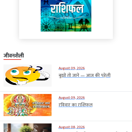
जीवनशैली
August 09, 2026
बुझो तो जाने — आज की पहेली
August 09, 2026
रविवार का राशिफल
August 08, 2026