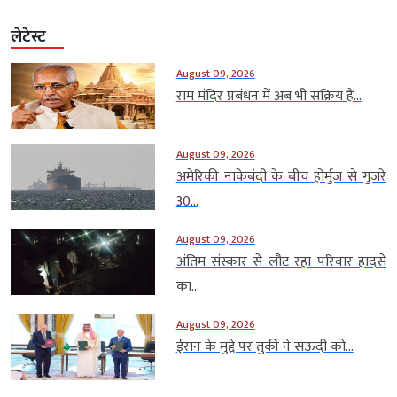
लेटेस्ट
August 09, 2026
राम मंदिर प्रबंधन में अब भी सक्रिय हैं...
August 09, 2026
अमेरिकी नाकेबंदी के बीच होर्मुज से गुजरे
30...
August 09, 2026
अंतिम संस्कार से लौट रहा परिवार हादसे
का...
August 09, 2026
ईरान के मुद्दे पर तुर्की ने सऊदी को...