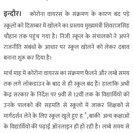
इन्दौर।
कोरोना वायरस के संक्रमण के कारण बंद पड़े
स्कूलों को दिसम्बर में खोलने का प्रस्ताव मुख्यमंत्री शिवराजसिंह
चौहान तक पहुंच गया है। निजी स्कूल के संचालकों ने अपने
राजनीति संबंधों के आधार पर स्कूल खोलने को लेकर दबाव
बनाना शुरू कर दिया है।
मार्च माह में कोरोना वायरस का संक्रमण फैलने और लम्बे समय
तक लगे लॉकडाउन के बाद से ही स्कूल बंद हैं। हालांकि अभी
केंद्र सरकार के निर्देश पर 9वीं से 12वीं तक के विद्यार्थियों को
उनके पालकों की सहमति से स्कूलों में जाकर शिक्षकों से
मार्गदर्शन लेने के लिए स्कूल खुले हुए हंै, बाकी अन्य कक्षाओं
के विद्यार्थियों की पढ़ाई ऑनलाइन ही हो रही है। लम्बे समय से