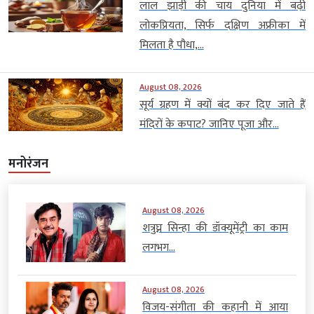
लाल झाड़ी की चाय दुनिया में बढ़ी
लोकप्रियता, सिर्फ दक्षिण अफ्रीका में
मिलता है पौधा,...
August 08, 2026
सूर्य ग्रहण में क्यों बंद कर दिए जाते हैं
मंदिरों के कपाट? जानिए पूजा और...
मनोरंजन
August 08, 2026
शत्रुघ्न सिन्हा की डॉक्यूमेंट्री का काम
लगभग...
August 08, 2026
विजय-संगीता की कहानी में आया