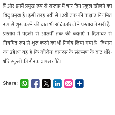
हैं और इनमें प्रमुख रूप से सप्ताह में चार दिन स्कूल खोलने का
बिंदु प्रमुख है। इसी तरह 9वीं से 12वीं तक की कक्षाएं नियमित
रूप से शुरू करने की बात भी अधिकारियों ने प्रस्ताव में रखी है।
प्रस्ताव में पहली से आठवीं तक की कक्षाएं 1 दिसम्बर से
नियमित रूप से शुरू करने का भी निर्णय लिया गया है। विभाग
का उद्देश्य यह है कि कोरोना वायरस के संक्रमण के बाद धीरे-
धीरे स्कूलों की रौनक वापस लौटे।
Share: