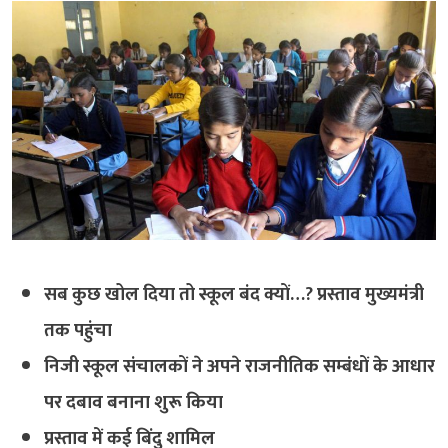
सब कुछ खोल दिया तो स्कूल बंद क्यों…? प्रस्ताव मुख्यमंत्री
तक पहुंचा
निजी स्कूल संचालकों ने अपने राजनीतिक सम्बंधों के आधार
पर दबाव बनाना शुरू किया
प्रस्ताव में कई बिंदु शामिल