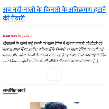
अब नदी-नालों के किनारों के अतिक्रमण हटाने
की तैयारी
Mon Nov 16 , 2020
दीपावली के चलते कई स्थानों पर नाला टेपिंग में बाधक मकानों को तोडऩे का
मामला अधर में था इन्दौर। नदी-नालों के किनारों पर नाला टेपिंग का कार्य कई
मकान और अवैध कब्जों के कारण रुका पड़ा है। इन स्थानों पर कार्रवाई के लिए
नगर निगम ने पहले प्लानिंग की थी, लेकिन दीपावली के चलते मामला […]
सम्बंधित ख़बरें