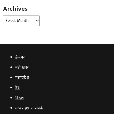
Archives
Archives
ई‑पेपर
बड़ी खबर
मध्‍यप्रदेश
देश
विदेश
मध्यप्रदेश जनसंपर्क