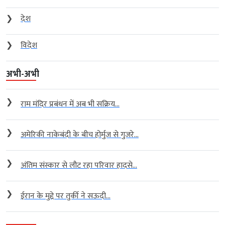
❯
देश
❯
विदेश
अभी-अभी
❯
राम मंदिर प्रबंधन में अब भी सक्रिय...
❯
अमेरिकी नाकेबंदी के बीच होर्मुज से गुजरे...
❯
अंतिम संस्कार से लौट रहा परिवार हादसे...
❯
ईरान के मुद्दे पर तुर्की ने सऊदी...