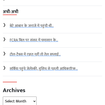
अभी-अभी
❯
बेटे आबान के जनाजे में पहुंची थीं...
❯
FCRA बिल पर संसद में घमासान के...
❯
टोल-टैक्स में राहत नहीं तो तेल सप्लाई...
❯
सर्बिया पहुंचे जेलेंस्की, वुसिच से पहली आधिकारिक...
Archives
Archives