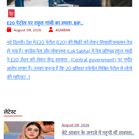
देश
E20 पेट्रोल पर राहुल गांधी का हमला, BJP...
August 08, 2026
AGNIBAN
t
नई दिल्ली। देश में E20 पेट्रोल (E20) की बिक्री को लेकर सियासी घमासान तेज
क
हो गया है। कांग्रेस नेता और लोकसभा (Lok Sabha) में नेता प्रतिपक्ष राहुल गांधी
ा
ने E20 ईंधन को लेकर केंद्र सरकार (Central government) पर गंभीर
र
आरोप लगाए हैं। उनका कहना है कि 20 प्रतिशत इथेनॉल मिश्रित पेट्रोल से लोगों
की गाड़ियां […]
लेटेस्ट
August 08, 2026
बेटे आबान के जनाजे में पहुंची थीं शाइस्ता...