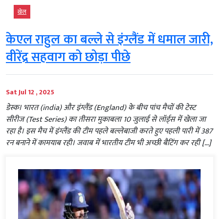
खेल
केएल राहुल का बल्ले से इंग्लैंड में धमाल जारी,
वीरेंद्र सहवाग को छोड़ा पीछे
Sat Jul 12 , 2025
डेस्क। भारत (india) और इंग्लैंड (England) के बीच पांच मैचों की टेस्ट
सीरीज (Test Series) का तीसरा मुकाबला 10 जुलाई से लॉर्ड्स में खेला जा
रहा है। इस मैच में इंग्लैंड की टीम पहले बल्लेबाजी करते हुए पहली पारी में 387
रन बनाने में कामयाब रही। जवाब में भारतीय टीम भी अच्छी बैटिंग कर रही […]