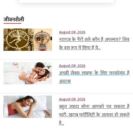
जीवनशैली
August 08, 2026
नटराज के पैरों तले कौन है अपस्मार? शिव
के इस रूप में छिपा है ये...
August 08, 2026
अच्छी सेक्स लाइफ के लिए फायदेमंद है
अदरक
August 08, 2026
बहुत ज्यादा सोना आपको पड़ सकता है
भारी, खराब फर्टिलिटी के अलावा हो सकते
हैं...