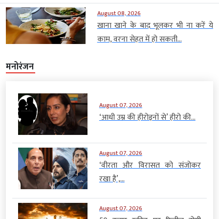
August 08, 2026
खाना खाने के बाद भूलकर भी ना करें ये
काम, वरना सेहत में हो सकती...
मनोरंजन
August 07, 2026
‘आधी उम्र की हीरोइनों से’ हीरो की...
August 07, 2026
‘वीरता और विरासत को संजोकर
रखा है’,...
August 07, 2026