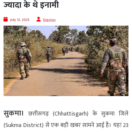
ज्यादा के थे इनामी
July 12, 2025
Digvijay
सुकमा।
छत्तीसगढ़ (Chhattisgarh) के सुकमा जिले
(Sukma District) से एक बड़ी खबर सामने आई है। यहां 23