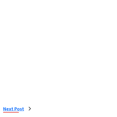
Next Post