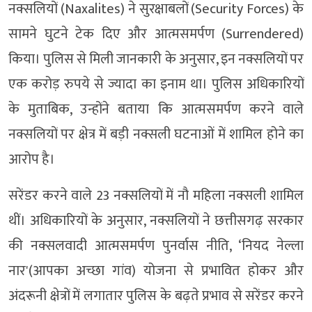
नक्सलियों (Naxalites) ने सुरक्षाबलों (Security Forces) के
सामने घुटने टेक दिए और आत्मसमर्पण (Surrendered)
किया। पुलिस से मिली जानकारी के अनुसार, इन नक्सलियों पर
एक करोड़ रुपये से ज्यादा का इनाम था। पुलिस अधिकारियों
के मुताबिक, उन्होंने बताया कि आत्मसमर्पण करने वाले
नक्सलियों पर क्षेत्र में बड़ी नक्सली घटनाओं में शामिल होने का
आरोप है।
सरेंडर करने वाले 23 नक्सलियों में नौ महिला नक्सली शामिल
थीं। अधिकारियों के अनुसार, नक्सलियों ने छत्तीसगढ़ सरकार
की नक्सलवादी आत्मसमर्पण पुनर्वास नीति, ‘नियद नेल्ला
नार'(आपका अच्छा गांव) योजना से प्रभावित होकर और
अंदरूनी क्षेत्रों में लगातार पुलिस के बढ़ते प्रभाव से सरेंडर करने