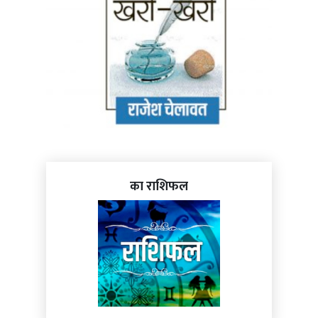
का राशिफल