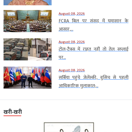
August 08, 2026
FCRA बिल पर संसद में घमासान के
आसार,...
August 08, 2026
टोल-टैक्स में राहत नहीं तो तेल सप्लाई
पर...
August 08, 2026
सर्बिया पहुंचे जेलेंस्की, वुसिच से पहली
आधिकारिक मुलाकात;...
खरी-खरी