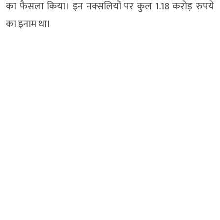
का फैसला किया। इन नक्सलियों पर कुल 1.18 करोड़ रुपये
का इनाम था।