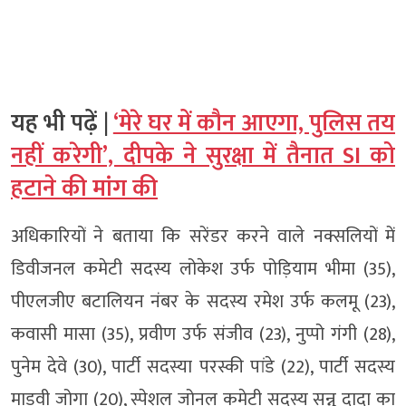
यह भी पढ़ें |
‘मेरे घर में कौन आएगा, पुलिस तय
नहीं करेगी’, दीपके ने सुरक्षा में तैनात SI को
हटाने की मांग की
अधिकारियों ने बताया कि सरेंडर करने वाले नक्सलियों में
डिवीजनल कमेटी सदस्य लोकेश उर्फ पोड़ियाम भीमा (35),
पीएलजीए बटालियन नंबर के सदस्य रमेश उर्फ कलमू (23),
कवासी मासा (35), प्रवीण उर्फ संजीव (23), नुप्पो गंगी (28),
पुनेम देवे (30), पार्टी सदस्या परस्की पांडे (22), पार्टी सदस्य
माड़वी जोगा (20), स्पेशल जोनल कमेटी सदस्य सन्नु दादा का