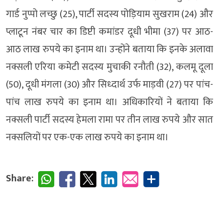
गार्ड नुप्पो लच्छु (25), पार्टी सदस्य पोड़ियाम सुखराम (24) और
प्लाटून नंबर चार का डिप्टी कमांडर दूधी भीमा (37) पर आठ-
आठ लाख रुपये का इनाम था। उन्होंने बताया कि इनके अलावा
नक्सली एरिया कमेटी सदस्य मुचाकी रनौती (32), कलमू दूला
(50), दूधी मंगला (30) और सिध्दार्थ उर्फ माड़वी (27) पर पांच-
पांच लाख रुपये का इनाम था। अधिकारियों ने बताया कि
नक्सली पार्टी सदस्य हेमला रामा पर तीन लाख रुपये और सात
नक्सलियों पर एक-एक लाख रुपये का इनाम था।
Share: