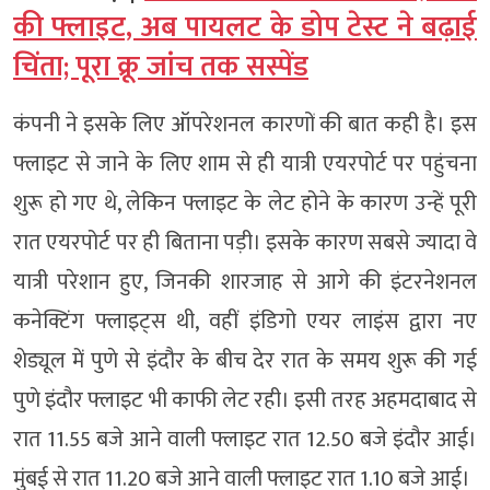
की फ्लाइट, अब पायलट के डोप टेस्ट ने बढ़ाई
चिंता; पूरा क्रू जांच तक सस्पेंड
कंपनी ने इसके लिए ऑपरेशनल कारणों की बात कही है। इस
फ्लाइट से जाने के लिए शाम से ही यात्री एयरपोर्ट पर पहुंचना
शुरू हो गए थे, लेकिन फ्लाइट के लेट होने के कारण उन्हें पूरी
रात एयरपोर्ट पर ही बिताना पड़ी। इसके कारण सबसे ज्यादा वे
यात्री परेशान हुए, जिनकी शारजाह से आगे की इंटरनेशनल
कनेक्टिंग फ्लाइट्स थी, वहीं इंडिगो एयर लाइंस द्वारा नए
शेड्यूल में पुणे से इंदौर के बीच देर रात के समय शुरू की गई
पुणे इंदौर फ्लाइट भी काफी लेट रही। इसी तरह अहमदाबाद से
रात 11.55 बजे आने वाली फ्लाइट रात 12.50 बजे इंदौर आई।
मुंबई से रात 11.20 बजे आने वाली फ्लाइट रात 1.10 बजे आई।