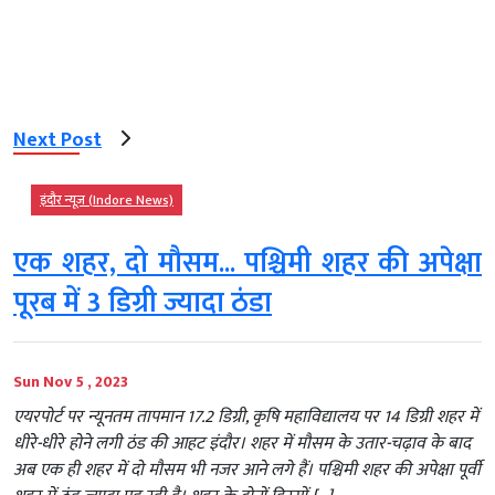
Next Post
इंदौर न्यूज़ (Indore News)
एक शहर, दो मौसम... पश्चिमी शहर की अपेक्षा
पूरब में 3 डिग्री ज्यादा ठंडा
Sun Nov 5 , 2023
एयरपोर्ट पर न्यूनतम तापमान 17.2 डिग्री, कृषि महाविद्यालय पर 14 डिग्री शहर में
धीरे-धीरे होने लगी ठंड की आहट इंदौर। शहर में मौसम के उतार-चढ़ाव के बाद
अब एक ही शहर में दो मौसम भी नजर आने लगे हैं। पश्चिमी शहर की अपेक्षा पूर्वी