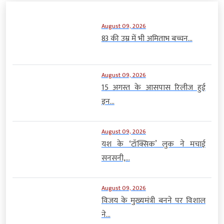
August 09, 2026
83 की उम्र में भी अमिताभ बच्चन...
August 09, 2026
15 अगस्त के आसपास रिलीज हुई
इन...
August 09, 2026
यश के ‘टॉक्सिक’ लुक ने मचाई
सनसनी,...
August 09, 2026
विजय के मुख्यमंत्री बनने पर विशाल
ने...