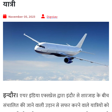
यात्री
November 05, 2023
Digvijay
इन्दौर।
एयर इंडिया एक्सप्रेस द्वारा इंदौर से शारजाह के बीच
संचालित की जाने वाली उड़ान से सफर करने वाले यात्रियों को