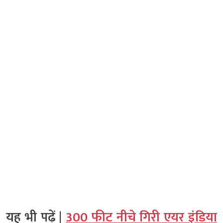
यह भी पढ़ें |
300 फीट नीचे गिरी एयर इंडिया