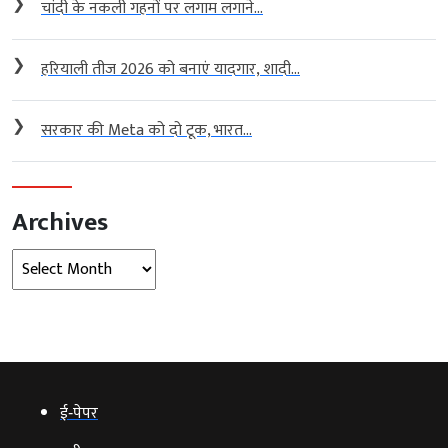
❯
चांदी के नकली गहनों पर लगाम लगाने...
❯
हरियाली तीज 2026 को बनाएं यादगार, शादी...
❯
सरकार की Meta को दो टूक, भारत...
Archives
Archives
ई‑पेपर