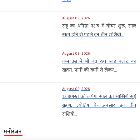
August 09, 2026
राहु का धनिष्ठा नक्षत्र में गोचर शुरू, साल
खत्म होने से पहले इन तीन राशियों...
August 09, 2026
कम उम्र में भी बढ़ रहा ब्लड क्लॉट का
खतरा, पानी की कमी से लेकर...
August 09, 2026
12 अगस्त को लगेगा साल का आखिरी सूर्य
ग्रहण, ज्योतिष के अनुसार इन तीन
राशियों...
मनोरंजन