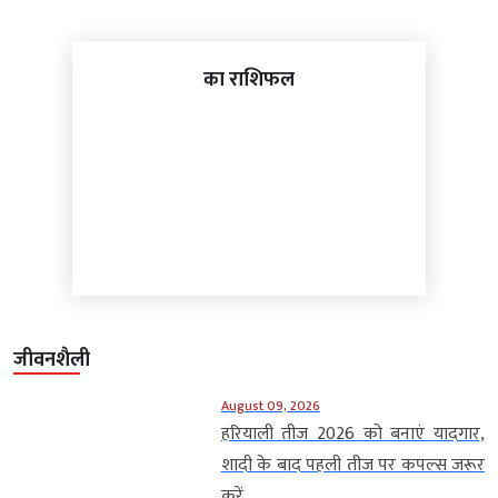
का राशिफल
जीवनशैली
August 09, 2026
हरियाली तीज 2026 को बनाएं यादगार,
शादी के बाद पहली तीज पर कपल्स जरूर
करें...