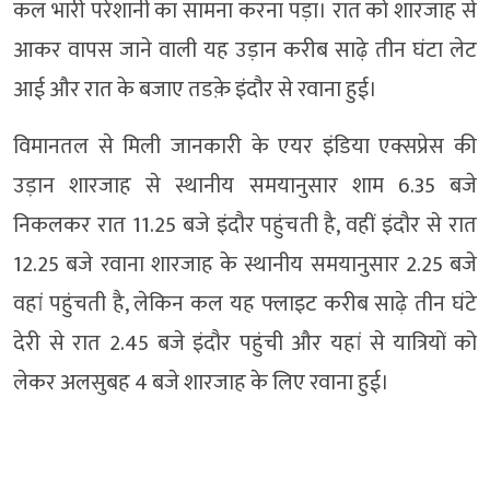
कल भारी परेशानी का सामना करना पड़ा। रात को शारजाह से
आकर वापस जाने वाली यह उड़ान करीब साढ़े तीन घंटा लेट
आई और रात के बजाए तडक़े इंदौर से रवाना हुई।
विमानतल से मिली जानकारी के एयर इंडिया एक्सप्रेस की
उड़ान शारजाह से स्थानीय समयानुसार शाम 6.35 बजे
निकलकर रात 11.25 बजे इंदौर पहुंचती है, वहीं इंदौर से रात
12.25 बजे रवाना शारजाह के स्थानीय समयानुसार 2.25 बजे
वहां पहुंचती है, लेकिन कल यह फ्लाइट करीब साढ़े तीन घंटे
देरी से रात 2.45 बजे इंदौर पहुंची और यहां से यात्रियों को
लेकर अलसुबह 4 बजे शारजाह के लिए रवाना हुई।