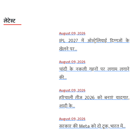
लेटेस्ट
August 09, 2026
IPL 2027 में ऑस्ट्रेलियाई दिग्गजों के
खेलने पर...
August 09, 2026
चांदी के नकली गहनों पर लगाम लगाने
की...
August 09, 2026
हरियाली तीज 2026 को बनाएं यादगार,
शादी के...
August 09, 2026
सरकार की Meta को दो टूक, भारत में...