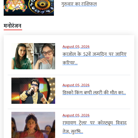
गुरुवार का राशिफल
मनोरंजन
August 05, 2026
काजोल के 52वें जन्मदिन पर जानिए
करियर...
August 05, 2026
डिस्को किंग बप्पी लहरी की मौत का...
August 05, 2026
रामायण ट्रेलर पर कॉस्ट्यूम विवाद
तेज, सुरभि...