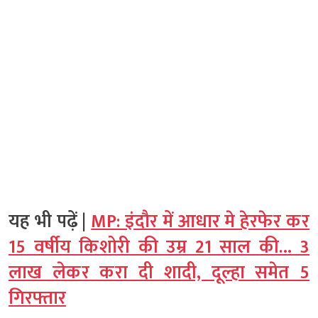
यह भी पढ़ें |
MP: इंदौर में आधार मे हेरफेर कर
15 वर्षीय किशोरी की उम्र 21 साल की… 3
लाख लेकर करा दी शादी, दूल्हा समेत 5
गिरफ्तार