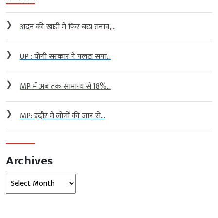
❯
अदन की खाड़ी में फिर बढ़ा तनाव,...
❯
UP : योगी सरकार ने पलटा सपा...
❯
MP में अब तक सामान्य से 18%...
❯
MP: इंदौर में लोगों की जान से...
Archives
Archives