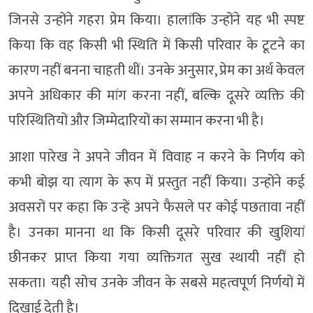
जिनसे उन्होंने गहरा प्रेम किया। हालांकि उन्होंने यह भी स्पष्ट
किया कि वह किसी भी स्थिति में किसी परिवार के टूटने का
कारण नहीं बनना चाहती थीं। उनके अनुसार, प्रेम का अर्थ केवल
अपने अधिकार की मांग करना नहीं, बल्कि दूसरे व्यक्ति की
परिस्थितियों और जिम्मेदारियों का सम्मान करना भी है।
आशा पारेख ने अपने जीवन में विवाह न करने के निर्णय को
कभी बोझ या त्याग के रूप में प्रस्तुत नहीं किया। उन्होंने कई
अवसरों पर कहा कि उन्हें अपने फैसले पर कोई पछतावा नहीं
है। उनका मानना था कि किसी दूसरे परिवार की खुशियां
छीनकर प्राप्त किया गया व्यक्तिगत सुख स्थायी नहीं हो
सकता। यही सोच उनके जीवन के सबसे महत्वपूर्ण निर्णयों में
दिखाई देती है।