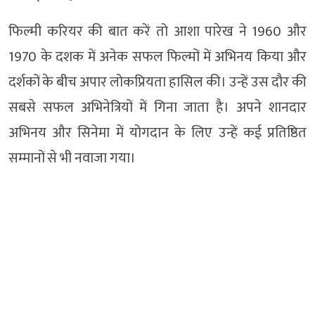
फिल्मी करियर की बात करें तो आशा पारेख ने 1960 और
1970 के दशक में अनेक सफल फिल्मों में अभिनय किया और
दर्शकों के बीच अपार लोकप्रियता हासिल की। उन्हें उस दौर की
सबसे सफल अभिनेत्रियों में गिना जाता है। अपने शानदार
अभिनय और सिनेमा में योगदान के लिए उन्हें कई प्रतिष्ठित
सम्मानों से भी नवाजा गया।