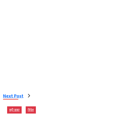
Next Post
बड़ी खबर
विदेश