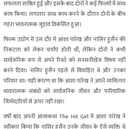
सफलता साबित हुई और इसके बाद दोनों ने कई फिल्मों में साथ
काम किया। लगातार साथ काम करने के दौरान दोनों के बीच
गहरा भावनात्मक जुड़ाव विकसित हुआ।
फिल्म उद्योग में उस दौर में आशा पारेख और नासिर हुसैन की
निकटता को लेकर चर्चाएं होती थीं, लेकिन दोनों ने कभी
सार्वजनिक रूप से अपने रिश्ते को सनसनीखेज विषय नहीं
बनने दिया। नासिर हुसैन पहले से विवाहित थे और उनका
परिवार था। यही कारण था कि आशा पारेख ने अपने व्यक्तिगत
भावनात्मक संबंधों को सार्वजनिक जीवन और पारिवारिक
जिम्मेदारियों से ऊपर नहीं रखा।
वर्षों बाद अपनी आत्मकथा The Hit Girl में आशा पारेख ने
स्वीकार किया कि नासिर हुसैन उनके जीवन के ऐसे व्यक्ति थे