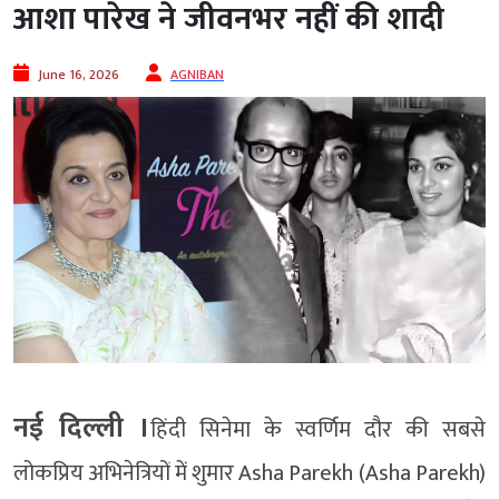
आशा पारेख ने जीवनभर नहीं की शादी
June 16, 2026
AGNIBAN
नई दिल्ली ।
हिंदी सिनेमा के स्वर्णिम दौर की सबसे
लोकप्रिय अभिनेत्रियों में शुमार Asha Parekh (Asha Parekh)