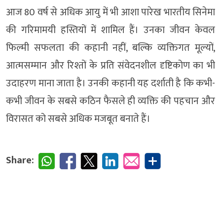
आज 80 वर्ष से अधिक आयु में भी आशा पारेख भारतीय सिनेमा
की गरिमामयी हस्तियों में शामिल हैं। उनका जीवन केवल
फिल्मी सफलता की कहानी नहीं, बल्कि व्यक्तिगत मूल्यों,
आत्मसम्मान और रिश्तों के प्रति संवेदनशील दृष्टिकोण का भी
उदाहरण माना जाता है। उनकी कहानी यह दर्शाती है कि कभी-
कभी जीवन के सबसे कठिन फैसले ही व्यक्ति की पहचान और
विरासत को सबसे अधिक मजबूत बनाते हैं।
Share: