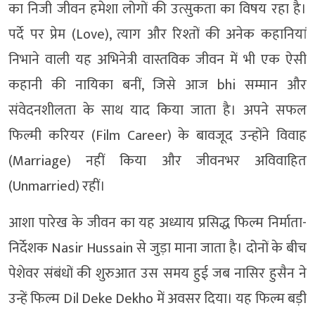
का निजी जीवन हमेशा लोगों की उत्सुकता का विषय रहा है।
पर्दे पर प्रेम (Love), त्याग और रिश्तों की अनेक कहानियां
निभाने वाली यह अभिनेत्री वास्तविक जीवन में भी एक ऐसी
कहानी की नायिका बनीं, जिसे आज bhi सम्मान और
संवेदनशीलता के साथ याद किया जाता है। अपने सफल
फिल्मी करियर (Film Career) के बावजूद उन्होंने विवाह
(Marriage) नहीं किया और जीवनभर अविवाहित
(Unmarried) रहीं।
आशा पारेख के जीवन का यह अध्याय प्रसिद्ध फिल्म निर्माता-
निर्देशक Nasir Hussain से जुड़ा माना जाता है। दोनों के बीच
पेशेवर संबंधों की शुरुआत उस समय हुई जब नासिर हुसैन ने
उन्हें फिल्म Dil Deke Dekho में अवसर दिया। यह फिल्म बड़ी