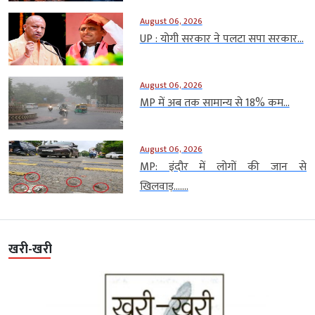
August 06, 2026
UP : योगी सरकार ने पलटा सपा सरकार...
August 06, 2026
MP में अब तक सामान्य से 18% कम...
August 06, 2026
MP: इंदौर में लोगों की जान से
खिलवाड़…....
खरी-खरी