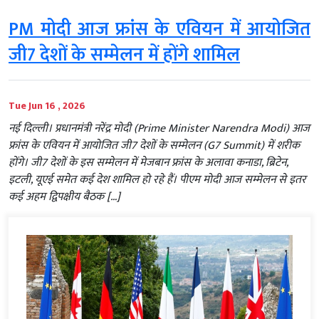
PM मोदी आज फ्रांस के एवियन में आयोजित
जी7 देशों के सम्मेलन में होंगे शामिल
Tue Jun 16 , 2026
नई दिल्ली। प्रधानमंत्री नरेंद्र मोदी (Prime Minister Narendra Modi) आज
फ्रांस के एवियन में आयोजित जी7 देशों के सम्मेलन (G7 Summit) में शरीक
होंगे। जी7 देशों के इस सम्मेलन में मेजबान फ्रांस के अलावा कनाडा, ब्रिटेन,
इटली, यूएई समेत कई देश शामिल हो रहे हैं। पीएम मोदी आज सम्मेलन से इतर
कई अहम द्विपक्षीय बैठक […]