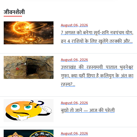
जीवनशैली
August 06, 2026
7 अगस्त को बनेगा सूर्य-शनि नवपंचम योग,
इन 4 राशियों के लिए खुलेंगे तरक्की और...
August 06, 2026
उत्तराखंड की रहस्यमयी पाताल भुवनेश्वर
गुफा, क्या यहीं छिपा है कलियुग के अंत का
रहस्य?...
August 06, 2026
बुझो तो जाने — आज की पहेली
August 06, 2026