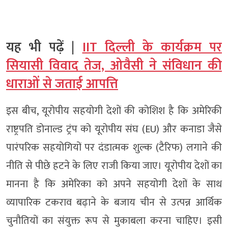
यह भी पढ़ें |
IIT दिल्ली के कार्यक्रम पर
सियासी विवाद तेज, ओवैसी ने संविधान की
धाराओं से जताई आपत्ति
इस बीच, यूरोपीय सहयोगी देशों की कोशिश है कि अमेरिकी
राष्ट्रपति डोनाल्ड ट्रंप को यूरोपीय संघ (EU) और कनाडा जैसे
पारंपरिक सहयोगियों पर दंडात्मक शुल्क (टैरिफ) लगाने की
नीति से पीछे हटने के लिए राजी किया जाए। यूरोपीय देशों का
मानना है कि अमेरिका को अपने सहयोगी देशों के साथ
व्यापारिक टकराव बढ़ाने के बजाय चीन से उत्पन्न आर्थिक
चुनौतियों का संयुक्त रूप से मुकाबला करना चाहिए। इसी