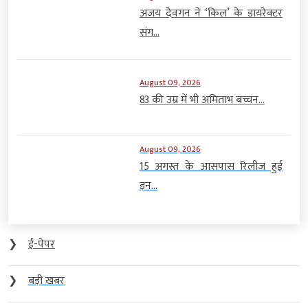
अजय देवगन ने ‘किल’ के डायरेक्टर
संग...
August 09, 2026
83 की उम्र में भी अमिताभ बच्चन...
August 09, 2026
15 अगस्त के आसपास रिलीज हुई
इन...
❯
ई-पेपर
❯
बड़ी खबर