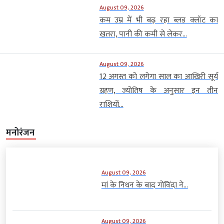
August 09, 2026
कम उम्र में भी बढ़ रहा ब्लड क्लॉट का
खतरा, पानी की कमी से लेकर...
August 09, 2026
12 अगस्त को लगेगा साल का आखिरी सूर्य
ग्रहण, ज्योतिष के अनुसार इन तीन
राशियों...
मनोरंजन
August 09, 2026
मां के निधन के बाद गोविंदा ने...
August 09, 2026