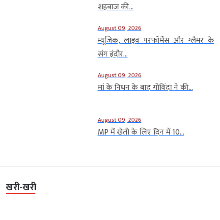
शहबाज की...
August 09, 2026
म्यूजिक, लाइव परफॉर्मेंस और ग्लैमर के
संग इंदौर...
August 09, 2026
मां के निधन के बाद गोविंदा ने की...
August 09, 2026
MP में खेती के लिए दिन में 10...
खरी-खरी