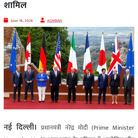
शामिल
June 16, 2026
AGNIBAN
नई दिल्ली।
प्रधानमंत्री नरेंद्र मोदी (Prime Minister