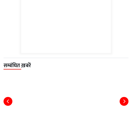
सम्बंधित ख़बरें