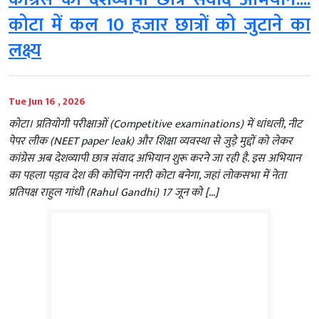
कोटा में कल 10 हजार छात्रों को जुटाने का
लक्ष्य
Tue Jun 16 , 2026
कोटा। प्रतियोगी परीक्षाओं (Competitive examinations) में धांधली, नीट
पेपर लीक (NEET paper leak) और शिक्षा व्यवस्था से जुड़े मुद्दों को लेकर
कांग्रेस अब देशव्यापी छात्र संवाद अभियान शुरू करने जा रही है. इस अभियान
का पहला पड़ाव देश की कोचिंग नगरी कोटा बनेगा, जहां लोकसभा में नेता
प्रतिपक्ष राहुल गांधी (Rahul Gandhi) 17 जून को […]