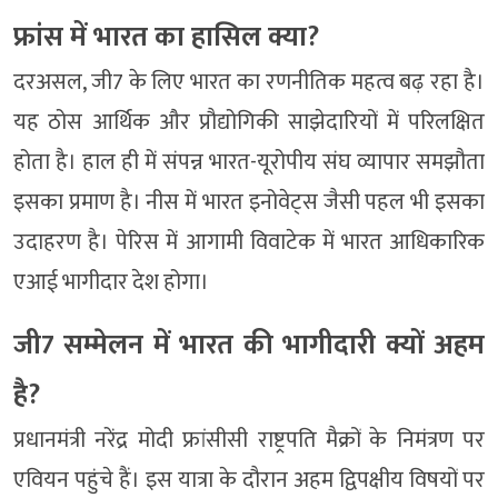
फ्रांस में भारत का हासिल क्या?
दरअसल, जी7 के लिए भारत का रणनीतिक महत्व बढ़ रहा है।
यह ठोस आर्थिक और प्रौद्योगिकी साझेदारियों में परिलक्षित
होता है। हाल ही में संपन्न भारत-यूरोपीय संघ व्यापार समझौता
इसका प्रमाण है। नीस में भारत इनोवेट्स जैसी पहल भी इसका
उदाहरण है। पेरिस में आगामी विवाटेक में भारत आधिकारिक
एआई भागीदार देश होगा।
जी7 सम्मेलन में भारत की भागीदारी क्यों अहम
है?
प्रधानमंत्री नरेंद्र मोदी फ्रांसीसी राष्ट्रपति मैक्रों के निमंत्रण पर
एवियन पहुंचे हैं। इस यात्रा के दौरान अहम द्विपक्षीय विषयों पर