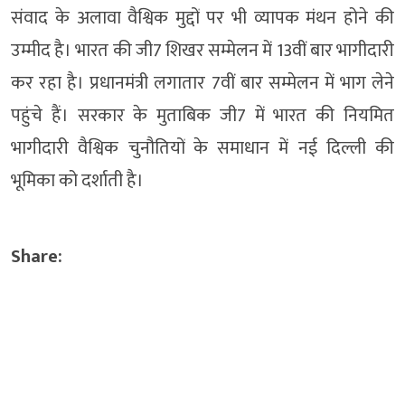
संवाद के अलावा वैश्विक मुद्दों पर भी व्यापक मंथन होने की
उम्मीद है। भारत की जी7 शिखर सम्मेलन में 13वीं बार भागीदारी
कर रहा है। प्रधानमंत्री लगातार 7वीं बार सम्मेलन में भाग लेने
पहुंचे हैं। सरकार के मुताबिक जी7 में भारत की नियमित
भागीदारी वैश्विक चुनौतियों के समाधान में नई दिल्ली की
भूमिका को दर्शाती है।
Share: