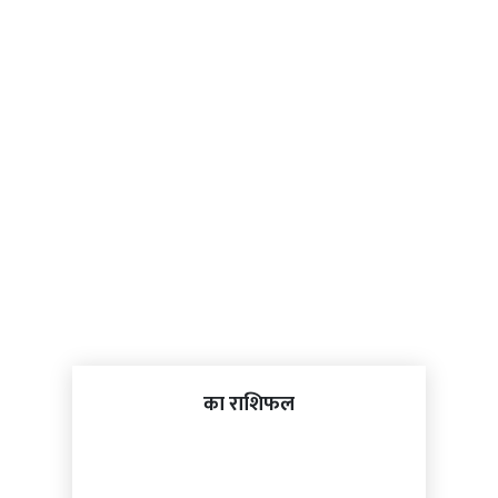
का राशिफल