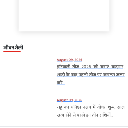
जीवनशैली
August 09, 2026
हरियाली तीज 2026 को बनाएं यादगार,
शादी के बाद पहली तीज पर कपल्स जरूर
करें...
August 09, 2026
राहु का धनिष्ठा नक्षत्र में गोचर शुरू, साल
खत्म होने से पहले इन तीन राशियों...