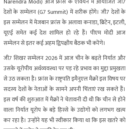
Narendra Modi) आज फ्रांस के एवियन में आयोजित जी7
देशों के सम्मेलन (G7 Summit) में शरीक होंगे। जी7 देशों के
इस सम्मेलन में मेजबान फ्रांस के अलावा कनाडा, ब्रिटेन, इटली,
यूएई समेत कई देश शामिल हो रहे हैं। पीएम मोदी आज
सम्मेलन से इतर कई अहम द्विपक्षीय बैठक भी करेंगे।
जी7 शिखर सम्मेलन 2026 में आज चीन के बढ़ते निर्यात और
उसके यूरोपीय अर्थव्यवस्था पर पड़ रहे प्रभाव का मुद्दा प्रमुखता
से उठ सकता है। फ्रांस के राष्ट्रपति इमैनुएल मैक्रों इस विषय पर
सदस्य देशों के नेताओं के सामने अपनी चिंताएं रख सकते हैं।
इस वर्ष की शुरुआत में मैक्रों ने चेतावनी दी थी कि चीन से होने
वाला निर्यात यूरोप के बड़े हिस्से के उद्योगों को लगभग खत्म
कर रहा है। उन्होंने यह भी स्वीकार किया था कि इस खतरे को