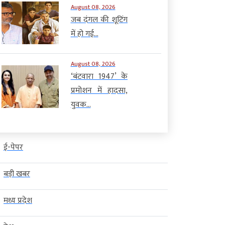
August 08, 2026
जब दंगल की शूटिंग
में हो गई...
August 08, 2026
‘बंटवारा 1947’ के
प्रमोशन में हादसा,
युवक...
ई-पेपर
बड़ी खबर
मध्य प्रदेश