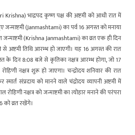
ri Krishna) भाद्रपद कृष्ण पक्ष की अष्टमी को आधी रात में
हुए जन्माष्टमी (Janmashtami) का पर्व 16 अगस्त को मनाया
ृष्ण जन्माष्टमी (Krishna Janmashtami) का व्रत एक ही दिन
े से अष्टमी तिथि आरम्भ हो जाएगी। यह 16 अगस्त की रात
के दिन 8:08 बजे से कृतिका नक्षत्र आरम्भ होगा, जो 17
हिणी नक्षत्र शुरू हो जाएगा। चन्द्रोदय शनिवार की रात
मार्त संप्रदाय को मानने वाले चंद्रोदय व्यापनी अष्टमी में
ाल रोहिणी नक्षत्र को जन्माष्टमी का त्योहार मनाने की परंपरा
 को व्रत रखेंगे।