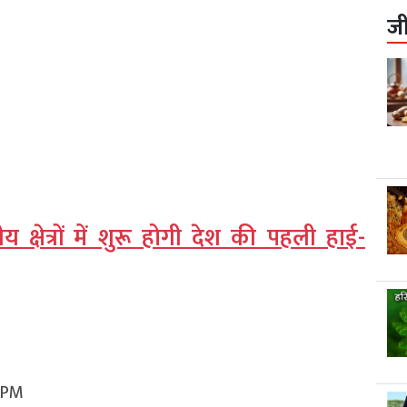
ज
ीय क्षेत्रों में शुरू होगी देश की पहली हाई-
8 PM