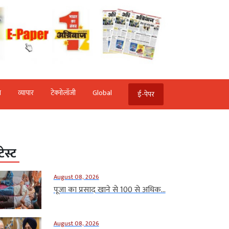
ि
व्‍यापार
टेक्‍नोलॉजी
Global
ई-पेपर
टेस्ट
August 08, 2026
पूजा का प्रसाद खाने से 100 से अधिक...
August 08, 2026