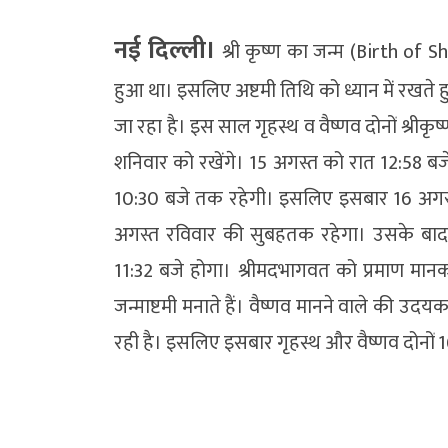
नई दिल्ली।
श्री कृष्ण का जन्म (Birth of Sh
हुआ था। इसलिए अष्टमी तिथि को ध्यान में रखते 
जा रहा है। इस साल गृहस्थ व वैष्णव दोनों श्रीक
शनिवार को रखेंगे। 15 अगस्त को रात 12:58 बज
10:30 बजे तक रहेगी। इसलिए इसबार 16 अगस्त 
अगस्त रविवार की सुबहतक रहेगा। उसके बाद रो
11:32 बजे होगा। श्रीमदभागवत को प्रमाण मानकर स्
जन्माष्टमी मनाते हैं। वैष्णव मानने वाले की उदयक
रही है। इसलिए इसबार गृहस्थ और वैष्णव दोनों 16