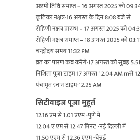
अष्टमी तिथि समाप्त – 16 अगस्त 2025 को 09:
कृतिका नक्षत्र-16 अगस्त के दिन 8:08 बजे से
रोहिणी नक्षत्र प्रारम्भ – 17 अगस्त 2025 को 04
रोहिणी नक्षत्र समाप्त – 18 अगस्त 2025 को 03
चन्द्रोदय समय 11:32 PM
व्रत का पारण कब करेंगे-17 अगस्त को सुबह 5.5
निशिता पूजा टाइम 17 अगस्त 12.04 AM mसे 1
पंचामृत स्नान टाइम-12.25 AM
सिटीवाइज पूजा मुहूर्त
12.16 एम से 1.01 एएम -पुणे में
12.04 ए एम से 12.47 मिनट -नई दिल्ली में
11.50 एएम से 12.36 एएम -चेन्नई