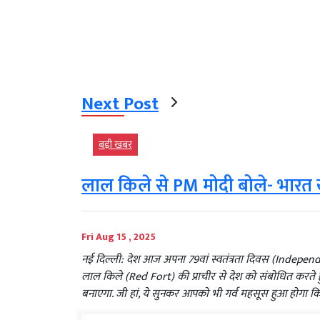
Next Post
बड़ी खबर
लाल किले से PM मोदी बोले- भारत ख
Fri Aug 15 , 2025
नई दिल्ली: देश आज अपना 79वां स्वतंत्रता दिवस (Independen
लाल किले (Red Fort) की प्राचीर से देश को संबोधित करते ह
बनाएगा. जी हां, ये सुनकर आपको भी गर्व महसूस हुआ होगा 