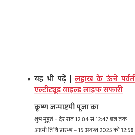
यह भी पढ़ें |
लद्दाख के ऊंचे पर्वत
एल्टीट्यूड वाइल्ड लाइफ सफारी
कृष्ण जन्माष्टमी पूजा का
शुभ मुहूर्त – देर रात 12:04 से 12:47 बजे तक
अष्टमी तिथि प्रारम्भ – 15 अगस्त 2025 को 12:5