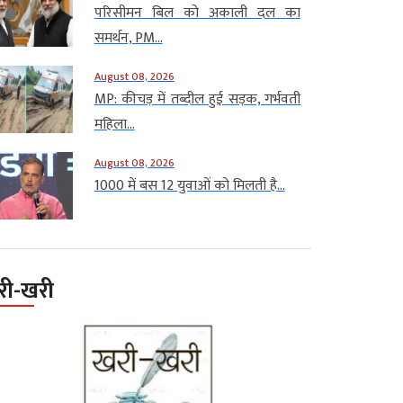
परिसीमन बिल को अकाली दल का
समर्थन, PM...
August 08, 2026
MP: कीचड़ में तब्दील हुई सड़क, गर्भवती
महिला...
August 08, 2026
1000 में बस 12 युवाओं को मिलती है...
री-खरी