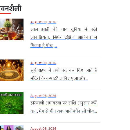
ीवनशैली
August 08, 2026
लाल झाड़ी की चाय दुनिया में बढ़ी
लोकप्रियता, सिर्फ दक्षिण अफ्रीका में
मिलता है पौधा,...
August 08, 2026
सूर्य ग्रहण में क्यों बंद कर दिए जाते हैं
मंदिरों के कपाट? जानिए पूजा और...
August 08, 2026
हरियाली अमावस्या पर राशि अनुसार करें
दान, मेष से मीन तक जानें कौन सी चीज...
August 08, 2026