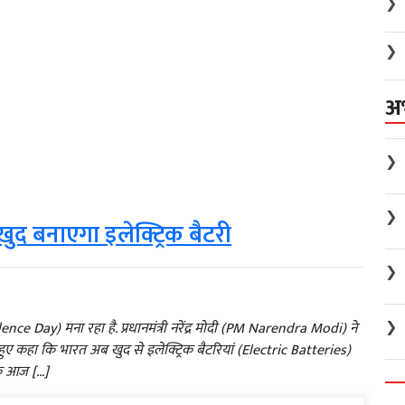
❯
❯
अ
❯
❯
ुद बनाएगा इलेक्ट्रिक बैटरी
❯
❯
ce Day) मना रहा है. प्रधानमंत्री नरेंद्र मोदी (PM Narendra Modi) ने
ुए कहा कि भारत अब खुद से इलेक्ट्रिक बैटरियां (Electric Batteries)
कि आज […]