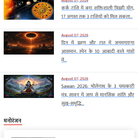
August 07, 2026
कर्क राशि में बना शक्तिशाली त्रिग्रही योग,
17 अगस्त तक 3 राशियों को मिल सकता...
August 07, 2026
दिन में ग्रहण और रात में जगमगाएगा
आसमान, स्पेन के 10 आबादी वाले गांवों
में...
August 07, 2026
Sawan 2026: भोलेनाथ के 3 चमत्कारी
मंत्र, सावन में जाप से मानसिक शांति और
सुख-समृद्धि...
मनोरंजन