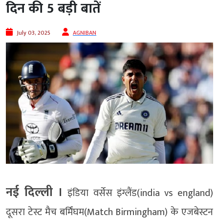
दिन की 5 बड़ी बातें
July 03, 2025
AGNIBAN
नई दिल्‍ली ।
इंडिया वर्सेस इंग्लैंड(india vs england)
दूसरा टेस्ट मैच बर्मिंघम(Match Birmingham) के एजबेस्टन