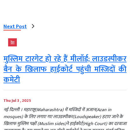
Next Post
देश
मुस्लिम टारगेट हो रहे हैं मीलॉर्ड; लाउडस्पीकर
बैन के खिलाफ हाईकोर्ट पहुंची मस्जिदों की
कमेटी
Thu Jul 3 , 2025
नई दिल्‍ली । महाराष्ट्र(Maharashtra) में मस्जिदों में अजान(Azan in
mosques) के लिए लगाए गए लाउडस्पीकर(Loudspeaker) हटाए जाने के
खिलाफ मुस्लिम पक्षों (Muslim sides)ने हाईकोर्ट(High Court) का दरवाजा