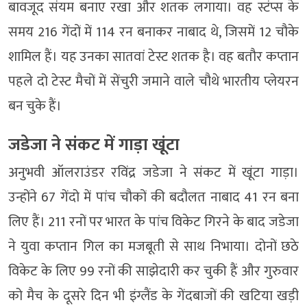
बावजूद संयम बनाए रखा और शतक लगाया। वह स्टंप्स के
समय 216 गेंदों में 114 रन बनाकर नाबाद थे, जिसमें 12 चौके
शामिल हैं। यह उनका सातवां टेस्ट शतक है। वह बतौर कप्तान
पहले दो टेस्ट मैचों में सेंचुरी जमाने वाले चौथे भारतीय प्लेयरन
बन चुके हैं।
जडेजा ने संकट में गाड़ा खूंटा
अनुभवी ऑलराउंडर रविंद्र जडेजा ने संकट में खूंटा गाड़ा।
उन्होंने 67 गेंदो में पांच चौकों की बदौलत नाबाद 41 रन बना
लिए हैं। 211 रनों पर भारत के पांच विकेट गिरने के बाद जडेजा
ने युवा कप्तान गिल का मजबूती से साथ निभाया। दोनों छठे
विकेट के लिए 99 रनों की साझेदारी कर चुकी हैं और गुरुवार
को मैच के दूसरे दिन भी इंग्लैंड के गेंदबाजों की खटिया खड़ी