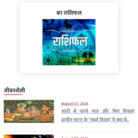
का राशिफल
जीवनशैली
August 07, 2026
शादी से पहले प्यार और फिर विवाह!
प्राचीन भारत के ‘गंधर्व विवाह’ में क्या थे...