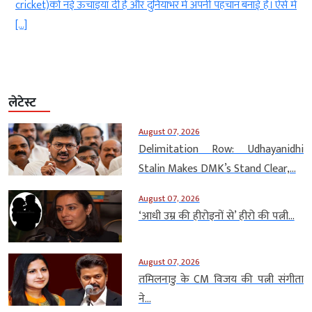
cricket)को नई ऊंचाइयां दी हैं और दुनियाभर में अपनी पहचान बनाई है। ऐसे में
[…]
लेटेस्ट
August 07, 2026
Delimitation Row: Udhayanidhi
Stalin Makes DMK’s Stand Clear,...
August 07, 2026
‘आधी उम्र की हीरोइनों से’ हीरो की पत्नी...
August 07, 2026
तमिलनाडु के CM विजय की पत्नी संगीता
ने...