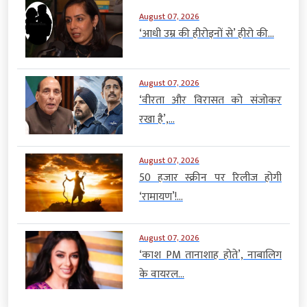
August 07, 2026
‘आधी उम्र की हीरोइनों से’ हीरो की...
August 07, 2026
‘वीरता और विरासत को संजोकर
रखा है’,...
August 07, 2026
50 हजार स्क्रीन पर रिलीज होगी
‘रामायण’!...
August 07, 2026
‘काश PM तानाशाह होते’, नाबालिग
के वायरल...