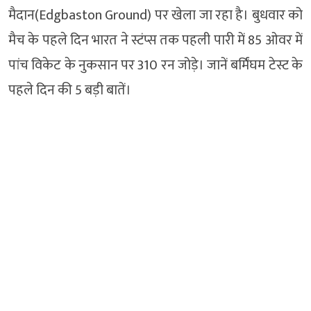
मैदान(Edgbaston Ground) पर खेला जा रहा है। बुधवार को
मैच के पहले दिन भारत ने स्टंप्स तक पहली पारी में 85 ओवर में
पांच विकेट के नुकसान पर 310 रन जोड़े। जानें बर्मिंघम टेस्ट के
पहले दिन की 5 बड़ी बातें।