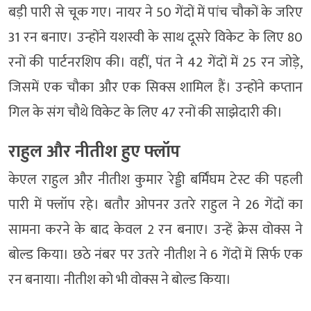
बड़ी पारी से चूक गए। नायर ने 50 गेंदों में पांच चौकों के जरिए
31 रन बनाए। उन्होंने यशस्वी के साथ दूसरे विकेट के लिए 80
रनों की पार्टनरशिप की। वहीं, पंत ने 42 गेंदों में 25 रन जोड़े,
जिसमें एक चौका और एक सिक्स शामिल हैं। उन्होंने कप्तान
गिल के संग चौथे विकेट के लिए 47 रनों की साझेदारी की।
राहुल और नीतीश हुए फ्लॉप
केएल राहुल और नीतीश कुमार रेड्डी बर्मिंघम टेस्ट की पहली
पारी में फ्लॉप रहे। बतौर ओपनर उतरे राहुल ने 26 गेंदों का
सामना करने के बाद केवल 2 रन बनाए। उन्हें क्रेस वोक्स ने
बोल्ड किया। छठे नंबर पर उतरे नीतीश ने 6 गेंदों में सिर्फ एक
रन बनाया। नीतीश को भी वोक्स ने बोल्ड किया।