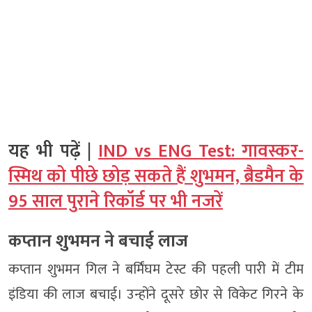
यह भी पढ़ें |
IND vs ENG Test: गावस्कर-
स्मिथ को पीछे छोड़ सकते हैं शुभमन, ब्रैडमैन के
95 साल पुराने रिकॉर्ड पर भी नजरें
कप्तान शुभमन ने बचाई लाज
कप्तान शुभमन गिल ने बर्मिंघम टेस्ट की पहली पारी में टीम
इंडिया की लाज बचाई। उन्होंने दूसरे छोर से विकेट गिरने के