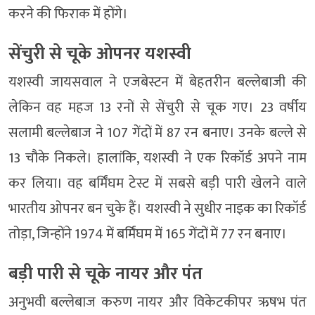
करने की फिराक में होंगे।
सेंचुरी से चूके ओपनर यशस्वी
यशस्वी जायसवाल ने एजबेस्टन में बेहतरीन बल्लेबाजी की
लेकिन वह महज 13 रनों से सेंचुरी से चूक गए। 23 वर्षीय
सलामी बल्लेबाज ने 107 गेंदों में 87 रन बनाए। उनके बल्ले से
13 चौके निकले। हालांकि, यशस्वी ने एक रिकॉर्ड अपने नाम
कर लिया। वह बर्मिंघम टेस्ट में सबसे बड़ी पारी खेलने वाले
भारतीय ओपनर बन चुके हैं। यशस्वी ने सुधीर नाइक का रिकॉर्ड
तोड़ा, जिन्होंने 1974 में बर्मिंघम में 165 गेंदों में 77 रन बनाए।
बड़ी पारी से चूके नायर और पंत
अनुभवी बल्लेबाज करुण नायर और विकेटकीपर ऋषभ पंत