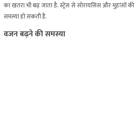
का खतरा भी बढ़ जाता है. स्ट्रेस से सोरायसिस और मुहांसों की
समस्या हो सकती है.
वजन बढ़ने की समस्या