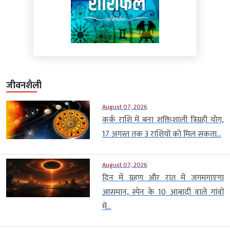
जीवनशैली
August 07, 2026
कर्क राशि में बना शक्तिशाली त्रिग्रही योग,
17 अगस्त तक 3 राशियों को मिल सकता...
August 07, 2026
दिन में ग्रहण और रात में जगमगाएगा
आसमान, स्पेन के 10 आबादी वाले गांवों
में...