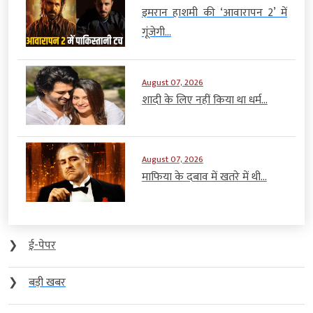
इमरान हाशमी की ‘आवारापन 2’ में
गूंजेगी...
August 07, 2026
शादी के लिए नहीं किया था धर्म...
August 07, 2026
माफिया के दबाव में खतरे में थी...
❯
ई-पेपर
❯
बड़ी खबर