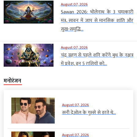
August 07, 2026
Sawan 2026: भोलेनाथ के 3 चमत्कारी
मंत्र, सावन में जाप से मानसिक शांति और
सुख-समृद्धि...
August 07, 2026
चंद्र ग्रहण से पहले शनि करेंगे बुध के नक्षत्र
में प्रवेश, इन 5 राशियों को...
मनोरंजन
August 07, 2026
सनी देओल के गुस्से से डरते थे...
August 07, 2026