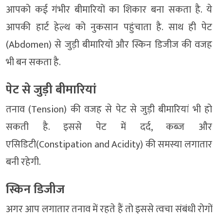
आपको कई गंभीर बीमारियों का शिकार बना सकता है. ये
आपकी हार्ट हेल्थ को नुकसान पहुंचाता है. साथ ही पेट
(Abdomen) से जुड़ी बीमारियों और स्किन डिजीज की वजह
भी बन सकता है.
पेट से जुड़ी बीमारियां
तनाव (Tension) की वजह से पेट से जुड़ी बीमारियां भी हो
सकती है. इससे पेट में दर्द, कब्ज और
एसिडिटी(Constipation and Acidity) की समस्या लगातार
बनी रहेगी.
स्किन डिजीज
अगर आप लगातार तनाव में रहते हैं तो इससे त्वचा संबंधी रोगों