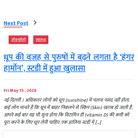
Next Post
जीवनशैली
स्‍वास्‍थ्‍य
धूप की वजह से पुरुषों में बढ़ने लगता है ‘हंगर
हार्मोन’, स्टडी में हुआ खुलासा
Fri May 15 , 2026
नई दिल्‍ली । अधिकतर लोगों को धूप (sunshine) में चलना पसंद नहीं होता.
कई लोग मानते हैं कि धूप में बाहर निकलने से स्किन (Skin) खराब हो जाती है.
आपने कई बार यह भी सुना होगा कि विटामिन डी (vitamin D) की कमी को
पूरा करने के लिए धूप लेनी चाहिए. एक हालिया स्टडी में […]