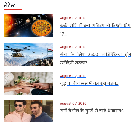
लेटेस्ट
August 07, 2026
कर्क राशि में बना शक्तिशाली त्रिग्रही योग,
17...
August 07, 2026
सेना के लिए 2500 लॉजिस्टिक्स ड्रोन
खरीदेगी सरकार…...
August 07, 2026
युद्ध के बीच रूस में चल रहा गजब...
August 07, 2026
सनी देओल के गुस्से से डरते थे करण?...