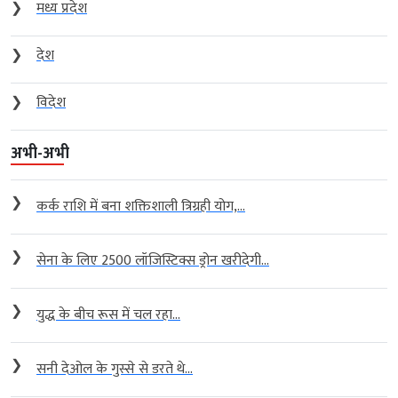
❯
मध्य प्रदेश
❯
देश
❯
विदेश
अभी-अभी
❯
कर्क राशि में बना शक्तिशाली त्रिग्रही योग,...
❯
सेना के लिए 2500 लॉजिस्टिक्स ड्रोन खरीदेगी...
❯
युद्ध के बीच रूस में चल रहा...
❯
सनी देओल के गुस्से से डरते थे...