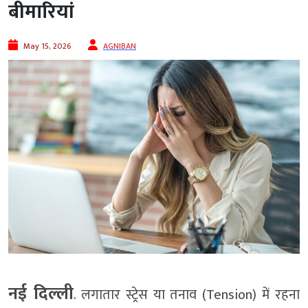
बीमारियां
May 15, 2026
AGNIBAN
नई दिल्ली
. लगातार स्ट्रेस या तनाव (Tension) में रहना