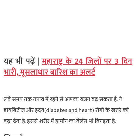
यह भी पढ़ें |
महाराष्ट्र के 24 जिलों पर 3 दिन
भारी, मूसलाधार बारिश का अलर्ट
लंबे समय तक तनाव में रहने से आपका वजन बढ़ सकता है. ये
डायबिटीज और हृदय(diabetes and heart) रोगों के खतरे को
बढ़ा देता है. इससे शरीर में हार्मोन का बैलेंस भी बिगड़ता है.