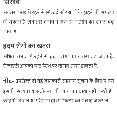
सिरदर्द
अक्सर तनाव में रहने से सिरदर्द और बालों के झड़ने की समस्या
हो सकती है. लगातार तनाव में रहने से माइग्रेन का खतरा बढ़
जाता है.
हृदय रोगों का खतरा
अधिक तनाव में रहने से हृदय रोगों का खतरा बढ़ जाता है.
एंग्जाइटी आपकी हार्ट हेल्थ पर खराब असर डालती है.
नोट
– उपरोक्‍त दी गई जानकारी सामान्‍य सूचना के लिए हैं, हम
इसकी सत्‍यता व सटीकता की जांच का दावा नही करते हैं।
कोई भी सवाल या परेशानी हो तो डॉक्‍टर की सलाह जरूर लें।