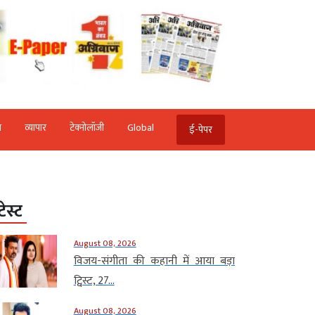
ि
व्‍यापार
टेक्‍नोलॉजी
Global
ई-पेपर
टेस्ट
August 08, 2026
विजय-संगीता की कहानी में आया बड़ा
ट्विस्ट, 27...
August 08, 2026