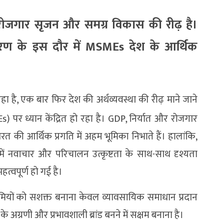
रोजगार सृजन और समग्र विकास की रीढ़ है।
ण के इस दौर में MSMEs देश के आर्थिक
।
है, एक बार फिर देश की अर्थव्यवस्था की रीढ़ माने जाने
Es) पर ध्यान केंद्रित हो रहा है। GDP, निर्यात और रोजगार
रत की आर्थिक प्रगति में अहम भूमिका निभाते हैं। हालांकि,
में नवाचार और परिचालन उत्कृष्टता के साथ-साथ दृश्यता
त्वपूर्ण हो गई है।
यमियों को सशक्त बनाना केवल व्यावसायिक समाधान प्रदान
े अग्रणी और प्रभावशाली ब्रांड बनने में सक्षम बनाना है।