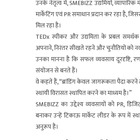
उनके नेतृत्व में, SMEBIZZ उद्यमियों, व्यापार
मार्केटिंग एवं PR समाधान प्रदान कर रहा है, ज
मिल रहा है।
TEDx स्पीकर और उद्यमिता के प्रबल समर्थक
अपनाने, निरंतर सीखते रहने और चुनौतियों को नवाच
उनका मानना है कि सफल व्यवसाय दूरदृष्टि, रणनी
संयोजन से बनते हैं।
वे कहते हैं, “ब्रांडिंग केवल जागरूकता पैदा करन
स्थायी विरासत स्थापित करने का माध्यम है।”
SMEBIZZ का उद्देश्य व्यवसायों को PR, डिजिट
बनाकर उन्हें टिकाऊ मार्केट लीडर के रूप में स्
अनुरूप है।