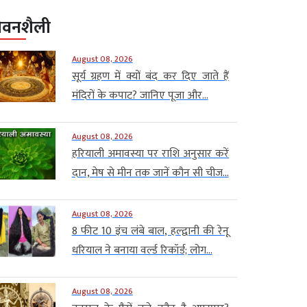
ीवनशैली
August 08, 2026
सूर्य ग्रहण में क्यों बंद कर दिए जाते हैं
मंदिरों के कपाट? जानिए पूजा और...
August 08, 2026
हरियाली अमावस्या पर राशि अनुसार करें
दान, मेष से मीन तक जानें कौन सी चीज...
August 08, 2026
8 फीट 10 इंच लंबे बाल, हल्द्वानी की रेनू
धरियाल ने बनाया वर्ल्ड रिकॉर्ड; लोग...
August 08, 2026