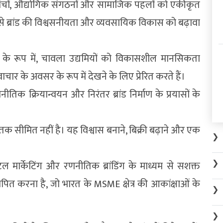
िक मंचों, औद्योगिक संगठनों और सामाजिक पहलों को एकीकृत
िससे ब्रांड की विश्वसनीयता और व्यवसायिक विकास को बढ़ावा
 के रूप में, चावला उद्यमियों को विकासशील मानसिकता
ार के अवसर के रूप में देखने के लिए प्रेरित करते हैं।
तिक क्रियान्वयन और निरंतर ब्रांड निर्माण के प्रयासों के
े तक सीमित नहीं है। यह विश्वास बनाने, बिक्री बढ़ाने और एक
❯
❯
ल मार्केटिंग और रणनीतिक ब्रांडिंग के माध्यम से सशक्त
थापित करना है, जो भारत के MSME क्षेत्र की आकांक्षाओं के
❯
❯