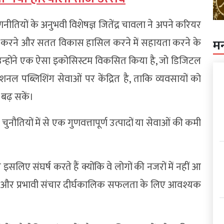
णनीतियों के अनुभवी विशेषज्ञ जितेंद्र चावला ने अपने करियर
त करने और सतत विकास हासिल करने में सहायता करने के
म
उन्होंने एक ऐसा इकोसिस्टम विकसित किया है, जो डिजिटल
ोफेशनल पब्लिशिंग सेवाओं पर केंद्रित है, ताकि व्यवसायों को
 बढ़ सकें।
ौतियों में से एक गुणवत्तापूर्ण उत्पादों या सेवाओं की कमी
िए संघर्ष करते हैं क्योंकि वे लोगों की नजरों में नहीं आ
िंग और प्रभावी संचार दीर्घकालिक सफलता के लिए आवश्यक