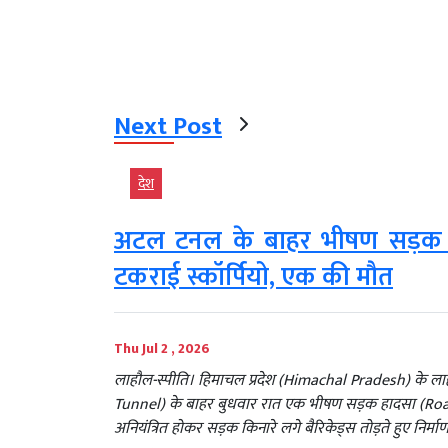
Next Post
देश
अटल टनल के बाहर भीषण सड़क हाद
टकराई स्कॉर्पियो, एक की मौत
Thu Jul 2 , 2026
लाहौल-स्पीति। हिमाचल प्रदेश (Himachal Pradesh) के लाह
Tunnel) के बाहर बुधवार रात एक भीषण सड़क हादसा (Road 
अनियंत्रित होकर सड़क किनारे लगे बैरिकेड्स तोड़ते हुए निर्म