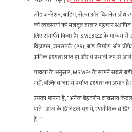
लीड जनरेशन, ब्रांडिंग, सेल्स और बिजनेस ग्रोथ र
को व्यवसायों को मजबूत बाजार पहचान स्थापि
लिए समर्पित किया है। SMEBIZZ के माध्यम से 
विज्ञापन, जनसंपर्क (PR), ब्रांड निर्माण और प्र
अधिक दृश्यता प्राप्त हो और वे प्रभावी रूप से आगे
चावला के अनुसार, MSMEs के सामने सबसे बड़ी चुन
नहीं, बल्कि बाजार में पर्याप्त दृश्यता का अभाव है।
उनका मानना है, “अनेक बेहतरीन व्यवसाय केवल इसल
पाते। आज के डिजिटल युग में, रणनीतिक ब्रांड
हैं।”