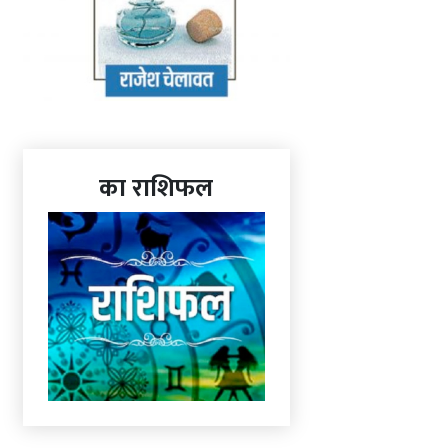
का राशिफल