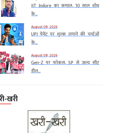
IIT Indore का कमाल, 10 साल शोध
के...
August 08, 2026
UPI पेमेंट पर शुल्क लगाने की चर्चाओं
के...
August 08, 2026
Gen-Z पर फोकस, SP से जल्द सीट
डील...
री-खरी