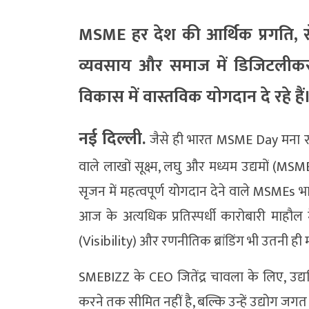
MSME हर देश की आर्थिक प्रगति, 
व्यवसाय और समाज में डिजिटलीकर
विकास में वास्तविक योगदान दे रहे हैं
नई दिल्ली.
जैसे ही भारत MSME Day मना रहा 
वाले लाखों सूक्ष्म, लघु और मध्यम उद्यमों (MSM
सृजन में महत्वपूर्ण योगदान देने वाले MSMEs भा
आज के अत्यधिक प्रतिस्पर्धी कारोबारी माहौल 
(Visibility) और रणनीतिक ब्रांडिंग भी उतनी ही मह
SMEBIZZ के CEO जितेंद्र चावला के लिए, उद्
करने तक सीमित नहीं है, बल्कि उन्हें उद्योग जगत क