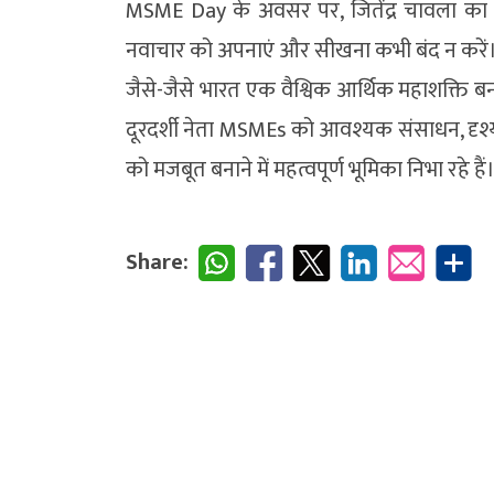
MSME Day के अवसर पर, जितेंद्र चावला का उद्यम
नवाचार को अपनाएं और सीखना कभी बंद न करें
जैसे-जैसे भारत एक वैश्विक आर्थिक महाशक्ति बनने 
दूरदर्शी नेता MSMEs को आवश्यक संसाधन, दृश्यत
को मजबूत बनाने में महत्वपूर्ण भूमिका निभा रहे हैं
Share: