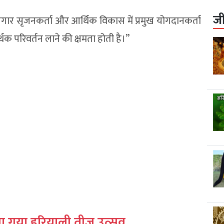
ज
जगार सृजनकर्ता और आर्थिक विकास में प्रमुख योगदानकर्ता
ार्थक परिवर्तन लाने की क्षमता होती है।”
या गया हरियाली तीज उत्सव