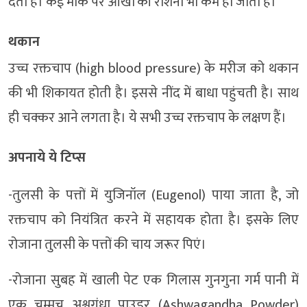
देता है। कई मौके पर आंखों की रौशनी भी कम हो जाती है।
थकान
उच्च रक्तचाप (high blood pressure) के मरीज को थकान
की भी शिकायत होती है। इससे नींद में बाधा पहुंचती है। साथ
ही चक्कर आने लगता है। ये सभी उच्च रक्तचाप के लक्षण हैं।
अपनाये ये टिप्‍स
-तुलसी के पत्तों में युजिनॉल (Eugenol) पाया जाता है, जो
रक्तचाप को नियंत्रित करने में सहायक होता है। इसके लिए
रोजाना तुलसी के पत्तों की चाय जरूर पिएं।
-रोजाना सुबह में खाली पेट एक गिलास गुनगुना गर्म पानी में
एक चम्मच अश्वगंधा पाउडर (Ashwagandha Powder)