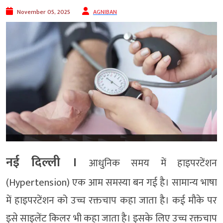
November 05, 2025
AGNIBAN
नई दिल्ली ।
आधुनिक समय में हाइपरटेंशन
(Hypertension) एक आम समस्या बन गई है। सामान्‍य भाषा
में हाइपरटेंशन को उच्च रक्तचाप कहा जाता है। कई मौके पर
इसे साइलेंट किलर भी कहा जाता है। इसके लिए उच्च रक्तचाप