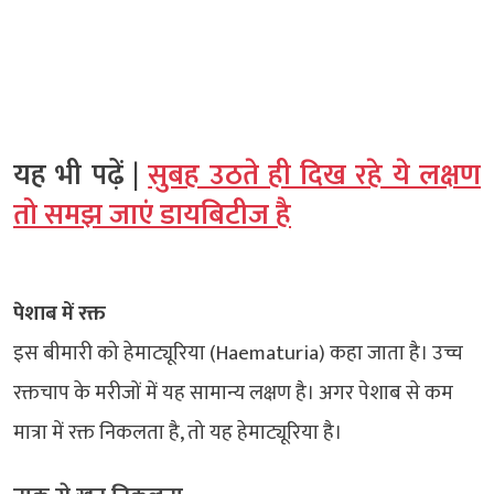
यह भी पढ़ें |
सुबह उठते ही दिख रहे ये लक्षण
तो समझ जाएं डायबिटीज है
पेशाब में रक्त
इस बीमारी को हेमाट्यूरिया (Haematuria) कहा जाता है। उच्च
रक्तचाप के मरीजों में यह सामान्य लक्षण है। अगर पेशाब से कम
मात्रा में रक्त निकलता है, तो यह हेमाट्यूरिया है।