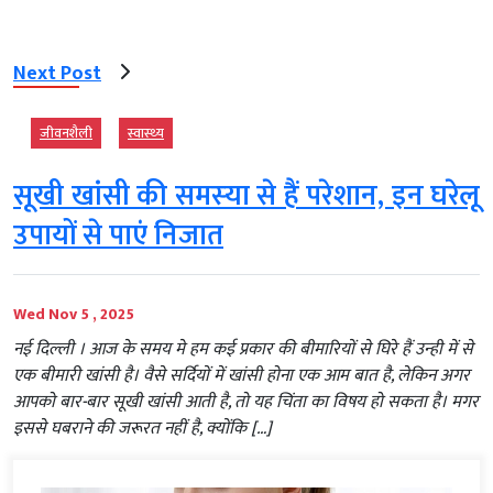
Next Post
जीवनशैली
स्‍वास्‍थ्‍य
सूखी खांसी की समस्‍या से हैं परेशान, इन घरेलू
उपायों से पाएं निजात
Wed Nov 5 , 2025
नई दिल्ली । आज के समय मे हम कई प्रकार की बीमारियों से घिरे हैं उन्‍ही में से
एक बीमारी खांसी है। वैसे सर्दियों में खांसी होना एक आम बात है, लेकिन अगर
आपको बार-बार सूखी खांसी आती है, तो यह चिंता का विषय हो सकता है। मगर
इससे घबराने की जरूरत नहीं है, क्योंकि […]