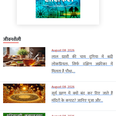
जीवनशैली
August 08, 2026
लाल झाड़ी की चाय दुनिया में बढ़ी
लोकप्रियता, सिर्फ दक्षिण अफ्रीका में
मिलता है पौधा,...
August 08, 2026
सूर्य ग्रहण में क्यों बंद कर दिए जाते हैं
मंदिरों के कपाट? जानिए पूजा और...