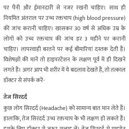
पर पैनी और ईमानदारी से नजर रखनी चाहिए। साथ ही
नियमित अंतराल पर उच्च रक्तचाप (high blood pressure)
की जांच करानी चाहिए। खासकर 30 वर्ष से अधिक उम्र के
लोगों को उच्च रक्तचाप की जांच हर 3 महीने पर करानी
चाहिए। लापरवाही बरतने पर कई बीमारियां दस्तक देती हैं।
विशेषज्ञों की मानें तो हाइपरटेंशन के लक्षण पूर्व में ही दिखने
लगते हैं। अगर आप भी शरीर में ये बदलाव देखते हैं, तो तत्काल
डॉक्टर से संपर्क करें-
तेज सिरदर्द
कुछ लोग सिरदर्द (Headache) को सामान्य बात मान लेते हैं।
हालांकि, तेज सिरदर्द उच्च रक्तचाप के भी लक्षण हो सकते हैं।
इसके लिए डॉक्टर से जरूर सलाह लें। तेज सिरदर्द से माइग्रेन