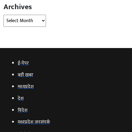
Archives
Archives
ई‑पेपर
बड़ी खबर
मध्‍यप्रदेश
देश
विदेश
मध्यप्रदेश जनसंपर्क