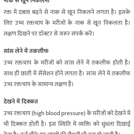
नाक से खून निकलना
रक्त में दबाव बढ़ने से नाक से खून निकलने लगता है। इसके
लिए उच्च रक्तचाप के मरीजों के नाक से खून निकलता है।
लक्षण दिखने पर डॉक्टर से जरूर संपर्क करें।
सांस लेने में तकलीफ
उच्च रक्तचाप के मरीजों को सांस लेने में तकलीफ होती है।
साथ ही छाती में सेंसेशन होने लगता है। सांस लेने में तकलीफ
उच्च रक्तचाप के सामान्य लक्षण हैं।
देखने में दिक्कत
उच्च रक्तचाप (high blood pressure) के मरीजों को देखने में
भी दिक्कत होती है। इस स्थिति में व्यक्ति को धुंधला दिखाई