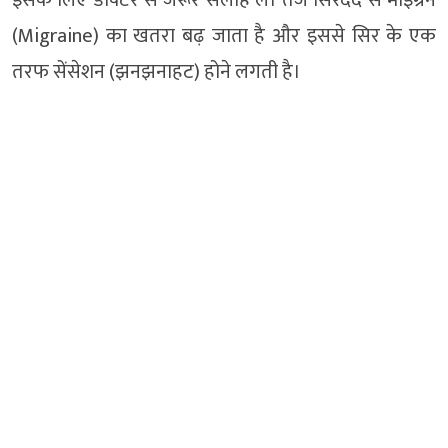
(Migraine) का खतरा बढ़ जाता है और इससे सिर के एक
तरफ सेंसेशन (झनझनाहट) होने लगती है।