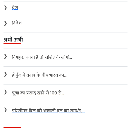
❯
देश
❯
विदेश
अभी-अभी
❯
विश्वगुरु बनना है तो हाशिए के लोगों...
❯
होर्मुज में तनाव के बीच भारत का...
❯
पूजा का प्रसाद खाने से 100 से...
❯
परिसीमन बिल को अकाली दल का समर्थन,...