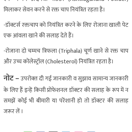
मिलाकर सेवन करने से रक्त चाप नियंत्रित रहता है।
-डॉक्टर्स रक्तचाप को नियंत्रित करने के लिए रोजाना खाली पेट
एक आंवला खाने की सलाह देते हैं।
-रोजाना दो चम्मच त्रिफला (Triphala) चूर्ण खाने से रक्त चाप
और उच्च कोलेस्ट्रॉल (Cholesterol) नियंत्रित रहता है।
नोट –
उपरोक्‍त दी गई जानकारी व सुझाव सामान्‍य जानकारी
के लिए हैं इन्‍हें किसी प्रोफेशनल डॉक्‍टर की सलाह के रूप में न
समझें कोई भी बीमारी या परेंशानी हो तो डॉक्‍टर की सलाह
जरूर लें ।