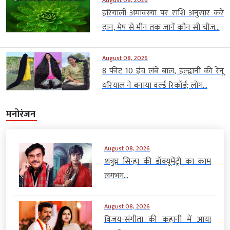
August 08, 2026
हरियाली अमावस्या पर राशि अनुसार करें
दान, मेष से मीन तक जानें कौन सी चीज...
August 08, 2026
8 फीट 10 इंच लंबे बाल, हल्द्वानी की रेनू
धरियाल ने बनाया वर्ल्ड रिकॉर्ड; लोग...
मनोरंजन
August 08, 2026
शत्रुघ्न सिन्हा की डॉक्यूमेंट्री का काम
लगभग...
August 08, 2026
विजय-संगीता की कहानी में आया