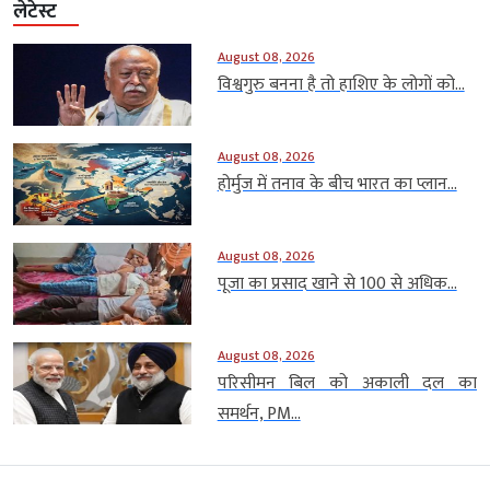
लेटेस्ट
August 08, 2026
विश्वगुरु बनना है तो हाशिए के लोगों को...
August 08, 2026
होर्मुज में तनाव के बीच भारत का प्लान...
August 08, 2026
पूजा का प्रसाद खाने से 100 से अधिक...
August 08, 2026
परिसीमन बिल को अकाली दल का
समर्थन, PM...