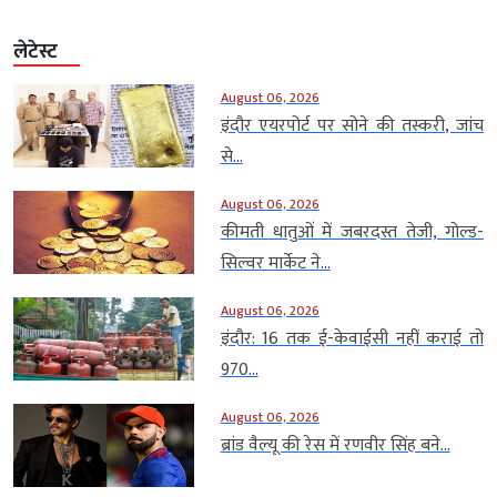
लेटेस्ट
August 06, 2026
इंदौर एयरपोर्ट पर सोने की तस्करी, जांच
से...
August 06, 2026
कीमती धातुओं में जबरदस्त तेजी, गोल्ड-
सिल्वर मार्केट ने...
August 06, 2026
इंदौर: 16 तक ई-केवाईसी नहीं कराई तो
970...
August 06, 2026
ब्रांड वैल्यू की रेस में रणवीर सिंह बने...