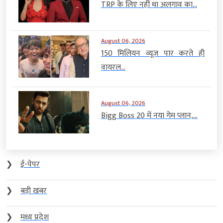
TRP के लिए नहीं था अलगाव का...
August 06, 2026
150 मिलियन व्यूज पार करते ही
वायरल...
August 06, 2026
Bigg Boss 20 में नया गेम प्लान,...
❯
ई-पेपर
❯
बड़ी खबर
❯
मध्य प्रदेश