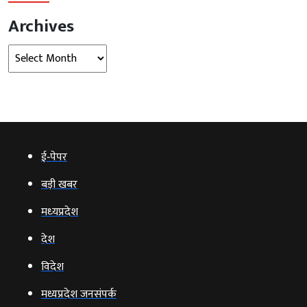
Archives
Archives
ई‑पेपर
बड़ी खबर
मध्‍यप्रदेश
देश
विदेश
मध्यप्रदेश जनसंपर्क