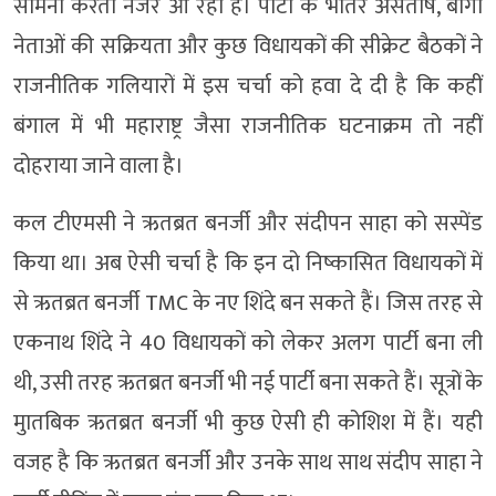
सामना करती नजर आ रही है। पार्टी के भीतर असंतोष, बागी
नेताओं की सक्रियता और कुछ विधायकों की सीक्रेट बैठकों ने
राजनीतिक गलियारों में इस चर्चा को हवा दे दी है कि कहीं
बंगाल में भी महाराष्ट्र जैसा राजनीतिक घटनाक्रम तो नहीं
दोहराया जाने वाला है।
कल टीएमसी ने ऋतब्रत बनर्जी और संदीपन साहा को सस्पेंड
किया था। अब ऐसी चर्चा है कि इन दो निष्कासित विधायकों में
से ऋतब्रत बनर्जी TMC के नए शिंदे बन सकते हैं। जिस तरह से
एकनाथ शिंदे ने 40 विधायकों को लेकर अलग पार्टी बना ली
थी, उसी तरह ऋतब्रत बनर्जी भी नई पार्टी बना सकते हैं। सूत्रों के
मुातबिक ऋतब्रत बनर्जी भी कुछ ऐसी ही कोशिश में हैं। यही
वजह है कि ऋतब्रत बनर्जी और उनके साथ साथ संदीप साहा ने