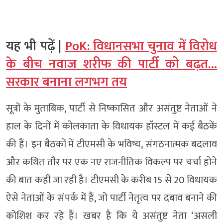
यह भी पढ़ें |
PoK: विधानसभा चुनाव में विरोध
के बीच नवाज शरीफ की पार्टी को बढ़त…
सरकार बनाना लगभग तय
सूत्रों के मुताबिक, पार्टी से निष्कासित और असंतुष्ट नेताओं ने
हाल के दिनों में कोलकाता के विधायक हॉस्टल में कई बैठकें
की हैं। इन बैठकों में टीएमसी के भविष्य, संगठनात्मक बदलाव
और कथित तौर पर एक नए राजनीतिक विकल्प पर चर्चा होने
की बात कही जा रही है। टीएमसी के करीब 15 से 20 विधायक
ऐसे नेताओं के संपर्क में हैं, जो पार्टी नेतृत्व पर दबाव बनाने की
कोशिश कर रहे हैं। खबर है कि ये असंतुष्ट नेता ‘असली