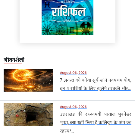
जीवनशैली
August 06, 2026
7 अगस्त को बनेगा सूर्य-शनि नवपंचम योग,
इन 4 राशियों के लिए खुलेंगे तरक्की और...
August 06, 2026
उत्तराखंड की रहस्यमयी पाताल भुवनेश्वर
गुफा, क्या यहीं छिपा है कलियुग के अंत का
रहस्य?...