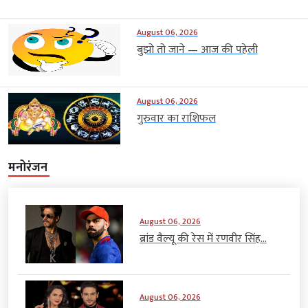
August 06, 2026
बुझो तो जाने — आज की पहेली
August 06, 2026
गुरुवार का राशिफल
मनोरंजन
August 06, 2026
ब्रांड वैल्यू की रेस में रणवीर सिंह...
August 06, 2026