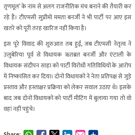
तृणमूल’ के नाम से अलग राजनीतिक मंच बनाने की तैयारी कर
रहे हैं। टीएमसी सुप्रीमो ममता बनर्जी ने भी पार्टी पर आए इस
खतरे को पूरी तरह खारिज नहीं किया है।
इस पूरे विवाद की शुरुआत तब हुई, जब टीएमसी नेतृत्व ने
उलुबेरिया पूर्व से विधायक ऋतब्रत बनर्जी और एंटाली के
विधायक संदीपन साहा को पार्टी विरोधी गतिविधियों के आरोप
में निष्कासित कर दिया। दोनों विधायकों ने नेता प्रतिपक्ष से जुड़े
प्रस्ताव और हस्ताक्षर प्रक्रिया को लेकर सवाल उठाए थे। इसके
बाद जब दोनों विधायकों को पार्टी मीटिंग में बुलाया गया तो वो
वहां नहीं पहुंचे।
Share: