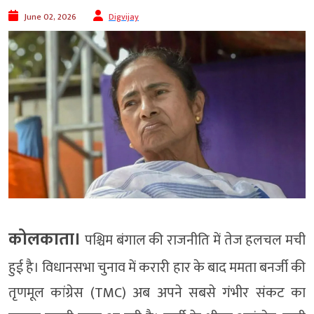
June 02, 2026
Digvijay
कोलकाता।
पश्चिम बंगाल की राजनीति में तेज हलचल मची
हुई है। विधानसभा चुनाव में करारी हार के बाद ममता बनर्जी की
तृणमूल कांग्रेस (TMC) अब अपने सबसे गंभीर संकट का