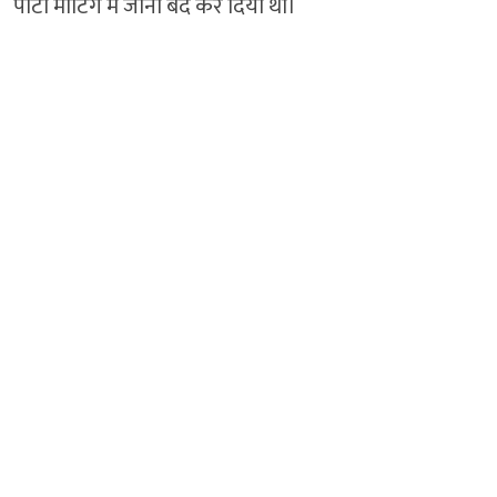
पार्टी मीटिंग में जाना बंद कर दिया था।