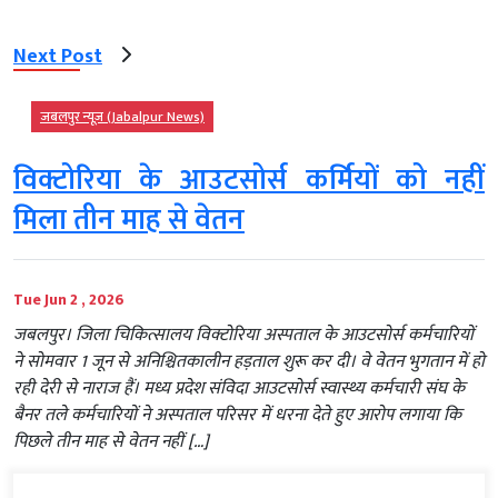
Next Post
जबलपुर न्यूज़ (Jabalpur News)
विक्टोरिया के आउटसोर्स कर्मियों को नहीं
मिला तीन माह से वेतन
Tue Jun 2 , 2026
जबलपुर। जिला चिकित्सालय विक्टोरिया अस्पताल के आउटसोर्स कर्मचारियों
ने सोमवार 1 जून से अनिश्चितकालीन हड़ताल शुरू कर दी। वे वेतन भुगतान में हो
रही देरी से नाराज हैं। मध्य प्रदेश संविदा आउटसोर्स स्वास्थ्य कर्मचारी संघ के
बैनर तले कर्मचारियों ने अस्पताल परिसर में धरना देते हुए आरोप लगाया कि
पिछले तीन माह से वेतन नहीं […]