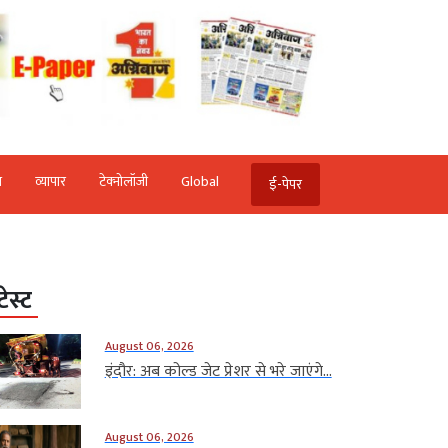
ि
व्‍यापार
टेक्‍नोलॉजी
Global
ई-पेपर
टेस्ट
August 06, 2026
इंदौर: अब कोल्ड जेट प्रेशर से भरे जाएंगे...
August 06, 2026