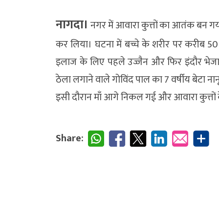
नागदा।
नगर में आवारा कुत्तों का आतंक बन गया 
कर लिया। घटना में बच्चे के शरीर पर करीब 50 ज
इलाज के लिए पहले उज्जैन और फिर इंदौर भेजा
ठेला लगाने वाले गोविंद पाल का 7 वर्षीय बेटा ना
इसी दौरान माँ आगे निकल गई और आवारा कुत्तों क
Share: