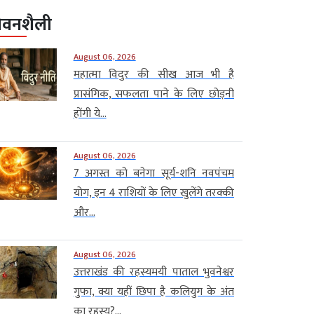
ीवनशैली
August 06, 2026
महात्मा विदुर की सीख आज भी है
प्रासंगिक, सफलता पाने के लिए छोड़नी
होंगी ये...
August 06, 2026
7 अगस्त को बनेगा सूर्य-शनि नवपंचम
योग, इन 4 राशियों के लिए खुलेंगे तरक्की
और...
August 06, 2026
उत्तराखंड की रहस्यमयी पाताल भुवनेश्वर
गुफा, क्या यहीं छिपा है कलियुग के अंत
का रहस्य?...