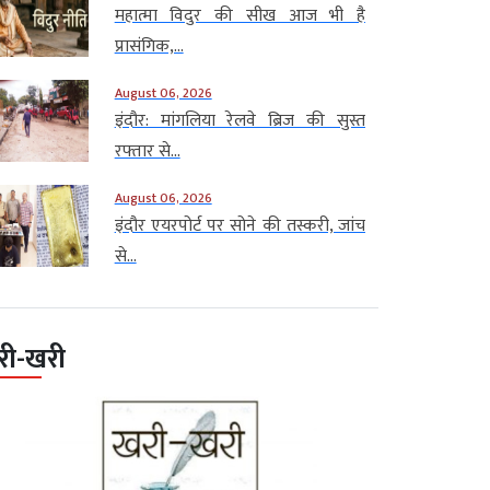
महात्मा विदुर की सीख आज भी है
प्रासंगिक,...
August 06, 2026
इंदौर: मांगलिया रेलवे ब्रिज की सुस्त
रफ्तार से...
August 06, 2026
इंदौर एयरपोर्ट पर सोने की तस्करी, जांच
से...
री-खरी