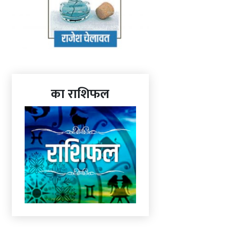
का राशिफल