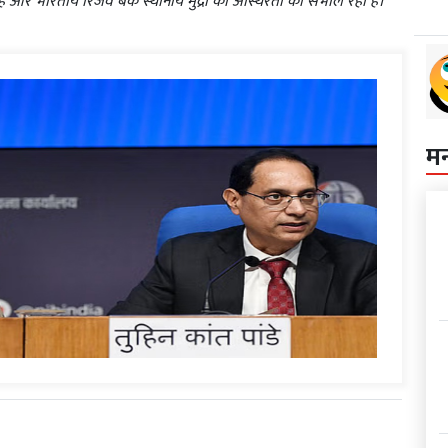
 और भारतीय रिजर्व बैंक स्थानीय मुद्रा की अस्थिरता को संभाल रहा है।
म