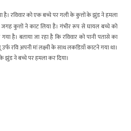
है। रविवार को एक बच्चे पर गली के कुत्तों के झुंड ने हमला
गह कुत्तों ने काट लिया है। गंभीर रूप से घायल बच्चे को
 गया है। बताया जा रहा है कि रविवार को पानी पतासे का
नू उर्फ रवि अपनी मां लक्ष्मी के साथ लकडिय़ाँ काटने गया था।
े झुंड ने बच्चे पर हमला कर दिया।