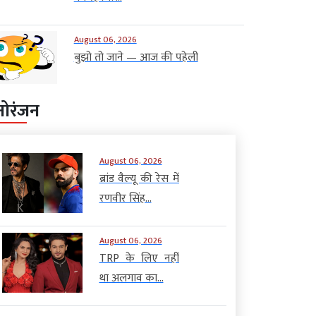
August 06, 2026
बुझो तो जाने — आज की पहेली
नोरंजन
August 06, 2026
ब्रांड वैल्यू की रेस में
रणवीर सिंह...
August 06, 2026
TRP के लिए नहीं
था अलगाव का...