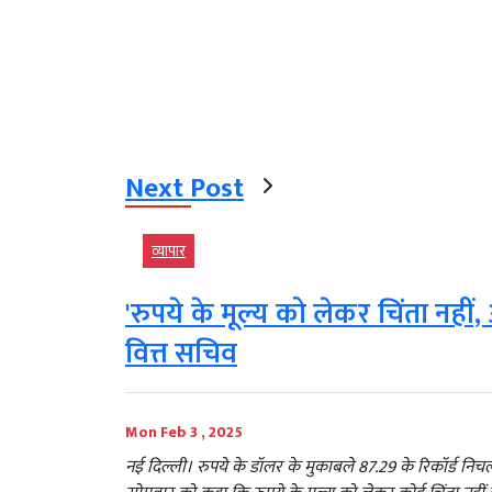
Next Post
व्‍यापार
'रुपये के मूल्य को लेकर चिंता नहीं
वित्त सचिव
Mon Feb 3 , 2025
नई दिल्ली। रुपये के डॉलर के मुकाबले 87.29 के रिकॉर्ड निचले स्त