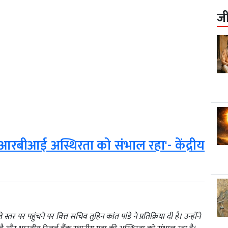
ज
, आरबीआई अस्थिरता को संभाल रहा'- केंद्रीय
र पर पहुंचने पर वित्त सचिव तुहिन कांत पांडे ने प्रतिक्रिया दी है। उन्होंने