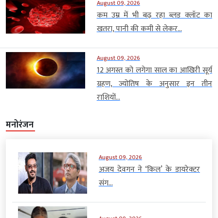
August 09, 2026
कम उम्र में भी बढ़ रहा ब्लड क्लॉट का
खतरा, पानी की कमी से लेकर...
August 09, 2026
12 अगस्त को लगेगा साल का आखिरी सूर्य
ग्रहण, ज्योतिष के अनुसार इन तीन
राशियों...
मनोरंजन
August 09, 2026
अजय देवगन ने ‘किल’ के डायरेक्टर
संग...