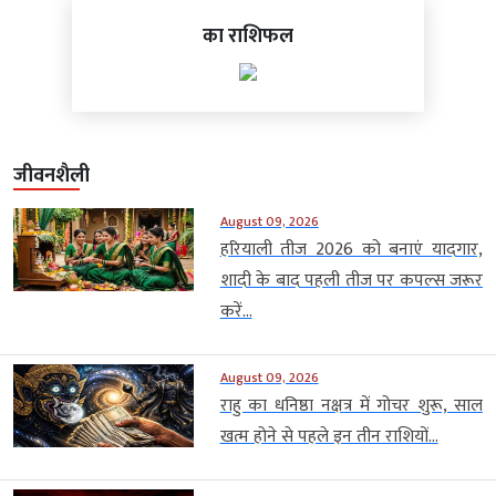
का राशिफल
जीवनशैली
August 09, 2026
हरियाली तीज 2026 को बनाएं यादगार,
शादी के बाद पहली तीज पर कपल्स जरूर
करें...
August 09, 2026
राहु का धनिष्ठा नक्षत्र में गोचर शुरू, साल
खत्म होने से पहले इन तीन राशियों...