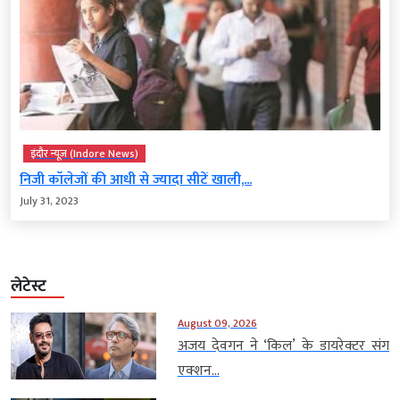
इंदौर न्यूज़ (Indore News)
निजी कॉलेजों की आधी से ज्यादा सीटें खाली,...
July 31, 2023
लेटेस्ट
August 09, 2026
अजय देवगन ने ‘किल’ के डायरेक्टर संग
एक्शन...