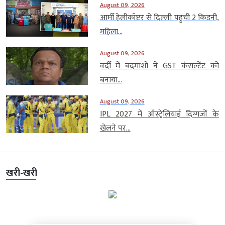
August 09, 2026
आर्मी हेलीकॉप्टर से दिल्ली पहुंची 2 किडनी,
महिला...
August 09, 2026
वर्दी में बदमाशों ने GST कंसल्टेंट को
बनाया...
August 09, 2026
IPL 2027 में ऑस्ट्रेलियाई दिग्गजों के
खेलने पर...
खरी-खरी