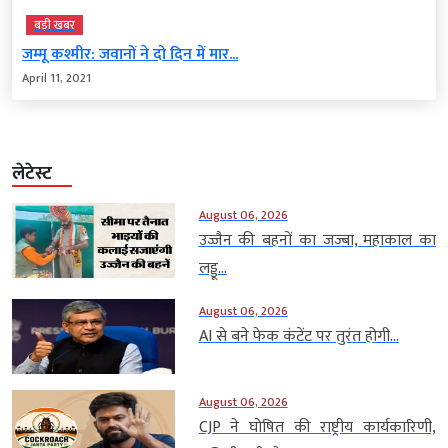
बड़ी खबर
जम्मू कश्मीर: जवानों ने दो दिन में मार...
April 11, 2021
लेटेस्ट
August 06, 2026
उज्जैन की बहनों का जज्बा, महाकाल का
लड्डू...
August 06, 2026
AI से बने फेक कंटेंट पर तुरंत होगी...
August 06, 2026
CJP ने घोषित की राष्ट्रीय कार्यकारिणी,