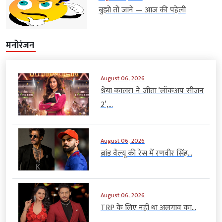
बुझो तो जाने — आज की पहेली
मनोरंजन
August 06, 2026
श्रेया कालरा ने जीता ‘लॉकअप सीजन
2’,...
August 06, 2026
ब्रांड वैल्यू की रेस में रणवीर सिंह...
August 06, 2026
TRP के लिए नहीं था अलगाव का...