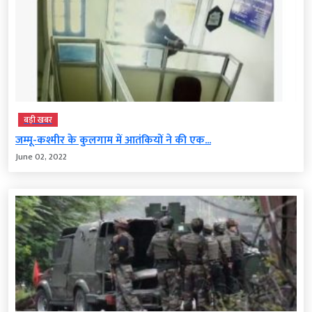
बड़ी खबर
जम्मू-कश्मीर के कुलगाम में आतंकियों ने की एक...
June 02, 2022