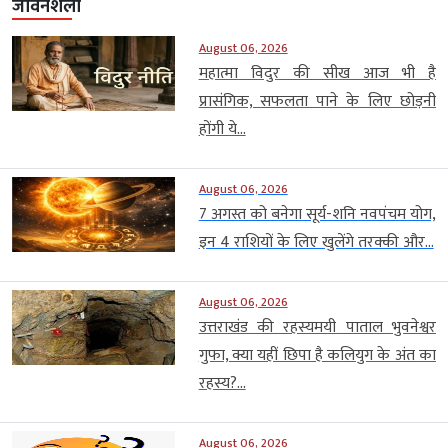
जीवनशैली
August 06, 2026
महात्मा विदुर की सीख आज भी है
प्रासंगिक, सफलता पाने के लिए छोड़नी
होंगी ये...
August 06, 2026
7 अगस्त को बनेगा सूर्य-शनि नवपंचम योग,
इन 4 राशियों के लिए खुलेंगे तरक्की और...
August 06, 2026
उत्तराखंड की रहस्यमयी पाताल भुवनेश्वर
गुफा, क्या यहीं छिपा है कलियुग के अंत का
रहस्य?...
August 06, 2026