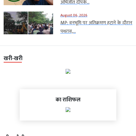
अभिजीत दीपके...
August 06, 2026
MP: वनभूमि पर अतिक्रमण हटाने के दौरान
पथराव,...
खरी-खरी
का राशिफल