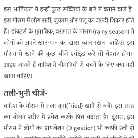
इस आर्टिकल में इन्हीं कुछ सब्जियों के बारे में बताने वाले है।
इस मौसम में लोग सर्दी, जुकाम और फ्लू का जल्दी शिकार होते
हैं। डॉक्टर्स के मुताबिक, बरसात के मौसम (rainy season) में
लोगों को अपने खान-पान का खास ध्यान रखना चाहिए। इस
मौसम में खाने की कुछ चीजें एवॉइड करें तो बेहतर होगा।
आइए जानते हैं बारिश में बीमारियों से बचने के लिए क्या नहीं
खाना चाहिए।
तली-भुनी चीजें-
बारिश के मौसम में तला-भुना(fried) खाने से बचें। इस तरह
का भोजन शरीर में प्रवेश करके पित्त बढ़ाता है। दूसरा, इस
मौसम में लोगों का डायजेशन (Digestion) भी काफी स्लो हो