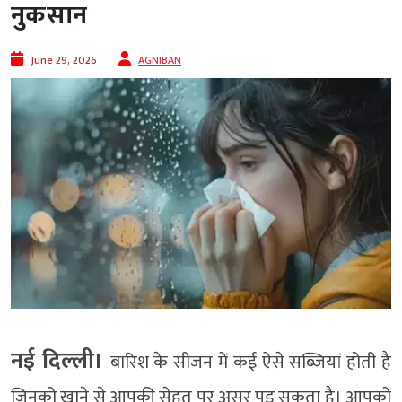
नुकसान
June 29, 2026
AGNIBAN
नई दिल्ली।
बारिश के सीजन में कई ऐसे सब्जियां होती है
जिनको खाने से आपकी सेहत पर असर पड़ सकता है। आपको