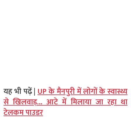
यह भी पढ़ें |
UP के मैनपुरी में लोगों के स्वास्थ्य
से खिलवाड़… आटे में मिलाया जा रहा था
टेलकम पाउडर