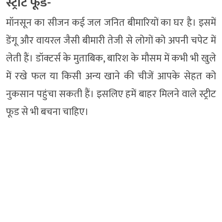
स्ट्रीट फूड-
मॉनसून का सीजन कई जल जनित बीमारियों का घर है। इसमें
डेंगू और वायरल जैसी बीमारी तेजी से लोगों को अपनी चपेट में
लेती हैं। डॉक्टर्स के मुताबिक, बारिश के मौसम में कभी भी खुले
में रखे फल या किसी अन्य खाने की चीजें आपके सेहत को
नुकसान पहुंचा सकती हैं। इसलिए हमें बाहर मिलने वाले स्ट्रीट
फूड से भी बचना चाहिए।