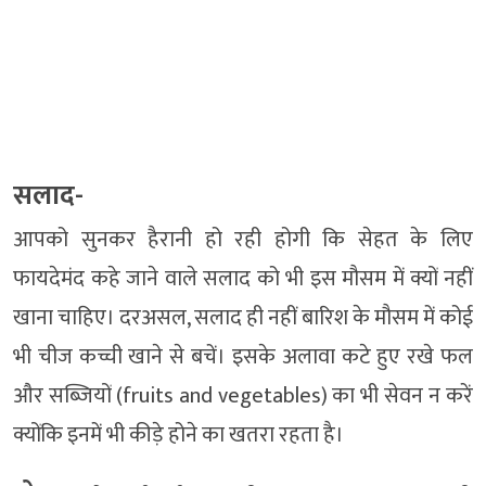
सलाद-
आपको सुनकर हैरानी हो रही होगी कि सेहत के लिए
फायदेमंद कहे जाने वाले सलाद को भी इस मौसम में क्यों नहीं
खाना चाहिए। दरअसल, सलाद ही नहीं बारिश के मौसम में कोई
भी चीज कच्ची खाने से बचें। इसके अलावा कटे हुए रखे फल
और सब्जियों (fruits and vegetables) का भी सेवन न करें
क्योंकि इनमें भी कीड़े होने का खतरा रहता है।