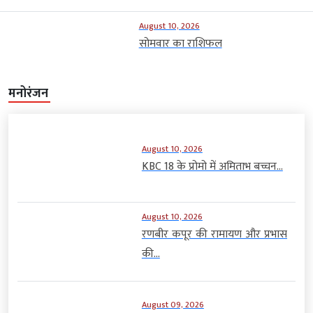
August 10, 2026
सोमवार का राशिफल
मनोरंजन
August 10, 2026
KBC 18 के प्रोमो में अमिताभ बच्चन...
August 10, 2026
रणबीर कपूर की रामायण और प्रभास
की...
August 09, 2026