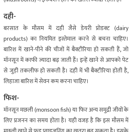
दही-
बरसात के मौसम में दही जैसे डेयरी प्रोडक्ट (dairy
products) का नियमित इस्तेमाल करने से बचना चाहिए।
बारिश में खाने-पीने की चीजों में बैक्टीरिया हो सकती हैं, जो
मॉनसून में काफी ज्यादा बढ़ जाती हैं। इन्हें खाने से आपको पेट
से जुड़ी तकलीफ हो सकती है। दही में भी बैक्टीरिया होती है,
लिहाजा बारिश में सेवन कम करना चाहिए।
फिश-
मॉनसून मछली (monsoon fish) या फिर अन्य समुद्री जीवों के
लिए प्रजनन का समय होता है। यही वजह है कि इस मौसम में
मछली खाने से फूड प्वाइजनिंग का खतरा बढ़ सकता है। इसके