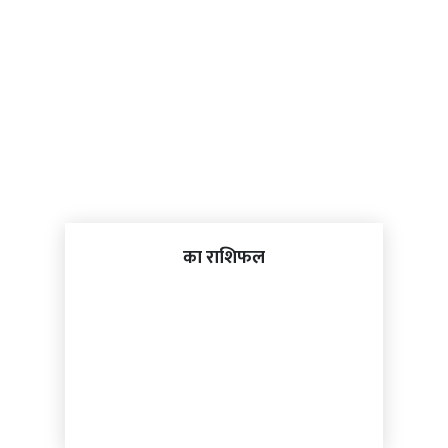
का राशिफल