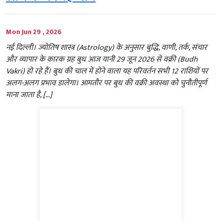
Mon Jun 29 , 2026
नई दिल्ली। ज्योतिष शास्त्र (Astrology) के अनुसार बुद्धि, वाणी, तर्क, संचार
और व्यापार के कारक ग्रह बुध आज यानी 29 जून 2026 से वक्री (Budh
Vakri) हो रहे हैं। बुध की चाल में होने वाला यह परिवर्तन सभी 12 राशियों पर
अलग-अलग प्रभाव डालेगा। आमतौर पर बुध की वक्री अवस्था को चुनौतीपूर्ण
माना जाता है, […]