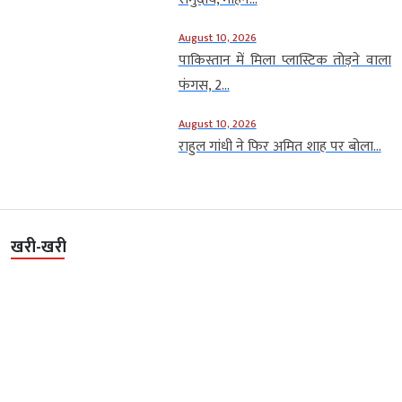
August 10, 2026
पाकिस्तान में मिला प्लास्टिक तोड़ने वाला
फंगस, 2...
August 10, 2026
राहुल गांधी ने फिर अमित शाह पर बोला...
खरी-खरी