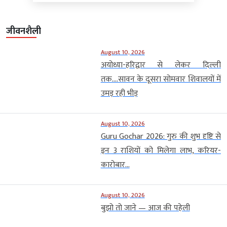
जीवनशैली
August 10, 2026
अयोध्या-हरिद्वार से लेकर दिल्ली
तक….सावन के दूसरा सोमवार शिवालयों में
उमड़ रही भीड़
August 10, 2026
Guru Gochar 2026: गुरु की शुभ दृष्टि से
इन 3 राशियों को मिलेगा लाभ, करियर-
कारोबार...
August 10, 2026
बुझो तो जाने — आज की पहेली