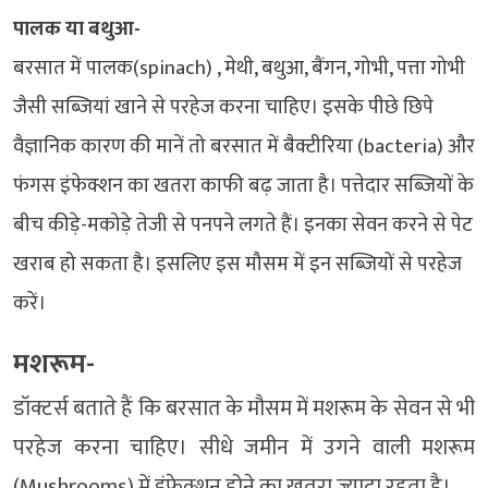
पालक या बथुआ-
बरसात में पालक(spinach) , मेथी, बथुआ, बैंगन, गोभी, पत्ता गोभी
जैसी सब्जियां खाने से परहेज करना चाहिए। इसके पीछे छिपे
वैज्ञानिक कारण की मानें तो बरसात में बैक्टीरिया (bacteria) और
फंगस इंफेक्शन का खतरा काफी बढ़ जाता है। पत्तेदार सब्जियों के
बीच कीड़े-मकोड़े तेजी से पनपने लगते हैं। इनका सेवन करने से पेट
खराब हो सकता है। इसलिए इस मौसम में इन सब्जियों से परहेज
करें।
मशरूम-
डॉक्टर्स बताते हैं कि बरसात के मौसम में मशरूम के सेवन से भी
परहेज करना चाहिए। सीधे जमीन में उगने वाली मशरूम
(Mushrooms) में इंफेक्शन होने का खतरा ज्यादा रहता है।