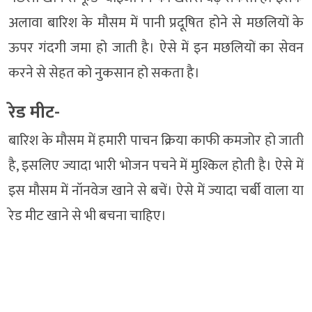
अलावा बारिश के मौसम में पानी प्रदूषित होने से मछलियों के
ऊपर गंदगी जमा हो जाती है। ऐसे में इन मछलियों का सेवन
करने से सेहत को नुकसान हो सकता है।
रेड मीट-
बारिश के मौसम में हमारी पाचन क्रिया काफी कमजोर हो जाती
है, इसलिए ज्यादा भारी भोजन पचने में मुश्किल होती है। ऐसे में
इस मौसम में नॉनवेज खाने से बचें। ऐसे में ज्यादा चर्बी वाला या
रेड मीट खाने से भी बचना चाहिए।