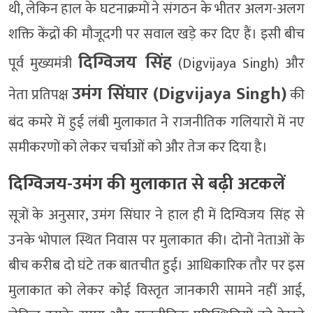
थी, लेकिन हाल के घटनाक्रमों ने संगठन के भीतर अलग-अलग
शक्ति केंद्रों की मौजूदगी पर सवाल खड़े कर दिए हैं। इसी बीच
दिग्विजय सिंह
पूर्व मुख्यमंत्री
(Digvijaya Singh) और
उमंग सिंघार (Digvijaya Singh)
नेता प्रतिपक्ष
की
बंद कमरे में हुई लंबी मुलाकात ने राजनीतिक गलियारों में नए
समीकरणों को लेकर चर्चाओं को और तेज कर दिया है।
दिग्विजय-उमंग की मुलाकात से बढ़ी अटकलें
सूत्रों के अनुसार, उमंग सिंघार ने हाल ही में दिग्विजय सिंह से
उनके भोपाल स्थित निवास पर मुलाकात की। दोनों नेताओं के
बीच करीब दो घंटे तक बातचीत हुई। आधिकारिक तौर पर इस
मुलाकात को लेकर कोई विस्तृत जानकारी सामने नहीं आई,