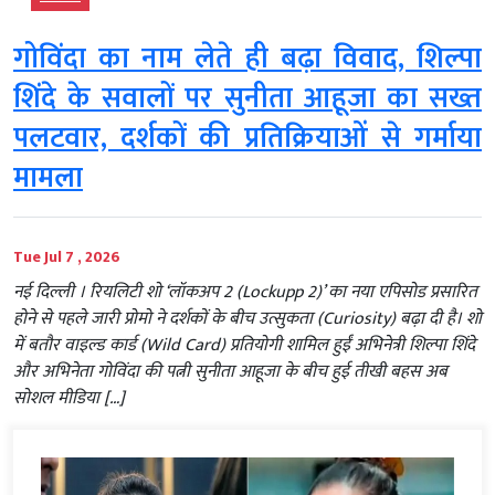
गोविंदा का नाम लेते ही बढ़ा विवाद, शिल्पा
शिंदे के सवालों पर सुनीता आहूजा का सख्त
पलटवार, दर्शकों की प्रतिक्रियाओं से गर्माया
मामला
Tue Jul 7 , 2026
नई दिल्ली । रियलिटी शो ‘लॉकअप 2 (Lockupp 2)’ का नया एपिसोड प्रसारित
होने से पहले जारी प्रोमो ने दर्शकों के बीच उत्सुकता (Curiosity) बढ़ा दी है। शो
में बतौर वाइल्ड कार्ड (Wild Card) प्रतियोगी शामिल हुईं अभिनेत्री शिल्पा शिंदे
और अभिनेता गोविंदा की पत्नी सुनीता आहूजा के बीच हुई तीखी बहस अब
सोशल मीडिया […]