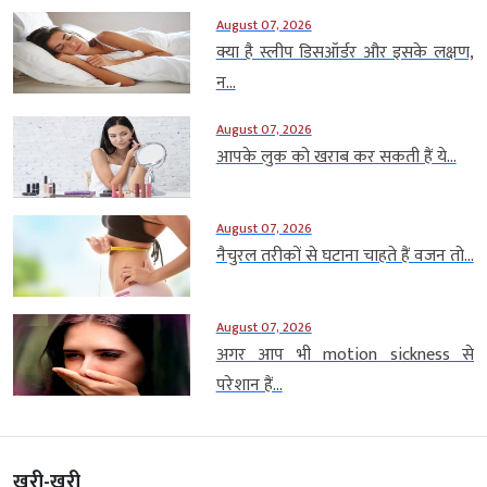
August 07, 2026
क्या है स्लीप डिसऑर्डर और इसके लक्षण,
न...
August 07, 2026
आपके लुक को खराब कर सकती हैं ये...
August 07, 2026
नैचुरल तरीकों से घटाना चाहते हैं वजन तो...
August 07, 2026
अगर आप भी motion sickness से
परेशान हैं...
खरी-खरी