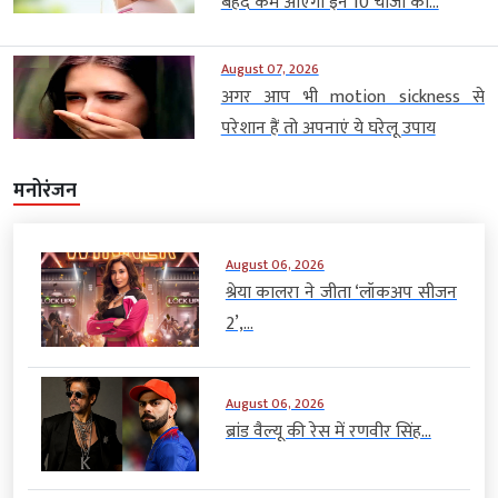
बेहद कम आएगा इन 10 चीजों का...
August 07, 2026
अगर आप भी motion sickness से
परेशान हैं तो अपनाएं ये घरेलू उपाय
मनोरंजन
August 06, 2026
श्रेया कालरा ने जीता ‘लॉकअप सीजन
2’,...
August 06, 2026
ब्रांड वैल्यू की रेस में रणवीर सिंह...