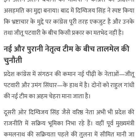
असहमति का मुद्दा बनाया। बाद में दिग्विजय सिंह ने स्पष्ट किया
कि भ्रष्टाचार के मुद्दे पर कांग्रेस पूरी तरह एकजुट है और उनके
तथा जीतू पटवारी के बीच किसी प्रकार का मतभेद नहीं है।
नई और पुरानी नेतृत्व टीम के बीच तालमेल की
चुनौती
प्रदेश कांग्रेस में संगठन की कमान नई पीढ़ी के नेताओं—जीतू
पटवारी और उमंग सिंघार—के हाथ में है। दोनों को राहुल गांधी
की नई टीम का अहम चेहरा माना जाता है।
दूसरी ओर दिग्विजय सिंह जैसे वरिष्ठ नेता अभी भी प्रदेश की
राजनीति में सक्रिय भूमिका निभा रहे हैं। वहीं पूर्व मुख्यमंत्री
कमलनाथ की सक्रियता पहले की तुलना में सीमित मानी जा