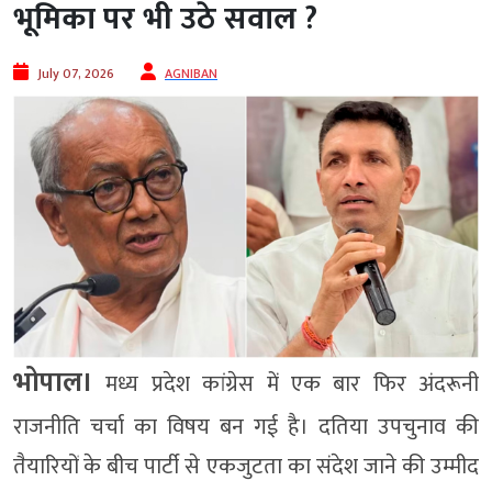
भूमिका पर भी उठे सवाल ?
July 07, 2026
AGNIBAN
भोपाल।
मध्य प्रदेश कांग्रेस में एक बार फिर अंदरूनी
राजनीति चर्चा का विषय बन गई है। दतिया उपचुनाव की
तैयारियों के बीच पार्टी से एकजुटता का संदेश जाने की उम्मीद