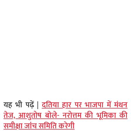
यह भी पढ़ें |
दतिया हार पर भाजपा में मंथन
तेज, आशुतोष बोले- नरोत्तम की भूमिका की
समीक्षा जांच समिति करेगी