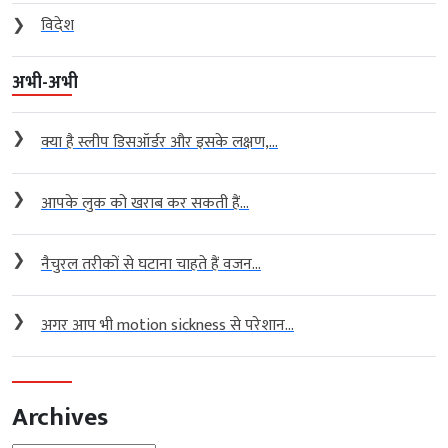
❯
विदेश
अभी-अभी
❯
क्या है स्लीप डिसऑर्डर और इसके लक्षण,...
❯
आपके लुक को खराब कर सकती हैं...
❯
नैचुरल तरीकों से घटाना चाहते हैं वजन...
❯
अगर आप भी motion sickness से परेशान...
Archives