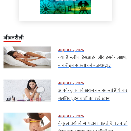
जीवनशैली
August 07, 2026
क्या है स्लीप डिसऑर्डर और इसके लक्षण,
न करें इन संकतों को नजरअंदाज
August 07, 2026
आपके लुक को खराब कर सकती हैं ये चार
गलतियां, इन बातों का रखें ध्यान
August 07, 2026
नैचुरल तरीकों से घटाना चाहते हैं वजन तो