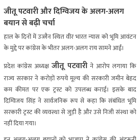
जीतू पटवारी और दिग्विजय के अलग-अलग
बयान से बढ़ी चर्चा
हाल के दिनों में उज्जैन स्थित वीर भारत न्यास को भूमि आवंटन
के मुद्दे पर कांग्रेस के भीतर अलग-अलग राय सामने आईं।
जीतू पटवारी
प्रदेश कांग्रेस अध्यक्ष
ने आरोप लगाया कि
राज्य सरकार ने करोड़ों रुपये मूल्य की सरकारी जमीन बेहद
कम कीमत पर एक ट्रस्ट को उपलब्ध कराई। इसके बाद
दिग्विजय सिंह ने सार्वजनिक रूप से कहा कि संबंधित भूमि
सरकारी ट्रस्ट की व्यवस्था से जुड़ी है और उसे निजी संस्था को
नहीं दिया गया।
इन अलग-अलग बयानों को भाजपा ने कांग्रेस की अंदरूनी