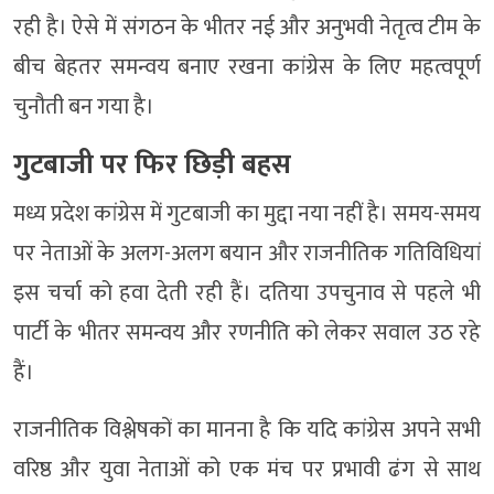
रही है। ऐसे में संगठन के भीतर नई और अनुभवी नेतृत्व टीम के
बीच बेहतर समन्वय बनाए रखना कांग्रेस के लिए महत्वपूर्ण
चुनौती बन गया है।
गुटबाजी पर फिर छिड़ी बहस
मध्य प्रदेश कांग्रेस में गुटबाजी का मुद्दा नया नहीं है। समय-समय
पर नेताओं के अलग-अलग बयान और राजनीतिक गतिविधियां
इस चर्चा को हवा देती रही हैं। दतिया उपचुनाव से पहले भी
पार्टी के भीतर समन्वय और रणनीति को लेकर सवाल उठ रहे
हैं।
राजनीतिक विश्लेषकों का मानना है कि यदि कांग्रेस अपने सभी
वरिष्ठ और युवा नेताओं को एक मंच पर प्रभावी ढंग से साथ