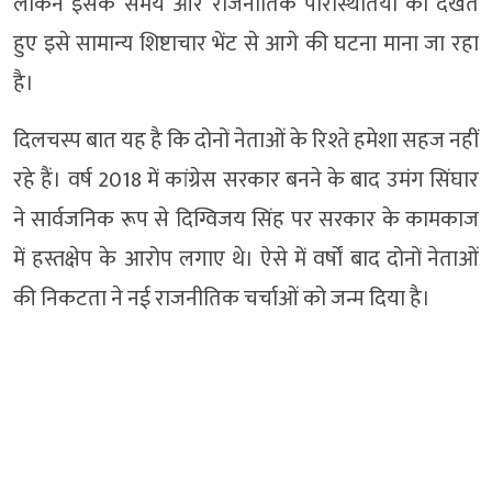
लेकिन इसके समय और राजनीतिक परिस्थितियों को देखते
हुए इसे सामान्य शिष्टाचार भेंट से आगे की घटना माना जा रहा
है।
दिलचस्प बात यह है कि दोनों नेताओं के रिश्ते हमेशा सहज नहीं
रहे हैं। वर्ष 2018 में कांग्रेस सरकार बनने के बाद उमंग सिंघार
ने सार्वजनिक रूप से दिग्विजय सिंह पर सरकार के कामकाज
में हस्तक्षेप के आरोप लगाए थे। ऐसे में वर्षों बाद दोनों नेताओं
की निकटता ने नई राजनीतिक चर्चाओं को जन्म दिया है।