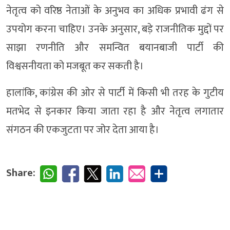
नेतृत्व को वरिष्ठ नेताओं के अनुभव का अधिक प्रभावी ढंग से
उपयोग करना चाहिए। उनके अनुसार, बड़े राजनीतिक मुद्दों पर
साझा रणनीति और समन्वित बयानबाजी पार्टी की
विश्वसनीयता को मजबूत कर सकती है।
हालांकि, कांग्रेस की ओर से पार्टी में किसी भी तरह के गुटीय
मतभेद से इनकार किया जाता रहा है और नेतृत्व लगातार
संगठन की एकजुटता पर जोर देता आया है।
Share: