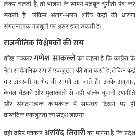
लेकर चलती है, तो भाजपा के सामने मजबूत चुनौती पेश कर
सकती है। लेकिन अलग-अलग शक्ति केंद्रों की धारणा
संगठनात्मक मजबूती पर असर डाल सकती है।
राजनीतिक विश्लेषकों की राय
गणेश साकल्ले
वरिष्ठ पत्रकार
का कहना है कि कांग्रेस के
नेता सार्वजनिक रूप से एकजुटता की बात करते हैं, लेकिन कई
बार अंदरूनी मतभेद भी सामने आ जाते हैं। उनके अनुसार,
केवल बैठकों और मुलाकातों से नहीं बल्कि चुनावी रणनीति
और संगठनात्मक कामकाज में समन्वय दिखने पर ही
वास्तविक एकजुटता का संदेश जाएगा।
अरविंद तिवारी
वहीं वरिष्ठ पत्रकार
का मानना है कि प्रदेश