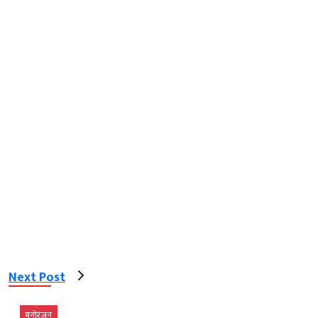
Next Post
मनोरंजन