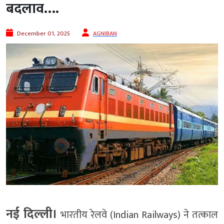
बदलाव….
December 01, 2025
AGNIBAN
नई दिल्ली।
भारतीय रेलवे (Indian Railways) ने तत्काल