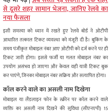
यह भी पढ़ें |
अब सस्ता पड़ सकता है एक शहर
से दूसरे शहर सामान भेजना, जानिए रेलवे का
नया फैसला
इसी समस्या को ध्यान में रखते हुए रेलवे बोर्ड ने ओटीपी
आधारित तत्काल टिकट व्यवस्था को मंजूरी दी है। बुकिंग के
समय पंजीकृत मोबाइल नंबर आए ओटीपी को दर्ज करने पर ही
टिकट जारी होगा। इससे फर्जी या गलत मोबाइल नंबर का
उपयोग असंभव हो जाएगा और केवल वही यात्री टिकट बुक
कर पाएंगे, जिनका मोबाइल नंबर सक्रिय और सत्यापित होगा।
कॉल करने वाले का असली नाम दिखेगा
मोबाइल या लैंडलाइन फोन के स्क्रीन पर कॉल करने वाले
व्यक्ति का असली नाम दिखने की सुविधा (सीएनएपी) 15