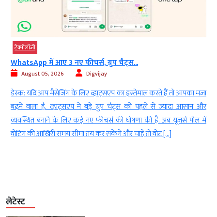
टेक्‍नोलॉजी
WhatsApp में आए 3 नए फीचर्स, ग्रुप चैट्स...
August 05, 2026
Digvijay
न
डेस्क: यदि आप मैसेजिंग के लिए व्हाट्सएप का इस्तेमाल करते हैं तो आपका मजा
।
बढ़ने वाला है. व्हाट्सएप ने बड़े ग्रुप चैट्स को पहले से ज्यादा आसान और
ी
व्यवस्थित बनाने के लिए कई नए फीचर्स की घोषणा की है. अब यूजर्स पोल में
न
वोटिंग की आखिरी समय सीमा तय कर सकेंगे और चाहें तो वोट […]
लेटेस्ट