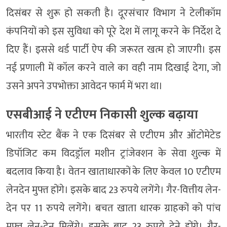
दिसंबर से शुरू हो सकती है। दूरसंचार विभाग ने टेलीकॉम
कंपनियों को इस सुविधा को पूरे देश में लागू करने के निर्देश दे
दिए हैं। इससे थर्ड पार्टी ऐप की जरूरत खत्म हो जाएगी। इस
नई प्रणाली में कॉल करने वाले का वही नाम दिखाई देगा, जो
उसने अपने उपभोक्ता आवेदन फार्म में भरा था।
एसबीआई ने एटीएम निकासी शुल्क बढ़ाया
भारतीय स्टेट बैंक ने एक दिसंबर से एटीएम और ऑटोमेटेड
डिपॉजिट कम विदड्रॉल मशीन ट्रांजेक्शन के सेवा शुल्क में
बदलाव किया है। वेतन खाताधारकों के लिए केवल 10 एटीएम
लेनदेन मुफ्त होंगे। इसके बाद 23 रुपये लगेंगे। गैर-वित्तीय लेन-
देन पर 11 रुपये लगेंगे। बचत खाता धारक ग्राहकों को पांच
मुफ्त लेन-देन मिलेंगे। इसके बाद 23 रुपये देने होंगे। गैर-