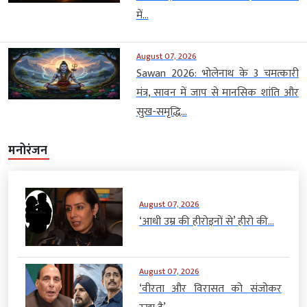
में...
August 07, 2026
Sawan 2026: भोलेनाथ के 3 चमत्कारी
मंत्र, सावन में जाप से मानसिक शांति और
सुख-समृद्धि...
मनोरंजन
August 07, 2026
‘आधी उम्र की हीरोइनों से’ हीरो की...
August 07, 2026
‘वीरता और विरासत को संजोकर