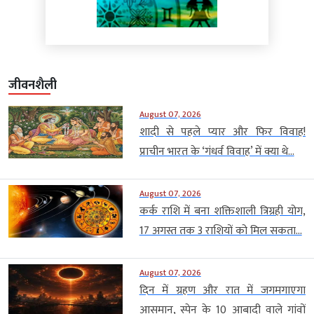
जीवनशैली
August 07, 2026
शादी से पहले प्यार और फिर विवाह!
प्राचीन भारत के ‘गंधर्व विवाह’ में क्या थे...
August 07, 2026
कर्क राशि में बना शक्तिशाली त्रिग्रही योग,
17 अगस्त तक 3 राशियों को मिल सकता...
August 07, 2026
दिन में ग्रहण और रात में जगमगाएगा
आसमान, स्पेन के 10 आबादी वाले गांवों