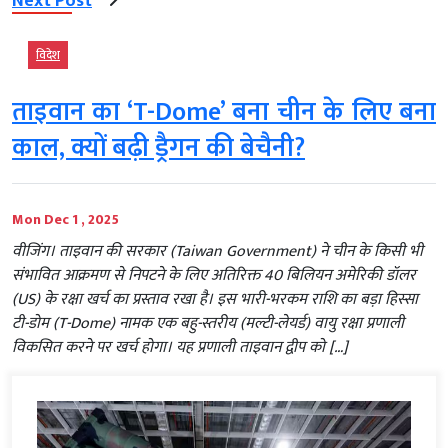
Next Post
विदेश
ताइवान का ‘T-Dome’ बना चीन के लिए बना
काल, क्यों बढ़ी ड्रैगन की बेचैनी?
Mon Dec 1 , 2025
वीजिंग। ताइवान की सरकार (Taiwan Government) ने चीन के किसी भी
संभावित आक्रमण से निपटने के लिए अतिरिक्त 40 बिलियन अमेरिकी डॉलर
(US) के रक्षा खर्च का प्रस्ताव रखा है। इस भारी-भरकम राशि का बड़ा हिस्सा
टी-डोम (T-Dome) नामक एक बहु-स्तरीय (मल्टी-लेयर्ड) वायु रक्षा प्रणाली
विकसित करने पर खर्च होगा। यह प्रणाली ताइवान द्वीप को […]