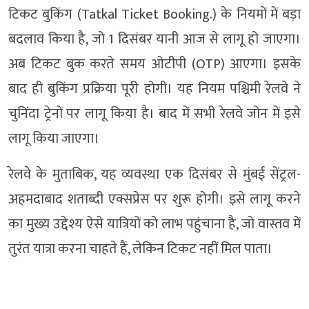
टिकट बुकिंग (Tatkal Ticket Booking.) के नियमों में बड़ा
बदलाव किया है, जो 1 दिसंबर यानी आज से लागू हो जाएगा।
अब टिकट बुक करते समय ओटीपी (OTP) आएगा। इसके
बाद ही बुकिंग प्रक्रिया पूरी होगी। यह नियम पश्चिमी रेलवे ने
चुनिंदा ट्रेनों पर लागू किया है। बाद में सभी रेलवे जोन में इसे
लागू किया जाएगा।
रेलवे के मुताबिक, यह व्यवस्था एक दिसंबर से मुंबई सेंट्रल-
अहमदाबाद शताब्दी एक्सप्रेस पर शुरू होगी। इसे लागू करने
का मुख्य उद्देश्य ऐसे यात्रियों को लाभ पहुंचाना है, जो वास्तव में
तुरंत यात्रा करना चाहते हैं, लेकिन टिकट नहीं मिल पाता।