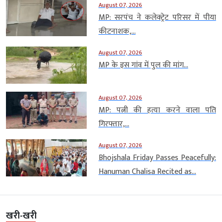
August 07, 2026
MP: सरपंच ने कलेक्ट्रेट परिसर में पीया
कीटनाशक,...
August 07, 2026
MP के इस गांव में पुल की मांग...
August 07, 2026
MP: पत्नी की हत्या करने वाला पति
गिरफ्तार,...
August 07, 2026
Bhojshala Friday Passes Peacefully:
Hanuman Chalisa Recited as...
खरी-खरी