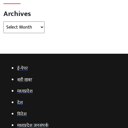
Archives
Archives
ई‑पेपर
बड़ी खबर
मध्‍यप्रदेश
देश
विदेश
मध्यप्रदेश जनसंपर्क