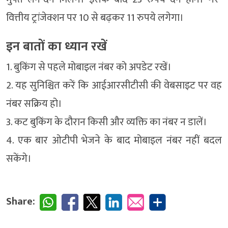
वित्तीय ट्रांजेक्शन पर 10 से बढ़कर 11 रुपये लगेगा।
इन बातों का ध्यान रखें
1. बुकिंग से पहले मोबाइल नंबर को अपडेट रखें।
2. यह सुनिश्चित करें कि आईआरसीटीसी की वेबसाइट पर वह
नंबर सक्रिय हो।
3. कट बुकिंग के दौरान किसी और व्यक्ति का नंबर न डालें।
4. एक बार ओटीपी भेजने के बाद मोबाइल नंबर नहीं बदल
सकेंगे।
Share: